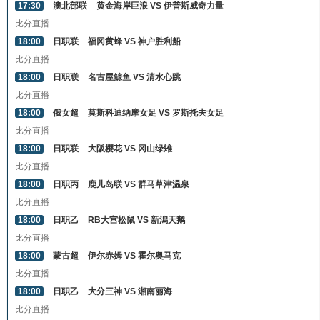
17:30
澳北部联
黄金海岸巨浪 VS 伊普斯威奇力量
比分直播
18:00
日职联
福冈黄蜂 VS 神户胜利船
比分直播
18:00
日职联
名古屋鲸鱼 VS 清水心跳
比分直播
18:00
俄女超
莫斯科迪纳摩女足 VS 罗斯托夫女足
比分直播
18:00
日职联
大阪樱花 VS 冈山绿雉
比分直播
18:00
日职丙
鹿儿岛联 VS 群马草津温泉
比分直播
18:00
日职乙
RB大宫松鼠 VS 新潟天鹅
比分直播
18:00
蒙古超
伊尔赤姆 VS 霍尔奥马克
比分直播
18:00
日职乙
大分三神 VS 湘南丽海
比分直播