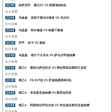
23:00
哈萨克甲
图兰FC VS 阿斯塔纳B队
比分直播
23:00
乌兹超
花刺子模乌尔根奇 VS 马沙尔
比分直播
23:00
乌兹超
特尔梅兹 VS 纳曼干新春
比分直播
23:00
芬甲
哈卡 VS 基柏
比分直播
23:00
乌兹超
塔什干火车头 VS 萨马尔罕迪纳摩
比分直播
23:00
俄乙A
索科尔萨拉托夫 VS 弗拉季高加索阿兰尼亚
比分直播
23:00
俄乙A
FK卡卢加 VS 罗迪纳莫斯科B队
比分直播
23:00
俄乙A
布良斯克迪纳摩 VS 新西伯利亚
比分直播
23:00
俄乙A
阿斯特拉罕伏尔加 VS 符拉迪沃斯托克迪纳摩
比分直播