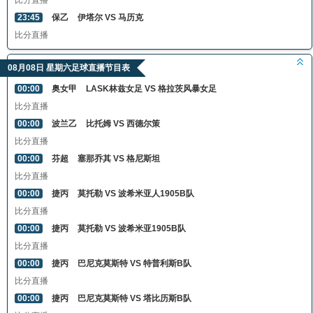
比分直播
23:45
保乙
伊塔尔 VS 马历克
比分直播
08月08日 星期六足球直播节目表
00:00
奥女甲
LASK林兹女足 VS 格拉茨风暴女足
比分直播
00:00
波兰乙
比托姆 VS 西德尔策
比分直播
00:00
芬超
塞那乔其 VS 格尼斯坦
比分直播
00:00
捷丙
莫托勒 VS 波希米亚人1905B队
比分直播
00:00
捷丙
莫托勒 VS 波希米亚1905B队
比分直播
00:00
捷丙
巴尼克莫斯特 VS 特普利斯B队
比分直播
00:00
捷丙
巴尼克莫斯特 VS 塔比历斯B队