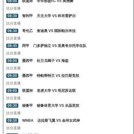
08:00
联盟杯
辛辛那提FC VS 美洲狮
比分直播
08:30
智利甲
天主大学 VS 科布雷萨尔
比分直播
08:30
哥伦乙
奎迪奥 VS 国际帕尔米拉
比分直播
08:45
阿甲
门多萨独立 VS 里奥夸尔托学生队
比分直播
09:00
墨西甲
杜兰戈蝎子 VS 海盗
比分直播
09:00
墨西甲
特帕蒂特兰 VS 拉巴斯竞技
比分直播
09:00
联盟杯
老虎大学 VS 明尼苏达联
比分直播
09:30
秘鲁甲
秘鲁体育大学 VS 水晶竞技
比分直播
09:30
WNBA
达拉斯飞翼 VS 金州女武神
比分直播