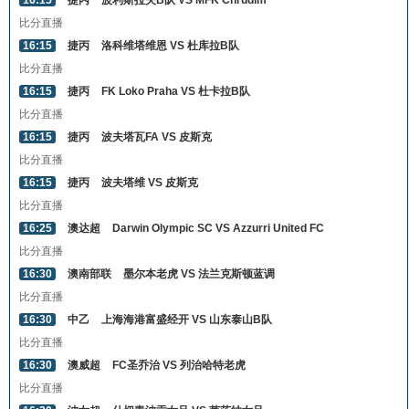
16:15
捷丙
波利斯拉夫B队 VS MFK Chrudim
比分直播
16:15
捷丙
洛科维塔维恩 VS 杜库拉B队
比分直播
16:15
捷丙
FK Loko Praha VS 杜卡拉B队
比分直播
16:15
捷丙
波夫塔瓦FA VS 皮斯克
比分直播
16:15
捷丙
波夫塔维 VS 皮斯克
比分直播
16:25
澳达超
Darwin Olympic SC VS Azzurri United FC
比分直播
16:30
澳南部联
墨尔本老虎 VS 法兰克斯顿蓝调
比分直播
16:30
中乙
上海海港富盛经开 VS 山东泰山B队
比分直播
16:30
澳威超
FC圣乔治 VS 列治哈特老虎
比分直播