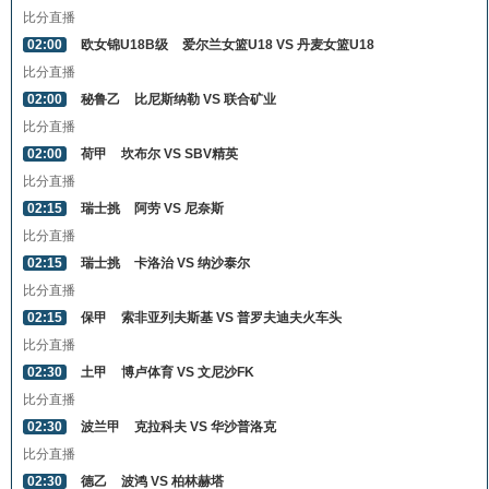
比分直播
02:00
欧女锦U18B级
爱尔兰女篮U18 VS 丹麦女篮U18
比分直播
02:00
秘鲁乙
比尼斯纳勒 VS 联合矿业
比分直播
02:00
荷甲
坎布尔 VS SBV精英
比分直播
02:15
瑞士挑
阿劳 VS 尼奈斯
比分直播
02:15
瑞士挑
卡洛治 VS 纳沙泰尔
比分直播
02:15
保甲
索非亚列夫斯基 VS 普罗夫迪夫火车头
比分直播
02:30
土甲
博卢体育 VS 文尼沙FK
比分直播
02:30
波兰甲
克拉科夫 VS 华沙普洛克
比分直播
02:30
德乙
波鸿 VS 柏林赫塔