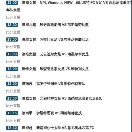
13:00
澳威女超
NPL Women,s NSW - 思比瑞特 FC女足 VS 西悉尼流浪者
年队女足
比分直播
13:00
澳威北超
埃奇沃斯老鹰 VS 韦斯顿劳动熊
比分直播
13:00
澳维女超
阿拉门女足 VS 布伦达拉鹰女足
比分直播
13:00
澳维女超
艾云达尔女足 VS 南墨尔本女足
比分直播
13:00
澳维女超
埃森登皇家女足 VS 班特列女足
比分直播
13:00
澳南超
克罗伊登国王 VS 斯特尔特狮队
比分直播
13:00
澳威女超
北部精神女足 VS 西悉尼流浪者女足B队
比分直播
13:15
澳南甲
伊斯特恩联 VS 阿德莱德竞技
比分直播
13:30
澳威超
新南威尔士大学 VS 悉尼奥林匹克 FC