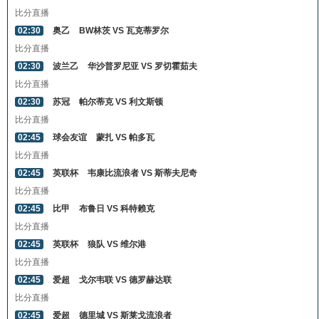
比分直播
02:30
奥乙
BW林茨 VS 瓦克蒂罗尔
比分直播
02:30
波兰乙
华沙普罗尼亚 VS 罗切霍茹夫
比分直播
02:30
苏冠
帕尔蒂克 VS 利文斯顿
比分直播
02:45
球会友谊
蒙扎 VS 帕多瓦
比分直播
02:45
英联杯
韦康比流浪者 VS 斯蒂夫尼奇
比分直播
02:45
比甲
布鲁日 VS 科特赖克
比分直播
02:45
英联杯
狼队 VS 维尔港
比分直播
02:45
爱超
戈尔韦联 VS 德罗赫达联
比分直播
02:45
爱超
德里城 VS 斯莱戈流浪者