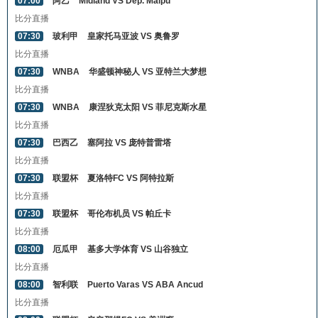
07:00
阿乙
Midland VS Dep. Maipú
比分直播
07:30
玻利甲
皇家托马亚波 VS 奥鲁罗
比分直播
07:30
WNBA
华盛顿神秘人 VS 亚特兰大梦想
比分直播
07:30
WNBA
康涅狄克太阳 VS 菲尼克斯水星
比分直播
07:30
巴西乙
塞阿拉 VS 庞特普雷塔
比分直播
07:30
联盟杯
夏洛特FC VS 阿特拉斯
比分直播
07:30
联盟杯
哥伦布机员 VS 帕丘卡
比分直播
08:00
厄瓜甲
基多大学体育 VS 山谷独立
比分直播
08:00
智利联
Puerto Varas VS ABA Ancud
比分直播