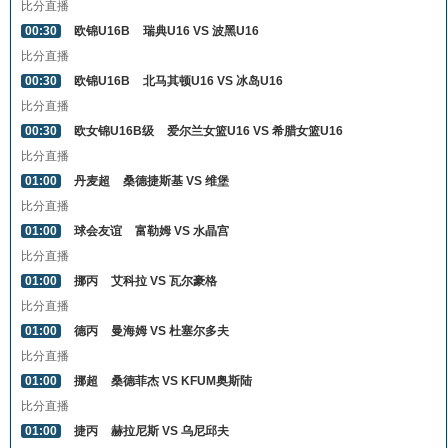
比分直播
00:30
欧锦U16B
瑞典U16 VS 波黑U16
比分直播
00:30
欧锦U16B
北马其顿U16 VS 冰岛U16
比分直播
00:30
欧女锦U16B级
爱尔兰女篮U16 VS 希腊女篮U16
比分直播
01:00
丹麦超
桑德捷斯基 VS 维堡
比分直播
01:00
球会友谊
富勒姆 VS 水晶宫
比分直播
01:00
挪丙
艾科拉 VS 瓦尔豪格
比分直播
01:00
德丙
曼海姆 VS 杜塞尔多夫
比分直播
01:00
挪超
桑德菲杰 VS KFUM奥斯陆
比分直播
01:00
捷丙
赫拉尼斯 VS 乌尼邱夫