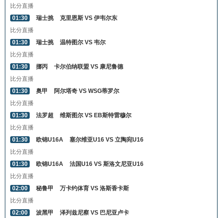
比分直播
01:30
瑞士挑
克里恩斯 VS 伊韦尔东
比分直播
01:30
瑞士挑
温特图尔 VS 韦尔
比分直播
01:30
挪丙
卡尔伯纳联盟 VS 康尼鲁德
比分直播
01:30
奥甲
阿尔塔奇 VS WSG蒂罗尔
比分直播
01:30
法罗超
维斯图尔 VS EB斯特雷穆尔
比分直播
01:30
欧锦U16A
塞尔维亚U16 VS 立陶宛U16
比分直播
01:30
欧锦U16A
法国U16 VS 斯洛文尼亚U16
比分直播
02:00
秘鲁甲
万卡约体育 VS 洛斯香卡斯
比分直播
02:00
波黑甲
泽列兹尼察 VS 巴尼亚卢卡