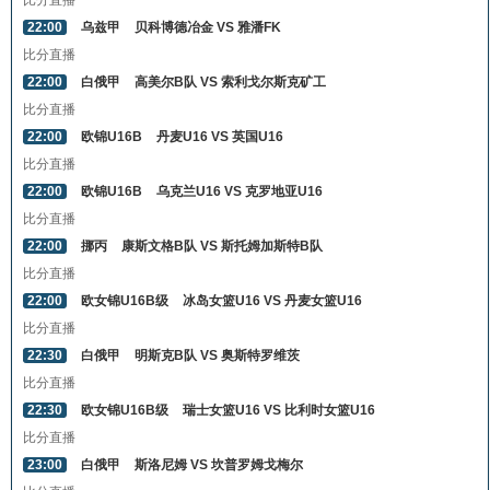
比分直播
22:00
乌兹甲
贝科博德冶金 VS 雅潘FK
比分直播
22:00
白俄甲
高美尔B队 VS 索利戈尔斯克矿工
比分直播
22:00
欧锦U16B
丹麦U16 VS 英国U16
比分直播
22:00
欧锦U16B
乌克兰U16 VS 克罗地亚U16
比分直播
22:00
挪丙
康斯文格B队 VS 斯托姆加斯特B队
比分直播
22:00
欧女锦U16B级
冰岛女篮U16 VS 丹麦女篮U16
比分直播
22:30
白俄甲
明斯克B队 VS 奥斯特罗维茨
比分直播
22:30
欧女锦U16B级
瑞士女篮U16 VS 比利时女篮U16
比分直播
23:00
白俄甲
斯洛尼姆 VS 坎普罗姆戈梅尔