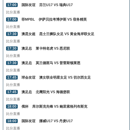
17:00
国际友谊
芬兰U17 VS 瑞典U17
比分直播
17:00
菲MPBL
伊萨贝拉考博伊斯 VS 宿务精英
比分直播
17:30
澳昆女超
昆士兰狮队女足 VS 黄金海岸联女足
比分直播
17:30
澳足总
莱卡特老虎 VS 悉尼联
比分直播
17:30
澳足总
莫兰德斑马 VS 普雷斯顿莱恩
比分直播
17:45
球会友谊
澳女联全明星女足 VS 切尔西女足
比分直播
17:45
澳足总
北鹰阳光 VS 海德堡联
比分直播
18:00
俄杯
库尔斯克先锋 VS 鲍里索格列布斯克
比分直播
18:00
国际友谊
挪威U17 VS 丹麦U17
比分直播