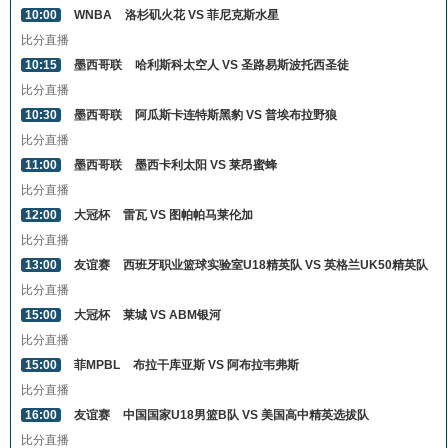
10:00
WNBA
洛杉矶火花 VS 菲尼克斯水星
比分直播
10:15
墨西哥联
哈利斯科太空人 VS 圣路易斯波托西圣徒
比分直播
10:30
墨西哥联
阿瓜斯卡连特斯黑豹 VS 普埃布拉野狼
比分直播
11:00
墨西哥联
墨西卡利太阳 VS 莱昂蜜蜂
比分直播
12:00
大冠杯
雷瓦 VS 图帕帕马莱伦加
比分直播
13:00
友谊赛
西班牙职业篮球实验室U18精英队 VS 英格兰UK50精英队
比分直播
15:00
大冠杯
莱城 VS ABM银河
比分直播
15:00
菲MPBL
布拉干库亚斯 VS 阿布拉韦弗斯
比分直播
16:00
友谊赛
中国国家U18男篮B队 VS 美国高中精英选拔队
比分直播