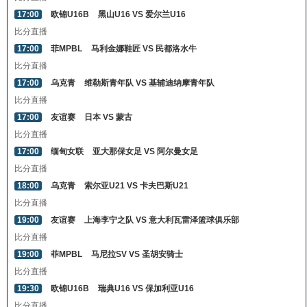
17:00
欧锦U16B
黑山U16 VS 爱尔兰U16
比分直播
17:00
菲MPBL
马利金娜鞋匠 VS 民都洛水牛
比分直播
17:00
乌克青
维勒斯青年队 VS 基辅迪纳摩青年队
比分直播
17:00
友谊赛
日本 VS 蒙古
比分直播
17:00
缅甸女联
亚大那保女足 VS 阿尔曼女足
比分直播
18:00
乌克青
索尔亚U21 VS 卡夫巴斯U21
比分直播
19:00
友谊赛
上海李宁之队 VS 意大利瓦雷泽篮球俱乐部
比分直播
19:00
菲MPBL
马尼拉SV VS 圣胡安骑士
比分直播
19:30
欧锦U16B
瑞典U16 VS 保加利亚U16
比分直播