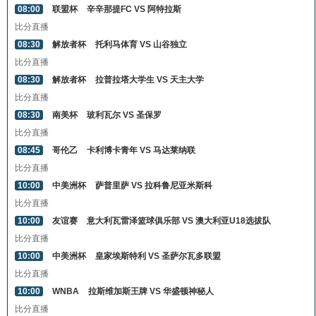
08:00
联盟杯
辛辛那提FC VS 阿特拉斯
比分直播
08:30
解放者杯
托利马体育 VS 山谷独立
比分直播
08:30
解放者杯
拉普拉塔大学生 VS 天主大学
比分直播
08:30
南美杯
玻利瓦尔 VS 圣保罗
比分直播
08:45
哥伦乙
卡利博卡青年 VS 马达莱纳联
比分直播
10:00
中美洲杯
萨普里萨 VS 拉科鲁尼亚米斯科
比分直播
10:00
友谊赛
意大利瓦雷泽篮球俱乐部 VS 澳大利亚U18选拔队
比分直播
10:00
中美洲杯
皇家埃斯特利 VS 圣萨尔瓦多联盟
比分直播
10:00
WNBA
拉斯维加斯王牌 VS 华盛顿神秘人
比分直播