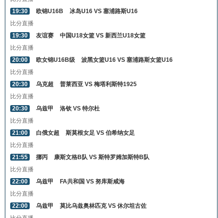
19:30
欧锦U16B
冰岛U16 VS 塞浦路斯U16
比分直播
19:30
友谊赛
中国U18女篮 VS 新西兰U18女篮
比分直播
20:00
欧女锦U16B级
波黑女篮U16 VS 塞浦路斯女篮U16
比分直播
20:30
乌克超
普莱西亚 VS 梅塔利斯特1925
比分直播
20:30
乌兹甲
洛钦 VS 特尔杜
比分直播
21:00
白俄女超
斯莫根女足 VS 伯希纳女足
比分直播
21:55
挪丙
康斯文格B队 VS 斯特罗姆加斯特B队
比分直播
22:00
乌兹甲
FA共和国 VS 努库斯咸海
比分直播
22:00
乌兹甲
莫比乌兹奥林匹克 VS 休尔坦古佐