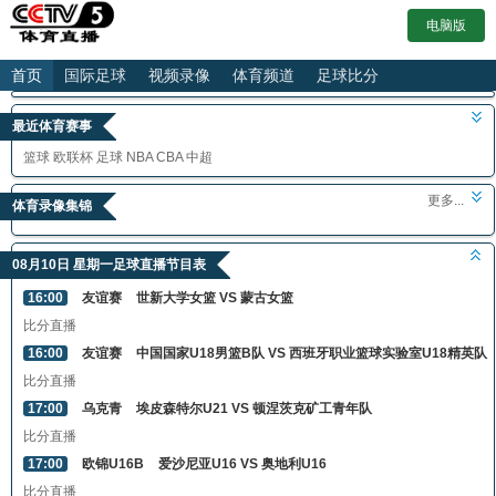
电脑版
首页
国际足球
视频录像
体育频道
足球比分
最近体育赛事
篮球
欧联杯
足球
NBA
CBA
中超
更多...
体育录像集锦
08月10日 星期一足球直播节目表
16:00
友谊赛
世新大学女篮 VS 蒙古女篮
比分直播
16:00
友谊赛
中国国家U18男篮B队 VS 西班牙职业篮球实验室U18精英队
比分直播
17:00
乌克青
埃皮森特尔U21 VS 顿涅茨克矿工青年队
比分直播
17:00
欧锦U16B
爱沙尼亚U16 VS 奥地利U16
比分直播