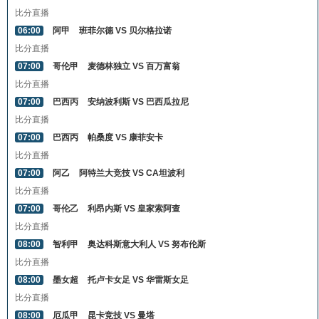
比分直播
06:00
阿甲
班菲尔德 VS 贝尔格拉诺
比分直播
07:00
哥伦甲
麦德林独立 VS 百万富翁
比分直播
07:00
巴西丙
安纳波利斯 VS 巴西瓜拉尼
比分直播
07:00
巴西丙
帕桑度 VS 康菲安卡
比分直播
07:00
阿乙
阿特兰大竞技 VS CA坦波利
比分直播
07:00
哥伦乙
利昂内斯 VS 皇家索阿查
比分直播
08:00
智利甲
奥达科斯意大利人 VS 努布伦斯
比分直播
08:00
墨女超
托卢卡女足 VS 华雷斯女足
比分直播
08:00
厄瓜甲
昆卡竞技 VS 曼塔