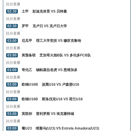
比分直播
02:30
土甲
彭迪克体育 VS 贝特曼
比分直播
02:30
罗甲
克卢日 VS 克卢日大学
比分直播
03:00
厄瓜甲
理工大学竞技 VS 穆苏克鲁纳
比分直播
03:00
美预备联
芝加哥火焰B队 VS 多伦多FCB队
比分直播
03:00
哥伦乙
锡帕基拉老虎 VS 恩维加多
比分直播
03:00
欧锦U16B
波黑U16 VS 卢森堡U16
比分直播
03:00
欧锦U16B
斯洛伐克U16 VS 荷兰U16
比分直播
03:00
英联杯
普利茅斯 VS 埃克塞特城
比分直播
03:00
葡U23
维塞乌(U23) VS Estrela Amadora(U23)