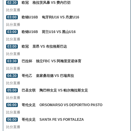
02:30
欧冠
格拉茨风暴 VS 费内巴切
比分直播
03:00
欧锦U16B
匈牙利U16 VS 丹麦U16
比分直播
03:00
欧锦U16B
荷兰U16 VS 黑山U16
比分直播
03:00
欧冠
里昂 VS 布拉格斯巴达
比分直播
03:30
巴拉杯
独立FBC VS 阿梅里亚诺体育
比分直播
04:30
哥伦乙
皇家桑坦德 VS 巴瑞库拉
比分直播
05:00
巴圣女联
陶巴特女足 VS 帕尔梅拉斯女足
比分直播
06:00
哥伦女足
ORSOMARSO VS DEPORTIVO PASTO
比分直播
06:00
哥伦女足
SANTA FE VS FORTALEZA
比分直播