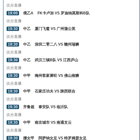
比分直播
19:00
俄乙A
FK卡卢加 VS 罗迪纳莫斯科B队
比分直播
19:30
中乙
厦门飞鹭 VS 广州蒲公英
比分直播
19:30
中乙
深圳二零二八 VS 赣州瑞狮
比分直播
19:30
中乙
武汉三镇B队 VS 江西庐山
比分直播
19:30
中甲
梅州客家犀旺 VS 佛山南狮
比分直播
19:30
中甲
石家庄功夫 VS 陕西联合
比分直播
19:30
齐鲁超
泰安队 VS 临沂队
比分直播
19:30
中甲
南京城市 VS 南通支云
比分直播
19:30
挪女甲
阿萨纳女足 VS 特罗姆瑟女足