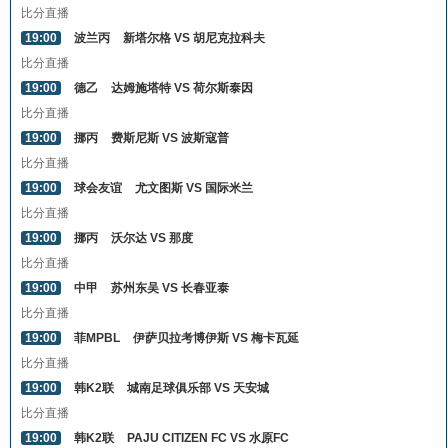
比分直播
19:00
波兰丙
新塔尔格 VS 胡尼克拉科夫
比分直播
19:00
德乙
达姆施塔特 VS 荷尔斯泰因
比分直播
19:00
挪丙
费斯尼斯 VS 波斯寇普
比分直播
19:00
球会友谊
尤文图斯 VS 国际米兰
比分直播
19:00
挪丙
沃尔达 VS 那度
比分直播
19:00
中甲
苏州东吴 VS 长春亚泰
比分直播
19:00
菲MPBL
伊萨贝拉考博伊斯 VS 梅卡瓦延
比分直播
19:00
韩K2联
城南足球俱乐部 VS 天安城
比分直播
19:00
韩K2联
PAJU CITIZEN FC VS 水原FC