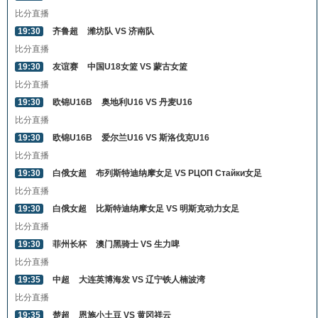
比分直播
19:30
齐鲁超
潍坊队 VS 济南队
比分直播
19:30
友谊赛
中国U18女篮 VS 蒙古女篮
比分直播
19:30
欧锦U16B
奥地利U16 VS 丹麦U16
比分直播
19:30
欧锦U16B
爱尔兰U16 VS 斯洛伐克U16
比分直播
19:30
白俄女超
布列斯特迪纳摩女足 VS РЦОП Стайки女足
比分直播
19:30
白俄女超
比斯特迪纳摩女足 VS 明斯克动力女足
比分直播
19:30
菲州长杯
澳门黑骑士 VS 生力啤
比分直播
19:35
中超
大连英博海发 VS 辽宁铁人楠波湾
比分直播
19:35
楚超
恩施小土豆 VS 黄冈祥云