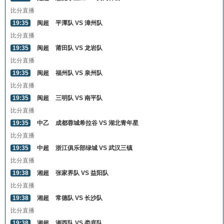
比分直播
19:35
闽超
平潭队 VS 漳州队
比分直播
19:35
闽超
莆田队 VS 龙岩队
比分直播
19:35
闽超
福州队 VS 泉州队
比分直播
19:35
闽超
三明队 VS 南平队
比分直播
19:35
中乙
成都蓉城希拉谷 VS 湖北青年星
比分直播
19:35
中超
浙江俱乐部绿城 VS 武汉三镇
比分直播
19:38
湘超
张家界队 VS 益阳队
比分直播
19:38
湘超
常德队 VS 长沙队
比分直播
19:38
湘超
湘西队 VS 娄底队