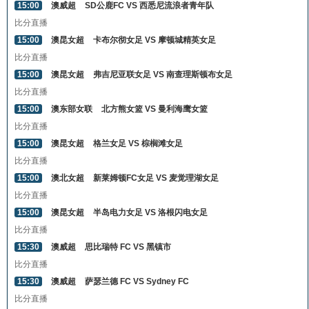
15:00
澳威超
SD公鹿FC VS 西悉尼流浪者青年队
比分直播
15:00
澳昆女超
卡布尔彻女足 VS 摩顿城精英女足
比分直播
15:00
澳昆女超
弗吉尼亚联女足 VS 南查理斯顿布女足
比分直播
15:00
澳东部女联
北方熊女篮 VS 曼利海鹰女篮
比分直播
15:00
澳昆女超
格兰女足 VS 棕榈滩女足
比分直播
15:00
澳北女超
新莱姆顿FC女足 VS 麦觉理湖女足
比分直播
15:00
澳昆女超
半岛电力女足 VS 洛根闪电女足
比分直播
15:30
澳威超
思比瑞特 FC VS 黑镇市
比分直播
15:30
澳威超
萨瑟兰德 FC VS Sydney FC
比分直播