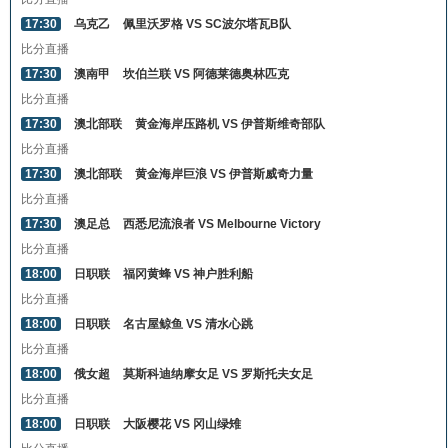
17:30
乌克乙
佩里沃罗格 VS SC波尔塔瓦B队
比分直播
17:30
澳南甲
坎伯兰联 VS 阿德莱德奥林匹克
比分直播
17:30
澳北部联
黄金海岸压路机 VS 伊普斯维奇部队
比分直播
17:30
澳北部联
黄金海岸巨浪 VS 伊普斯威奇力量
比分直播
17:30
澳足总
西悉尼流浪者 VS Melbourne Victory
比分直播
18:00
日职联
福冈黄蜂 VS 神户胜利船
比分直播
18:00
日职联
名古屋鲸鱼 VS 清水心跳
比分直播
18:00
俄女超
莫斯科迪纳摩女足 VS 罗斯托夫女足
比分直播
18:00
日职联
大阪樱花 VS 冈山绿雉