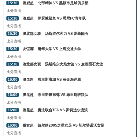
15:30
澳威超
北部精神 VS 黑镇市足球俱乐部
比分直播
15:30
澳威超
萨瑟兰鲨鱼 VS 悉尼FC青年队
比分直播
15:30
澳北部女联
汤斯维尔火力 VS 麦基陨石
比分直播
15:30
友谊赛
清华大学 VS 上海交通大学
比分直播
15:30
澳北部女联
汤斯维尔火焰女篮 VS 麦凯陨石女篮
比分直播
16:00
澳昆超
布里斯班城 VS 黄金海岸联
比分直播
16:00
澳昆超
布里斯班东郊 VS 布里斯班狼队
比分直播
16:00
澳昆超
魔法联合TFA VS 罗切达尔流浪
比分直播
16:00
俄女超
彼尔姆2005之星女足 VS 切尔塔诺沃女足
比分直播