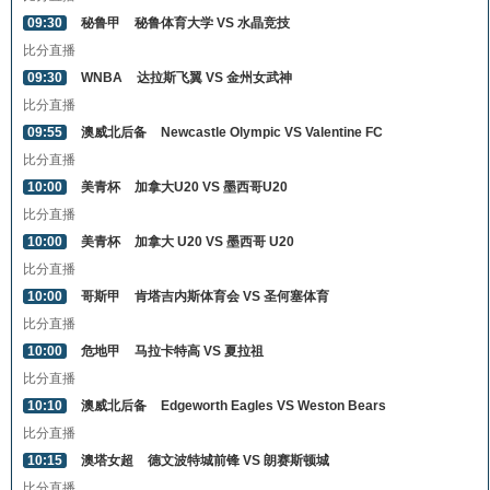
09:30
秘鲁甲
秘鲁体育大学 VS 水晶竞技
比分直播
09:30
WNBA
达拉斯飞翼 VS 金州女武神
比分直播
09:55
澳威北后备
Newcastle Olympic VS Valentine FC
比分直播
10:00
美青杯
加拿大U20 VS 墨西哥U20
比分直播
10:00
美青杯
加拿大 U20 VS 墨西哥 U20
比分直播
10:00
哥斯甲
肯塔吉内斯体育会 VS 圣何塞体育
比分直播
10:00
危地甲
马拉卡特高 VS 夏拉祖
比分直播
10:10
澳威北后备
Edgeworth Eagles VS Weston Bears
比分直播
10:15
澳塔女超
德文波特城前锋 VS 朗赛斯顿城
比分直播