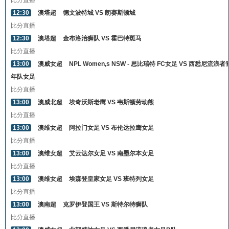
比分直播
12:30
澳塔超
德文波特城 VS 朗赛斯顿城
比分直播
12:30
澳塔超
金布洛治狮队 VS 霍巴特斑马
比分直播
13:00
澳威女超
NPL Women,s NSW - 思比瑞特 FC女足 VS 西悉尼流浪者
年队女足
比分直播
13:00
澳威北超
埃奇沃斯老鹰 VS 韦斯顿劳动熊
比分直播
13:00
澳维女超
阿拉门女足 VS 布伦达拉鹰女足
比分直播
13:00
澳维女超
艾云达尔女足 VS 南墨尔本女足
比分直播
13:00
澳维女超
埃森登皇家女足 VS 班特列女足
比分直播
13:00
澳南超
克罗伊登国王 VS 斯特尔特狮队
比分直播