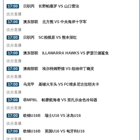
17:00
日职丙
长野帕塞罗 VS 山口雷法
比分直播
17:00
澳东部联
北方熊 VS 中央海岸十字军
比分直播
17:00
日职丙
SC相模原 VS 熊本深红
比分直播
17:00
澳东部联
ILLAWARRA HAWKS VS 萨瑟兰德鲨鱼
比分直播
17:00
澳南部联
埃尔特姆野猫 VS 纽纳华丁幽灵
比分直播
17:00
乌克甲
基辅火车头 VS FC维多尼古拉耶夫卡
比分直播
17:00
菲MPBL
帕赛航海者 VS 里扎尔金色冷却器
比分直播
17:00
欧锦U16B
瑞士U16 VS 冰岛U16
比分直播
17:00
欧锦U16B
英国U16 VS 匈牙利U16
比分直播