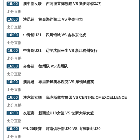
16:00
澳中部女联
西阿德莱德熊猫 VS 斯图尔特军刀
比分直播
16:00
澳昆超
黄金海岸骑士 VS 半岛电力
比分直播
16:00
中青锦U21
四川锦城 VS 吉林东北虎
比分直播
16:00
中青锦U21
辽宁沈阳三生 VS 浙江稠州银行
比分直播
16:00
齐鲁超
德州队 VS 滨州队
比分直播
16:00
澳昆超
布里斯班奥林匹克 VS 摩顿城精英
比分直播
16:00
澳东部女联
班克斯敦布鲁因 VS CENTRE OF EXCELLENCE
比分直播
16:00
友谊赛
新西兰U18女篮 VS 世新大学女篮
比分直播
16:00
中U20联赛
河南俱乐部U20 VS 山东泰山U20
比分直播