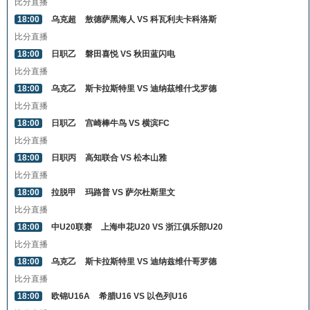
比分直播
18:00
乌克超
敖德萨黑海人 VS 科瓦利夫卡科洛斯
比分直播
18:00
日职乙
磐田喜悦 VS 秋田蓝闪电
比分直播
18:00
乌克乙
斯卡拉斯特里 VS 迪纳茲维什戈罗德
比分直播
18:00
日职乙
宫崎棒牛鸟 VS 横滨FC
比分直播
18:00
日职丙
高知联合 VS 松本山雅
比分直播
18:00
拉脱甲
玛路普 VS 萨尔杜斯里文
比分直播
18:00
中U20联赛
上海申花U20 VS 浙江俱乐部U20
比分直播
18:00
乌克乙
斯卡拉斯特里 VS 迪纳兹维什哥罗德
比分直播
18:00
欧锦U16A
希腊U16 VS 以色列U16