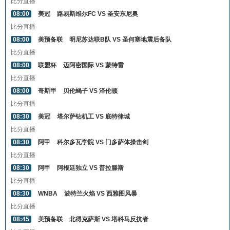
比分直播
08:00
美冠
路易斯维尔FC VS 圣安东尼奥
比分直播
08:00
美预备联
明尼苏达联B队 VS 圣何塞地震后备队
比分直播
08:00
联盟杯
迈阿密国际 VS 蒙特雷
比分直播
08:00
哥斯甲
贝伦蝎子 VS 泽伦顿
比分直播
08:30
美冠
塔尔萨钻机工 VS 底特律城
比分直播
08:30
阿甲
科尔多瓦学院 VS 门多萨体操击剑
比分直播
08:30
阿甲
阿根廷独立 VS 普拉滕斯
比分直播
08:30
WNBA
波特兰火焰 VS 西雅图风暴
比分直播
08:45
美预备联
北得克萨斯 VS 塔科马反抗者