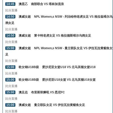
14:45
澳昆乙
南部联合 VS 塔林加流浪
比分直播
14:50
澳威女超
NPL Women,s NSW - 列治哈特老虎女足 VS 格拉兹维尔乌
鸦女足
比分直播
14:50
澳威女超
莱卡特老虎女足 VS 格拉德斯维尔乌鸦女足
比分直播
15:00
澳威女超
NPL Women,s NSW - 曼立联队女足 VS 伊拉瓦拉黄貂鱼女
足
比分直播
15:00
欧女锦U18B级
爱沙尼亚女篮U18 VS 北马其顿女篮U18
比分直播
15:00
欧女锦U18B级
爱沙尼亚U18女篮 VS 北马其顿U18女篮
比分直播
15:00
澳足总
布里斯班狮吼 VS 悉尼FC
比分直播
15:00
澳威女超
曼立联队女足 VS 伊拉瓦拉黄貂鱼女足
比分直播