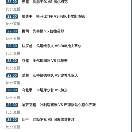
22:00
苏超
马瑟韦尔 VS 福尔柯克
比分直播
22:00
瑞典甲
哈马比TFF VS FBK卡尔斯塔德
比分直播
22:00
挪丙
列林根 VS 拉德诺郡
比分直播
22:00
法罗超
戈塔维京人 VS B68托夫蒂尔
比分直播
22:00
芬超
图尔库国际 VS 拉赫蒂
比分直播
22:00
爱超
沃特福德联队 VS 波希米亚人
比分直播
22:00
乌兹甲
卡塔库尔甘 VS 加云
比分直播
22:00
哈萨克超
叶利迈塞米 VS 巴甫洛达尔额尔齐斯
比分直播
22:00
比甲
沙勒罗瓦 VS 旧海弗莱鲁汶
比分直播