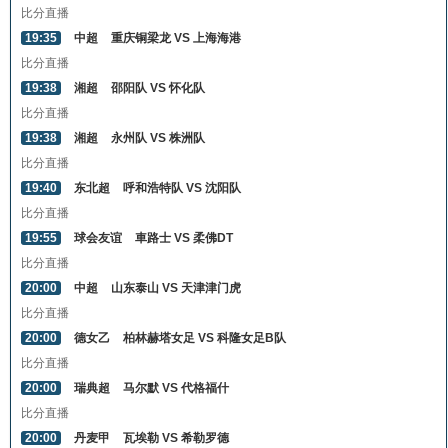
比分直播
19:35
中超
重庆铜梁龙 VS 上海海港
比分直播
19:38
湘超
邵阳队 VS 怀化队
比分直播
19:38
湘超
永州队 VS 株洲队
比分直播
19:40
东北超
呼和浩特队 VS 沈阳队
比分直播
19:55
球会友谊
車路士 VS 柔佛DT
比分直播
20:00
中超
山东泰山 VS 天津津门虎
比分直播
20:00
德女乙
柏林赫塔女足 VS 科隆女足B队
比分直播
20:00
瑞典超
马尔默 VS 代格福什
比分直播
20:00
丹麦甲
瓦埃勒 VS 希勒罗德