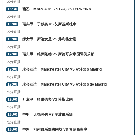
比分直播
18:30
葡乙
MARCO 09 VS PAÇOS FERREIRA
比分直播
19:00
瑞典甲
于默奥 VS 艾斯基斯杜拿
比分直播
19:00
挪女甲
斯达女足 VS 弗利格女足
比分直播
19:00
瑞典甲
维萨隆德 VS 斯德哥尔摩国际俱乐部
比分直播
19:00
球会友谊
Manchester City VS Atlético Madrid
比分直播
19:00
球会友谊
Manchester City VS Atlético de Madrid
比分直播
19:00
丹麦甲
哈维德夫 VS 埃斯比约
比分直播
19:00
中甲
无锡吴钩 VS 宁波俱乐部
比分直播
19:00
中超
河南俱乐部彩陶坊 VS 青岛西海岸