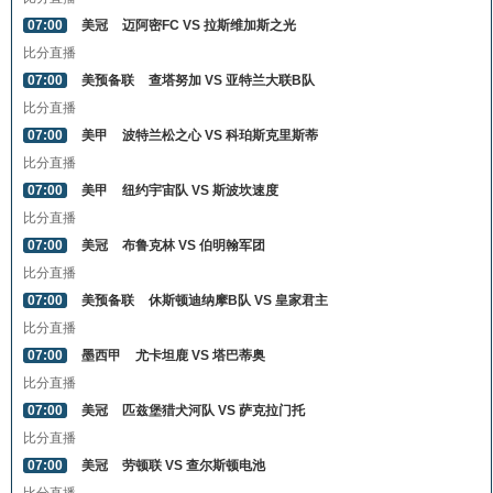
07:00
美冠
迈阿密FC VS 拉斯维加斯之光
比分直播
07:00
美预备联
查塔努加 VS 亚特兰大联B队
比分直播
07:00
美甲
波特兰松之心 VS 科珀斯克里斯蒂
比分直播
07:00
美甲
纽约宇宙队 VS 斯波坎速度
比分直播
07:00
美冠
布鲁克林 VS 伯明翰军团
比分直播
07:00
美预备联
休斯顿迪纳摩B队 VS 皇家君主
比分直播
07:00
墨西甲
尤卡坦鹿 VS 塔巴蒂奥
比分直播
07:00
美冠
匹兹堡猎犬河队 VS 萨克拉门托
比分直播
07:00
美冠
劳顿联 VS 查尔斯顿电池