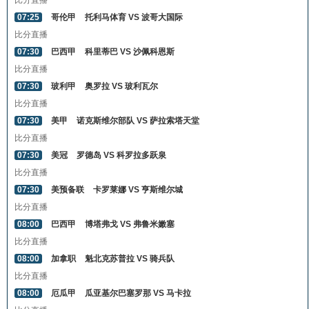
比分直播
07:25
哥伦甲
托利马体育 VS 波哥大国际
比分直播
07:30
巴西甲
科里蒂巴 VS 沙佩科恩斯
比分直播
07:30
玻利甲
奥罗拉 VS 玻利瓦尔
比分直播
07:30
美甲
诺克斯维尔部队 VS 萨拉索塔天堂
比分直播
07:30
美冠
罗德岛 VS 科罗拉多跃泉
比分直播
07:30
美预备联
卡罗莱娜 VS 亨斯维尔城
比分直播
08:00
巴西甲
博塔弗戈 VS 弗鲁米嫩塞
比分直播
08:00
加拿职
魁北克苏普拉 VS 骑兵队
比分直播
08:00
厄瓜甲
瓜亚基尔巴塞罗那 VS 马卡拉