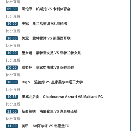
比分直播
09:30
哥伦甲
帕斯托 VS 卡利体育会
比分直播
10:00
美冠
奥兰治蓝调 VS 坦帕湾
比分直播
10:00
美冠
蒙特雷湾 VS 新墨西哥联
比分直播
10:00
墨女超
蒙特雷女足 VS 亚特兰特女足
比分直播
10:00
联盟杯
皇家盐湖城 VS 亚特兰特
比分直播
10:00
Big V
温德姆 VS 皇家墨尔本理工大学
比分直播
10:55
澳威北后备
Charlestown Azzurri VS Maitland FC
比分直播
11:00
新西兰联
南部鲨鱼 VS 惠灵顿圣徒
比分直播
11:00
美甲
AV阿尔塔 VS 韦恩堡FC