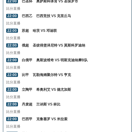
22:00
巴圣杯
奥萨斯科体育 VS 圣保罗市
比分直播
22:00
巴西乙
巴西竞技 VS 克里丘马
比分直播
22:00
苏超
哈茨 VS 邓迪联
比分直播
22:00
俄超
圣彼得堡泽尼特 VS 莫斯科罗迪纳
比分直播
22:00
白俄甲
奥斯波维奇 VS 明斯克迪纳摩B队
比分直播
22:00
比甲
瓦勒海姆聚尔特 VS 亨克
比分直播
22:00
立陶甲
希奥利艾 VS 德尤加斯
比分直播
22:00
丹麦超
兰讷斯 VS 林比
比分直播
22:00
巴西甲
克鲁塞罗 VS 米拉索
比分直播