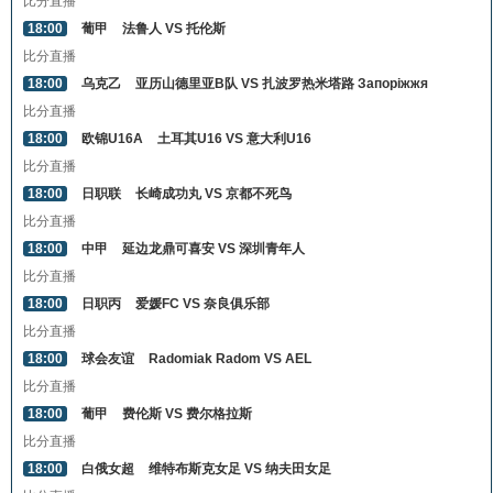
比分直播
18:00
葡甲
法鲁人 VS 托伦斯
比分直播
18:00
乌克乙
亚历山德里亚B队 VS 扎波罗热米塔路 Запоріжжя
比分直播
18:00
欧锦U16A
土耳其U16 VS 意大利U16
比分直播
18:00
日职联
长崎成功丸 VS 京都不死鸟
比分直播
18:00
中甲
延边龙鼎可喜安 VS 深圳青年人
比分直播
18:00
日职丙
爱媛FC VS 奈良俱乐部
比分直播
18:00
球会友谊
Radomiak Radom VS AEL
比分直播
18:00
葡甲
费伦斯 VS 费尔格拉斯
比分直播
18:00
白俄女超
维特布斯克女足 VS 纳夫田女足