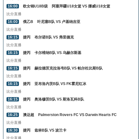
16:00
欧女锦U18B级
阿塞拜疆U18女篮 VS 挪威U18女篮
比分直播
16:00
俄乙B
叶尼塞B队 VS 卢基纳吉亚
比分直播
16:15
捷丙
布尔诺B队 VS 弗里德克
比分直播
16:15
捷丙
卡尔维纳B队 VS 乌赫尔斯基
比分直播
16:15
捷丙
赫拉德茨克拉洛韦B队 VS 帕尔杜比斯B队
比分直播
16:15
捷丙
亚布洛内茨B队 VS FK霍尼红冰
比分直播
16:15
捷丙
奥洛穆茨B队 VS 斯洛瓦科B队
比分直播
16:25
澳达超
Palmerston Rovers FC VS Darwin Hearts FC
比分直播
16:30
捷丙
兹林B队 VS 波兰卡
比分直播