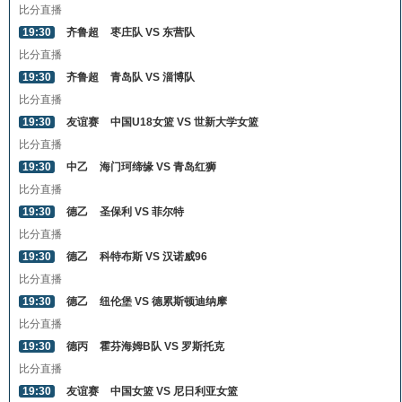
比分直播
19:30
齐鲁超
枣庄队 VS 东营队
比分直播
19:30
齐鲁超
青岛队 VS 淄博队
比分直播
19:30
友谊赛
中国U18女篮 VS 世新大学女篮
比分直播
19:30
中乙
海门珂缔缘 VS 青岛红狮
比分直播
19:30
德乙
圣保利 VS 菲尔特
比分直播
19:30
德乙
科特布斯 VS 汉诺威96
比分直播
19:30
德乙
纽伦堡 VS 德累斯顿迪纳摩
比分直播
19:30
德丙
霍芬海姆B队 VS 罗斯托克
比分直播
19:30
友谊赛
中国女篮 VS 尼日利亚女篮