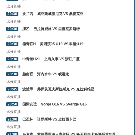
比分直播
20:30
波兰丙
威亚斯威德尼克 VS 桑德克亚
比分直播
20:30
挪乙
巴拉特威格 VS 里塞克罗斯特
比分直播
20:30
德青联H
美因茨05 U19 VS 科隆U19
比分直播
20:30
中青锦U21
上海久事 VS 浙江广厦
比分直播
20:30
越南联
河内水牛 VS 岘港龙
比分直播
20:45
波兰甲
弗罗茨瓦夫斯拉斯克 VS 克拉科维亚
比分直播
20:50
国际友谊
Norge G16 VS Sverige G16
比分直播
21:00
巴圣杯
诺罗斯特 VS 皮拉西卡巴
比分直播
21:00
乌克青
敖德萨黑海人青年队 VS 科瓦利夫卡科洛斯青年队