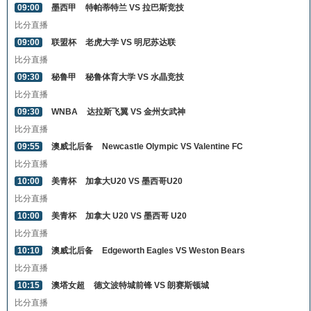
09:00
墨西甲
特帕蒂特兰 VS 拉巴斯竞技
比分直播
09:00
联盟杯
老虎大学 VS 明尼苏达联
比分直播
09:30
秘鲁甲
秘鲁体育大学 VS 水晶竞技
比分直播
09:30
WNBA
达拉斯飞翼 VS 金州女武神
比分直播
09:55
澳威北后备
Newcastle Olympic VS Valentine FC
比分直播
10:00
美青杯
加拿大U20 VS 墨西哥U20
比分直播
10:00
美青杯
加拿大 U20 VS 墨西哥 U20
比分直播
10:10
澳威北后备
Edgeworth Eagles VS Weston Bears
比分直播
10:15
澳塔女超
德文波特城前锋 VS 朗赛斯顿城
比分直播