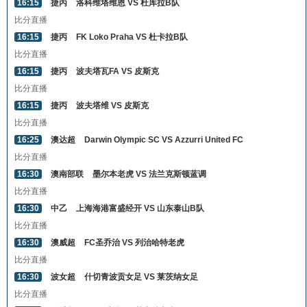
16:15
捷丙
洛科维塔维恩 VS 杜库拉B队
比分直播
16:15
捷丙
FK Loko Praha VS 杜卡拉B队
比分直播
16:15
捷丙
波夫塔瓦FA VS 皮斯克
比分直播
16:15
捷丙
波夫塔维 VS 皮斯克
比分直播
16:25
澳达超
Darwin Olympic SC VS Azzurri United FC
比分直播
16:30
澳南部联
墨尔本老虎 VS 法兰克斯顿蓝调
比分直播
16:30
中乙
上海海港富盛经开 VS 山东泰山B队
比分直播
16:30
澳威超
FC圣乔治 VS 列治哈特老虎
比分直播
16:30
波女超
什切青波贡女足 VS 莱茨纳女足
比分直播