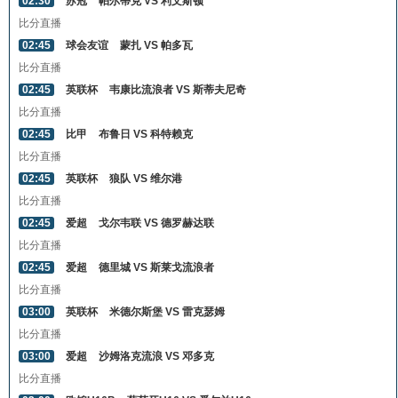
02:30
苏冠
帕尔蒂克 VS 利文斯顿
比分直播
02:45
球会友谊
蒙扎 VS 帕多瓦
比分直播
02:45
英联杯
韦康比流浪者 VS 斯蒂夫尼奇
比分直播
02:45
比甲
布鲁日 VS 科特赖克
比分直播
02:45
英联杯
狼队 VS 维尔港
比分直播
02:45
爱超
戈尔韦联 VS 德罗赫达联
比分直播
02:45
爱超
德里城 VS 斯莱戈流浪者
比分直播
03:00
英联杯
米德尔斯堡 VS 雷克瑟姆
比分直播
03:00
爱超
沙姆洛克流浪 VS 邓多克
比分直播