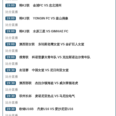
19:00
韩K2联
金浦FC VS 忠北清州
比分直播
19:00
韩K2联
YONGIN FC VS 釜山偶像
比分直播
19:00
韩K2联
水原三星 VS GIMHAE FC
比分直播
19:00
澳西部女联
东珀斯老鹰女篮 VS 金矿巨人女篮
比分直播
19:00
俄青联
科诺普廖夫青年队 VS 克拉斯诺达尔青年队
比分直播
19:30
友谊赛
中国女篮 VS 尼日利亚女篮
比分直播
19:30
澳西部联
杰拉尔顿海盗 VS 威尔莱顿老虎
比分直播
19:30
菲州长杯
麦诺尼亚热点 VS 马尼拉电气
比分直播
19:30
欧锦U16B
丹麦U16 VS 爱沙尼亚U16
比分直播