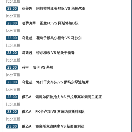
比分直播
23:00
亚美超
阿拉拉特亚美尼亚 VS 乌拉尔图
比分直播
23:00
哈萨克甲
图兰FC VS 阿斯塔纳B队
比分直播
23:00
乌兹超
花刺子模乌尔根奇 VS 马沙尔
比分直播
23:00
乌兹超
特尔梅兹 VS 纳曼干新春
比分直播
23:00
芬甲
哈卡 VS 基柏
比分直播
23:00
乌兹超
塔什干火车头 VS 萨马尔罕迪纳摩
比分直播
23:00
俄乙A
索科尔萨拉托夫 VS 弗拉季高加索阿兰尼亚
比分直播
23:00
俄乙A
FK卡卢加 VS 罗迪纳莫斯科B队
比分直播
23:00
俄乙A
布良斯克迪纳摩 VS 新西伯利亚