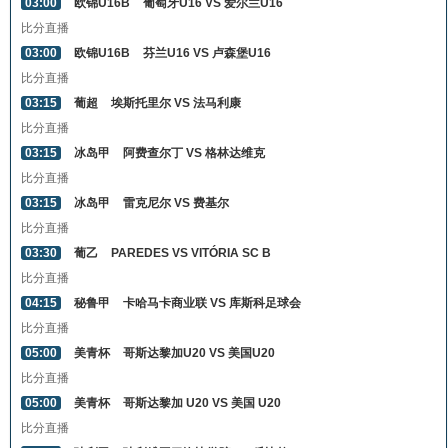
03:00
欧锦U16B
葡萄牙U16 VS 爱尔兰U16
比分直播
03:00
欧锦U16B
芬兰U16 VS 卢森堡U16
比分直播
03:15
葡超
埃斯托里尔 VS 法马利康
比分直播
03:15
冰岛甲
阿费查尔丁 VS 格林达维克
比分直播
03:15
冰岛甲
雷克尼尔 VS 费基尔
比分直播
03:30
葡乙
PAREDES VS VITÓRIA SC B
比分直播
04:15
秘鲁甲
卡哈马卡商业联 VS 库斯科足球会
比分直播
05:00
美青杯
哥斯达黎加U20 VS 美国U20
比分直播
05:00
美青杯
哥斯达黎加 U20 VS 美国 U20
比分直播