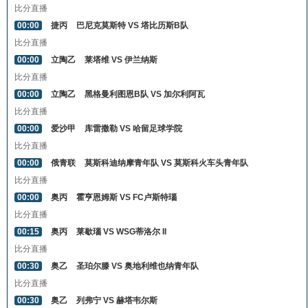
比分直播
00:00
捷丙
巴尼克莫斯特 VS 塔比历斯B队
比分直播
00:00
立陶乙
莱塔维 VS 伊兰纳斯
比分直播
00:00
立陶乙
黑格曼利图恩B队 VS 加尔利阿瓦
比分直播
00:00
爱沙甲
库雷撒勒 VS 哈留足球学院
比分直播
00:00
俄青联
莫斯科迪纳摩青年队 VS 莫斯科火车头青年队
比分直播
00:00
奥丙
霍亨恩姆斯 VS FC卢斯特瑙
比分直播
00:15
奥丙
莱歇瑙 VS WSG蒂洛尔 II
比分直播
00:30
奥乙
圣珀尔滕 VS 奥地利维也纳青年队
比分直播
00:30
奥乙
列弗宁 VS 赫塔韦尔斯