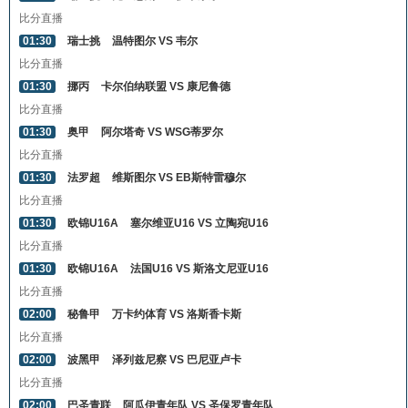
比分直播
01:30
瑞士挑
温特图尔 VS 韦尔
比分直播
01:30
挪丙
卡尔伯纳联盟 VS 康尼鲁德
比分直播
01:30
奥甲
阿尔塔奇 VS WSG蒂罗尔
比分直播
01:30
法罗超
维斯图尔 VS EB斯特雷穆尔
比分直播
01:30
欧锦U16A
塞尔维亚U16 VS 立陶宛U16
比分直播
01:30
欧锦U16A
法国U16 VS 斯洛文尼亚U16
比分直播
02:00
秘鲁甲
万卡约体育 VS 洛斯香卡斯
比分直播
02:00
波黑甲
泽列兹尼察 VS 巴尼亚卢卡
比分直播
02:00
巴圣青联
阿瓜伊青年队 VS 圣保罗青年队