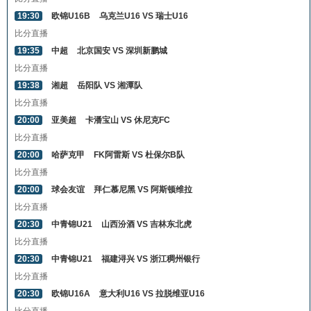
19:30
欧锦U16B
乌克兰U16 VS 瑞士U16
比分直播
19:35
中超
北京国安 VS 深圳新鹏城
比分直播
19:38
湘超
岳阳队 VS 湘潭队
比分直播
20:00
亚美超
卡潘宝山 VS 休尼克FC
比分直播
20:00
哈萨克甲
FK阿雷斯 VS 杜保尔B队
比分直播
20:00
球会友谊
拜仁慕尼黑 VS 阿斯顿维拉
比分直播
20:30
中青锦U21
山西汾酒 VS 吉林东北虎
比分直播
20:30
中青锦U21
福建浔兴 VS 浙江稠州银行
比分直播
20:30
欧锦U16A
意大利U16 VS 拉脱维亚U16