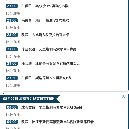
23:00
白俄甲
奥尔沙 VS 高美尔B队
比分直播
23:00
乌兹超
塔什干棉农 VS 布哈拉
比分直播
23:00
欧联
古比斯 VS 克拉约瓦大学
比分直播
23:00
球会友谊
艾里斯利马索尔 VS 萨德
比分直播
23:00
秘女联
亚纳普马女足 VS 梅尔加女足
比分直播
23:30
白俄甲
斯洛尼姆 VS 明斯克B队
比分直播
08月07日 星期五足球直播节目表
00:00
球会友谊
艾里斯利马素尔 VS Al Sadd
比分直播
00:00
欧联
比亚韦斯托克雅盖隆 VS 格拉斯哥流浪者