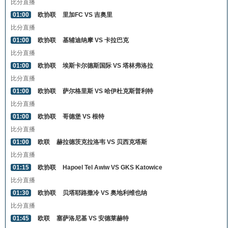
比分直播
01:00
欧协联
里加FC VS 吉奥里
比分直播
01:00
欧协联
基辅迪纳摩 VS 卡拉巴克
比分直播
01:00
欧协联
埃斯卡尔德斯国际 VS 塔林弗洛拉
比分直播
01:00
欧协联
萨尔格里斯 VS 哈伊杜克斯普利特
比分直播
01:00
欧协联
哥德堡 VS 根特
比分直播
01:00
欧联
赫拉德茨克拉洛韦 VS 贝西克塔斯
比分直播
01:15
欧协联
Hapoel Tel Awiw VS GKS Katowice
比分直播
01:30
欧协联
贝塔耶路撒冷 VS 奥地利维也纳
比分直播
01:45
欧联
塞萨洛尼基 VS 安德莱赫特