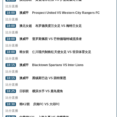
比分直播
18:00
澳威甲
Prospect United VS Western City Rangers FC
比分直播
18:00
澳北女超
布罗德美度兰女足 VS 梅特兰女足
比分直播
18:00
澳威甲
普罗斯佩联 VS 芒特德瑞特城流浪者
比分直播
18:00
韩女联
仁川现代制铁红天使女足 VS 世宗体育女足
比分直播
18:15
澳威甲
Blacktown Spartans VS Inter Lions
比分直播
18:15
澳威甲
黑镇斯巴达 VS 因特莱恩
比分直播
18:25
日职联
横滨水手 VS 鹿岛鹿角
比分直播
18:30
韩K2联
庆南FC VS 大邱FC
比分直播