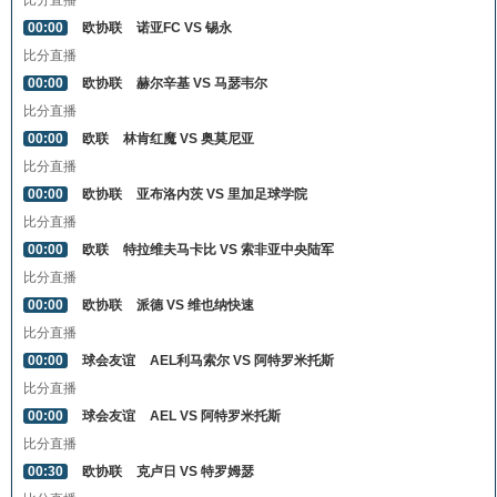
比分直播
00:00
欧协联
诺亚FC VS 锡永
比分直播
00:00
欧协联
赫尔辛基 VS 马瑟韦尔
比分直播
00:00
欧联
林肯红魔 VS 奥莫尼亚
比分直播
00:00
欧协联
亚布洛内茨 VS 里加足球学院
比分直播
00:00
欧联
特拉维夫马卡比 VS 索非亚中央陆军
比分直播
00:00
欧协联
派德 VS 维也纳快速
比分直播
00:00
球会友谊
AEL利马索尔 VS 阿特罗米托斯
比分直播
00:00
球会友谊
AEL VS 阿特罗米托斯
比分直播
00:30
欧协联
克卢日 VS 特罗姆瑟