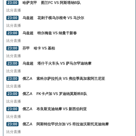
23:00
哈萨克甲
图兰FC VS 阿斯塔纳B队
比分直播
23:00
乌兹超
花刺子模乌尔根奇 VS 马沙尔
比分直播
23:00
乌兹超
特尔梅兹 VS 纳曼干新春
比分直播
23:00
芬甲
哈卡 VS 基柏
比分直播
23:00
乌兹超
塔什干火车头 VS 萨马尔罕迪纳摩
比分直播
23:00
俄乙A
索科尔萨拉托夫 VS 弗拉季高加索阿兰尼亚
比分直播
23:00
俄乙A
FK卡卢加 VS 罗迪纳莫斯科B队
比分直播
23:00
俄乙A
布良斯克迪纳摩 VS 新西伯利亚
比分直播
23:00
俄乙A
阿斯特拉罕伏尔加 VS 符拉迪沃斯托克迪纳摩
比分直播