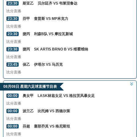
23:30
斯亚乙
贝尔廷齐 VS 韦莱涅鲁达
比分直播
23:30
芬甲
查普斯 VS MP米克力
比分直播
23:30
捷丙
利森B队 VS 摩拉瓦新城
比分直播
23:30
捷丙
SK ARTIS BRNO B VS 维霍维纳
比分直播
23:45
保乙
伊塔尔 VS 马历克
比分直播
08月08日 星期六足球直播节目表
00:00
奥女甲
LASK林兹女足 VS 格拉茨风暴女足
比分直播
00:00
波兰乙
比托姆 VS 西德尔策
比分直播
00:00
芬超
塞那乔其 VS 格尼斯坦
比分直播