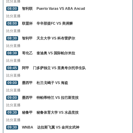
比分直播
08:00
智利联
Puerto Varas VS ABA Ancud
比分直播
08:00
联盟杯
辛辛那提FC VS 美洲狮
比分直播
08:30
智利甲
天主大学 VS 科布雷萨尔
比分直播
08:30
哥伦乙
奎迪奥 VS 国际帕尔米拉
比分直播
08:45
阿甲
门多萨独立 VS 里奥夸尔托学生队
比分直播
09:00
墨西甲
杜兰戈蝎子 VS 海盗
比分直播
09:00
墨西甲
特帕蒂特兰 VS 拉巴斯竞技
比分直播
09:30
秘鲁甲
秘鲁体育大学 VS 水晶竞技
比分直播
09:30
WNBA
达拉斯飞翼 VS 金州女武神