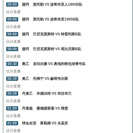
00:00
捷丙
莫托勒 VS 波希米亚人1905B队
比分直播
00:00
捷丙
莫托勒 VS 波希米亚1905B队
比分直播
00:00
捷丙
巴尼克莫斯特 VS 特普利斯B队
比分直播
00:00
捷丙
巴尼克莫斯特 VS 塔比历斯B队
比分直播
00:30
奥乙
圣珀尔滕 VS 奥地利维也纳青年队
比分直播
00:30
奥乙
列弗宁 VS 赫塔韦尔斯
比分直播
00:30
丹麦乙
米德法特 VS 布拉布兰
比分直播
01:00
丹麦超
桑德捷斯基 VS 维堡
比分直播
01:00
球会友谊
富勒姆 VS 水晶宫
比分直播