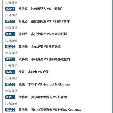
比分直播
02:45
欧协联
波希米亚人 VS 中日德兰
比分直播
03:00
哥伦乙
皇家索阿查 VS 卡利博卡青年
比分直播
03:00
玻利甲
宾托大学生 VS 皇家波托斯
比分直播
03:00
欧协联
希伯尼安 VS 斯肯迪亚
比分直播
03:00
欧协联
泰科奥里 VS 德利塔格尼拉内
比分直播
03:00
欧联
本菲卡 VS 哈茨
比分直播
03:00
欧联
本菲卡 VS Heart of Midlothian
比分直播
03:00
欧协联
贝尔格莱德游击 VS 杜保尔
比分直播
03:00
欧协联
贝尔格莱德游击 VS 杜保尔 Kostanay