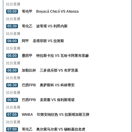
比分直播
05:00
哥伦甲
Boyacá Chicó VS Alianza
比分直播
05:30
哥伦乙
波哥塔 VS 利昂内斯
比分直播
06:00
阿甲
圣塔菲联 VS 拉努斯
比分直播
06:00
墨西甲
特拉斯卡拉 VS 瓦哈卡阿莱布里赫
比分直播
06:00
加勒比杯
三多俱乐部 VS 布罗茨基
比分直播
06:30
巴西FPB
奥萨斯科 VS 科林蒂安
比分直播
06:30
巴西FPB
圣荷塞 VS 保利斯塔诺
比分直播
07:00
WNBA
印第安纳狂热 VS 拉斯维加斯王牌
比分直播
07:00
哥伦乙
奥尔索马尔索 VS 锡帕基拉老虎