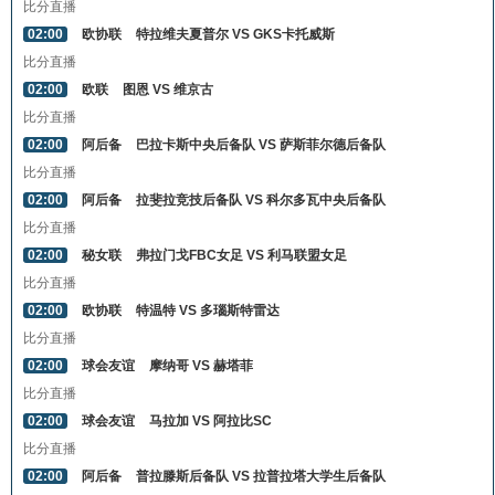
比分直播
02:00
欧协联
特拉维夫夏普尔 VS GKS卡托威斯
比分直播
02:00
欧联
图恩 VS 维京古
比分直播
02:00
阿后备
巴拉卡斯中央后备队 VS 萨斯菲尔德后备队
比分直播
02:00
阿后备
拉斐拉竞技后备队 VS 科尔多瓦中央后备队
比分直播
02:00
秘女联
弗拉门戈FBC女足 VS 利马联盟女足
比分直播
02:00
欧协联
特温特 VS 多瑙斯特雷达
比分直播
02:00
球会友谊
摩纳哥 VS 赫塔菲
比分直播
02:00
球会友谊
马拉加 VS 阿拉比SC
比分直播
02:00
阿后备
普拉滕斯后备队 VS 拉普拉塔大学生后备队