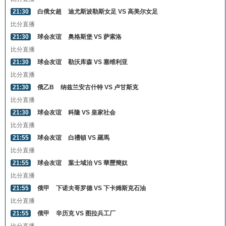
21:30
白俄女超
迪尤斯波勒斯女足 VS 高美尔女足
比分直播
21:30
球会友谊
奥格斯堡 VS 萨索洛
比分直播
21:30
球会友谊
勒沃库森 VS 塞维利亚
比分直播
21:30
俄乙B
纳兹兰安古什特 VS 卢甘斯克
比分直播
21:30
球会友谊
科隆 VS 皇家社会
比分直播
21:55
球会友谊
白禮頓 VS 羅馬
比分直播
21:55
球会友谊
葉士域治 VS 華歷簡奴
比分直播
21:55
俄甲
下诺夫哥罗德 VS 下卡姆斯克石油
比分直播
21:55
俄甲
辛历克 VS 图拉兵工厂