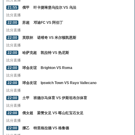
比分直播
21:55
俄甲
叶卡捷琳堡乌拉尔 VS 乌法
比分直播
22:00
苏超
邓迪FC VS 阿伯丁
比分直播
22:00
英联杯
诺维奇 VS 米尔顿凯恩斯
比分直播
22:00
哈萨克超
凯拉特 VS 热尼斯
比分直播
22:00
球会友谊
Brighton VS Roma
比分直播
22:00
球会友谊
Ipswich Town VS Rayo Vallecano
比分直播
22:00
土甲
班德尔马体育 VS 伊斯坦布尔体育
比分直播
22:00
俄女超
梁赞女足 VS 喀山红宝石女足
比分直播
22:00
挪乙
特里格拉德 VS 格鲁德