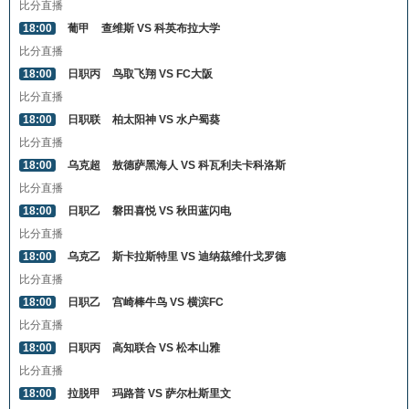
比分直播
18:00
葡甲
查维斯 VS 科英布拉大学
比分直播
18:00
日职丙
鸟取飞翔 VS FC大阪
比分直播
18:00
日职联
柏太阳神 VS 水户蜀葵
比分直播
18:00
乌克超
敖德萨黑海人 VS 科瓦利夫卡科洛斯
比分直播
18:00
日职乙
磐田喜悦 VS 秋田蓝闪电
比分直播
18:00
乌克乙
斯卡拉斯特里 VS 迪纳茲维什戈罗德
比分直播
18:00
日职乙
宫崎棒牛鸟 VS 横滨FC
比分直播
18:00
日职丙
高知联合 VS 松本山雅
比分直播
18:00
拉脱甲
玛路普 VS 萨尔杜斯里文