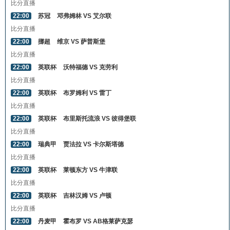
比分直播
22:00
苏冠
邓弗姆林 VS 艾尔联
比分直播
22:00
挪超
维京 VS 萨普斯堡
比分直播
22:00
英联杯
沃特福德 VS 克劳利
比分直播
22:00
英联杯
布罗姆利 VS 雷丁
比分直播
22:00
英联杯
布里斯托流浪 VS 彼得堡联
比分直播
22:00
瑞典甲
贾法拉 VS 卡尔斯塔德
比分直播
22:00
英联杯
莱顿东方 VS 牛津联
比分直播
22:00
英联杯
吉林汉姆 VS 卢顿
比分直播
22:00
丹麦甲
霍布罗 VS AB格莱萨克瑟