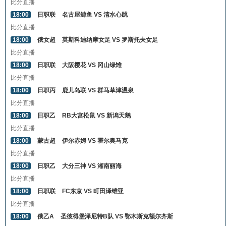
比分直播
18:00
日职联
名古屋鲸鱼 VS 清水心跳
比分直播
18:00
俄女超
莫斯科迪纳摩女足 VS 罗斯托夫女足
比分直播
18:00
日职联
大阪樱花 VS 冈山绿雉
比分直播
18:00
日职丙
鹿儿岛联 VS 群马草津温泉
比分直播
18:00
日职乙
RB大宫松鼠 VS 新潟天鹅
比分直播
18:00
蒙古超
伊尔赤姆 VS 霍尔奥马克
比分直播
18:00
日职乙
大分三神 VS 湘南丽海
比分直播
18:00
日职联
FC东京 VS 町田泽维亚
比分直播
18:00
俄乙A
圣彼得堡泽尼特B队 VS 鄂木斯克额尔齐斯