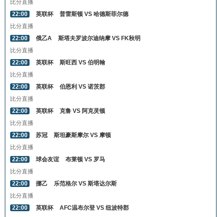
比分直播
22:00
英联杯
普雷斯顿 VS 哈德斯菲尔德
比分直播
22:00
俄乙A
斯塔夫罗波尔迪纳摩 VS FK秋明
比分直播
22:00
英联杯
斯旺西 VS 伯明翰
比分直播
22:00
英联杯
伯恩利 VS 诺茨郡
比分直播
22:00
英联杯
克鲁 VS 阿克灵顿
比分直播
22:00
苏冠
斯坦豪斯摩尔 VS 摩顿
比分直播
22:00
球会友谊
布莱顿 VS 罗马
比分直播
22:00
挪乙
乐范格尔 VS 斯塔达尔斯
比分直播
22:00
英联杯
AFC温布尔登 VS 纽波特郡