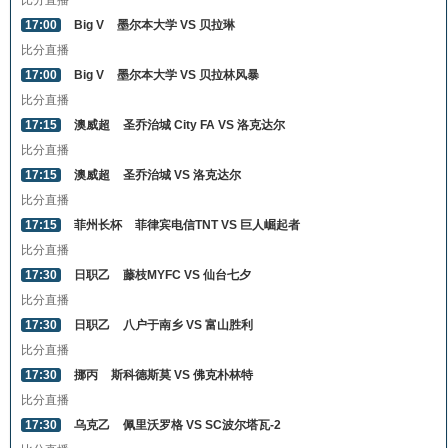
比分直播
17:00
Big V
墨尔本大学 VS 贝拉琳
比分直播
17:00
Big V
墨尔本大学 VS 贝拉林风暴
比分直播
17:15
澳威超
圣乔治城 City FA VS 洛克达尔
比分直播
17:15
澳威超
圣乔治城 VS 洛克达尔
比分直播
17:15
菲州长杯
菲律宾电信TNT VS 巨人崛起者
比分直播
17:30
日职乙
藤枝MYFC VS 仙台七夕
比分直播
17:30
日职乙
八户于南乡 VS 富山胜利
比分直播
17:30
挪丙
斯科德斯莫 VS 佛克朴林特
比分直播
17:30
乌克乙
佩里沃罗格 VS SC波尔塔瓦-2