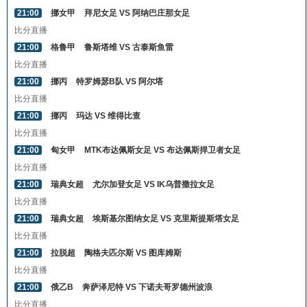
21:00
挪女甲
拜尼女足 VS 阿纳巴庄那女足
比分直播
21:00
格鲁甲
鲁斯塔维 VS 古泰斯鱼雷
比分直播
21:00
挪丙
特罗姆瑟B队 VS 阿尔塔
比分直播
21:00
挪丙
玛达 VS 维得比查
比分直播
21:00
匈女甲
MTK布达佩斯女足 VS 布达佩斯捍卫者女足
比分直播
21:00
瑞典女超
尤尔加登女足 VS IK乌普撒拉女足
比分直播
21:00
瑞典女超
埃斯基尔图纳女足 VS 克里斯提斯塔女足
比分直播
21:00
拉脱超
陶格夫匹尔斯 VS 图库姆斯
比分直播
21:00
俄乙B
奔萨泽尼特 VS 下诺夫哥罗德州波浪
比分直播