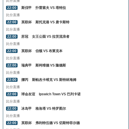
比分直播
22:00
斯伐甲
扑雷索夫 VS 塔特拉
比分直播
22:00
英联杯
斯托克港 VS 唐卡斯特
比分直播
22:00
苏冠
女王公园 VS 拉茨流浪者
比分直播
22:00
英联杯
伯顿 VS 布莱克本
比分直播
22:00
瑞典甲
斯柯维德 VS 隆德斯
比分直播
22:00
挪丙
斯帕杰卡维克 VS 斯特林海姆
比分直播
22:00
球会友谊
Ipswich Town VS 巴列卡诺
比分直播
22:00
冰岛甲
格洛塔 VS 特罗图尔
比分直播
22:00
英联杯
弗利特伍德 VS 切斯特菲尔德