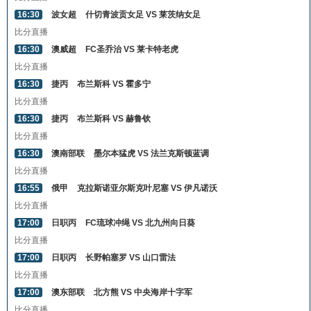
16:30
波女超
什切青波贡女足 VS 莱茨纳女足
比分直播
16:30
澳威超
FC圣乔治 VS 莱卡特老虎
比分直播
16:30
捷丙
布兰斯科 VS 霍多宁
比分直播
16:30
捷丙
布兰斯科 VS 赫鲁钦
比分直播
16:30
澳南部联
墨尔本猛虎 VS 法兰克斯顿蓝调
比分直播
16:55
俄甲
克拉斯诺亚尔斯克叶尼塞 VS 伊凡诺沃
比分直播
17:00
日职丙
FC琉球冲绳 VS 北九州向日葵
比分直播
17:00
日职丙
长野帕塞罗 VS 山口雷法
比分直播
17:00
澳东部联
北方熊 VS 中央海岸十字军
比分直播