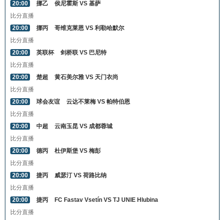
20:00
挪乙
侯尼霍斯 VS 基萨
比分直播
20:00
挪丙
哥维克莱恩 VS 利勒哈默尔
比分直播
20:00
英联杯
剑桥联 VS 巴尼特
比分直播
20:00
楚超
黄石美尔雅 VS 天门衣尚
比分直播
20:00
球会友谊
云达不莱梅 VS 帕特伯恩
比分直播
20:00
中超
云南玉昆 VS 成都蓉城
比分直播
20:00
德丙
杜伊斯堡 VS 梅彭
比分直播
20:00
捷丙
威瑟汀 VS 荷路比纳
比分直播
20:00
捷丙
FC Fastav Vsetín VS TJ UNIE Hlubina
比分直播