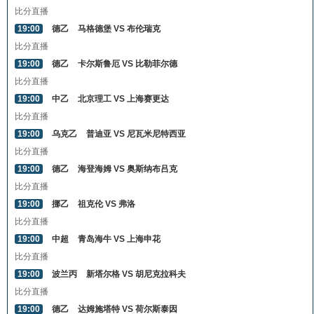
比分直播
19:00
德乙
马格德堡 VS 布伦瑞克
比分直播
19:00
德乙
卡尔斯鲁厄 VS 比勒菲尔德
比分直播
19:00
中乙
北京理工 VS 上海赛更达
比分直播
19:00
乌克乙
普迪亚 VS 尼瓦米尼特西亚
比分直播
19:00
德乙
海登海姆 VS 奥斯纳布吕克
比分直播
19:00
挪乙
祖克伦 VS 弗洛
比分直播
19:00
中超
青岛海牛 VS 上海申花
比分直播
19:00
波兰丙
新塔尔格 VS 胡尼克拉科夫
比分直播
19:00
德乙
达姆施塔特 VS 荷尔斯泰因