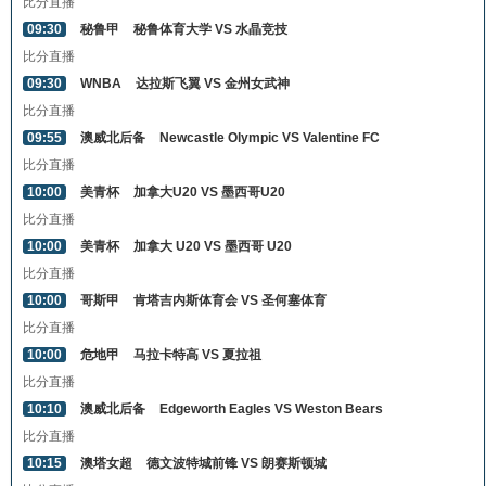
比分直播
09:30
秘鲁甲
秘鲁体育大学 VS 水晶竞技
比分直播
09:30
WNBA
达拉斯飞翼 VS 金州女武神
比分直播
09:55
澳威北后备
Newcastle Olympic VS Valentine FC
比分直播
10:00
美青杯
加拿大U20 VS 墨西哥U20
比分直播
10:00
美青杯
加拿大 U20 VS 墨西哥 U20
比分直播
10:00
哥斯甲
肯塔吉内斯体育会 VS 圣何塞体育
比分直播
10:00
危地甲
马拉卡特高 VS 夏拉祖
比分直播
10:10
澳威北后备
Edgeworth Eagles VS Weston Bears
比分直播
10:15
澳塔女超
德文波特城前锋 VS 朗赛斯顿城