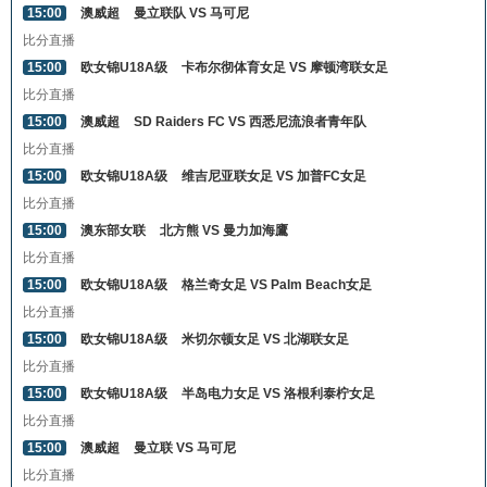
15:00
澳威超
曼立联队 VS 马可尼
比分直播
15:00
欧女锦U18A级
卡布尔彻体育女足 VS 摩顿湾联女足
比分直播
15:00
澳威超
SD Raiders FC VS 西悉尼流浪者青年队
比分直播
15:00
欧女锦U18A级
维吉尼亚联女足 VS 加普FC女足
比分直播
15:00
澳东部女联
北方熊 VS 曼力加海鷹
比分直播
15:00
欧女锦U18A级
格兰奇女足 VS Palm Beach女足
比分直播
15:00
欧女锦U18A级
米切尔顿女足 VS 北湖联女足
比分直播
15:00
欧女锦U18A级
半岛电力女足 VS 洛根利泰柠女足
比分直播
15:00
澳威超
曼立联 VS 马可尼
比分直播