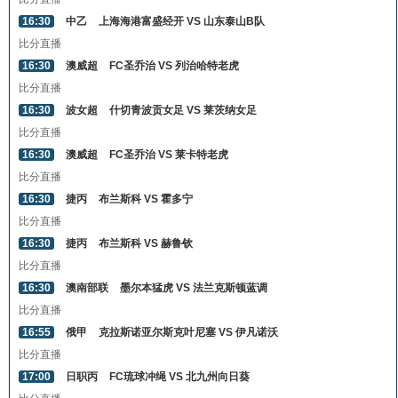
16:30
中乙
上海海港富盛经开 VS 山东泰山B队
比分直播
16:30
澳威超
FC圣乔治 VS 列治哈特老虎
比分直播
16:30
波女超
什切青波贡女足 VS 莱茨纳女足
比分直播
16:30
澳威超
FC圣乔治 VS 莱卡特老虎
比分直播
16:30
捷丙
布兰斯科 VS 霍多宁
比分直播
16:30
捷丙
布兰斯科 VS 赫鲁钦
比分直播
16:30
澳南部联
墨尔本猛虎 VS 法兰克斯顿蓝调
比分直播
16:55
俄甲
克拉斯诺亚尔斯克叶尼塞 VS 伊凡诺沃
比分直播
17:00
日职丙
FC琉球冲绳 VS 北九州向日葵