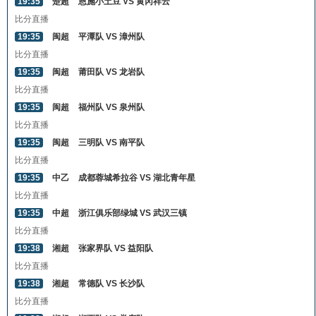
19:35
楚超
恩施小土豆 VS 黄冈祥云
比分直播
19:35
闽超
平潭队 VS 漳州队
比分直播
19:35
闽超
莆田队 VS 龙岩队
比分直播
19:35
闽超
福州队 VS 泉州队
比分直播
19:35
闽超
三明队 VS 南平队
比分直播
19:35
中乙
成都蓉城希拉谷 VS 湖北青年星
比分直播
19:35
中超
浙江俱乐部绿城 VS 武汉三镇
比分直播
19:38
湘超
张家界队 VS 益阳队
比分直播
19:38
湘超
常德队 VS 长沙队
比分直播