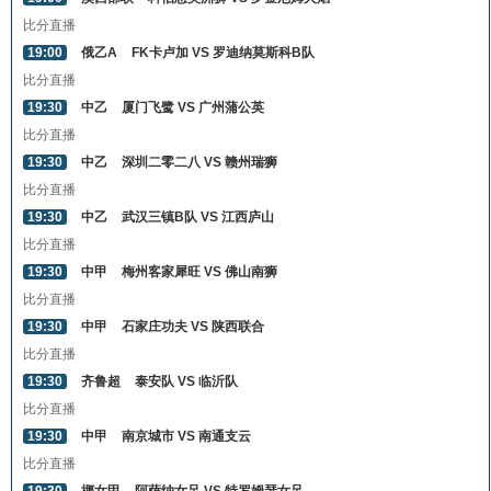
比分直播
19:00
俄乙A
FK卡卢加 VS 罗迪纳莫斯科B队
比分直播
19:30
中乙
厦门飞鹭 VS 广州蒲公英
比分直播
19:30
中乙
深圳二零二八 VS 赣州瑞狮
比分直播
19:30
中乙
武汉三镇B队 VS 江西庐山
比分直播
19:30
中甲
梅州客家犀旺 VS 佛山南狮
比分直播
19:30
中甲
石家庄功夫 VS 陕西联合
比分直播
19:30
齐鲁超
泰安队 VS 临沂队
比分直播
19:30
中甲
南京城市 VS 南通支云
比分直播