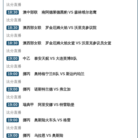
比分直播
18:30
澳中部联
南阿德莱德黑豹 VS 森林维尔老鹰
比分直播
18:30
澳西部女联
罗金厄姆火焰 VS 沃里克参议院
比分直播
18:30
澳西部女联
罗金厄姆火焰女篮 VS 沃里克参议员女篮
比分直播
19:00
中乙
泰安天贶 VS 大连英博B队
比分直播
19:00
挪丙
奥特格宁兰B队 VS 斯达约珀兰
比分直播
19:00
挪丙
诺斯特兰德 VS 弗立加
比分直播
19:00
瑞典甲
阿里安娜 VS 特雷勒堡
比分直播
19:00
挪丙
奥斯陆火车头 VS 格雷
比分直播
19:00
挪丙
乌拉恩 VS 奥斯陆