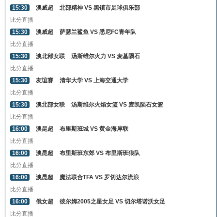
15:30
澳威超
北部精神 VS 黑镇市足球俱乐部
比分直播
15:30
澳威超
萨瑟兰鲨鱼 VS 悉尼FC青年队
比分直播
15:30
澳北部女联
汤斯维尔火力 VS 麦基陨石
比分直播
15:30
友谊赛
清华大学 VS 上海交通大学
比分直播
15:30
澳北部女联
汤斯维尔火焰女篮 VS 麦凯陨石女篮
比分直播
16:00
澳昆超
布里斯班城 VS 黄金海岸联
比分直播
16:00
澳昆超
布里斯班东郊 VS 布里斯班狼队
比分直播
16:00
澳昆超
魔法联合TFA VS 罗切达尔流浪
比分直播
16:00
俄女超
彼尔姆2005之星女足 VS 切尔塔诺沃女足
比分直播