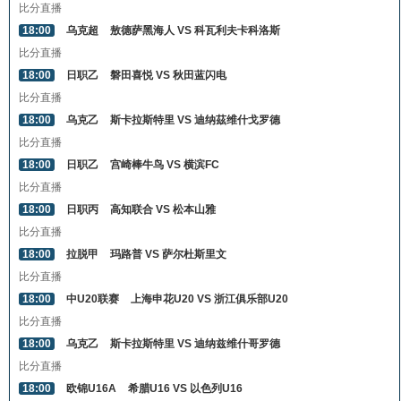
比分直播
18:00
乌克超
敖德萨黑海人 VS 科瓦利夫卡科洛斯
比分直播
18:00
日职乙
磐田喜悦 VS 秋田蓝闪电
比分直播
18:00
乌克乙
斯卡拉斯特里 VS 迪纳茲维什戈罗德
比分直播
18:00
日职乙
宫崎棒牛鸟 VS 横滨FC
比分直播
18:00
日职丙
高知联合 VS 松本山雅
比分直播
18:00
拉脱甲
玛路普 VS 萨尔杜斯里文
比分直播
18:00
中U20联赛
上海申花U20 VS 浙江俱乐部U20
比分直播
18:00
乌克乙
斯卡拉斯特里 VS 迪纳兹维什哥罗德
比分直播
18:00
欧锦U16A
希腊U16 VS 以色列U16