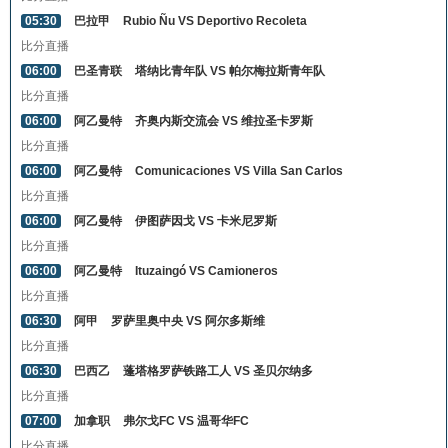
05:30
巴拉甲
Rubio Ñu VS Deportivo Recoleta
比分直播
06:00
巴圣青联
塔纳比青年队 VS 帕尔梅拉斯青年队
比分直播
06:00
阿乙曼特
齐奥内斯交流会 VS 维拉圣卡罗斯
比分直播
06:00
阿乙曼特
Comunicaciones VS Villa San Carlos
比分直播
06:00
阿乙曼特
伊图萨因戈 VS 卡米尼罗斯
比分直播
06:00
阿乙曼特
Ituzaingó VS Camioneros
比分直播
06:30
阿甲
罗萨里奥中央 VS 阿尔多斯维
比分直播
06:30
巴西乙
蓬塔格罗萨铁路工人 VS 圣贝尔纳多
比分直播
07:00
加拿职
弗尔戈FC VS 温哥华FC
比分直播