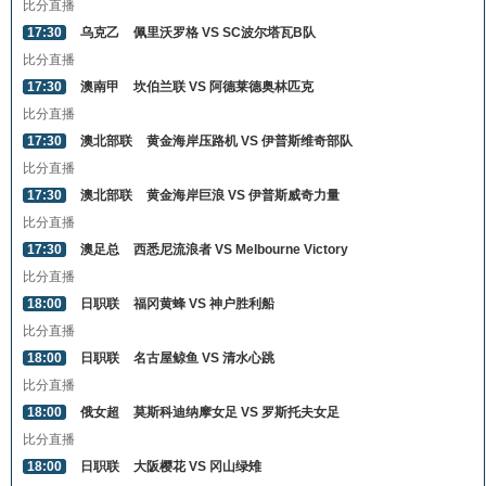
比分直播
17:30
乌克乙
佩里沃罗格 VS SC波尔塔瓦B队
比分直播
17:30
澳南甲
坎伯兰联 VS 阿德莱德奥林匹克
比分直播
17:30
澳北部联
黄金海岸压路机 VS 伊普斯维奇部队
比分直播
17:30
澳北部联
黄金海岸巨浪 VS 伊普斯威奇力量
比分直播
17:30
澳足总
西悉尼流浪者 VS Melbourne Victory
比分直播
18:00
日职联
福冈黄蜂 VS 神户胜利船
比分直播
18:00
日职联
名古屋鲸鱼 VS 清水心跳
比分直播
18:00
俄女超
莫斯科迪纳摩女足 VS 罗斯托夫女足
比分直播
18:00
日职联
大阪樱花 VS 冈山绿雉