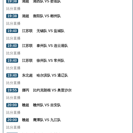
19:38
湘超
湘西队 VS 娄底队
比分直播
19:38
湘超
衡阳队 VS 郴州队
比分直播
19:40
江苏联
无锡队 VS 盐城队
比分直播
19:40
江苏联
泰州队 VS 连云港队
比分直播
19:40
江苏联
徐州队 VS 常州队
比分直播
19:40
东北超
哈尔滨队 VS 通辽队
比分直播
19:55
挪丙
比约克朗根 VS 奥普沙尔
比分直播
20:00
赣超
赣州队 VS 吉安队
比分直播
20:00
赣超
鹰潭队 VS 九江队
比分直播