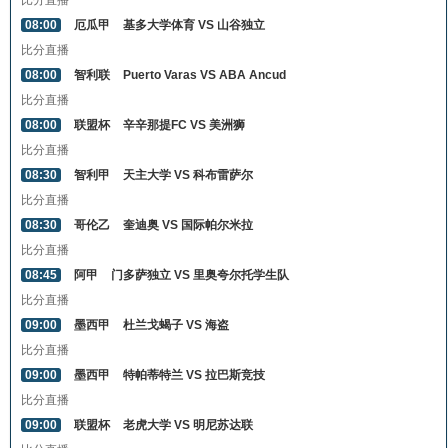
比分直播
08:00
厄瓜甲
基多大学体育 VS 山谷独立
比分直播
08:00
智利联
Puerto Varas VS ABA Ancud
比分直播
08:00
联盟杯
辛辛那提FC VS 美洲狮
比分直播
08:30
智利甲
天主大学 VS 科布雷萨尔
比分直播
08:30
哥伦乙
奎迪奥 VS 国际帕尔米拉
比分直播
08:45
阿甲
门多萨独立 VS 里奥夸尔托学生队
比分直播
09:00
墨西甲
杜兰戈蝎子 VS 海盗
比分直播
09:00
墨西甲
特帕蒂特兰 VS 拉巴斯竞技
比分直播
09:00
联盟杯
老虎大学 VS 明尼苏达联