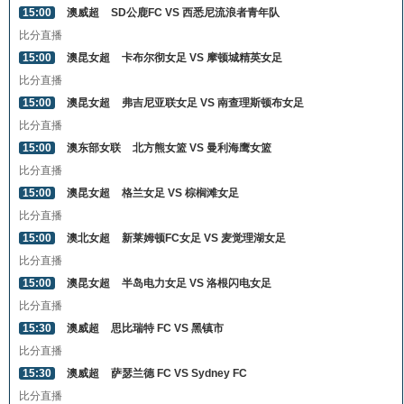
15:00
澳威超
SD公鹿FC VS 西悉尼流浪者青年队
比分直播
15:00
澳昆女超
卡布尔彻女足 VS 摩顿城精英女足
比分直播
15:00
澳昆女超
弗吉尼亚联女足 VS 南查理斯顿布女足
比分直播
15:00
澳东部女联
北方熊女篮 VS 曼利海鹰女篮
比分直播
15:00
澳昆女超
格兰女足 VS 棕榈滩女足
比分直播
15:00
澳北女超
新莱姆顿FC女足 VS 麦觉理湖女足
比分直播
15:00
澳昆女超
半岛电力女足 VS 洛根闪电女足
比分直播
15:30
澳威超
思比瑞特 FC VS 黑镇市
比分直播
15:30
澳威超
萨瑟兰德 FC VS Sydney FC
比分直播