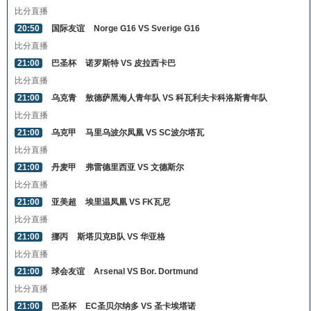
比分直播
20:50
国际友谊
Norge G16 VS Sverige G16
比分直播
21:00
巴圣杯
诺罗斯特 VS 皮拉西卡巴
比分直播
21:00
乌克青
敖德萨黑海人青年队 VS 科瓦利夫卡科洛斯青年队
比分直播
21:00
乌克甲
马里乌波尔凤凰 VS SC波尔塔瓦
比分直播
21:00
丹麦甲
弗雷德里西亚 VS 文德斯尔
比分直播
21:00
亚美超
埃里温凤凰 VS FK瓦尼
比分直播
21:00
挪丙
斯塔贝克B队 VS 华亚格
比分直播
21:00
球会友谊
Arsenal VS Bor. Dortmund
比分直播
21:00
巴圣杯
EC圣贝尔纳多 VS 圣卡埃塔诺