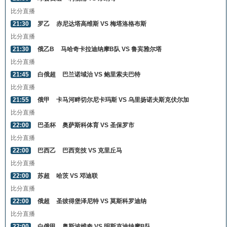
比分直播
21:30
罗乙
赤尼达塔高维斯 VS 梅塔洛格布斯
比分直播
21:30
俄乙B
马哈奇卡拉迪纳摩B队 VS 鲁宾雅尔塔
比分直播
21:45
白俄超
巴兰诺域治 VS 鲍里索夫巴特
比分直播
21:55
俄甲
卡马河畔切尔尼卡玛斯 VS 乌里扬诺夫斯克伏尔加
比分直播
22:00
巴圣杯
奥萨斯科体育 VS 圣保罗市
比分直播
22:00
巴西乙
巴西竞技 VS 克里丘马
比分直播
22:00
苏超
哈茨 VS 邓迪联
比分直播
22:00
俄超
圣彼得堡泽尼特 VS 莫斯科罗迪纳
比分直播
22:00
白俄甲
奥斯波维奇 VS 明斯克迪纳摩B队