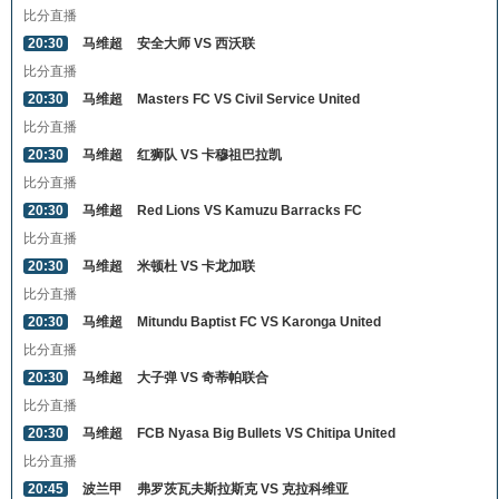
比分直播
20:30
马维超
安全大师 VS 西沃联
比分直播
20:30
马维超
Masters FC VS Civil Service United
比分直播
20:30
马维超
红狮队 VS 卡穆祖巴拉凯
比分直播
20:30
马维超
Red Lions VS Kamuzu Barracks FC
比分直播
20:30
马维超
米顿杜 VS 卡龙加联
比分直播
20:30
马维超
Mitundu Baptist FC VS Karonga United
比分直播
20:30
马维超
大子弹 VS 奇蒂帕联合
比分直播
20:30
马维超
FCB Nyasa Big Bullets VS Chitipa United
比分直播
20:45
波兰甲
弗罗茨瓦夫斯拉斯克 VS 克拉科维亚