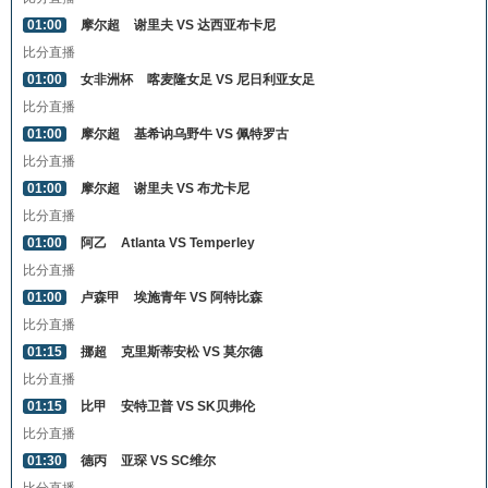
01:00
摩尔超
谢里夫 VS 达西亚布卡尼
比分直播
01:00
女非洲杯
喀麦隆女足 VS 尼日利亚女足
比分直播
01:00
摩尔超
基希讷乌野牛 VS 佩特罗古
比分直播
01:00
摩尔超
谢里夫 VS 布尤卡尼
比分直播
01:00
阿乙
Atlanta VS Temperley
比分直播
01:00
卢森甲
埃施青年 VS 阿特比森
比分直播
01:15
挪超
克里斯蒂安松 VS 莫尔德
比分直播
01:15
比甲
安特卫普 VS SK贝弗伦
比分直播
01:30
德丙
亚琛 VS SC维尔