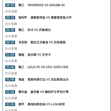
00:30
葡乙
TROFENSE VS VARZIM SC
比分直播
00:30
智利甲
康塞普西翁 VS 康塞普西翁大学
比分直播
00:30
葡乙
利卡 VS 乔奥维尔
比分直播
00:30
克亚联
斯拉文贝鲁波 VS 瓦特基斯
比分直播
01:00
葡超
波尔图 VS 艾华卡
比分直播
01:00
葡乙
LEÇA FC VS SÃO JOÃO VER
比分直播
01:00
俄超
莫斯科斯巴达 VS 克拉斯诺达尔
比分直播
01:00
摩尔超
森布鲁 VS 佩特罗古亨切什蒂
比分直播
01:00
奥甲
奥地利维也纳 VS LASK林茨
比分直播