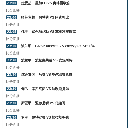
23:00
拉脱超
里加FC VS 奥格雷联合
比分直播
23:00
哈萨克超
阿特劳 VS 阿克托比
比分直播
23:05
俄甲
伏尔加格勒 VS 车里雅宾斯克
比分直播
23:10
波兰甲
GKS Katowice VS Wieczysta Kraków
比分直播
23:30
波兰甲
波兹南莱赫 VS 皮亚斯特
比分直播
23:30
球会友谊
马赛 VS 毕尔巴鄂竞技
比分直播
23:30
匈乙
索罗克萨 VS 迪欧斯捷尔
比分直播
23:30
斯亚甲
亚穆尼积 VS 伦达瓦
比分直播
23:30
罗甲
佩特罗鲁 VS 加拉茨钢铁
比分直播