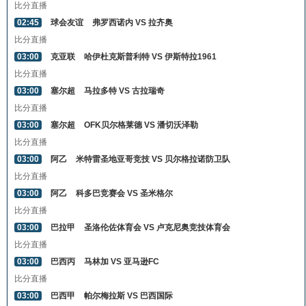
比分直播
02:45
球会友谊
弗罗西诺内 VS 拉齐奥
比分直播
03:00
克亚联
哈伊杜克斯普利特 VS 伊斯特拉1961
比分直播
03:00
塞尔超
马拉多特 VS 古拉瑞奇
比分直播
03:00
塞尔超
OFK贝尔格莱德 VS 潘切沃泽勒
比分直播
03:00
阿乙
米特雷圣地亚哥竞技 VS 贝尔格拉诺防卫队
比分直播
03:00
阿乙
科多巴竞赛会 VS 圣米格尔
比分直播
03:00
巴拉甲
圣洛伦佐体育会 VS 卢克尼奥竞技体育会
比分直播
03:00
巴西丙
马林加 VS 亚马逊FC
比分直播
03:00
巴西甲
帕尔梅拉斯 VS 巴西国际