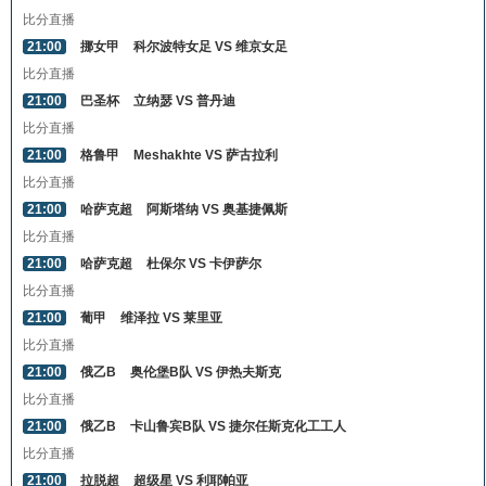
比分直播
21:00
挪女甲
科尔波特女足 VS 维京女足
比分直播
21:00
巴圣杯
立纳瑟 VS 普丹迪
比分直播
21:00
格鲁甲
Meshakhte VS 萨古拉利
比分直播
21:00
哈萨克超
阿斯塔纳 VS 奥基捷佩斯
比分直播
21:00
哈萨克超
杜保尔 VS 卡伊萨尔
比分直播
21:00
葡甲
维泽拉 VS 莱里亚
比分直播
21:00
俄乙B
奥伦堡B队 VS 伊热夫斯克
比分直播
21:00
俄乙B
卡山鲁宾B队 VS 捷尔任斯克化工工人
比分直播
21:00
拉脱超
超级星 VS 利耶帕亚