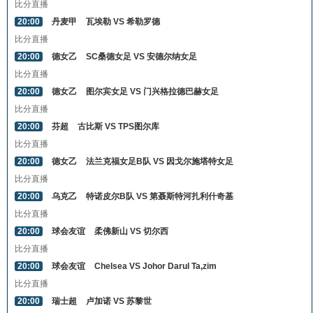
比分直播
20:00
丹麦甲
瓦埃勒 VS 希勒罗德
比分直播
20:00
德女乙
SC桑德女足 VS 安德尔纳女足
比分直播
20:00
德女乙
图尔宾女足 VS 门兴格拉德巴赫女足
比分直播
20:00
芬超
古比斯 VS TPS图尔库
比分直播
20:00
德女乙
法兰克福女足B队 VS 因戈尔施塔特女足
比分直播
20:00
乌克乙
特诺皮尔B队 VS 第聂斯特河扎利什奇基
比分直播
20:00
球会友谊
柔佛新山 VS 切尔西
比分直播
20:00
球会友谊
Chelsea VS Johor Darul Ta,zim
比分直播
20:00
瑞士超
卢加诺 VS 苏黎世