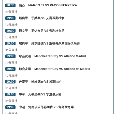
18:30
葡乙
MARCO 09 VS PAÇOS FERREIRA
比分直播
19:00
瑞典甲
于默奥 VS 艾斯基斯杜拿
比分直播
19:00
挪女甲
斯达女足 VS 弗利格女足
比分直播
19:00
瑞典甲
维萨隆德 VS 斯德哥尔摩国际俱乐部
比分直播
19:00
球会友谊
Manchester City VS Atlético Madrid
比分直播
19:00
球会友谊
Manchester City VS Atlético de Madrid
比分直播
19:00
丹麦甲
哈维德夫 VS 埃斯比约
比分直播
19:00
中甲
无锡吴钩 VS 宁波俱乐部
比分直播
19:00
中超
河南俱乐部彩陶坊 VS 青岛西海岸
比分直播