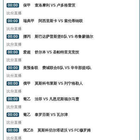
00:00
保甲
查洛摩利 VS 卢多格雷茨
比分直播
00:00
瑞典甲
阿西里斯卡 VS 索伦蒂纳联
比分直播
00:00
挪丙
斯巴达萨普斯堡B队 VS 布鲁蒙德尔
比分直播
00:00
爱超
舒尔本 VS 圣帕特里克竞技
比分直播
00:00
美预备联
费城联合B队 VS 辛辛那提II队
比分直播
00:00
俄甲
莫斯科韦莱斯 VS 列宁格勒人
比分直播
00:00
葡乙
法菲 VS 凡恩尼斯福尔马曹
比分直播
00:00
葡乙
泰罗芬斯 VS 瓦尔津
比分直播
00:00
俄乙B
莫斯科切尔塔诺沃 VS FC穆罗姆
比分直播