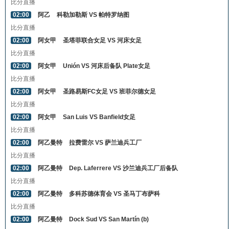
比分直播
02:00
阿乙
科勒加勒斯 VS 帕特罗纳图
比分直播
02:00
阿女甲
圣塔菲联合女足 VS 河床女足
比分直播
02:00
阿女甲
Unión VS 河床后备队 Plate女足
比分直播
02:00
阿女甲
圣路易斯FC女足 VS 班菲尔德女足
比分直播
02:00
阿女甲
San Luis VS Banfield女足
比分直播
02:00
阿乙曼特
拉费雷尔 VS 萨兰迪兵工厂
比分直播
02:00
阿乙曼特
Dep. Laferrere VS 沙兰迪兵工厂后备队
比分直播
02:00
阿乙曼特
多科苏德体育会 VS 圣马丁布萨科
比分直播
02:00
阿乙曼特
Dock Sud VS San Martín (b)