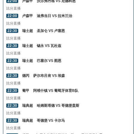
22:00
卢森甲
沃尔弗丹格 VS 尼德科恩
比分直播
22:00
卢森甲
迪弗当日 VS 拉米兰治
比分直播
22:30
瑞士超
圣加仑 VS 卢塞恩
比分直播
22:30
瑞士超
锡永 VS 瓦杜兹
比分直播
22:30
瑞士超
巴塞尔 VS 图恩
比分直播
22:30
德丙
萨尔布吕肯 VS 埃森
比分直播
22:30
葡甲
阿维什镇 VS 葡萄牙体育B队
比分直播
22:30
瑞典超
哈姆斯塔德 VS 哥德堡盖斯
比分直播
22:30
瑞典超
哥德堡 VS 卡尔马
比分直播