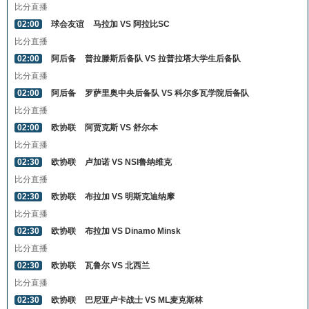
比分直播
02:00
球会友谊
马拉加 VS 阿拉比SC
比分直播
02:00
阿后备
普拉滕斯后备队 VS 拉普拉塔大学生后备队
比分直播
02:00
阿后备
罗萨里奥中央后备队 VS 科尔多瓦学院后备队
比分直播
02:00
欧协联
阿贾克斯 VS 舒尔本
比分直播
02:30
欧协联
卢加诺 VS NSI鲁纳维克
比分直播
02:30
欧协联
布拉加 VS 明斯克迪纳摩
比分直播
02:30
欧协联
布拉加 VS Dinamo Minsk
比分直播
02:30
欧协联
瓦鲁尔 VS 北西兰
比分直播
02:30
欧协联
巴尼亚卢卡战士 VS ML麦克斯林