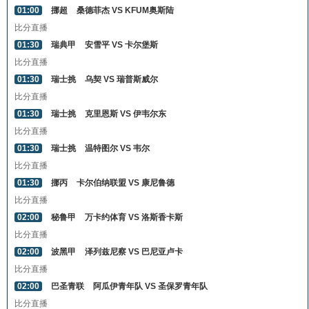
01:00
挪超
桑德菲杰 VS KFUM奥斯陆
比分直播
01:30
瑞典甲
安雪平 VS 卡尔堡斯
比分直播
01:30
瑞士挑
乌契 VS 瑞普斯威尔
比分直播
01:30
瑞士挑
克里恩斯 VS 伊韦尔东
比分直播
01:30
瑞士挑
温特图尔 VS 韦尔
比分直播
01:30
挪丙
卡尔伯纳联盟 VS 康尼鲁德
比分直播
02:00
秘鲁甲
万卡约体育 VS 洛斯香卡斯
比分直播
02:00
波黑甲
泽列兹尼察 VS 巴尼亚卢卡
比分直播
02:00
巴圣青联
阿瓜伊青年队 VS 圣保罗青年队
比分直播