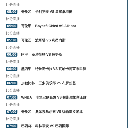
比分直播
05:00
哥伦乙
卡利竞技 VS 皇家桑坦德
比分直播
05:00
哥伦甲
Boyacá Chicó VS Alianza
比分直播
05:30
哥伦乙
波哥塔 VS 利昂内斯
比分直播
06:00
阿甲
圣塔菲联 VS 拉努斯
比分直播
06:00
墨西甲
特拉斯卡拉 VS 瓦哈卡阿莱布里赫
比分直播
06:00
加勒比杯
三多俱乐部 VS 布罗茨基
比分直播
07:00
WNBA
印第安纳狂热 VS 拉斯维加斯王牌
比分直播
07:00
哥伦乙
奥尔索马尔索 VS 锡帕基拉老虎
比分直播
07:00
巴西杯
科林蒂安 VS 巴西国际