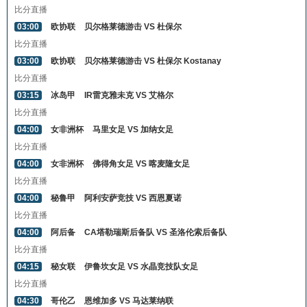
比分直播
03:00
欧协联
贝尔格莱德游击 VS 杜保尔
比分直播
03:00
欧协联
贝尔格莱德游击 VS 杜保尔 Kostanay
比分直播
03:15
冰岛甲
IR雷克雅未克 VS 艾格尔
比分直播
04:00
女非洲杯
马里女足 VS 加纳女足
比分直播
04:00
女非洲杯
佛得角女足 VS 喀麦隆女足
比分直播
04:00
秘鲁甲
阿利安萨竞技 VS 西恩夏诺
比分直播
04:00
阿后备
CA塔勒瑞斯后备队 VS 圣洛伦索后备队
比分直播
04:15
秘女联
伊鲁坎女足 VS 水晶竞技队女足
比分直播
04:30
哥伦乙
恩维加多 VS 马达莱纳联