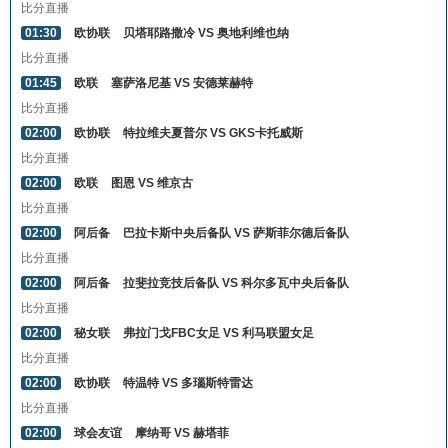
比分直播
01:30
欧协联
贝塔耶路撒冷 VS 奥地利维也纳
比分直播
01:45
欧联
塞萨洛尼基 VS 安德莱赫特
比分直播
02:00
欧协联
特拉维夫夏普尔 VS GKS卡托威斯
比分直播
02:00
欧联
图恩 VS 维京古
比分直播
02:00
阿后备
巴拉卡斯中央后备队 VS 萨斯菲尔德后备队
比分直播
02:00
阿后备
拉斐拉竞技后备队 VS 科尔多瓦中央后备队
比分直播
02:00
秘女联
弗拉门戈FBC女足 VS 利马联盟女足
比分直播
02:00
欧协联
特温特 VS 多瑙斯特雷达
比分直播
02:00
球会友谊
摩纳哥 VS 赫塔菲