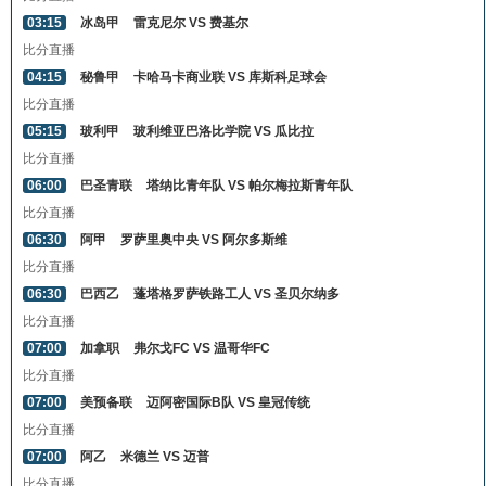
03:15
冰岛甲
雷克尼尔 VS 费基尔
比分直播
04:15
秘鲁甲
卡哈马卡商业联 VS 库斯科足球会
比分直播
05:15
玻利甲
玻利维亚巴洛比学院 VS 瓜比拉
比分直播
06:00
巴圣青联
塔纳比青年队 VS 帕尔梅拉斯青年队
比分直播
06:30
阿甲
罗萨里奥中央 VS 阿尔多斯维
比分直播
06:30
巴西乙
蓬塔格罗萨铁路工人 VS 圣贝尔纳多
比分直播
07:00
加拿职
弗尔戈FC VS 温哥华FC
比分直播
07:00
美预备联
迈阿密国际B队 VS 皇冠传统
比分直播
07:00
阿乙
米德兰 VS 迈普
比分直播