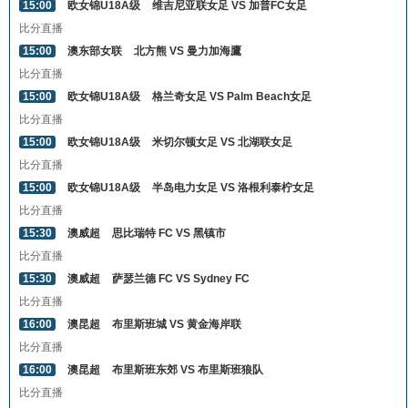
15:00
欧女锦U18A级
维吉尼亚联女足 VS 加普FC女足
比分直播
15:00
澳东部女联
北方熊 VS 曼力加海鷹
比分直播
15:00
欧女锦U18A级
格兰奇女足 VS Palm Beach女足
比分直播
15:00
欧女锦U18A级
米切尔顿女足 VS 北湖联女足
比分直播
15:00
欧女锦U18A级
半岛电力女足 VS 洛根利泰柠女足
比分直播
15:30
澳威超
思比瑞特 FC VS 黑镇市
比分直播
15:30
澳威超
萨瑟兰德 FC VS Sydney FC
比分直播
16:00
澳昆超
布里斯班城 VS 黄金海岸联
比分直播
16:00
澳昆超
布里斯班东郊 VS 布里斯班狼队
比分直播