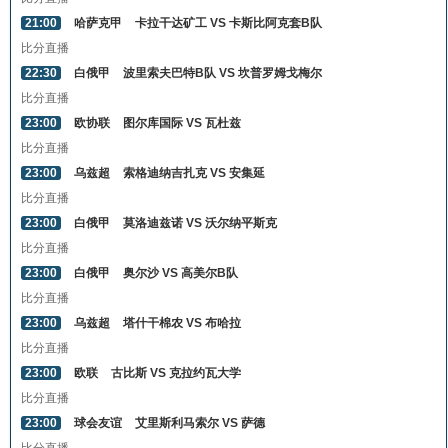
21:00
哈萨克甲
卡拉干达矿工 VS 卡斯比阿克套B队
比分直播
22:30
白俄甲
波里索夫巴特B队 VS 坎普罗姆戈梅尔
比分直播
23:00
欧协联
图尔库国际 VS 瓦杜兹
比分直播
23:00
乌兹超
索格迪纳吉扎克 VS 安集延
比分直播
23:00
白俄甲
莫洛迪兹诺 VS 沃尔纳平斯克
比分直播
23:00
白俄甲
奥尔沙 VS 高美尔B队
比分直播
23:00
乌兹超
塔什干棉农 VS 布哈拉
比分直播
23:00
欧联
古比斯 VS 克拉约瓦大学
比分直播
23:00
球会友谊
艾里斯利马索尔 VS 萨德