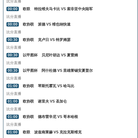
比分直播
00:00
欧联
特拉维夫马卡比 VS 索非亚中央陆军
比分直播
00:00
欧协联
派德 VS 维也纳快速
比分直播
00:30
欧协联
克卢日 VS 特罗姆瑟
比分直播
00:30
以甲图杯
贝尼叶胡达 VS 夏雷姆
比分直播
00:30
以甲图杯
阿什杜德 VS 里雄莱锡安夏普尔
比分直播
01:00
欧协联
琴斯托霍瓦 VS 哈马比
比分直播
01:00
欧协联
谢里夫 VS 圣加仑
比分直播
01:00
欧协联
德布雷辛尼 VS 哥本哈根
比分直播
01:00
欧联
波兹南莱赫 VS 克拉克斯维克