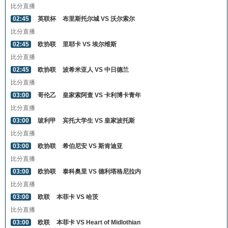
比分直播
02:45
英联杯
布里斯托尔城 VS 沃尔索尔
比分直播
02:45
欧协联
里耶卡 VS 埃尔维斯
比分直播
02:45
欧协联
波希米亚人 VS 中日德兰
比分直播
03:00
哥伦乙
皇家索阿查 VS 卡利博卡青年
比分直播
03:00
玻利甲
宾托大学生 VS 皇家波托斯
比分直播
03:00
欧协联
希伯尼安 VS 斯肯迪亚
比分直播
03:00
欧协联
泰科奥里 VS 德利塔格尼拉内
比分直播
03:00
欧联
本菲卡 VS 哈茨
比分直播
03:00
欧联
本菲卡 VS Heart of Midlothian