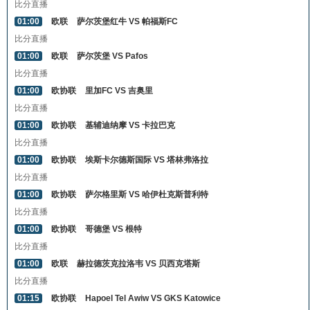
比分直播
01:00
欧联
萨尔茨堡红牛 VS 帕福斯FC
比分直播
01:00
欧联
萨尔茨堡 VS Pafos
比分直播
01:00
欧协联
里加FC VS 吉奥里
比分直播
01:00
欧协联
基辅迪纳摩 VS 卡拉巴克
比分直播
01:00
欧协联
埃斯卡尔德斯国际 VS 塔林弗洛拉
比分直播
01:00
欧协联
萨尔格里斯 VS 哈伊杜克斯普利特
比分直播
01:00
欧协联
哥德堡 VS 根特
比分直播
01:00
欧联
赫拉德茨克拉洛韦 VS 贝西克塔斯
比分直播
01:15
欧协联
Hapoel Tel Awiw VS GKS Katowice