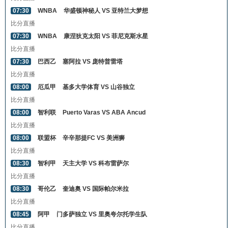
07:30
WNBA
华盛顿神秘人 VS 亚特兰大梦想
比分直播
07:30
WNBA
康涅狄克太阳 VS 菲尼克斯水星
比分直播
07:30
巴西乙
塞阿拉 VS 庞特普雷塔
比分直播
08:00
厄瓜甲
基多大学体育 VS 山谷独立
比分直播
08:00
智利联
Puerto Varas VS ABA Ancud
比分直播
08:00
联盟杯
辛辛那提FC VS 美洲狮
比分直播
08:30
智利甲
天主大学 VS 科布雷萨尔
比分直播
08:30
哥伦乙
奎迪奥 VS 国际帕尔米拉
比分直播
08:45
阿甲
门多萨独立 VS 里奥夸尔托学生队
比分直播