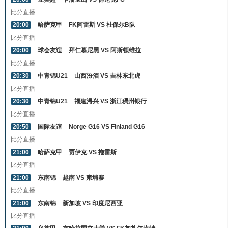
比分直播
20:00
哈萨克甲
FK阿雷斯 VS 杜保尔B队
比分直播
20:00
球会友谊
拜仁慕尼黑 VS 阿斯顿维拉
比分直播
20:30
中青锦U21
山西汾酒 VS 吉林东北虎
比分直播
20:30
中青锦U21
福建浔兴 VS 浙江稠州银行
比分直播
20:50
国际友谊
Norge G16 VS Finland G16
比分直播
21:00
哈萨克甲
贾伊克 VS 拖雷斯
比分直播
21:00
东南锦
越南 VS 柬埔寨
比分直播
21:00
东南锦
新加坡 VS 印度尼西亚
比分直播