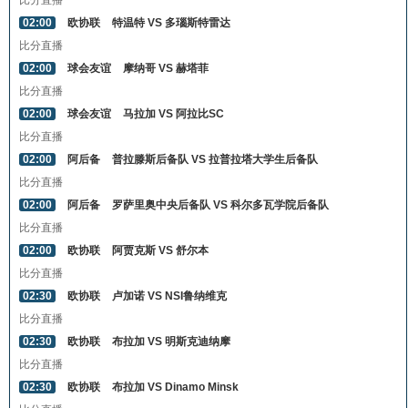
比分直播
02:00
欧协联
特温特 VS 多瑙斯特雷达
比分直播
02:00
球会友谊
摩纳哥 VS 赫塔菲
比分直播
02:00
球会友谊
马拉加 VS 阿拉比SC
比分直播
02:00
阿后备
普拉滕斯后备队 VS 拉普拉塔大学生后备队
比分直播
02:00
阿后备
罗萨里奥中央后备队 VS 科尔多瓦学院后备队
比分直播
02:00
欧协联
阿贾克斯 VS 舒尔本
比分直播
02:30
欧协联
卢加诺 VS NSI鲁纳维克
比分直播
02:30
欧协联
布拉加 VS 明斯克迪纳摩
比分直播
02:30
欧协联
布拉加 VS Dinamo Minsk