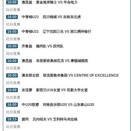
16:00
澳昆超
黄金海岸骑士 VS 半岛电力
比分直播
16:00
中青锦U21
四川锦城 VS 吉林东北虎
比分直播
16:00
中青锦U21
辽宁沈阳三生 VS 浙江稠州银行
比分直播
16:00
齐鲁超
德州队 VS 滨州队
比分直播
16:00
澳昆超
布里斯班奥林匹克 VS 摩顿城精英
比分直播
16:00
澳东部女联
班克斯敦布鲁因 VS CENTRE OF EXCELLENCE
比分直播
16:00
友谊赛
新西兰U18女篮 VS 世新大学女篮
比分直播
16:00
中U20联赛
河南俱乐部U20 VS 山东泰山U20
比分直播
16:15
捷丙
贝内绍夫 VS 艾利特马布拉格
比分直播