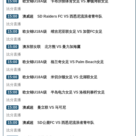
15:00
欧女锦U18A级
卡布尔彻体育女足 VS 摩顿湾联女足
比分直播
15:00
澳威超
SD Raiders FC VS 西悉尼流浪者青年队
比分直播
15:00
欧女锦U18A级
维吉尼亚联女足 VS 加普FC女足
比分直播
15:00
澳东部女联
北方熊 VS 曼力加海鷹
比分直播
15:00
欧女锦U18A级
格兰奇女足 VS Palm Beach女足
比分直播
15:00
欧女锦U18A级
米切尔顿女足 VS 北湖联女足
比分直播
15:00
欧女锦U18A级
半岛电力女足 VS 洛根利泰柠女足
比分直播
15:00
澳威超
曼立联 VS 马可尼
比分直播
15:00
澳威超
SD公鹿FC VS 西悉尼流浪者青年队
比分直播