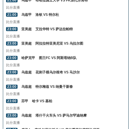
21:00
乌兹甲
布哈拉国立大学 VS FK加扎尔肯特
比分直播
21:00
乌兹甲
洛钦 VS 特尔杜
比分直播
23:00
亚美超
艾拉华特 VS 萨达拉帕特
比分直播
23:00
亚美超
阿拉拉特亚美尼亚 VS 乌拉尔图
比分直播
23:00
哈萨克甲
图兰FC VS 阿斯塔纳B队
比分直播
23:00
乌兹超
花刺子模乌尔根奇 VS 马沙尔
比分直播
23:00
乌兹超
特尔梅兹 VS 纳曼干新春
比分直播
23:00
芬甲
哈卡 VS 基柏
比分直播
23:00
乌兹超
塔什干火车头 VS 萨马尔罕迪纳摩
比分直播