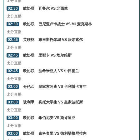
比分直播
02:30
欧协联
瓦鲁尔 VS 北西兰
比分直播
02:30
欧协联
巴尼亚卢卡战士 VS ML麦克斯林
比分直播
02:45
英联杯
布里斯托尔城 VS 沃尔索尔
比分直播
02:45
欧协联
里耶卡 VS 埃尔维斯
比分直播
02:45
欧协联
波希米亚人 VS 中日德兰
比分直播
03:00
哥伦乙
皇家索阿查 VS 卡利博卡青年
比分直播
03:00
玻利甲
宾托大学生 VS 皇家波托斯
比分直播
03:00
欧协联
希伯尼安 VS 斯肯迪亚
比分直播
03:00
欧协联
泰科奥里 VS 德利塔格尼拉内