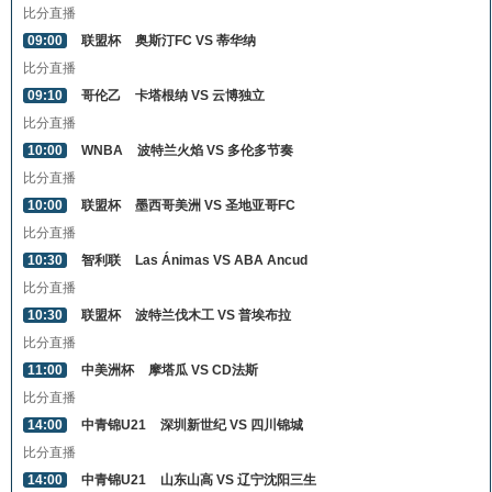
比分直播
09:00
联盟杯
奥斯汀FC VS 蒂华纳
比分直播
09:10
哥伦乙
卡塔根纳 VS 云博独立
比分直播
10:00
WNBA
波特兰火焰 VS 多伦多节奏
比分直播
10:00
联盟杯
墨西哥美洲 VS 圣地亚哥FC
比分直播
10:30
智利联
Las Ánimas VS ABA Ancud
比分直播
10:30
联盟杯
波特兰伐木工 VS 普埃布拉
比分直播
11:00
中美洲杯
摩塔瓜 VS CD法斯
比分直播
14:00
中青锦U21
深圳新世纪 VS 四川锦城
比分直播
14:00
中青锦U21
山东山高 VS 辽宁沈阳三生