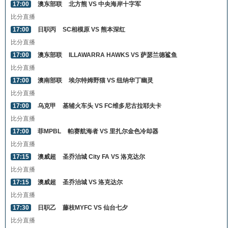
17:00
澳东部联
北方熊 VS 中央海岸十字军
比分直播
17:00
日职丙
SC相模原 VS 熊本深红
比分直播
17:00
澳东部联
ILLAWARRA HAWKS VS 萨瑟兰德鲨鱼
比分直播
17:00
澳南部联
埃尔特姆野猫 VS 纽纳华丁幽灵
比分直播
17:00
乌克甲
基辅火车头 VS FC维多尼古拉耶夫卡
比分直播
17:00
菲MPBL
帕赛航海者 VS 里扎尔金色冷却器
比分直播
17:15
澳威超
圣乔治城 City FA VS 洛克达尔
比分直播
17:15
澳威超
圣乔治城 VS 洛克达尔
比分直播
17:30
日职乙
藤枝MYFC VS 仙台七夕
比分直播