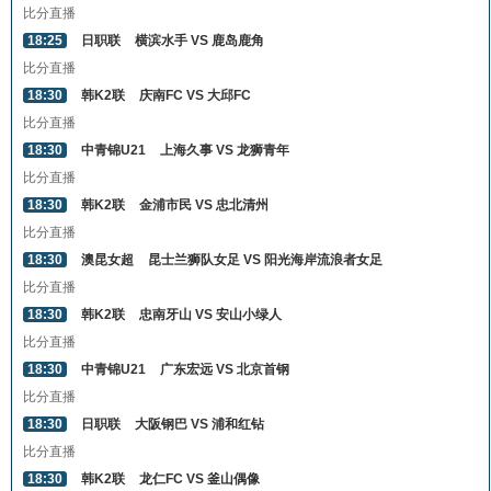
比分直播
18:25
日职联
横滨水手 VS 鹿岛鹿角
比分直播
18:30
韩K2联
庆南FC VS 大邱FC
比分直播
18:30
中青锦U21
上海久事 VS 龙狮青年
比分直播
18:30
韩K2联
金浦市民 VS 忠北清州
比分直播
18:30
澳昆女超
昆士兰狮队女足 VS 阳光海岸流浪者女足
比分直播
18:30
韩K2联
忠南牙山 VS 安山小绿人
比分直播
18:30
中青锦U21
广东宏远 VS 北京首钢
比分直播
18:30
日职联
大阪钢巴 VS 浦和红钻
比分直播
18:30
韩K2联
龙仁FC VS 釜山偶像