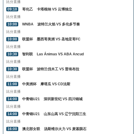
比分直播
09:10
哥伦乙
卡塔根纳 VS 云博独立
比分直播
10:00
WNBA
波特兰火焰 VS 多伦多节奏
比分直播
10:00
联盟杯
墨西哥美洲 VS 圣地亚哥FC
比分直播
10:30
智利联
Las Ánimas VS ABA Ancud
比分直播
10:30
联盟杯
波特兰伐木工 VS 普埃布拉
比分直播
11:00
中美洲杯
摩塔瓜 VS CD法斯
比分直播
14:00
中青锦U21
深圳新世纪 VS 四川锦城
比分直播
14:00
中青锦U21
山东山高 VS 辽宁沈阳三生
比分直播
16:00
澳北部女联
汤斯维尔火力 VS 麦基陨石