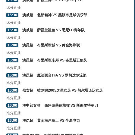
15:30
澳威超
萨瑟兰德 FC VS Sydney FC
比分直播
15:30
澳威超
北部精神 VS 黑镇市足球俱乐部
比分直播
15:30
澳威超
萨瑟兰鲨鱼 VS 悉尼FC青年队
比分直播
16:00
澳昆超
布里斯班城 VS 黄金海岸联
比分直播
16:00
澳昆超
布里斯班东郊 VS 布里斯班狼队
比分直播
16:00
澳昆超
魔法联合TFA VS 罗切达尔流浪
比分直播
16:00
俄女超
彼尔姆2005之星女足 VS 切尔塔诺沃女足
比分直播
16:00
澳中部女联
西阿德莱德熊猫 VS 斯图尔特军刀
比分直播
16:00
澳昆超
黄金海岸骑士 VS 半岛电力
比分直播