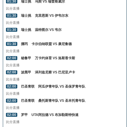
01:30
瑞士挑
乌契 VS 瑞普斯威尔
比分直播
01:30
瑞士挑
克里恩斯 VS 伊韦尔东
比分直播
01:30
瑞士挑
温特图尔 VS 韦尔
比分直播
01:30
挪丙
卡尔伯纳联盟 VS 康尼鲁德
比分直播
02:00
秘鲁甲
万卡约体育 VS 洛斯香卡斯
比分直播
02:00
波黑甲
泽列兹尼察 VS 巴尼亚卢卡
比分直播
02:00
巴圣青联
阿瓜伊青年队 VS 圣保罗青年队
比分直播
02:00
巴圣青联
桑托斯青年队 VS 圣本托青年队
比分直播
02:00
罗甲
UTA阿拉德 VS 布加勒斯特快速
比分直播