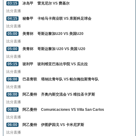
03:15
冰岛甲
雷克尼尔 VS 费基尔
比分直播
04:15
秘鲁甲
卡哈马卡商业联 VS 库斯科足球会
比分直播
05:00
美青杯
哥斯达黎加U20 VS 美国U20
比分直播
05:00
美青杯
哥斯达黎加 U20 VS 美国 U20
比分直播
05:15
玻利甲
玻利维亚巴洛比学院 VS 瓜比拉
比分直播
06:00
巴圣青联
塔纳比青年队 VS 帕尔梅拉斯青年队
比分直播
06:00
阿乙曼特
齐奥内斯交流会 VS 维拉圣卡罗斯
比分直播
06:00
阿乙曼特
Comunicaciones VS Villa San Carlos
比分直播
06:00
阿乙曼特
伊图萨因戈 VS 卡米尼罗斯
比分直播