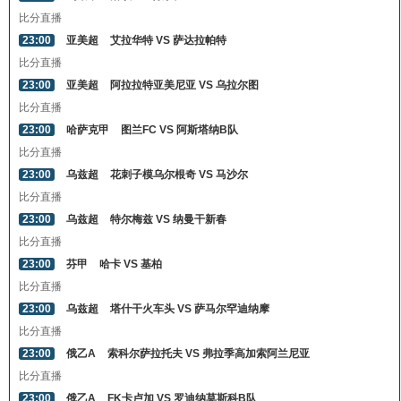
比分直播
23:00
亚美超
艾拉华特 VS 萨达拉帕特
比分直播
23:00
亚美超
阿拉拉特亚美尼亚 VS 乌拉尔图
比分直播
23:00
哈萨克甲
图兰FC VS 阿斯塔纳B队
比分直播
23:00
乌兹超
花刺子模乌尔根奇 VS 马沙尔
比分直播
23:00
乌兹超
特尔梅兹 VS 纳曼干新春
比分直播
23:00
芬甲
哈卡 VS 基柏
比分直播
23:00
乌兹超
塔什干火车头 VS 萨马尔罕迪纳摩
比分直播
23:00
俄乙A
索科尔萨拉托夫 VS 弗拉季高加索阿兰尼亚
比分直播
23:00
俄乙A
FK卡卢加 VS 罗迪纳莫斯科B队