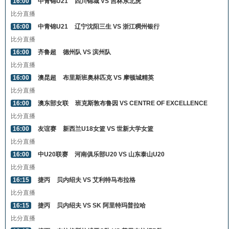
16:00
中青锦U21
四川锦城 VS 吉林东北虎
比分直播
16:00
中青锦U21
辽宁沈阳三生 VS 浙江稠州银行
比分直播
16:00
齐鲁超
德州队 VS 滨州队
比分直播
16:00
澳昆超
布里斯班奥林匹克 VS 摩顿城精英
比分直播
16:00
澳东部女联
班克斯敦布鲁因 VS CENTRE OF EXCELLENCE
比分直播
16:00
友谊赛
新西兰U18女篮 VS 世新大学女篮
比分直播
16:00
中U20联赛
河南俱乐部U20 VS 山东泰山U20
比分直播
16:15
捷丙
贝内绍夫 VS 艾利特马布拉格
比分直播
16:15
捷丙
贝内绍夫 VS SK 阿里特玛普拉哈
比分直播