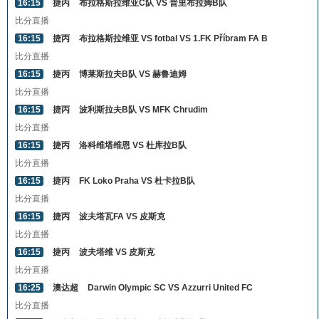
16:15
捷丙
布拉格斯拉维亚C队 VS 普里布拉姆B队
比分直播
16:15
捷丙
布拉格斯拉维亚 VS fotbal VS 1.FK Příbram FA B
比分直播
16:15
捷丙
博莱斯拉夫B队 VS 赫鲁迪姆
比分直播
16:15
捷丙
波利斯拉夫B队 VS MFK Chrudim
比分直播
16:15
捷丙
洛科维塔维恩 VS 杜库拉B队
比分直播
16:15
捷丙
FK Loko Praha VS 杜卡拉B队
比分直播
16:15
捷丙
波夫塔瓦FA VS 皮斯克
比分直播
16:15
捷丙
波夫塔维 VS 皮斯克
比分直播
16:25
澳达超
Darwin Olympic SC VS Azzurri United FC
比分直播