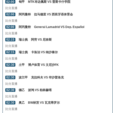
02:00
匈甲
MTK布达佩斯 VS 普斯卡什学院
比分直播
02:00
阿丙曼特
拉马德里 VS 西班牙语体育会
比分直播
02:00
阿丙曼特
General Lamadrid VS Dep. Español
比分直播
02:15
瑞士挑
阿劳 VS 尼奈斯
比分直播
02:15
瑞士挑
卡洛治 VS 纳沙泰尔
比分直播
02:30
土甲
博卢体育 VS 文尼沙FK
比分直播
02:30
波兰甲
克拉科夫 VS 华沙普洛克
比分直播
02:30
德乙
波鸿 VS 柏林赫塔
比分直播
02:30
奥乙
BW林茨 VS 瓦克蒂罗尔
比分直播