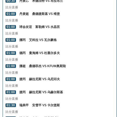
00:30
丹麦乙
米德法特 VS 布拉布兰
比分直播
01:00
丹麦超
桑德捷斯基 VS 维堡
比分直播
01:00
球会友谊
富勒姆 VS 水晶宫
比分直播
01:00
挪丙
艾科拉 VS 瓦尔豪格
比分直播
01:00
德丙
曼海姆 VS 杜塞尔多夫
比分直播
01:00
挪超
桑德菲杰 VS KFUM奥斯陆
比分直播
01:00
捷丙
赫拉尼斯 VS 乌尼邱夫
比分直播
01:00
捷丙
赫拉尼斯 VS 乌赫尔斯基
比分直播
01:30
瑞典甲
安雪平 VS 卡尔堡斯
比分直播