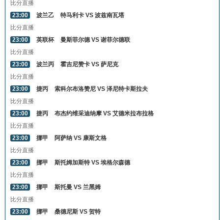
比分直播
23:00
波兰乙
特马利卡 VS 波兹南瓦塔
比分直播
23:00
英联杯
曼斯菲尔德 VS 谢菲尔德联
比分直播
23:00
波兰丙
霍吉尼赞卡 VS 萨尼克
比分直播
23:00
捷丙
索科尔布洛赞尼 VS 泽尼特卡斯拉夫
比分直播
23:00
捷丙
布杰约维采迪纳摩 VS 艾德米拉布拉格
比分直播
23:00
挪甲
阿萨纳 VS 康斯文格
比分直播
23:00
挪甲
斯托姆加斯特 VS 埃格尔森德
比分直播
23:00
挪甲
斯托曼 VS 兰黑姆
比分直播
23:00
挪甲
桑德尼斯 VS 贺特