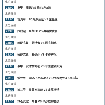
比分直播
23:00
奥甲
里德 VS 维也纳快速
比分直播
23:00
瑞典甲
FC阿尔兰达 VS 派提亚
比分直播
23:00
拉脱超
里加FC VS 奥格雷联合
比分直播
23:00
哈萨克超
阿特劳 VS 阿克托比
比分直播
23:00
哈萨克超
杜保尔 VS 卡伊萨尔
比分直播
23:05
俄甲
伏尔加格勒 VS 车里雅宾斯克
比分直播
23:10
波兰甲
GKS Katowice VS Wieczysta Kraków
比分直播
23:30
波兰甲
波兹南莱赫 VS 皮亚斯特
比分直播
23:30
球会友谊
马赛 VS 毕尔巴鄂竞技