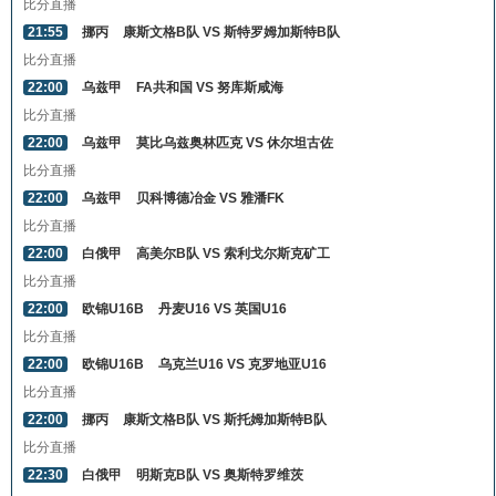
比分直播
21:55
挪丙
康斯文格B队 VS 斯特罗姆加斯特B队
比分直播
22:00
乌兹甲
FA共和国 VS 努库斯咸海
比分直播
22:00
乌兹甲
莫比乌兹奥林匹克 VS 休尔坦古佐
比分直播
22:00
乌兹甲
贝科博德冶金 VS 雅潘FK
比分直播
22:00
白俄甲
高美尔B队 VS 索利戈尔斯克矿工
比分直播
22:00
欧锦U16B
丹麦U16 VS 英国U16
比分直播
22:00
欧锦U16B
乌克兰U16 VS 克罗地亚U16
比分直播
22:00
挪丙
康斯文格B队 VS 斯托姆加斯特B队
比分直播
22:30
白俄甲
明斯克B队 VS 奥斯特罗维茨