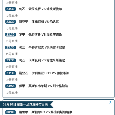
比分直播
23:30
匈乙
索罗克萨 VS 迪欧斯捷尔
比分直播
23:30
斯亚甲
亚穆尼积 VS 伦达瓦
比分直播
23:30
罗甲
佩特罗鲁 VS 加拉茨钢铁
比分直播
23:30
匈乙
辛特罗尼克 VS 纳吉卡尼塞
比分直播
23:30
匈乙
卡斯瓦利 VS 肯佐米斯莱尼
比分直播
23:30
斯亚乙
伊利里亚1911 VS 德拉维加
比分直播
23:55
俄甲
莫斯科韦莱斯 VS 列宁格勒达
比分直播
08月10日 星期一足球直播节目表
00:00
格鲁甲
斯帕尔FC VS 第比利斯迪纳摩