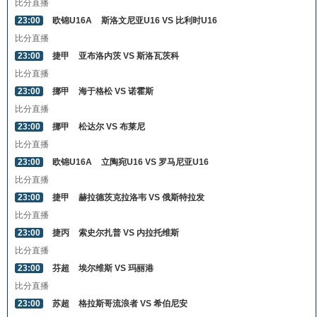
比分直播
23:00
欧锦U16A
斯洛文尼亚U16 VS 比利时U16
比分直播
23:00
捷甲
亚布洛内茨 VS 斯洛瓦茨科
比分直播
23:00
挪甲
海于格松 VS 诺霍斯
比分直播
23:00
挪甲
松达尔 VS 布莱尼
比分直播
23:00
欧锦U16A
立陶宛U16 VS 罗马尼亚U16
比分直播
23:00
捷甲
赫拉德茨克拉洛韦 VS 俄斯特拉发
比分直播
23:00
捷丙
索史尔扎普 VS 内拉托维斯
比分直播
23:00
芬超
埃尔维斯 VS 玛丽港
比分直播
23:00
苏超
格拉斯哥流浪者 VS 希伯尼安