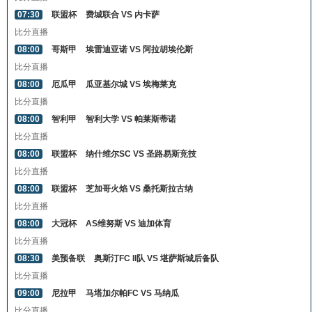
07:30
联盟杯
费城联合 VS 内卡萨
比分直播
08:00
哥斯甲
埃雷迪亚诺 VS 阿拉胡埃伦斯
比分直播
08:00
厄瓜甲
瓜亚基尔城 VS 埃梅莱克
比分直播
08:00
智利甲
智利大学 VS 帕莱斯蒂诺
比分直播
08:00
联盟杯
纳什维尔SC VS 圣路易斯竞技
比分直播
08:00
联盟杯
芝加哥火焰 VS 桑托斯拉古纳
比分直播
08:00
大冠杯
AS维努斯 VS 迪加体育
比分直播
08:30
美预备联
奥斯汀FC II队 VS 堪萨斯城后备队
比分直播
09:00
尼拉甲
马塔加尔帕FC VS 马纳瓜
比分直播