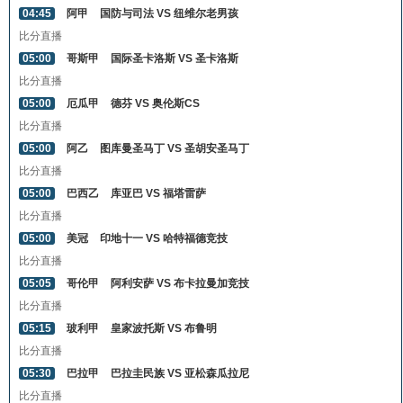
04:45
阿甲
国防与司法 VS 纽维尔老男孩
比分直播
05:00
哥斯甲
国际圣卡洛斯 VS 圣卡洛斯
比分直播
05:00
厄瓜甲
德芬 VS 奥伦斯CS
比分直播
05:00
阿乙
图库曼圣马丁 VS 圣胡安圣马丁
比分直播
05:00
巴西乙
库亚巴 VS 福塔雷萨
比分直播
05:00
美冠
印地十一 VS 哈特福德竞技
比分直播
05:05
哥伦甲
阿利安萨 VS 布卡拉曼加竞技
比分直播
05:15
玻利甲
皇家波托斯 VS 布鲁明
比分直播
05:30
巴拉甲
巴拉圭民族 VS 亚松森瓜拉尼
比分直播