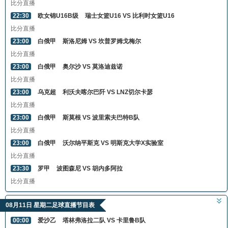
比分直播
22:30
欧女锦U16B级
瑞士女篮U16 VS 比利时女篮U16
比分直播
23:00
白俄甲
斯洛尼姆 VS 坎普罗姆戈梅尔
比分直播
23:00
白俄甲
奥尔沙 VS 莫洛迪兹诺
比分直播
23:00
乌克超
利沃夫喀尔巴阡 VS LNZ切尔卡瑟
比分直播
23:00
白俄甲
斯莫根 VS 波里索夫巴特B队
比分直播
23:00
白俄甲
沃尔纳平斯克 VS 明斯克大学X实验室
比分直播
23:30
罗甲
波图森尼 VS 胡内多阿拉
比分直播
08月11日 星期二足球直播节目表
00:00
爱沙乙
塔林弗洛拉二队 VS 卡里鲁B队