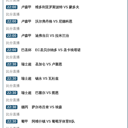
比分直播
22:00
卢森甲
维多利亚罗斯波特 VS 蒙多夫
比分直播
22:00
卢森甲
沃尔弗丹格 VS 尼德科恩
比分直播
22:00
卢森甲
迪弗当日 VS 拉米兰治
比分直播
22:00
巴圣杯
EC圣贝尔纳多 VS 圣卡埃塔诺
比分直播
22:30
瑞士超
圣加仑 VS 卢塞恩
比分直播
22:30
瑞士超
锡永 VS 瓦杜兹
比分直播
22:30
瑞士超
巴塞尔 VS 图恩
比分直播
22:30
德丙
萨尔布吕肯 VS 埃森
比分直播
22:30
葡甲
阿维什镇 VS 葡萄牙体育B队