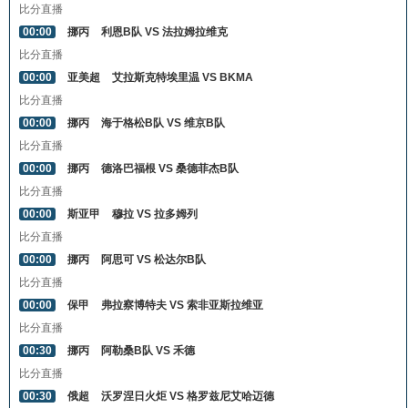
比分直播
00:00
挪丙
利恩B队 VS 法拉姆拉维克
比分直播
00:00
亚美超
艾拉斯克特埃里温 VS BKMA
比分直播
00:00
挪丙
海于格松B队 VS 维京B队
比分直播
00:00
挪丙
德洛巴福根 VS 桑德菲杰B队
比分直播
00:00
斯亚甲
穆拉 VS 拉多姆列
比分直播
00:00
挪丙
阿思可 VS 松达尔B队
比分直播
00:00
保甲
弗拉察博特夫 VS 索非亚斯拉维亚
比分直播
00:30
挪丙
阿勒桑B队 VS 禾德
比分直播
00:30
俄超
沃罗涅日火炬 VS 格罗兹尼艾哈迈德