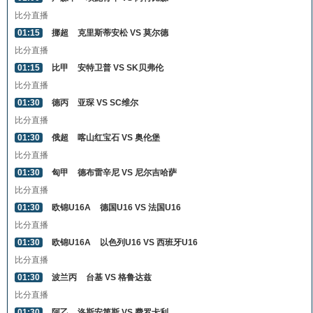
比分直播
01:15
挪超
克里斯蒂安松 VS 莫尔德
比分直播
01:15
比甲
安特卫普 VS SK贝弗伦
比分直播
01:30
德丙
亚琛 VS SC维尔
比分直播
01:30
俄超
喀山红宝石 VS 奥伦堡
比分直播
01:30
匈甲
德布雷辛尼 VS 尼尔吉哈萨
比分直播
01:30
欧锦U16A
德国U16 VS 法国U16
比分直播
01:30
欧锦U16A
以色列U16 VS 西班牙U16
比分直播
01:30
波兰丙
台基 VS 格鲁达兹
比分直播
01:30
阿乙
洛斯安第斯 VS 费罗卡利