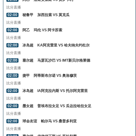
比分直播
02:00
秘鲁甲
加西拉索 VS 莫克瓜
比分直播
02:00
阿乙
玛伦 VS 阿卡苏索
比分直播
02:00
冰岛超
KA阿克雷里 VS 哈夫纳夫约杜尔
比分直播
02:00
塞尔超
马瑟瓦沙巴 VS IMT新贝尔格莱德
比分直播
02:00
捷甲
阿蒂斯布尔诺 VS 奥洛穆茨
比分直播
02:00
冰岛超
IA阿克拉内斯 VS 托尔阿克雷里
比分直播
02:00
墨女超
普埃布拉女足 VS 瓜达拉哈拉女足
比分直播
02:00
球会友谊
帕尔马 VS 桑普多利亚
比分直播