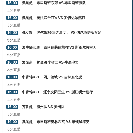
16:00
澳昆超
布里斯班东郊 VS 布里斯班狼队
比分直播
16:00
澳昆超
魔法联合TFA VS 罗切达尔流浪
比分直播
16:00
俄女超
彼尔姆2005之星女足 VS 切尔塔诺沃女足
比分直播
16:00
澳中部女联
西阿德莱德熊猫 VS 斯图尔特军刀
比分直播
16:00
澳昆超
黄金海岸骑士 VS 半岛电力
比分直播
16:00
中青锦U21
四川锦城 VS 吉林东北虎
比分直播
16:00
中青锦U21
辽宁沈阳三生 VS 浙江稠州银行
比分直播
16:00
齐鲁超
德州队 VS 滨州队
比分直播
16:00
澳昆超
布里斯班奥林匹克 VS 摩顿城精英
比分直播