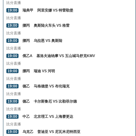
比分直播
19:00
瑞典甲
阿里安娜 VS 特雷勒堡
比分直播
19:00
挪丙
奥斯陆火车头 VS 格雷
比分直播
19:00
挪丙
乌拉恩 VS 奥斯陆
比分直播
19:00
俄乙A
基洛夫迪纳摩 VS 五山城马舒克KMV
比分直播
19:00
挪丙
瑞迪 VS 河明
比分直播
19:00
德乙
马格德堡 VS 布伦瑞克
比分直播
19:00
德乙
卡尔斯鲁厄 VS 比勒菲尔德
比分直播
19:00
中乙
北京理工 VS 上海赛更达
比分直播
19:00
乌克乙
普迪亚 VS 尼瓦米尼特西亚