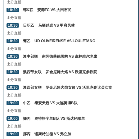
比分直播
18:30
韩K联
安养FC VS 大田市民
比分直播
18:30
日职乙
鸟栖砂岩 VS 甲府风林
比分直播
18:30
葡乙
UD OLIVEIRENSE VS LOULETANO
比分直播
18:30
澳中部联
南阿德莱德黑豹 VS 森林维尔老鹰
比分直播
18:30
澳西部女联
罗金厄姆火焰 VS 沃里克参议院
比分直播
18:30
澳西部女联
罗金厄姆火焰女篮 VS 沃里克参议员女篮
比分直播
19:00
中乙
泰安天贶 VS 大连英博B队
比分直播
19:00
挪丙
奥特格宁兰B队 VS 斯达约珀兰
比分直播
19:00
挪丙
诺斯特兰德 VS 弗立加