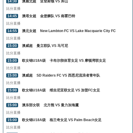
14:30
澳威北超
亚登斯顿 VS 库山
比分直播
14:45
澳塔女超
金堡狮队 VS 南霍巴特
比分直播
14:55
澳北女超
New Lambton FC VS Lake Macquarie City FC
比分直播
15:00
澳威超
曼立联队 VS 马可尼
比分直播
15:00
欧女锦U18A级
卡布尔彻体育女足 VS 摩顿湾联女足
比分直播
15:00
澳威超
SD Raiders FC VS 西悉尼流浪者青年队
比分直播
15:00
欧女锦U18A级
维吉尼亚联女足 VS 加普FC女足
比分直播
15:00
澳东部女联
北方熊 VS 曼力加海鷹
比分直播
15:00
欧女锦U18A级
格兰奇女足 VS Palm Beach女足
比分直播