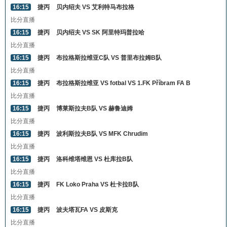
16:15
捷丙
贝内绍夫 VS 艾利特马布拉格
比分直播
16:15
捷丙
贝内绍夫 VS SK 阿里特玛普拉哈
比分直播
16:15
捷丙
布拉格斯拉维亚C队 VS 普里布拉姆B队
比分直播
16:15
捷丙
布拉格斯拉维亚 VS fotbal VS 1.FK Příbram FA B
比分直播
16:15
捷丙
博莱斯拉夫B队 VS 赫鲁迪姆
比分直播
16:15
捷丙
波利斯拉夫B队 VS MFK Chrudim
比分直播
16:15
捷丙
洛科维塔维恩 VS 杜库拉B队
比分直播
16:15
捷丙
FK Loko Praha VS 杜卡拉B队
比分直播
16:15
捷丙
波夫塔瓦FA VS 皮斯克
比分直播