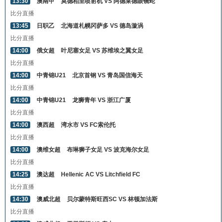
13:30
澳南甲
莫德柏里喷射机 VS 阿德莱德眼镜蛇
比分直播
13:45
日职乙
北海道札幌冈萨多 VS 德岛漩涡
比分直播
14:00
俄女超
叶尼塞女足 VS 苏维埃之翼女足
比分直播
14:00
中青锦U21
北京首钢 VS 青岛国信海天
比分直播
14:00
中青锦U21
龙狮青年 VS 浙江广厦
比分直播
14:00
澳西超
湾水市 VS FC索伦托
比分直播
14:00
澳维女超
布琳狮子女足 VS 波克海尔女足
比分直播
14:25
澳达超
Hellenic AC VS Litchfield FC
比分直播
14:30
澳威北超
贝尔蒙特斯旺西SC VS 林顿加法斯
比分直播