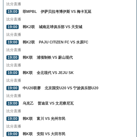
比分直播
19:00
菲MPBL
伊萨贝拉考博伊斯 VS 梅卡瓦延
比分直播
19:00
韩K2联
城南足球俱乐部 VS 天安城
比分直播
19:00
韩K2联
PAJU CITIZEN FC VS 水原FC
比分直播
19:00
韩K联
浦项制铁 VS 蔚山现代
比分直播
19:00
韩K联
全北现代 VS JEJU SK
比分直播
19:00
中U20联赛
北京国安U20 VS 宁波俱乐部U20
比分直播
19:00
乌克乙
普迪亚 VS 文尼察尼瓦
比分直播
19:00
韩K联
富川 VS 光州市民
比分直播
19:00
韩K联
安阳 VS 大田市民