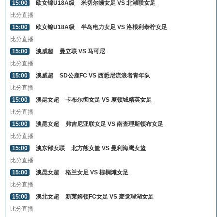
15:00
欧女锦U18A级
米切尔顿女足 VS 北湖联女足
比分直播
15:00
欧女锦U18A级
半岛电力女足 VS 洛根利泰柠女足
比分直播
15:00
澳威超
曼立联 VS 马可尼
比分直播
15:00
澳威超
SD公鹿FC VS 西悉尼流浪者青年队
比分直播
15:00
澳昆女超
卡布尔彻女足 VS 摩顿城精英女足
比分直播
15:00
澳昆女超
弗吉尼亚联女足 VS 南查理斯顿布女足
比分直播
15:00
澳东部女联
北方熊女篮 VS 曼利海鹰女篮
比分直播
15:00
澳昆女超
格兰女足 VS 棕榈滩女足
比分直播
15:00
澳北女超
新莱姆顿FC女足 VS 麦觉理湖女足
比分直播