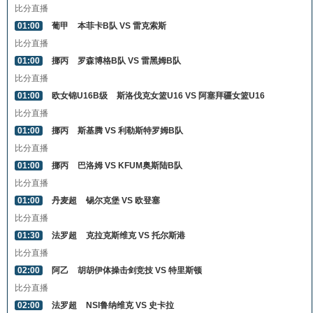
比分直播
01:00
葡甲
本菲卡B队 VS 雷克索斯
比分直播
01:00
挪丙
罗森博格B队 VS 雷黑姆B队
比分直播
01:00
欧女锦U16B级
斯洛伐克女篮U16 VS 阿塞拜疆女篮U16
比分直播
01:00
挪丙
斯基腾 VS 利勒斯特罗姆B队
比分直播
01:00
挪丙
巴洛姆 VS KFUM奥斯陆B队
比分直播
01:00
丹麦超
锡尔克堡 VS 欧登塞
比分直播
01:30
法罗超
克拉克斯维克 VS 托尔斯港
比分直播
02:00
阿乙
胡胡伊体操击剑竞技 VS 特里斯顿
比分直播
02:00
法罗超
NSI鲁纳维克 VS 史卡拉