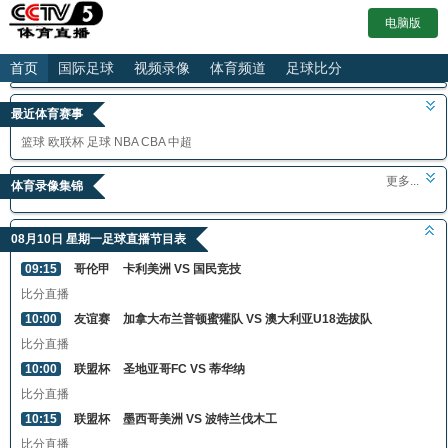
电脑版
首页
国际足球
视频录像
体育频道
足球比分
最近体育赛事
篮球
欧联杯
足球
NBA
CBA
中超
更多...
体育录像集锦
08月10日 星期一足球直播节目表
09:15
哥伦甲
卡利美洲 VS 国民竞技
比分直播
10:00
友谊赛
加拿大布兰普顿蜜獾队 VS 澳大利亚U18选拔队
比分直播
10:00
联盟杯
圣地亚哥FC VS 蒂华纳
比分直播
10:15
联盟杯
墨西哥美洲 VS 波特兰伐木工
比分直播