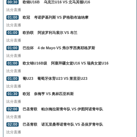
00:30
欧锦U16B
乌克兰U16 VS 北马其顿U16
比分直播
01:00
欧冠
考诺萨基列斯 VS 萨格勒布迪纳摩
比分直播
01:00
欧协联
阿波罗利马索尔 VS 布兰
比分直播
01:00
巴拉杯
4 de Mayo VS 弗尔亨西奥耶格罗斯
比分直播
01:00
欧女锦U16B级
阿塞拜疆女篮U16 VS 瑞典女篮U16
比分直播
01:00
葡U23
葡萄牙体育U23 VS 莱里亚U23
比分直播
01:30
欧冠
奈梅亨 VS 奥林匹亚科斯
比分直播
02:00
巴圣青联
帕尔梅拉斯青年队 VS 伊图阿诺青年队
比分直播
02:00
巴圣青联
诺瓦里桑蒂诺青年队 VS 圣保罗青年队
比分直播