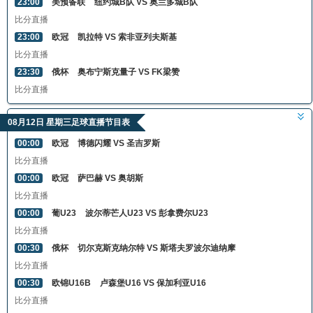
23:00
美预备联
纽约城B队 VS 奥兰多城B队
比分直播
23:00
欧冠
凯拉特 VS 索非亚列夫斯基
比分直播
23:30
俄杯
奥布宁斯克量子 VS FK梁赞
比分直播
08月12日 星期三足球直播节目表
00:00
欧冠
博德闪耀 VS 圣吉罗斯
比分直播
00:00
欧冠
萨巴赫 VS 奥胡斯
比分直播
00:00
葡U23
波尔蒂芒人U23 VS 彭拿费尔U23
比分直播
00:30
俄杯
切尔克斯克纳尔特 VS 斯塔夫罗波尔迪纳摩
比分直播
00:30
欧锦U16B
卢森堡U16 VS 保加利亚U16
比分直播