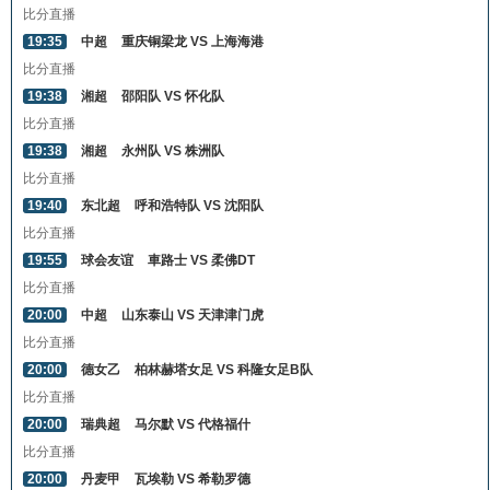
比分直播
19:35
中超
重庆铜梁龙 VS 上海海港
比分直播
19:38
湘超
邵阳队 VS 怀化队
比分直播
19:38
湘超
永州队 VS 株洲队
比分直播
19:40
东北超
呼和浩特队 VS 沈阳队
比分直播
19:55
球会友谊
車路士 VS 柔佛DT
比分直播
20:00
中超
山东泰山 VS 天津津门虎
比分直播
20:00
德女乙
柏林赫塔女足 VS 科隆女足B队
比分直播
20:00
瑞典超
马尔默 VS 代格福什
比分直播
20:00
丹麦甲
瓦埃勒 VS 希勒罗德