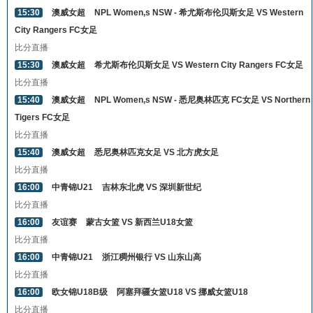
15:30
澳威女超
NPL Women,s NSW - 希尤斯布伦贝斯女足 VS Western
City Rangers FC女足
比分直播
15:30
澳威女超
希尤斯布伦贝斯女足 VS Western City Rangers FC女足
比分直播
15:40
澳威女超
NPL Women,s NSW - 悉尼奥林匹克 FC女足 VS Northern
Tigers FC女足
比分直播
15:40
澳威女超
悉尼奥林匹克女足 VS 北方虎女足
比分直播
16:00
中青锦U21
吉林东北虎 VS 深圳新世纪
比分直播
16:00
友谊赛
蒙古女篮 VS 新西兰U18女篮
比分直播
16:00
中青锦U21
浙江稠州银行 VS 山东山高
比分直播
16:00
欧女锦U18B级
阿塞拜疆女篮U18 VS 挪威女篮U18
比分直播