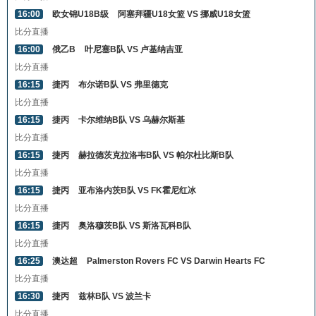
16:00
欧女锦U18B级
阿塞拜疆U18女篮 VS 挪威U18女篮
比分直播
16:00
俄乙B
叶尼塞B队 VS 卢基纳吉亚
比分直播
16:15
捷丙
布尔诺B队 VS 弗里德克
比分直播
16:15
捷丙
卡尔维纳B队 VS 乌赫尔斯基
比分直播
16:15
捷丙
赫拉德茨克拉洛韦B队 VS 帕尔杜比斯B队
比分直播
16:15
捷丙
亚布洛内茨B队 VS FK霍尼红冰
比分直播
16:15
捷丙
奥洛穆茨B队 VS 斯洛瓦科B队
比分直播
16:25
澳达超
Palmerston Rovers FC VS Darwin Hearts FC
比分直播
16:30
捷丙
兹林B队 VS 波兰卡
比分直播