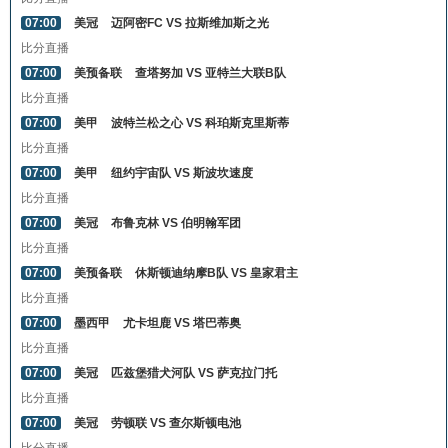
07:00
美冠
迈阿密FC VS 拉斯维加斯之光
比分直播
07:00
美预备联
查塔努加 VS 亚特兰大联B队
比分直播
07:00
美甲
波特兰松之心 VS 科珀斯克里斯蒂
比分直播
07:00
美甲
纽约宇宙队 VS 斯波坎速度
比分直播
07:00
美冠
布鲁克林 VS 伯明翰军团
比分直播
07:00
美预备联
休斯顿迪纳摩B队 VS 皇家君主
比分直播
07:00
墨西甲
尤卡坦鹿 VS 塔巴蒂奥
比分直播
07:00
美冠
匹兹堡猎犬河队 VS 萨克拉门托
比分直播
07:00
美冠
劳顿联 VS 查尔斯顿电池