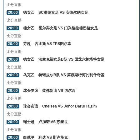
比分直播
20:00
德女乙
SC桑德女足 VS 安德尔纳女足
比分直播
20:00
德女乙
图尔宾女足 VS 门兴格拉德巴赫女足
比分直播
20:00
芬超
古比斯 VS TPS图尔库
比分直播
20:00
德女乙
法兰克福女足B队 VS 因戈尔施塔特女足
比分直播
20:00
乌克乙
特诺皮尔B队 VS 第聂斯特河扎利什奇基
比分直播
20:00
球会友谊
柔佛新山 VS 切尔西
比分直播
20:00
球会友谊
Chelsea VS Johor Darul Ta,zim
比分直播
20:00
瑞士超
卢加诺 VS 苏黎世
比分直播
20:00
白俄甲
利达 VS 斯卢茨克