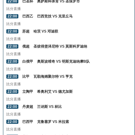
22:00
巴圣杯
奥萨斯科体育 VS 圣保罗市
比分直播
22:00
巴西乙
巴西竞技 VS 克里丘马
比分直播
22:00
苏超
哈茨 VS 邓迪联
比分直播
22:00
俄超
圣彼得堡泽尼特 VS 莫斯科罗迪纳
比分直播
22:00
白俄甲
奥斯波维奇 VS 明斯克迪纳摩B队
比分直播
22:00
比甲
瓦勒海姆聚尔特 VS 亨克
比分直播
22:00
立陶甲
希奥利艾 VS 德尤加斯
比分直播
22:00
丹麦超
兰讷斯 VS 林比
比分直播
22:00
巴西甲
克鲁塞罗 VS 米拉索
比分直播