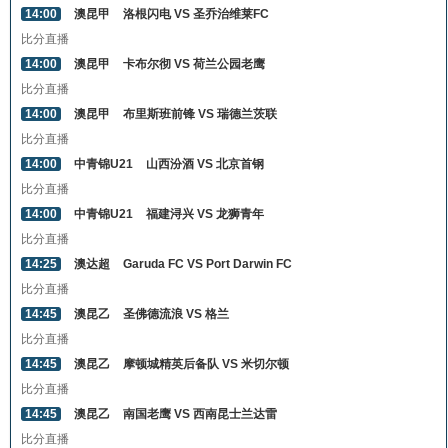
14:00
澳昆甲
洛根闪电 VS 圣乔治维莱FC
比分直播
14:00
澳昆甲
卡布尔彻 VS 荷兰公园老鹰
比分直播
14:00
澳昆甲
布里斯班前锋 VS 瑞德兰茨联
比分直播
14:00
中青锦U21
山西汾酒 VS 北京首钢
比分直播
14:00
中青锦U21
福建浔兴 VS 龙狮青年
比分直播
14:25
澳达超
Garuda FC VS Port Darwin FC
比分直播
14:45
澳昆乙
圣佛德流浪 VS 格兰
比分直播
14:45
澳昆乙
摩顿城精英后备队 VS 米切尔顿
比分直播
14:45
澳昆乙
南国老鹰 VS 西南昆士兰达雷
比分直播