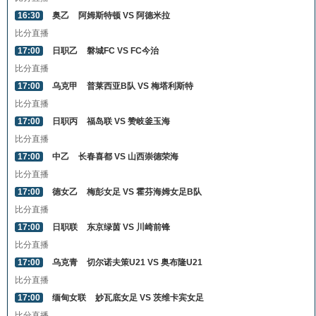
16:30
奥乙
阿姆斯特顿 VS 阿德米拉
比分直播
17:00
日职乙
磐城FC VS FC今治
比分直播
17:00
乌克甲
普莱西亚B队 VS 梅塔利斯特
比分直播
17:00
日职丙
福岛联 VS 赞岐釜玉海
比分直播
17:00
中乙
长春喜都 VS 山西崇德荣海
比分直播
17:00
德女乙
梅彭女足 VS 霍芬海姆女足B队
比分直播
17:00
日职联
东京绿茵 VS 川崎前锋
比分直播
17:00
乌克青
切尔诺夫策U21 VS 奥布隆U21
比分直播
17:00
缅甸女联
妙瓦底女足 VS 茨维卡宾女足
比分直播