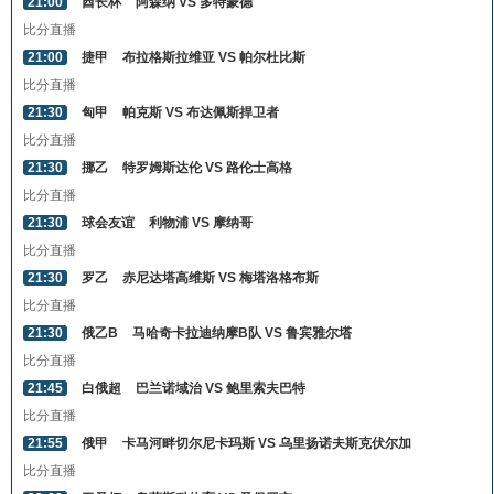
21:00
酋长杯
阿森纳 VS 多特蒙德
比分直播
21:00
捷甲
布拉格斯拉维亚 VS 帕尔杜比斯
比分直播
21:30
匈甲
帕克斯 VS 布达佩斯捍卫者
比分直播
21:30
挪乙
特罗姆斯达伦 VS 路伦士高格
比分直播
21:30
球会友谊
利物浦 VS 摩纳哥
比分直播
21:30
罗乙
赤尼达塔高维斯 VS 梅塔洛格布斯
比分直播
21:30
俄乙B
马哈奇卡拉迪纳摩B队 VS 鲁宾雅尔塔
比分直播
21:45
白俄超
巴兰诺域治 VS 鲍里索夫巴特
比分直播
21:55
俄甲
卡马河畔切尔尼卡玛斯 VS 乌里扬诺夫斯克伏尔加
比分直播