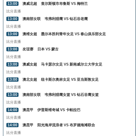
13:00
澳威北超
查尔斯顿市布鲁斯 VS 梅特兰
比分直播
13:00
澳南部女联
韦弗利猎鹰 VS 钻石谷老鹰
比分直播
13:00
澳维女超
墨尔本胜利青年女足 VS 春山俱乐部女足
比分直播
13:00
友谊赛
日本 VS 蒙古
比分直播
13:00
澳威女超
马卡瑟尔女足 VS 新南威尔士大学女足
比分直播
13:00
澳北女超
纽卡斯尔奥林女足 VS 亚当斯敦女足
比分直播
13:00
澳南部女联
韦弗利猎鹰女篮 VS 钻石谷鹰女篮
比分直播
14:00
澳昆甲
伊普斯维奇城 VS 卡帕拉巴
比分直播
14:00
澳昆甲
阳光海岸流浪者 VS 布罗德海滩联合
比分直播