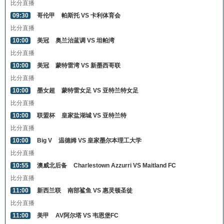
比分直播
09:30
哥伦甲
帕斯托 VS 卡利体育会
比分直播
10:00
美冠
奥兰治蓝调 VS 坦帕湾
比分直播
10:00
美冠
蒙特雷湾 VS 新墨西哥联
比分直播
10:00
墨女超
蒙特雷女足 VS 亚特兰特女足
比分直播
10:00
联盟杯
皇家盐湖城 VS 亚特兰特
比分直播
10:00
Big V
温德姆 VS 皇家墨尔本理工大学
比分直播
10:55
澳威北后备
Charlestown Azzurri VS Maitland FC
比分直播
11:00
新西兰联
南部鲨鱼 VS 惠灵顿圣徒
比分直播
11:00
美甲
AV阿尔塔 VS 韦恩堡FC