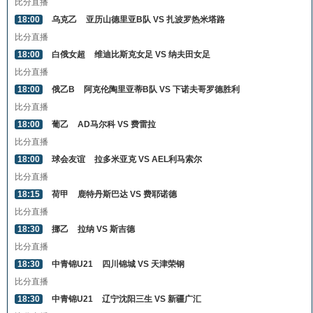
比分直播
18:00
乌克乙
亚历山德里亚B队 VS 扎波罗热米塔路
比分直播
18:00
白俄女超
维迪比斯克女足 VS 纳夫田女足
比分直播
18:00
俄乙B
阿克伦陶里亚蒂B队 VS 下诺夫哥罗德胜利
比分直播
18:00
葡乙
AD马尔科 VS 费雷拉
比分直播
18:00
球会友谊
拉多米亚克 VS AEL利马索尔
比分直播
18:15
荷甲
鹿特丹斯巴达 VS 费耶诺德
比分直播
18:30
挪乙
拉纳 VS 斯吉德
比分直播
18:30
中青锦U21
四川锦城 VS 天津荣钢
比分直播
18:30
中青锦U21
辽宁沈阳三生 VS 新疆广汇