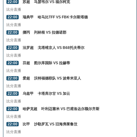
22:00
苏超
马瑟韦尔 VS 福尔柯克
比分直播
22:00
瑞典甲
哈马比TFF VS FBK卡尔斯塔德
比分直播
22:00
挪丙
列林根 VS 拉德诺郡
比分直播
22:00
法罗超
戈塔维京人 VS B68托夫蒂尔
比分直播
22:00
芬超
图尔库国际 VS 拉赫蒂
比分直播
22:00
爱超
沃特福德联队 VS 波希米亚人
比分直播
22:00
乌兹甲
卡塔库尔甘 VS 加云
比分直播
22:00
哈萨克超
叶利迈塞米 VS 巴甫洛达尔额尔齐斯
比分直播
22:00
比甲
沙勒罗瓦 VS 旧海弗莱鲁汶
比分直播