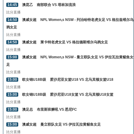
14:45
澳昆乙
南部联合 VS 塔林加流浪
比分直播
14:50
澳威女超
NPL Women,s NSW - 列治哈特老虎女足 VS 格拉兹维尔乌
鸦女足
比分直播
14:50
澳威女超
莱卡特老虎女足 VS 格拉德斯维尔乌鸦女足
比分直播
15:00
澳威女超
NPL Women,s NSW - 曼立联队女足 VS 伊拉瓦拉黄貂鱼女
足
比分直播
15:00
欧女锦U18B级
爱沙尼亚女篮U18 VS 北马其顿女篮U18
比分直播
15:00
欧女锦U18B级
爱沙尼亚U18女篮 VS 北马其顿U18女篮
比分直播
15:00
澳足总
布里斯班狮吼 VS 悉尼FC
比分直播
15:00
澳威女超
曼立联队女足 VS 伊拉瓦拉黄貂鱼女足
比分直播