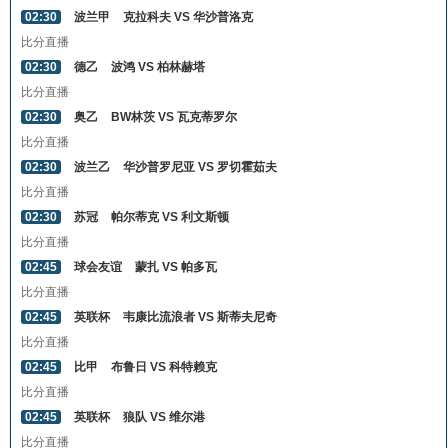
02:30
波兰甲
克拉科夫 VS 华沙普洛克
比分直播
02:30
德乙
波鸿 VS 柏林赫塔
比分直播
02:30
奥乙
BW林茨 VS 瓦克蒂罗尔
比分直播
02:30
波兰乙
华沙普罗尼亚 VS 罗切霍茹夫
比分直播
02:30
苏冠
帕尔蒂克 VS 利文斯顿
比分直播
02:45
球会友谊
蒙扎 VS 帕多瓦
比分直播
02:45
英联杯
韦康比流浪者 VS 斯蒂夫尼奇
比分直播
02:45
比甲
布鲁日 VS 科特赖克
比分直播
02:45
英联杯
狼队 VS 维尔港
比分直播