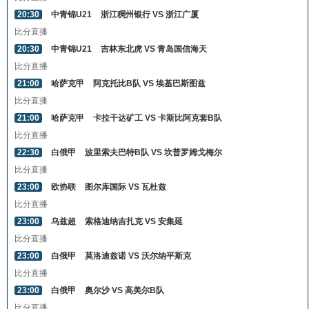
20:30
中青锦U21
浙江稠州银行 VS 浙江广厦
比分直播
20:30
中青锦U21
吉林东北虎 VS 青岛国信海天
比分直播
21:00
哈萨克甲
阿克托比B队 VS 埃基巴斯图兹
比分直播
21:00
哈萨克甲
卡拉干达矿工 VS 卡斯比阿克套B队
比分直播
22:30
白俄甲
波里索夫巴特B队 VS 坎普罗姆戈梅尔
比分直播
23:00
欧协联
图尔库国际 VS 瓦杜兹
比分直播
23:00
乌兹超
索格迪纳吉扎克 VS 安集延
比分直播
23:00
白俄甲
莫洛迪兹诺 VS 沃尔纳平斯克
比分直播
23:00
白俄甲
奥尔沙 VS 高美尔B队
比分直播