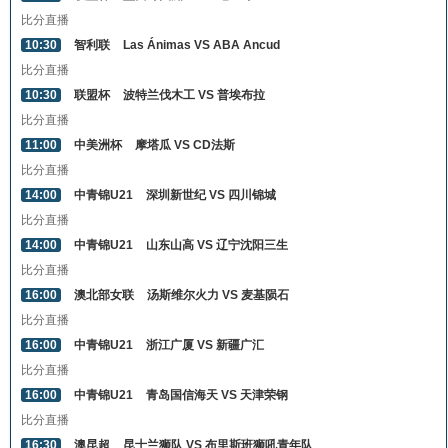
比分直播
10:30
智利联
Las Ánimas VS ABA Ancud
比分直播
10:30
联盟杯
波特兰伐木工 VS 普埃布拉
比分直播
11:00
中美洲杯
摩塔瓜 VS CD法斯
比分直播
14:00
中青锦U21
深圳新世纪 VS 四川锦城
比分直播
14:00
中青锦U21
山东山高 VS 辽宁沈阳三生
比分直播
16:00
澳北部女联
汤斯维尔火力 VS 麦基陨石
比分直播
16:00
中青锦U21
浙江广厦 VS 新疆广汇
比分直播
16:00
中青锦U21
青岛国信海天 VS 天津荣钢
比分直播
16:30
澳昆超
昆士兰狮队 VS 布里斯班狮吼青年队