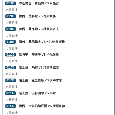
01:00
球会友谊
富勒姆 VS 水晶宫
比分直播
01:00
挪丙
艾科拉 VS 瓦尔豪格
比分直播
01:00
德丙
曼海姆 VS 杜塞尔多夫
比分直播
01:00
挪超
桑德菲杰 VS KFUM奥斯陆
比分直播
01:30
瑞典甲
安雪平 VS 卡尔堡斯
比分直播
01:30
瑞士挑
乌契 VS 瑞普斯威尔
比分直播
01:30
瑞士挑
克里恩斯 VS 伊韦尔东
比分直播
01:30
瑞士挑
温特图尔 VS 韦尔
比分直播
01:30
挪丙
卡尔伯纳联盟 VS 康尼鲁德
比分直播