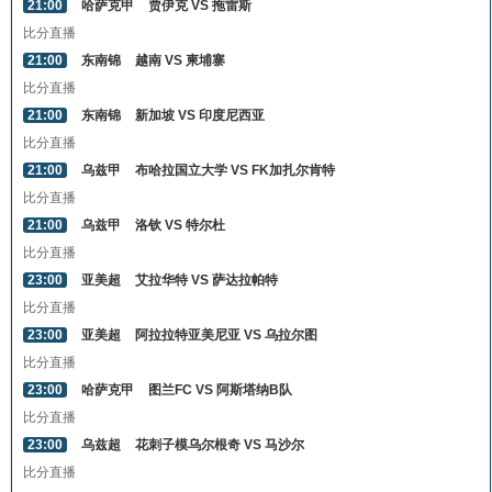
21:00
哈萨克甲
贾伊克 VS 拖雷斯
比分直播
21:00
东南锦
越南 VS 柬埔寨
比分直播
21:00
东南锦
新加坡 VS 印度尼西亚
比分直播
21:00
乌兹甲
布哈拉国立大学 VS FK加扎尔肯特
比分直播
21:00
乌兹甲
洛钦 VS 特尔杜
比分直播
23:00
亚美超
艾拉华特 VS 萨达拉帕特
比分直播
23:00
亚美超
阿拉拉特亚美尼亚 VS 乌拉尔图
比分直播
23:00
哈萨克甲
图兰FC VS 阿斯塔纳B队
比分直播
23:00
乌兹超
花刺子模乌尔根奇 VS 马沙尔
比分直播