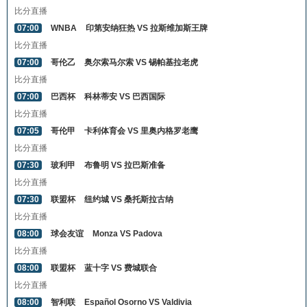
比分直播
07:00
WNBA
印第安纳狂热 VS 拉斯维加斯王牌
比分直播
07:00
哥伦乙
奥尔索马尔索 VS 锡帕基拉老虎
比分直播
07:00
巴西杯
科林蒂安 VS 巴西国际
比分直播
07:05
哥伦甲
卡利体育会 VS 里奥内格罗老鹰
比分直播
07:30
玻利甲
布鲁明 VS 拉巴斯准备
比分直播
07:30
联盟杯
纽约城 VS 桑托斯拉古纳
比分直播
08:00
球会友谊
Monza VS Padova
比分直播
08:00
联盟杯
蓝十字 VS 费城联合
比分直播
08:00
智利联
Español Osorno VS Valdivia