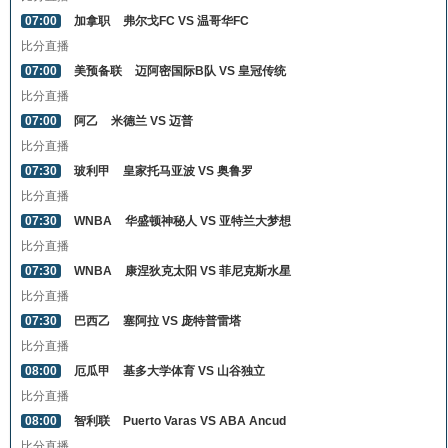
07:00
加拿职
弗尔戈FC VS 温哥华FC
比分直播
07:00
美预备联
迈阿密国际B队 VS 皇冠传统
比分直播
07:00
阿乙
米德兰 VS 迈普
比分直播
07:30
玻利甲
皇家托马亚波 VS 奥鲁罗
比分直播
07:30
WNBA
华盛顿神秘人 VS 亚特兰大梦想
比分直播
07:30
WNBA
康涅狄克太阳 VS 菲尼克斯水星
比分直播
07:30
巴西乙
塞阿拉 VS 庞特普雷塔
比分直播
08:00
厄瓜甲
基多大学体育 VS 山谷独立
比分直播
08:00
智利联
Puerto Varas VS ABA Ancud
比分直播