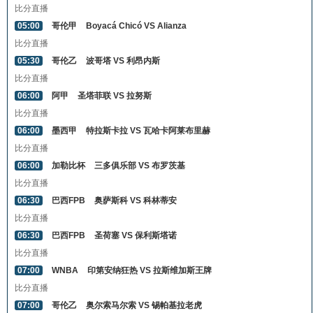
比分直播
05:00
哥伦甲
Boyacá Chicó VS Alianza
比分直播
05:30
哥伦乙
波哥塔 VS 利昂内斯
比分直播
06:00
阿甲
圣塔菲联 VS 拉努斯
比分直播
06:00
墨西甲
特拉斯卡拉 VS 瓦哈卡阿莱布里赫
比分直播
06:00
加勒比杯
三多俱乐部 VS 布罗茨基
比分直播
06:30
巴西FPB
奥萨斯科 VS 科林蒂安
比分直播
06:30
巴西FPB
圣荷塞 VS 保利斯塔诺
比分直播
07:00
WNBA
印第安纳狂热 VS 拉斯维加斯王牌
比分直播
07:00
哥伦乙
奥尔索马尔索 VS 锡帕基拉老虎