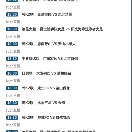
比分直播
18:30
韩K2联
金浦市民 VS 忠北清州
比分直播
18:30
澳昆女超
昆士兰狮队女足 VS 阳光海岸流浪者女足
比分直播
18:30
韩K2联
忠南牙山 VS 安山小绿人
比分直播
18:30
中青锦U21
广东宏远 VS 北京首钢
比分直播
18:30
日职联
大阪钢巴 VS 浦和红钻
比分直播
18:30
韩K2联
龙仁FC VS 釜山偶像
比分直播
18:30
韩K2联
水原三星 VS 金海
比分直播
18:30
韩K2联
华城FC VS 首尔衣恋
比分直播