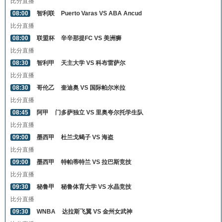
比分直播
08:00
智利联
Puerto Varas VS ABA Ancud
比分直播
08:00
联盟杯
辛辛那提FC VS 美洲狮
比分直播
08:30
智利甲
天主大学 VS 科布雷萨尔
比分直播
08:30
哥伦乙
奎迪奥 VS 国际帕尔米拉
比分直播
08:45
阿甲
门多萨独立 VS 里奥夸尔托学生队
比分直播
09:00
墨西甲
杜兰戈蝎子 VS 海盗
比分直播
09:00
墨西甲
特帕蒂特兰 VS 拉巴斯竞技
比分直播
09:30
秘鲁甲
秘鲁体育大学 VS 水晶竞技
比分直播
09:30
WNBA
达拉斯飞翼 VS 金州女武神