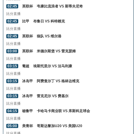
02:45
英联杯
韦康比流浪者 VS 斯蒂夫尼奇
比分直播
02:45
比甲
布鲁日 VS 科特赖克
比分直播
02:45
英联杯
狼队 VS 维尔港
比分直播
03:00
英联杯
米德尔斯堡 VS 雷克瑟姆
比分直播
03:15
葡超
埃斯托里尔 VS 法马利康
比分直播
03:15
冰岛甲
阿费查尔丁 VS 格林达维克
比分直播
03:15
冰岛甲
雷克尼尔 VS 费基尔
比分直播
04:15
秘鲁甲
卡哈马卡商业联 VS 库斯科足球会
比分直播
05:00
美青杯
哥斯达黎加U20 VS 美国U20
比分直播