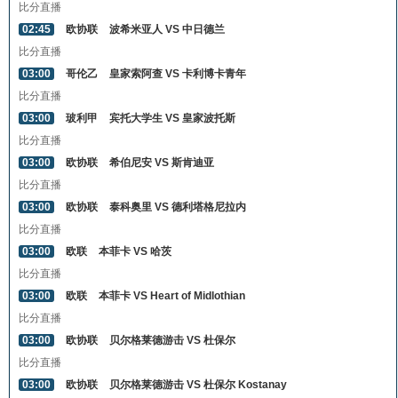
比分直播
02:45
欧协联
波希米亚人 VS 中日德兰
比分直播
03:00
哥伦乙
皇家索阿查 VS 卡利博卡青年
比分直播
03:00
玻利甲
宾托大学生 VS 皇家波托斯
比分直播
03:00
欧协联
希伯尼安 VS 斯肯迪亚
比分直播
03:00
欧协联
泰科奥里 VS 德利塔格尼拉内
比分直播
03:00
欧联
本菲卡 VS 哈茨
比分直播
03:00
欧联
本菲卡 VS Heart of Midlothian
比分直播
03:00
欧协联
贝尔格莱德游击 VS 杜保尔
比分直播
03:00
欧协联
贝尔格莱德游击 VS 杜保尔 Kostanay