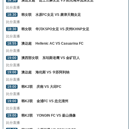
18:30
澳昆女超
昆士兰狮女足 VS 阳光海岸流浪女足
比分直播
18:30
韩女联
水原FC女足 VS 康津天鹅女足
比分直播
18:30
韩女联
华川KSPO女足 VS 庆州KHNP女足
比分直播
18:55
澳达超
Hellenic AC VS Casuarina FC
比分直播
19:00
澳西部女联
东珀斯老鹰 VS 金矿巨人
比分直播
19:00
澳达超
海伦斯 VS 卡苏阿利纳
比分直播
19:00
韩K2联
庆南 VS 大邱FC
比分直播
19:00
韩K2联
金浦FC VS 忠北清州
比分直播
19:00
韩K2联
YONGIN FC VS 釜山偶像
比分直播