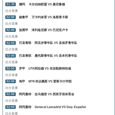
01:30
挪丙
卡尔伯纳联盟 VS 康尼鲁德
比分直播
02:00
秘鲁甲
万卡约体育 VS 洛斯香卡斯
比分直播
02:00
波黑甲
泽列兹尼察 VS 巴尼亚卢卡
比分直播
02:00
巴圣青联
阿瓜伊青年队 VS 圣保罗青年队
比分直播
02:00
巴圣青联
桑托斯青年队 VS 圣本托青年队
比分直播
02:00
罗甲
UTA阿拉德 VS 布加勒斯特快速
比分直播
02:00
匈甲
MTK布达佩斯 VS 普斯卡什学院
比分直播
02:00
阿丙曼特
拉马德里 VS 西班牙语体育会
比分直播
02:00
阿丙曼特
General Lamadrid VS Dep. Español
比分直播