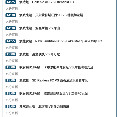
14:25
澳达超
Hellenic AC VS Litchfield FC
比分直播
14:30
澳威北超
贝尔蒙特斯旺西SC VS 林顿加法斯
比分直播
14:30
澳威北超
亚登斯顿 VS 库山
比分直播
14:55
澳北女超
New Lambton FC VS Lake Macquarie City FC
比分直播
15:00
澳威超
曼立联队 VS 马可尼
比分直播
15:00
欧女锦U18A级
卡布尔彻体育女足 VS 摩顿湾联女足
比分直播
15:00
澳威超
SD Raiders FC VS 西悉尼流浪者青年队
比分直播
15:00
欧女锦U18A级
维吉尼亚联女足 VS 加普FC女足
比分直播
15:00
澳东部女联
北方熊 VS 曼力加海鷹
比分直播