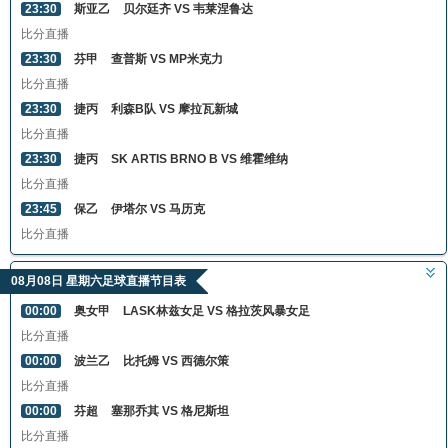
23:30
斯亚乙
贝尔廷齐 VS 韦莱涅鲁达
比分直播
23:30
芬甲
查普斯 VS MP米克力
比分直播
23:30
捷丙
利森B队 VS 摩拉瓦新城
比分直播
23:30
捷丙
SK ARTIS BRNO B VS 维霍维纳
比分直播
23:45
保乙
伊塔尔 VS 马历克
比分直播
08月08日 星期六足球直播节目表
00:00
奥女甲
LASK林兹女足 VS 格拉茨风暴女足
比分直播
00:00
波兰乙
比托姆 VS 西德尔策
比分直播
00:00
芬超
塞那乔其 VS 格尼斯坦
比分直播