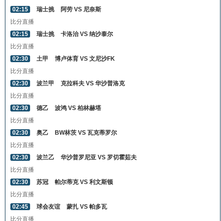
02:15
瑞士挑
阿劳 VS 尼奈斯
比分直播
02:15
瑞士挑
卡洛治 VS 纳沙泰尔
比分直播
02:30
土甲
博卢体育 VS 文尼沙FK
比分直播
02:30
波兰甲
克拉科夫 VS 华沙普洛克
比分直播
02:30
德乙
波鸿 VS 柏林赫塔
比分直播
02:30
奥乙
BW林茨 VS 瓦克蒂罗尔
比分直播
02:30
波兰乙
华沙普罗尼亚 VS 罗切霍茹夫
比分直播
02:30
苏冠
帕尔蒂克 VS 利文斯顿
比分直播
02:45
球会友谊
蒙扎 VS 帕多瓦
比分直播