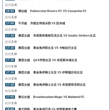
比分直播
16:55
澳达超
Palmerston Rovers FC VS Casuarina FC
比分直播
17:00
不丹超
齐朗足球俱乐部 VS 廷布城
比分直播
17:30
澳昆女超
布里斯班奥林匹克女足 VS Souths Strikers女足
比分直播
17:30
澳昆女超
黄金海岸联女足 VS 卡帕拉巴女足
比分直播
17:30
澳昆女超
QAS学院女足 VS 布里斯本城女足
比分直播
17:30
澳昆女超
黄金海岸骑士女足 VS 伊斯顿沙伯女足
比分直播
17:30
澳昆女超
黄金海岸骑士女足 VS 布里斯班东郊女足
比分直播
17:55
澳北女超
Broadmeadow Magic VS Maitland FC
比分直播
18:00
澳北部联
黄金海岸巨浪 VS 伊普斯威奇力量