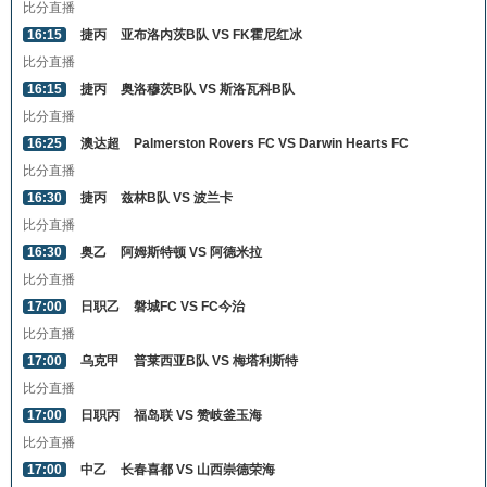
比分直播
16:15
捷丙
亚布洛内茨B队 VS FK霍尼红冰
比分直播
16:15
捷丙
奥洛穆茨B队 VS 斯洛瓦科B队
比分直播
16:25
澳达超
Palmerston Rovers FC VS Darwin Hearts FC
比分直播
16:30
捷丙
兹林B队 VS 波兰卡
比分直播
16:30
奥乙
阿姆斯特顿 VS 阿德米拉
比分直播
17:00
日职乙
磐城FC VS FC今治
比分直播
17:00
乌克甲
普莱西亚B队 VS 梅塔利斯特
比分直播
17:00
日职丙
福岛联 VS 赞岐釜玉海
比分直播
17:00
中乙
长春喜都 VS 山西崇德荣海