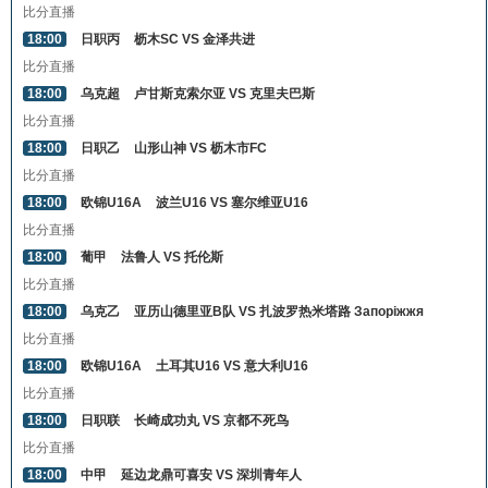
比分直播
18:00
日职丙
枥木SC VS 金泽共进
比分直播
18:00
乌克超
卢甘斯克索尔亚 VS 克里夫巴斯
比分直播
18:00
日职乙
山形山神 VS 枥木市FC
比分直播
18:00
欧锦U16A
波兰U16 VS 塞尔维亚U16
比分直播
18:00
葡甲
法鲁人 VS 托伦斯
比分直播
18:00
乌克乙
亚历山德里亚B队 VS 扎波罗热米塔路 Запоріжжя
比分直播
18:00
欧锦U16A
土耳其U16 VS 意大利U16
比分直播
18:00
日职联
长崎成功丸 VS 京都不死鸟
比分直播
18:00
中甲
延边龙鼎可喜安 VS 深圳青年人