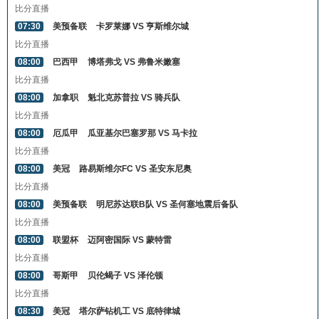
比分直播
07:30
美预备联
卡罗莱娜 VS 亨斯维尔城
比分直播
08:00
巴西甲
博塔弗戈 VS 弗鲁米嫩塞
比分直播
08:00
加拿职
魁北克苏普拉 VS 骑兵队
比分直播
08:00
厄瓜甲
瓜亚基尔巴塞罗那 VS 马卡拉
比分直播
08:00
美冠
路易斯维尔FC VS 圣安东尼奥
比分直播
08:00
美预备联
明尼苏达联B队 VS 圣何塞地震后备队
比分直播
08:00
联盟杯
迈阿密国际 VS 蒙特雷
比分直播
08:00
哥斯甲
贝伦蝎子 VS 泽伦顿
比分直播
08:30
美冠
塔尔萨钻机工 VS 底特律城