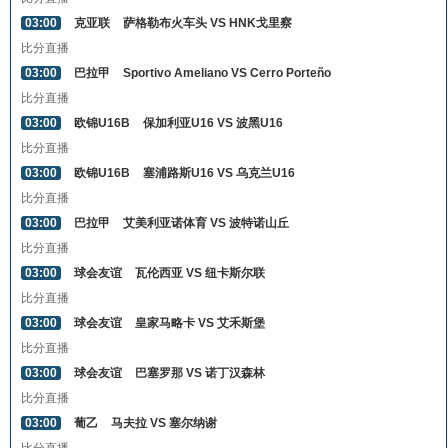
03:00
克亚联
萨格勒布火车头 VS HNK戈里察
比分直播
03:00
巴拉甲
Sportivo Ameliano VS Cerro Porteño
比分直播
03:00
欧锦U16B
保加利亚U16 VS 波黑U16
比分直播
03:00
欧锦U16B
塞浦路斯U16 VS 乌克兰U16
比分直播
03:00
巴拉甲
艾美利亚诺体育 VS 波特诺山丘
比分直播
03:00
球会友谊
瓦伦西亚 VS 纽卡斯尔联
比分直播
03:00
球会友谊
皇家马略卡 VS 艾禾斯堡
比分直播
03:00
球会友谊
巴塞罗那 VS 诺丁汉森林
比分直播
03:00
葡乙
马夫拉 VS 塞尔纳谢