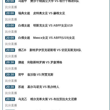
20:00
乌兹甲
费尔干纳国立大学 VS 塔什干棉农B队
比分直播
20:00
瑞典女超
皮特奥女足 VS 赫根女足
比分直播
20:00
白俄女超
明斯克女足 VS ABFF女足U19
比分直播
20:00
白俄女超
Минск女足 VS ABFF(U19)女足
比分直播
20:00
俄乙B
新特罗伊茨克诺斯塔 VS 切亚宾斯克B队
比分直播
20:30
挪超
利勒斯特罗姆 VS 罗森博格
比分直播
20:30
荷甲
兹沃勒 VS 阿贾克斯
比分直播
20:30
苏超
基尔马诺克 VS 凯尔特人
比分直播
20:30
乌克乙
维尔克希夫策 VS 布拉茨拉夫文尼察
比分直播