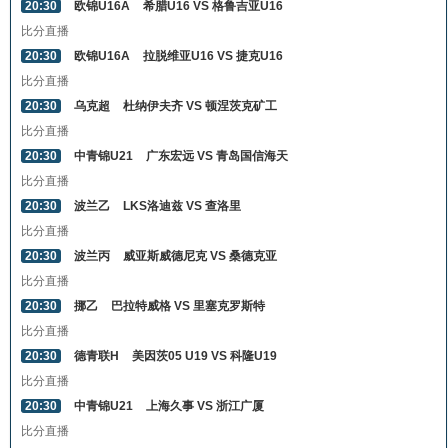
20:30
欧锦U16A
希腊U16 VS 格鲁吉亚U16
比分直播
20:30
欧锦U16A
拉脱维亚U16 VS 捷克U16
比分直播
20:30
乌克超
杜纳伊夫齐 VS 顿涅茨克矿工
比分直播
20:30
中青锦U21
广东宏远 VS 青岛国信海天
比分直播
20:30
波兰乙
LKS洛迪兹 VS 查洛里
比分直播
20:30
波兰丙
威亚斯威德尼克 VS 桑德克亚
比分直播
20:30
挪乙
巴拉特威格 VS 里塞克罗斯特
比分直播
20:30
德青联H
美因茨05 U19 VS 科隆U19
比分直播
20:30
中青锦U21
上海久事 VS 浙江广厦
比分直播