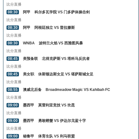
比分直播
08:30
阿甲
科尔多瓦学院 VS 门多萨体操击剑
比分直播
08:30
阿甲
阿根廷独立 VS 普拉滕斯
比分直播
08:30
WNBA
波特兰火焰 VS 西雅图风暴
比分直播
08:45
美预备联
北得克萨斯 VS 塔科马反抗者
比分直播
08:45
美女职
休斯顿达斯女足 VS 堪萨斯城女足
比分直播
08:55
澳威北后备
Broadmeadow Magic VS Kahibah FC
比分直播
09:00
墨西甲
莫雷利亚竞技 VS 坎昆
比分直播
09:00
墨西甲
勇敢螃蟹 VS 伊达尔戈蓝十字
比分直播
09:00
秘鲁甲
体育生队 VS 利马联盟