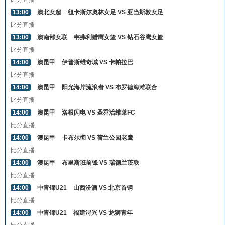
13:00
澳北女超
纽卡斯尔奥林女足 VS 亚当斯敦女足
比分直播
13:00
澳南部女联
韦弗利猎鹰女篮 VS 钻石谷鹰女篮
比分直播
14:00
澳昆甲
伊普斯维奇城 VS 卡帕拉巴
比分直播
14:00
澳昆甲
阳光海岸流浪者 VS 布罗德海滩联合
比分直播
14:00
澳昆甲
洛根闪电 VS 圣乔治维莱FC
比分直播
14:00
澳昆甲
卡布尔彻 VS 荷兰公园老鹰
比分直播
14:00
澳昆甲
布里斯班前锋 VS 瑞德兰茨联
比分直播
14:00
中青锦U21
山西汾酒 VS 北京首钢
比分直播
14:00
中青锦U21
福建浔兴 VS 龙狮青年