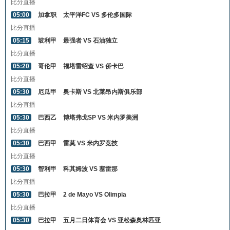
比分直播
05:00
加拿职
太平洋FC VS 多伦多国际
比分直播
05:15
玻利甲
最强者 VS 石油独立
比分直播
05:20
哥伦甲
福塔雷绍查 VS 侨卡巴
比分直播
05:30
厄瓜甲
奥卡斯 VS 北莱昂内斯俱乐部
比分直播
05:30
巴西乙
博塔弗戈SP VS 米内罗美洲
比分直播
05:30
巴西甲
雷莫 VS 米内罗竞技
比分直播
05:30
智利甲
科其姆波 VS 塞雷那
比分直播
05:30
巴拉甲
2 de Mayo VS Olimpia
比分直播
05:30
巴拉甲
五月二日体育会 VS 亚松森奥林匹亚