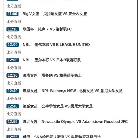
比分直播
11:00
Big V女篮
贝拉琳女篮 VS 麦金农女篮
比分直播
11:10
联盟杯
托卢卡 VS 洛杉矶FC
比分直播
12:00
NBL
墨尔本联 VS B LEAGUE UNITED
比分直播
12:00
NBL
墨尔本联 VS 日本B联赛联队
比分直播
12:30
澳塔女超
塔鲁纳 VS 格莱诺基骑士
比分直播
12:40
澳威女超
NPL Women,s NSW - 北桥女足 VS 悉尼大学女足
比分直播
12:40
澳威女超
公牛学院女足 VS 悉尼大学女足
比分直播
12:55
澳北女超
Newcastle Olympic VS Adamstown Rosebud JFC
比分直播
12:55
俄甲
SKA哈巴罗夫斯克 VS 科斯特罗马斯巴达