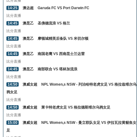
比分直播
14:25
澳达超
Garuda FC VS Port Darwin FC
比分直播
14:45
澳昆乙
圣佛德流浪 VS 格兰
比分直播
14:45
澳昆乙
摩顿城精英后备队 VS 米切尔顿
比分直播
14:45
澳昆乙
南国老鹰 VS 西南昆士兰达雷
比分直播
14:45
澳昆乙
南部联合 VS 塔林加流浪
比分直播
14:50
澳威女超
NPL Women,s NSW - 列治哈特老虎女足 VS 格拉兹维尔乌
鸦女足
比分直播
14:50
澳威女超
莱卡特老虎女足 VS 格拉德斯维尔乌鸦女足
比分直播
15:00
澳威女超
NPL Women,s NSW - 曼立联队女足 VS 伊拉瓦拉黄貂鱼女
足