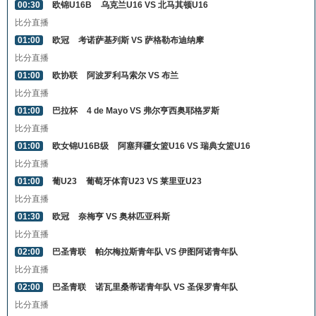
00:30
欧锦U16B
乌克兰U16 VS 北马其顿U16
比分直播
01:00
欧冠
考诺萨基列斯 VS 萨格勒布迪纳摩
比分直播
01:00
欧协联
阿波罗利马索尔 VS 布兰
比分直播
01:00
巴拉杯
4 de Mayo VS 弗尔亨西奥耶格罗斯
比分直播
01:00
欧女锦U16B级
阿塞拜疆女篮U16 VS 瑞典女篮U16
比分直播
01:00
葡U23
葡萄牙体育U23 VS 莱里亚U23
比分直播
01:30
欧冠
奈梅亨 VS 奥林匹亚科斯
比分直播
02:00
巴圣青联
帕尔梅拉斯青年队 VS 伊图阿诺青年队
比分直播
02:00
巴圣青联
诺瓦里桑蒂诺青年队 VS 圣保罗青年队
比分直播