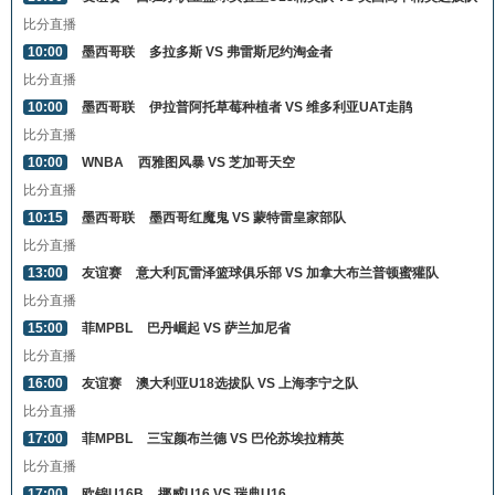
比分直播
10:00
墨西哥联
多拉多斯 VS 弗雷斯尼约淘金者
比分直播
10:00
墨西哥联
伊拉普阿托草莓种植者 VS 维多利亚UAT走鹃
比分直播
10:00
WNBA
西雅图风暴 VS 芝加哥天空
比分直播
10:15
墨西哥联
墨西哥红魔鬼 VS 蒙特雷皇家部队
比分直播
13:00
友谊赛
意大利瓦雷泽篮球俱乐部 VS 加拿大布兰普顿蜜獾队
比分直播
15:00
菲MPBL
巴丹崛起 VS 萨兰加尼省
比分直播
16:00
友谊赛
澳大利亚U18选拔队 VS 上海李宁之队
比分直播
17:00
菲MPBL
三宝颜布兰德 VS 巴伦苏埃拉精英
比分直播
17:00
欧锦U16B
挪威U16 VS 瑞典U16