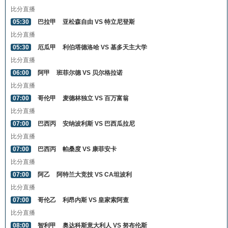
比分直播
05:30
巴拉甲
亚松森自由 VS 特立尼登斯
比分直播
05:30
厄瓜甲
利伯塔德洛哈 VS 基多天主大学
比分直播
06:00
阿甲
班菲尔德 VS 贝尔格拉诺
比分直播
07:00
哥伦甲
麦德林独立 VS 百万富翁
比分直播
07:00
巴西丙
安纳波利斯 VS 巴西瓜拉尼
比分直播
07:00
巴西丙
帕桑度 VS 康菲安卡
比分直播
07:00
阿乙
阿特兰大竞技 VS CA坦波利
比分直播
07:00
哥伦乙
利昂内斯 VS 皇家索阿查
比分直播
08:00
智利甲
奥达科斯意大利人 VS 努布伦斯