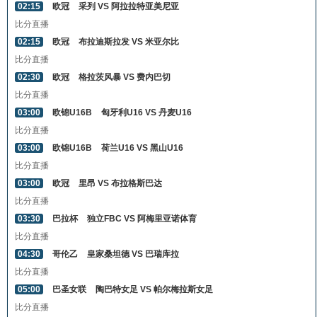
02:15
欧冠
采列 VS 阿拉拉特亚美尼亚
比分直播
02:15
欧冠
布拉迪斯拉发 VS 米亚尔比
比分直播
02:30
欧冠
格拉茨风暴 VS 费内巴切
比分直播
03:00
欧锦U16B
匈牙利U16 VS 丹麦U16
比分直播
03:00
欧锦U16B
荷兰U16 VS 黑山U16
比分直播
03:00
欧冠
里昂 VS 布拉格斯巴达
比分直播
03:30
巴拉杯
独立FBC VS 阿梅里亚诺体育
比分直播
04:30
哥伦乙
皇家桑坦德 VS 巴瑞库拉
比分直播
05:00
巴圣女联
陶巴特女足 VS 帕尔梅拉斯女足
比分直播