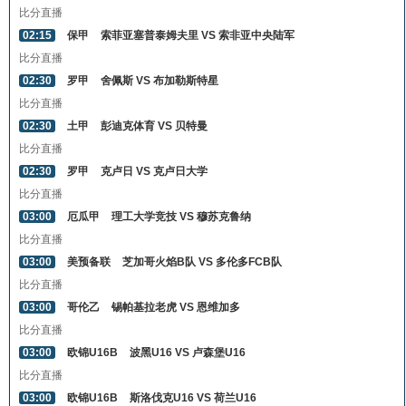
比分直播
02:15
保甲
索菲亚塞普泰姆夫里 VS 索非亚中央陆军
比分直播
02:30
罗甲
舍佩斯 VS 布加勒斯特星
比分直播
02:30
土甲
彭迪克体育 VS 贝特曼
比分直播
02:30
罗甲
克卢日 VS 克卢日大学
比分直播
03:00
厄瓜甲
理工大学竞技 VS 穆苏克鲁纳
比分直播
03:00
美预备联
芝加哥火焰B队 VS 多伦多FCB队
比分直播
03:00
哥伦乙
锡帕基拉老虎 VS 恩维加多
比分直播
03:00
欧锦U16B
波黑U16 VS 卢森堡U16
比分直播
03:00
欧锦U16B
斯洛伐克U16 VS 荷兰U16