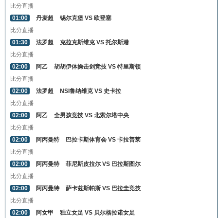
比分直播
01:00
丹麦超
锡尔克堡 VS 欧登塞
比分直播
01:30
法罗超
克拉克斯维克 VS 托尔斯港
比分直播
02:00
阿乙
胡胡伊体操击剑竞技 VS 特里斯顿
比分直播
02:00
法罗超
NSI鲁纳维克 VS 史卡拉
比分直播
02:00
阿乙
全男孩竞技 VS 北索尔塔中央
比分直播
02:00
阿丙曼特
巴拉卡斯体育会 VS 卡拉普莱
比分直播
02:00
阿丙曼特
菲尼斯皮拉尔 VS 巴拉斯图尔
比分直播
02:00
阿丙曼特
萨卡兹斯帕斯 VS 巴拉圭竞技
比分直播
02:00
阿女甲
独立女足 VS 贝尔格拉诺女足