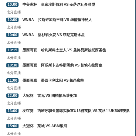
10:00
中美洲杯
皇家埃斯特利 VS 圣萨尔瓦多联盟
比分直播
10:00
WNBA
拉斯维加斯王牌 VS 华盛顿神秘人
比分直播
10:00
WNBA
洛杉矶火花 VS 菲尼克斯水星
比分直播
10:15
墨西哥联
哈利斯科太空人 VS 圣路易斯波托西圣徒
比分直播
10:30
墨西哥联
阿瓜斯卡连特斯黑豹 VS 普埃布拉野狼
比分直播
11:00
墨西哥联
墨西卡利太阳 VS 莱昂蜜蜂
比分直播
12:00
大冠杯
雷瓦 VS 图帕帕马莱伦加
比分直播
13:00
友谊赛
西班牙职业篮球实验室U18精英队 VS 英格兰UK50精英队
比分直播
15:00
大冠杯
莱城 VS ABM银河
比分直播