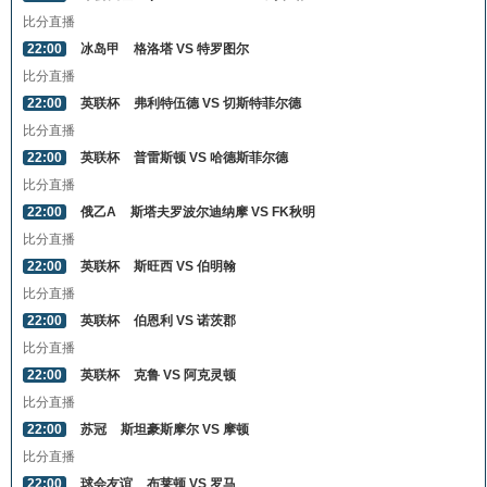
比分直播
22:00
冰岛甲
格洛塔 VS 特罗图尔
比分直播
22:00
英联杯
弗利特伍德 VS 切斯特菲尔德
比分直播
22:00
英联杯
普雷斯顿 VS 哈德斯菲尔德
比分直播
22:00
俄乙A
斯塔夫罗波尔迪纳摩 VS FK秋明
比分直播
22:00
英联杯
斯旺西 VS 伯明翰
比分直播
22:00
英联杯
伯恩利 VS 诺茨郡
比分直播
22:00
英联杯
克鲁 VS 阿克灵顿
比分直播
22:00
苏冠
斯坦豪斯摩尔 VS 摩顿
比分直播
22:00
球会友谊
布莱顿 VS 罗马