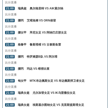
比分直播
21:00
瑞典超
奥尔格里特 VS AIK索尔纳
比分直播
21:00
挪丙
艾维洛姆 VS ORN侯登
比分直播
21:00
挪女甲
拜尼女足 VS 阿纳巴庄那女足
比分直播
21:00
格鲁甲
鲁斯塔维 VS 古泰斯鱼雷
比分直播
21:00
挪丙
特罗姆瑟B队 VS 阿尔塔
比分直播
21:00
挪丙
玛达 VS 维得比查
比分直播
21:00
匈女甲
MTK布达佩斯女足 VS 布达佩斯捍卫者女足
比分直播
21:00
瑞典女超
尤尔加登女足 VS IK乌普撒拉女足
比分直播
21:00
瑞典女超
埃斯基尔图纳女足 VS 克里斯提斯塔女足