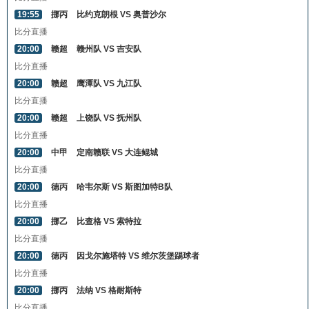
19:55
挪丙
比约克朗根 VS 奥普沙尔
比分直播
20:00
赣超
赣州队 VS 吉安队
比分直播
20:00
赣超
鹰潭队 VS 九江队
比分直播
20:00
赣超
上饶队 VS 抚州队
比分直播
20:00
中甲
定南赣联 VS 大连鲲城
比分直播
20:00
德丙
哈韦尔斯 VS 斯图加特B队
比分直播
20:00
挪乙
比查格 VS 索特拉
比分直播
20:00
德丙
因戈尔施塔特 VS 维尔茨堡踢球者
比分直播
20:00
挪丙
法纳 VS 格耐斯特
比分直播