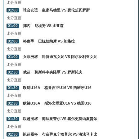
比分直播
01:00
球会友谊
皇家马德里 VS 费伦茨瓦罗斯
比分直播
01:00
挪丙
尼堤努 VS 比亚森
比分直播
01:00
格鲁甲
巴统迪纳摩 VS 加格拉
比分直播
01:00
女非洲杯
科特迪瓦女足 VS 阿尔及利亚女足
比分直播
01:30
俄超
莫斯科中央陆军 VS 罗斯托夫
比分直播
01:30
欧锦U16A
格鲁吉亚U16 VS 西班牙U16
比分直播
01:30
欧锦U16A
斯洛文尼亚U16 VS 德国U16
比分直播
01:30
以超图杯
海法夏普尔 VS 基尔史莫纳夏普尔
比分直播
01:30
以超图杯
布奈萨克宁哈普尔 VS 海法马卡比