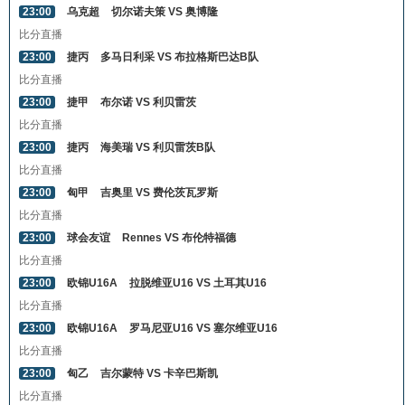
23:00
乌克超
切尔诺夫策 VS 奥博隆
比分直播
23:00
捷丙
多马日利采 VS 布拉格斯巴达B队
比分直播
23:00
捷甲
布尔诺 VS 利贝雷茨
比分直播
23:00
捷丙
海美瑞 VS 利贝雷茨B队
比分直播
23:00
匈甲
吉奥里 VS 费伦茨瓦罗斯
比分直播
23:00
球会友谊
Rennes VS 布伦特福德
比分直播
23:00
欧锦U16A
拉脱维亚U16 VS 土耳其U16
比分直播
23:00
欧锦U16A
罗马尼亚U16 VS 塞尔维亚U16
比分直播
23:00
匈乙
吉尔蒙特 VS 卡辛巴斯凯
比分直播