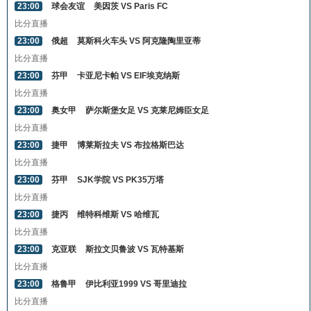
23:00
球会友谊
美因茨 VS Paris FC
比分直播
23:00
俄超
莫斯科火车头 VS 阿克隆陶里亚蒂
比分直播
23:00
芬甲
卡亚尼卡帕 VS EIF埃克纳斯
比分直播
23:00
奥女甲
萨尔斯堡女足 VS 克莱尼姆臣女足
比分直播
23:00
捷甲
博莱斯拉夫 VS 布拉格斯巴达
比分直播
23:00
芬甲
SJK学院 VS PK35万塔
比分直播
23:00
捷丙
维特科维斯 VS 哈维瓦
比分直播
23:00
克亚联
斯拉文贝鲁波 VS 瓦特基斯
比分直播
23:00
格鲁甲
伊比利亚1999 VS 哥里迪拉
比分直播