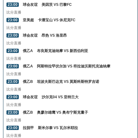
23:00
球会友谊
美因茨 VS 巴黎FC
比分直播
23:00
亚美超
卡潘宝山 VS 休尼克FC
比分直播
23:00
球会友谊
昂热 VS 洛里昂
比分直播
23:00
俄乙A
布良斯克迪纳摩 VS 新西伯利亚
比分直播
23:00
俄乙A
阿斯特拉罕伏尔加 VS 符拉迪沃斯托克迪纳摩
比分直播
23:00
俄乙B
坦波夫斯巴达克 VS 莫斯科斯特罗吉诺
比分直播
23:00
球会友谊
沙尔克04 VS 亚特兰大
比分直播
23:00
俄乙B
奥廖尔雄鹰 VS 奥布宁斯克量子
比分直播
23:00
拉脱甲
斯米尔泰 VS 瓦尔米耶拉
比分直播