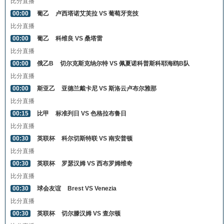
比分直播
00:00
葡乙
卢西塔诺艾芙拉 VS 葡萄牙竞技
比分直播
00:00
葡乙
科维良 VS 桑塔雷
比分直播
00:00
俄乙B
切尔克斯克纳尔特 VS 佩夏诺科普斯科耶海鸥B队
比分直播
00:00
斯亚乙
亚德兰戴卡尼 VS 斯洛云卢布尔雅那
比分直播
00:15
比甲
标准列日 VS 色格拉布鲁日
比分直播
00:30
英联杯
科尔切斯特联 VS 南安普顿
比分直播
00:30
英联杯
罗瑟汉姆 VS 西布罗姆维奇
比分直播
00:30
球会友谊
Brest VS Venezia
比分直播
00:30
英联杯
切尔滕汉姆 VS 查尔顿