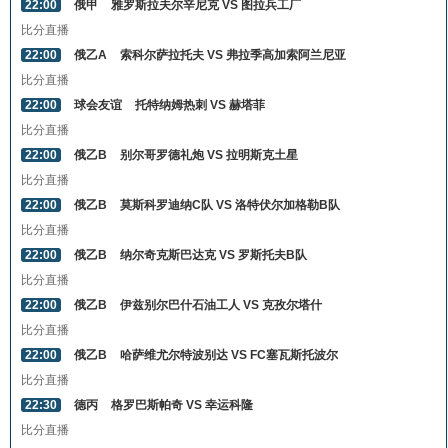
22:00
俄甲
雅罗斯拉夫尔辛尼克 VS 图拉兵工厂
比分直播
22:00
俄乙A
索科尔萨拉托夫 VS 弗拉季高加索阿兰尼亚
比分直播
22:00
球会友谊
托特纳姆热刺 VS 赫塔菲
比分直播
22:00
俄乙B
别尔哥罗德礼炮 VS 拉明斯克土星
比分直播
22:00
俄乙B
莫斯科罗迪纳C队 VS 洛特伏尔加格勒B队
比分直播
22:00
俄乙B
纳尔奇克斯巴达克 VS 罗斯托夫B队
比分直播
22:00
俄乙B
伊兹别尔巴什石油工人 VS 克孜尔塔什
比分直播
22:00
俄乙B
哈萨维尤尔特波别达 VS FC塞瓦斯托波尔
比分直播
22:30
德丙
格罗巴斯帕奇 VS 幸运科隆
比分直播