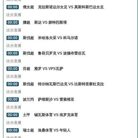
00:00
俄女超
克拉斯诺达尔女足 VS 莫斯科斯巴达女足
比分直播
00:00
挪超
斯达 VS 腓特烈斯塔
比分直播
00:00
斯伐超
米哈洛夫采 VS 科马尔诺
比分直播
00:00
斯伐超
鲁容贝罗克 VS 波德布雷佐瓦
比分直播
00:00
芬超
雅罗 VS VPS瓦萨
比分直播
00:00
斯伐超
特尔纳瓦斯巴达克 VS 比斯特里察杜克拉
比分直播
00:00
波兰丙
萨维斯沙 VS 雷索维亚
比分直播
00:00
土甲
锡瓦斯体育 VS 埃罗克体育
比分直播
00:00
瑞士超
洛桑体育 VS 年轻人