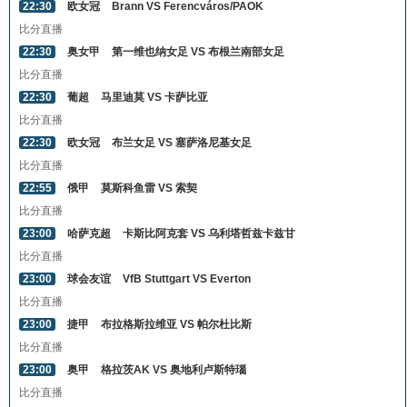
22:30
欧女冠
Brann VS Ferencváros/PAOK
比分直播
22:30
奥女甲
第一维也纳女足 VS 布根兰南部女足
比分直播
22:30
葡超
马里迪莫 VS 卡萨比亚
比分直播
22:30
欧女冠
布兰女足 VS 塞萨洛尼基女足
比分直播
22:55
俄甲
莫斯科鱼雷 VS 索契
比分直播
23:00
哈萨克超
卡斯比阿克套 VS 乌利塔哲兹卡兹甘
比分直播
23:00
球会友谊
VfB Stuttgart VS Everton
比分直播
23:00
捷甲
布拉格斯拉维亚 VS 帕尔杜比斯
比分直播
23:00
奥甲
格拉茨AK VS 奥地利卢斯特瑙
比分直播