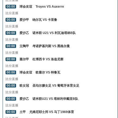
比分直播
00:00
球会友谊
Troyes VS Auxerre
比分直播
00:00
爱沙甲
纳尔瓦 VS 卡里鲁
比分直播
00:00
爱沙乙
诺米联 U21 VS 利瓦迪塔林B队
比分直播
00:00
立陶甲
考诺萨基列斯 VS 黑格尔曼
比分直播
00:00
塞尔甲
杜博西卡 VS 洛兹尼察
比分直播
00:00
球会友谊
欧塞尔 VS 特鲁瓦
比分直播
00:00
欧女冠
圣珀尔滕女足 VS 葡萄牙体育女足
比分直播
00:00
爱沙乙
诺米联U21 VS 塔林利华戴亚B队
比分直播
00:00
土甲
尤姆尼耶士邦 VS 马丁1969体育