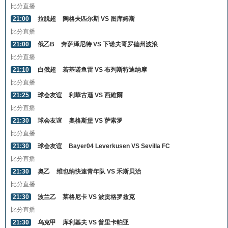
比分直播
21:00
拉脱超
陶格夫匹尔斯 VS 图库姆斯
比分直播
21:00
俄乙B
奔萨泽尼特 VS 下诺夫哥罗德州波浪
比分直播
21:10
白俄超
若基诺鱼雷 VS 布列斯特迪纳摩
比分直播
21:25
球会友谊
利華古遜 VS 西維爾
比分直播
21:30
球会友谊
奧格斯堡 VS 萨索罗
比分直播
21:30
球会友谊
Bayer04 Leverkusen VS Sevilla FC
比分直播
21:30
奥乙
维也纳快速青年队 VS 禾斯贝治
比分直播
21:30
波兰乙
莱格尼卡 VS 波贡格罗兹克
比分直播
21:30
乌克甲
库利基夫 VS 普里卡帕亚