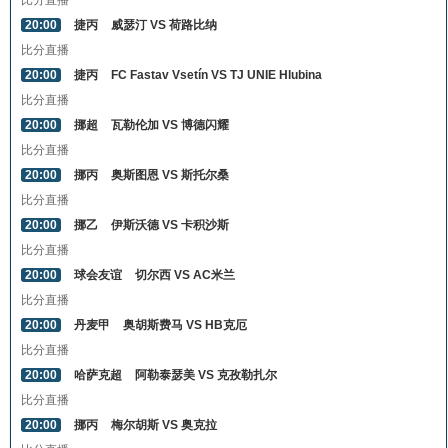
比分直播
20:00
捷丙
威瑟汀 VS 荷路比纳
比分直播
20:00
捷丙
FC Fastav Vsetín VS TJ UNIE Hlubina
比分直播
20:00
挪超
瓦勒伦加 VS 博德闪耀
比分直播
20:00
挪丙
奥斯图恩 VS 斯托尔桑
比分直播
20:00
挪乙
伊斯沃德 VS 卡积沙斯
比分直播
20:00
球会友谊
切尔西 VS AC米兰
比分直播
20:00
丹麦甲
奥胡斯费马 VS HB克厄
比分直播
20:00
哈萨克超
阿勒泰瑟美 VS 克孜勒扎尔
比分直播
20:00
挪丙
梅尔胡斯 VS 奥克拉