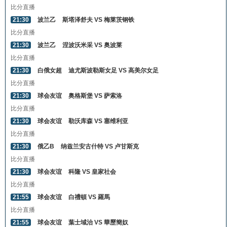
比分直播
21:30
波兰乙
斯塔泽舒夫 VS 梅莱茨钢铁
比分直播
21:30
波兰乙
涅波沃米采 VS 奥波莱
比分直播
21:30
白俄女超
迪尤斯波勒斯女足 VS 高美尔女足
比分直播
21:30
球会友谊
奥格斯堡 VS 萨索洛
比分直播
21:30
球会友谊
勒沃库森 VS 塞维利亚
比分直播
21:30
俄乙B
纳兹兰安古什特 VS 卢甘斯克
比分直播
21:30
球会友谊
科隆 VS 皇家社会
比分直播
21:55
球会友谊
白禮頓 VS 羅馬
比分直播
21:55
球会友谊
葉士域治 VS 華歷簡奴