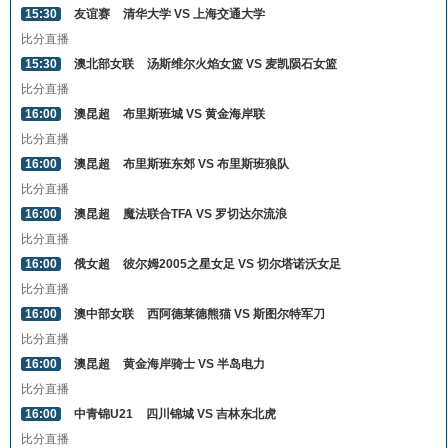
15:30
友谊赛
清华大学 VS 上海交通大学
比分直播
15:30
澳北部女联
汤斯维尔火焰女篮 VS 麦凯陨石女篮
比分直播
16:00
澳昆超
布里斯班城 VS 黄金海岸联
比分直播
16:00
澳昆超
布里斯班东郊 VS 布里斯班狼队
比分直播
16:00
澳昆超
魔法联合TFA VS 罗切达尔流浪
比分直播
16:00
俄女超
彼尔姆2005之星女足 VS 切尔塔诺沃女足
比分直播
16:00
澳中部女联
西阿德莱德熊猫 VS 斯图尔特军刀
比分直播
16:00
澳昆超
黄金海岸骑士 VS 半岛电力
比分直播
16:00
中青锦U21
四川锦城 VS 吉林东北虎
比分直播