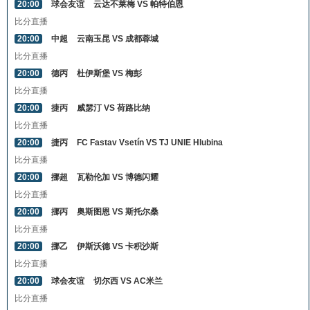
20:00
球会友谊
云达不莱梅 VS 帕特伯恩
比分直播
20:00
中超
云南玉昆 VS 成都蓉城
比分直播
20:00
德丙
杜伊斯堡 VS 梅彭
比分直播
20:00
捷丙
威瑟汀 VS 荷路比纳
比分直播
20:00
捷丙
FC Fastav Vsetín VS TJ UNIE Hlubina
比分直播
20:00
挪超
瓦勒伦加 VS 博德闪耀
比分直播
20:00
挪丙
奥斯图恩 VS 斯托尔桑
比分直播
20:00
挪乙
伊斯沃德 VS 卡积沙斯
比分直播
20:00
球会友谊
切尔西 VS AC米兰
比分直播