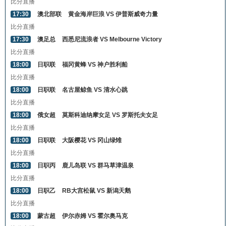
比分直播
17:30
澳北部联
黄金海岸巨浪 VS 伊普斯威奇力量
比分直播
17:30
澳足总
西悉尼流浪者 VS Melbourne Victory
比分直播
18:00
日职联
福冈黄蜂 VS 神户胜利船
比分直播
18:00
日职联
名古屋鲸鱼 VS 清水心跳
比分直播
18:00
俄女超
莫斯科迪纳摩女足 VS 罗斯托夫女足
比分直播
18:00
日职联
大阪樱花 VS 冈山绿雉
比分直播
18:00
日职丙
鹿儿岛联 VS 群马草津温泉
比分直播
18:00
日职乙
RB大宫松鼠 VS 新潟天鹅
比分直播
18:00
蒙古超
伊尔赤姆 VS 霍尔奥马克