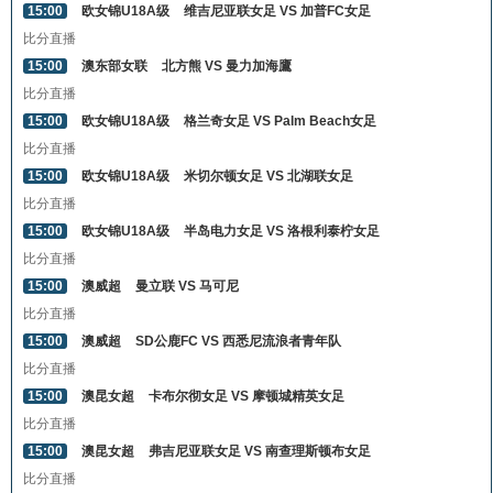
15:00
欧女锦U18A级
维吉尼亚联女足 VS 加普FC女足
比分直播
15:00
澳东部女联
北方熊 VS 曼力加海鷹
比分直播
15:00
欧女锦U18A级
格兰奇女足 VS Palm Beach女足
比分直播
15:00
欧女锦U18A级
米切尔顿女足 VS 北湖联女足
比分直播
15:00
欧女锦U18A级
半岛电力女足 VS 洛根利泰柠女足
比分直播
15:00
澳威超
曼立联 VS 马可尼
比分直播
15:00
澳威超
SD公鹿FC VS 西悉尼流浪者青年队
比分直播
15:00
澳昆女超
卡布尔彻女足 VS 摩顿城精英女足
比分直播
15:00
澳昆女超
弗吉尼亚联女足 VS 南查理斯顿布女足
比分直播