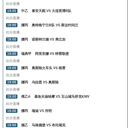
比分直播
19:00
中乙
泰安天贶 VS 大连英博B队
比分直播
19:00
挪丙
奥特格宁兰B队 VS 斯达约珀兰
比分直播
19:00
挪丙
诺斯特兰德 VS 弗立加
比分直播
19:00
瑞典甲
阿里安娜 VS 特雷勒堡
比分直播
19:00
挪丙
奥斯陆火车头 VS 格雷
比分直播
19:00
挪丙
乌拉恩 VS 奥斯陆
比分直播
19:00
俄乙A
基洛夫迪纳摩 VS 五山城马舒克KMV
比分直播
19:00
挪丙
瑞迪 VS 河明
比分直播
19:00
德乙
马格德堡 VS 布伦瑞克