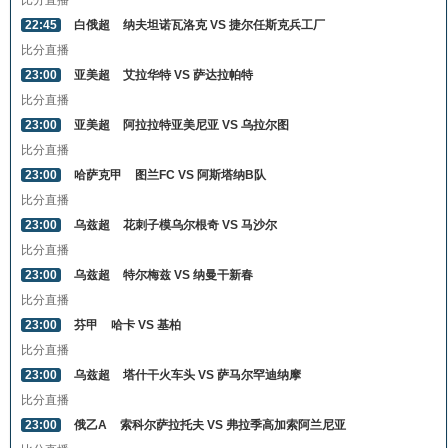
比分直播
22:45
白俄超
纳夫坦诺瓦洛克 VS 捷尔任斯克兵工厂
比分直播
23:00
亚美超
艾拉华特 VS 萨达拉帕特
比分直播
23:00
亚美超
阿拉拉特亚美尼亚 VS 乌拉尔图
比分直播
23:00
哈萨克甲
图兰FC VS 阿斯塔纳B队
比分直播
23:00
乌兹超
花刺子模乌尔根奇 VS 马沙尔
比分直播
23:00
乌兹超
特尔梅兹 VS 纳曼干新春
比分直播
23:00
芬甲
哈卡 VS 基柏
比分直播
23:00
乌兹超
塔什干火车头 VS 萨马尔罕迪纳摩
比分直播
23:00
俄乙A
索科尔萨拉托夫 VS 弗拉季高加索阿兰尼亚