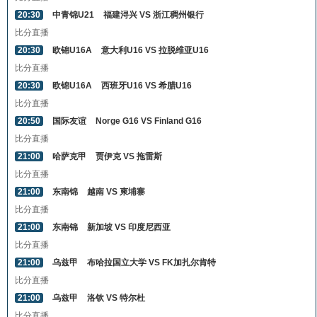
20:30
中青锦U21
福建浔兴 VS 浙江稠州银行
比分直播
20:30
欧锦U16A
意大利U16 VS 拉脱维亚U16
比分直播
20:30
欧锦U16A
西班牙U16 VS 希腊U16
比分直播
20:50
国际友谊
Norge G16 VS Finland G16
比分直播
21:00
哈萨克甲
贾伊克 VS 拖雷斯
比分直播
21:00
东南锦
越南 VS 柬埔寨
比分直播
21:00
东南锦
新加坡 VS 印度尼西亚
比分直播
21:00
乌兹甲
布哈拉国立大学 VS FK加扎尔肯特
比分直播
21:00
乌兹甲
洛钦 VS 特尔杜
比分直播