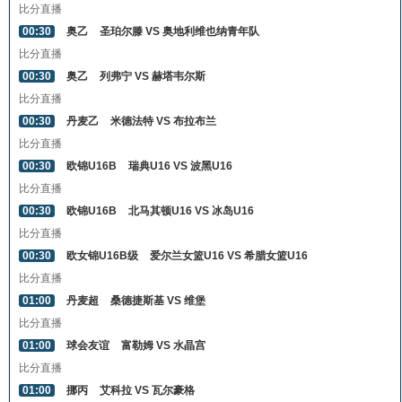
比分直播
00:30
奥乙
圣珀尔滕 VS 奥地利维也纳青年队
比分直播
00:30
奥乙
列弗宁 VS 赫塔韦尔斯
比分直播
00:30
丹麦乙
米德法特 VS 布拉布兰
比分直播
00:30
欧锦U16B
瑞典U16 VS 波黑U16
比分直播
00:30
欧锦U16B
北马其顿U16 VS 冰岛U16
比分直播
00:30
欧女锦U16B级
爱尔兰女篮U16 VS 希腊女篮U16
比分直播
01:00
丹麦超
桑德捷斯基 VS 维堡
比分直播
01:00
球会友谊
富勒姆 VS 水晶宫
比分直播
01:00
挪丙
艾科拉 VS 瓦尔豪格