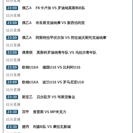
比分直播
23:00
俄乙A
FK卡卢加 VS 罗迪纳莫斯科B队
比分直播
23:00
俄乙A
布良斯克迪纳摩 VS 新西伯利亚
比分直播
23:00
俄乙A
阿斯特拉罕伏尔加 VS 符拉迪沃斯托克迪纳摩
比分直播
23:00
俄青联
莫斯科罗迪纳青年队 VS 乌拉尔青年队
比分直播
23:00
欧锦U16A
德国U16 VS 比利时U16
比分直播
23:00
欧锦U16A
波兰U16 VS 罗马尼亚U16
比分直播
23:30
斯亚乙
贝尔廷齐 VS 韦莱涅鲁达
比分直播
23:30
芬甲
查普斯 VS MP米克力
比分直播
23:30
捷丙
利森B队 VS 摩拉瓦新城