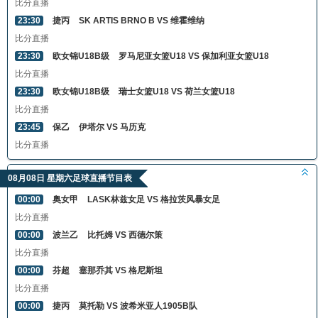
比分直播
23:30
捷丙
SK ARTIS BRNO B VS 维霍维纳
比分直播
23:30
欧女锦U18B级
罗马尼亚女篮U18 VS 保加利亚女篮U18
比分直播
23:30
欧女锦U18B级
瑞士女篮U18 VS 荷兰女篮U18
比分直播
23:45
保乙
伊塔尔 VS 马历克
比分直播
08月08日 星期六足球直播节目表
00:00
奥女甲
LASK林兹女足 VS 格拉茨风暴女足
比分直播
00:00
波兰乙
比托姆 VS 西德尔策
比分直播
00:00
芬超
塞那乔其 VS 格尼斯坦
比分直播
00:00
捷丙
莫托勒 VS 波希米亚人1905B队