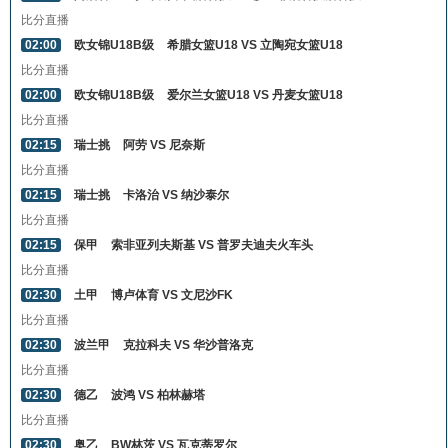
比分直播
02:00
欧女锦U18B级
希腊女篮U18 VS 立陶宛女篮U18
比分直播
02:00
欧女锦U18B级
爱尔兰女篮U18 VS 丹麦女篮U18
比分直播
02:15
瑞士挑
阿劳 VS 尼奈斯
比分直播
02:15
瑞士挑
卡洛治 VS 纳沙泰尔
比分直播
02:15
保甲
索非亚列夫斯基 VS 普罗夫迪夫火车头
比分直播
02:30
土甲
博卢体育 VS 文尼沙FK
比分直播
02:30
波兰甲
克拉科夫 VS 华沙普洛克
比分直播
02:30
德乙
波鸿 VS 柏林赫塔
比分直播
02:30
奥乙
BW林茨 VS 瓦克蒂罗尔