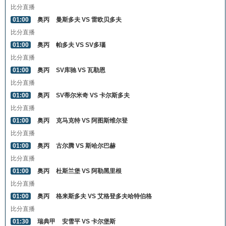
比分直播
01:00
奥丙
曼斯多夫 VS 雷欧贝多夫
比分直播
01:00
奥丙
帕多夫 VS SV多瑙
比分直播
01:00
奥丙
SV库驰 VS 瓦勒恩
比分直播
01:00
奥丙
SV蒂尔米奇 VS 卡尔斯多夫
比分直播
01:00
奥丙
克马克特 VS 阿图斯维尔登
比分直播
01:00
奥丙
古尔腾 VS 斯哈尔巴赫
比分直播
01:00
奥丙
杜斯兰堡 VS 阿勒黑里根
比分直播
01:00
奥丙
格来斯多夫 VS 艾格登多夫哈特伯格
比分直播
01:30
瑞典甲
安雪平 VS 卡尔堡斯