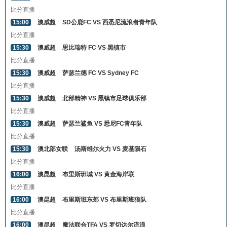
比分直播
15:00
澳威超
SD公鹿FC VS 西悉尼流浪者青年队
比分直播
15:30
澳威超
思比瑞特 FC VS 黑镇市
比分直播
15:30
澳威超
萨瑟兰德 FC VS Sydney FC
比分直播
15:30
澳威超
北部精神 VS 黑镇市足球俱乐部
比分直播
15:30
澳威超
萨瑟兰鲨鱼 VS 悉尼FC青年队
比分直播
15:30
澳北部女联
汤斯维尔火力 VS 麦基陨石
比分直播
16:00
澳昆超
布里斯班城 VS 黄金海岸联
比分直播
16:00
澳昆超
布里斯班东郊 VS 布里斯班狼队
比分直播
16:00
澳昆超
魔法联合TFA VS 罗切达尔流浪