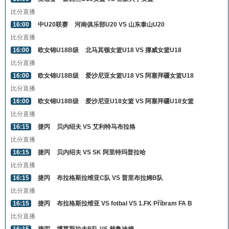
比分直播
16:00
中U20联赛
河南俱乐部U20 VS 山东泰山U20
比分直播
16:00
欧女锦U18B级
北马其顿女篮U18 VS 挪威女篮U18
比分直播
16:00
欧女锦U18B级
爱沙尼亚女篮U18 VS 阿塞拜疆女篮U18
比分直播
16:00
欧女锦U18B级
爱沙尼亚U18女篮 VS 阿塞拜疆U18女篮
比分直播
16:15
捷丙
贝内绍夫 VS 艾利特马布拉格
比分直播
16:15
捷丙
贝内绍夫 VS SK 阿里特玛普拉哈
比分直播
16:15
捷丙
布拉格斯拉维亚C队 VS 普里布拉姆B队
比分直播
16:15
捷丙
布拉格斯拉维亚 VS fotbal VS 1.FK Příbram FA B
比分直播