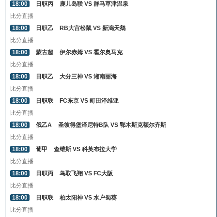
18:00
日职丙
鹿儿岛联 VS 群马草津温泉
比分直播
18:00
日职乙
RB大宫松鼠 VS 新潟天鹅
比分直播
18:00
蒙古超
伊尔赤姆 VS 霍尔奥马克
比分直播
18:00
日职乙
大分三神 VS 湘南丽海
比分直播
18:00
日职联
FC东京 VS 町田泽维亚
比分直播
18:00
俄乙A
圣彼得堡泽尼特B队 VS 鄂木斯克额尔齐斯
比分直播
18:00
葡甲
查维斯 VS 科英布拉大学
比分直播
18:00
日职丙
鸟取飞翔 VS FC大阪
比分直播
18:00
日职联
柏太阳神 VS 水户蜀葵
比分直播