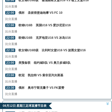
20:00
欧女锦U16B级
塞浦路斯女篮U16 VS 瑞士女篮U16
比分直播
22:00
俄杯
圣彼得堡迪纳摩 VS FC 10
比分直播
22:00
欧锦U16B
英国U16 VS 爱沙尼亚U16
比分直播
22:00
欧锦U16B
克罗地亚U16 VS 冰岛U16
比分直播
22:30
欧女锦U16B级
比利时女篮U16 VS 波黑女篮U16
比分直播
23:00
美预备联
纽约城B队 VS 奥兰多城B队
比分直播
23:00
欧冠
凯拉特 VS 索非亚列夫斯基
比分直播
23:30
俄杯
奥布宁斯克量子 VS FK梁赞
比分直播
08月12日 星期三足球直播节目表