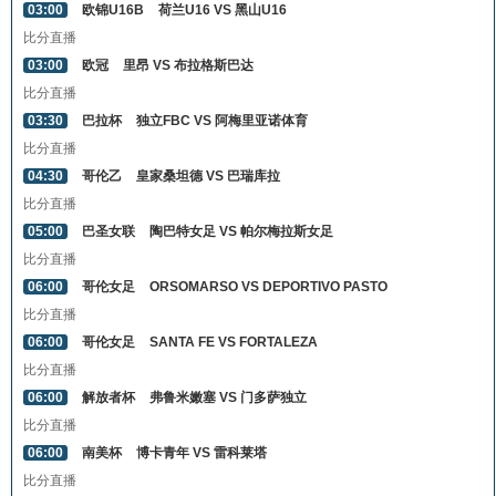
03:00
欧锦U16B
荷兰U16 VS 黑山U16
比分直播
03:00
欧冠
里昂 VS 布拉格斯巴达
比分直播
03:30
巴拉杯
独立FBC VS 阿梅里亚诺体育
比分直播
04:30
哥伦乙
皇家桑坦德 VS 巴瑞库拉
比分直播
05:00
巴圣女联
陶巴特女足 VS 帕尔梅拉斯女足
比分直播
06:00
哥伦女足
ORSOMARSO VS DEPORTIVO PASTO
比分直播
06:00
哥伦女足
SANTA FE VS FORTALEZA
比分直播
06:00
解放者杯
弗鲁米嫩塞 VS 门多萨独立
比分直播
06:00
南美杯
博卡青年 VS 雷科莱塔
比分直播