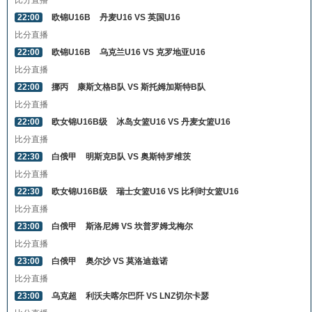
比分直播
22:00
欧锦U16B
丹麦U16 VS 英国U16
比分直播
22:00
欧锦U16B
乌克兰U16 VS 克罗地亚U16
比分直播
22:00
挪丙
康斯文格B队 VS 斯托姆加斯特B队
比分直播
22:00
欧女锦U16B级
冰岛女篮U16 VS 丹麦女篮U16
比分直播
22:30
白俄甲
明斯克B队 VS 奥斯特罗维茨
比分直播
22:30
欧女锦U16B级
瑞士女篮U16 VS 比利时女篮U16
比分直播
23:00
白俄甲
斯洛尼姆 VS 坎普罗姆戈梅尔
比分直播
23:00
白俄甲
奥尔沙 VS 莫洛迪兹诺
比分直播
23:00
乌克超
利沃夫喀尔巴阡 VS LNZ切尔卡瑟