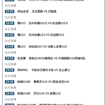
比分直播
18:00
球会友谊
尤文图斯 VS 巴勒莫
比分直播
18:00
葡U23
法马利康(U23) VS 杜连斯(U23)
比分直播
18:00
葡U23
法马利康U23 VS 杜连斯U23
比分直播
18:00
葡U23
布拉加U23 VS 法鲁人体育U23
比分直播
19:00
友谊赛
英格兰UK50精英队 VS 中国国家U18男篮B队
比分直播
19:00
菲MPBL
卡洛坎巴唐坎卡洛 VS 玄山勇士
比分直播
19:30
欧锦U16B
葡萄牙U16 VS 斯洛伐克U16
比分直播
19:30
欧锦U16B
芬兰U16 VS 波黑U16
比分直播