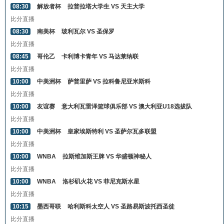
08:30
解放者杯
拉普拉塔大学生 VS 天主大学
比分直播
08:30
南美杯
玻利瓦尔 VS 圣保罗
比分直播
08:45
哥伦乙
卡利博卡青年 VS 马达莱纳联
比分直播
10:00
中美洲杯
萨普里萨 VS 拉科鲁尼亚米斯科
比分直播
10:00
友谊赛
意大利瓦雷泽篮球俱乐部 VS 澳大利亚U18选拔队
比分直播
10:00
中美洲杯
皇家埃斯特利 VS 圣萨尔瓦多联盟
比分直播
10:00
WNBA
拉斯维加斯王牌 VS 华盛顿神秘人
比分直播
10:00
WNBA
洛杉矶火花 VS 菲尼克斯水星
比分直播
10:15
墨西哥联
哈利斯科太空人 VS 圣路易斯波托西圣徒
比分直播