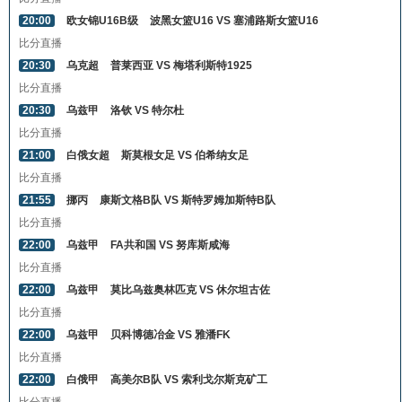
20:00
欧女锦U16B级
波黑女篮U16 VS 塞浦路斯女篮U16
比分直播
20:30
乌克超
普莱西亚 VS 梅塔利斯特1925
比分直播
20:30
乌兹甲
洛钦 VS 特尔杜
比分直播
21:00
白俄女超
斯莫根女足 VS 伯希纳女足
比分直播
21:55
挪丙
康斯文格B队 VS 斯特罗姆加斯特B队
比分直播
22:00
乌兹甲
FA共和国 VS 努库斯咸海
比分直播
22:00
乌兹甲
莫比乌兹奥林匹克 VS 休尔坦古佐
比分直播
22:00
乌兹甲
贝科博德冶金 VS 雅潘FK
比分直播
22:00
白俄甲
高美尔B队 VS 索利戈尔斯克矿工