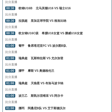
比分直播
00:30
欧锦U16B
北马其顿U16 VS 瑞士U16
比分直播
00:30
拉脱超
里加足球学院 VS 格洛比纳
比分直播
00:30
欧女锦U16C级
希腊U16女篮 VS 挪威U16女篮
比分直播
01:00
葡甲
鲁席塔尼亚FC VS 波尔图B队
比分直播
01:00
瑞典超
瓦斯特拉斯 VS 尤尔加登
比分直播
01:00
挪甲
摩斯 VS 奥德格伦兰
比分直播
01:00
瑞典超
天狼星 VS 布洛马波卡纳
比分直播
01:00
波兰乙
斯凯尔涅维采 VS 阿尔卡
比分直播
01:00
挪丙
阿桑尼B队 VS 艾于斯德沃尔