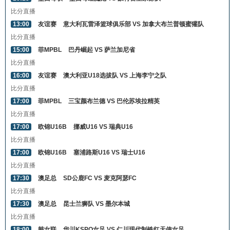
比分直播
13:00
友谊赛
意大利瓦雷泽篮球俱乐部 VS 加拿大布兰普顿蜜獾队
比分直播
15:00
菲MPBL
巴丹崛起 VS 萨兰加尼省
比分直播
16:00
友谊赛
澳大利亚U18选拔队 VS 上海李宁之队
比分直播
17:00
菲MPBL
三宝颜布兰德 VS 巴伦苏埃拉精英
比分直播
17:00
欧锦U16B
挪威U16 VS 瑞典U16
比分直播
17:00
欧锦U16B
塞浦路斯U16 VS 瑞士U16
比分直播
17:30
澳足总
SD公鹿FC VS 麦克阿瑟FC
比分直播
17:30
澳足总
昆士兰狮队 VS 墨尔本城
比分直播
18:00
韩女联
华川KSPO女足 VS 仁川现代制铁红天使女足