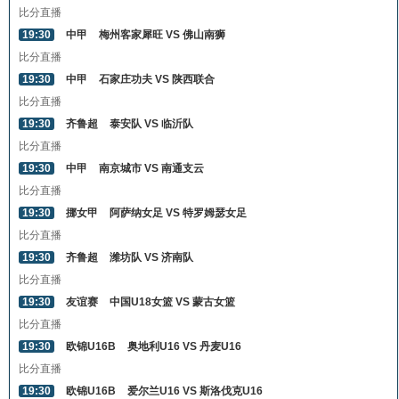
比分直播
19:30
中甲
梅州客家犀旺 VS 佛山南狮
比分直播
19:30
中甲
石家庄功夫 VS 陕西联合
比分直播
19:30
齐鲁超
泰安队 VS 临沂队
比分直播
19:30
中甲
南京城市 VS 南通支云
比分直播
19:30
挪女甲
阿萨纳女足 VS 特罗姆瑟女足
比分直播
19:30
齐鲁超
潍坊队 VS 济南队
比分直播
19:30
友谊赛
中国U18女篮 VS 蒙古女篮
比分直播
19:30
欧锦U16B
奥地利U16 VS 丹麦U16
比分直播
19:30
欧锦U16B
爱尔兰U16 VS 斯洛伐克U16