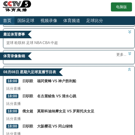
电脑版
首页
国际足球
视频录像
体育频道
足球比分
最近体育赛事
篮球
欧联杯
足球
NBA
CBA
中超
更多...
体育录像集锦
08月08日 星期六足球直播节目表
18:00
日职联
福冈黄蜂 VS 神户胜利船
比分直播
18:00
日职联
名古屋鲸鱼 VS 清水心跳
比分直播
18:00
俄女超
莫斯科迪纳摩女足 VS 罗斯托夫女足
比分直播
18:00
日职联
大阪樱花 VS 冈山绿雉
比分直播