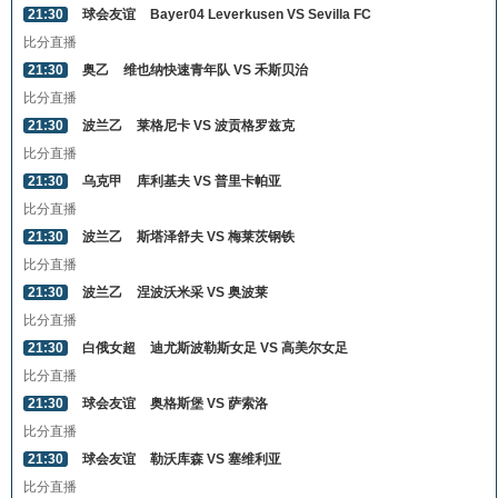
21:30
球会友谊
Bayer04 Leverkusen VS Sevilla FC
比分直播
21:30
奥乙
维也纳快速青年队 VS 禾斯贝治
比分直播
21:30
波兰乙
莱格尼卡 VS 波贡格罗兹克
比分直播
21:30
乌克甲
库利基夫 VS 普里卡帕亚
比分直播
21:30
波兰乙
斯塔泽舒夫 VS 梅莱茨钢铁
比分直播
21:30
波兰乙
涅波沃米采 VS 奥波莱
比分直播
21:30
白俄女超
迪尤斯波勒斯女足 VS 高美尔女足
比分直播
21:30
球会友谊
奥格斯堡 VS 萨索洛
比分直播
21:30
球会友谊
勒沃库森 VS 塞维利亚
比分直播