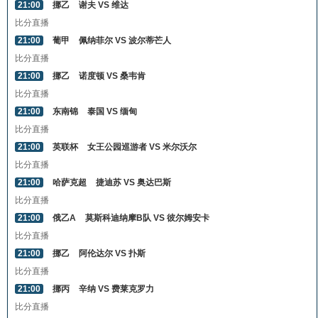
21:00
挪乙
谢夫 VS 维达
比分直播
21:00
葡甲
佩纳菲尔 VS 波尔蒂芒人
比分直播
21:00
挪乙
诺度顿 VS 桑韦肯
比分直播
21:00
东南锦
泰国 VS 缅甸
比分直播
21:00
英联杯
女王公园巡游者 VS 米尔沃尔
比分直播
21:00
哈萨克超
捷迪苏 VS 奥达巴斯
比分直播
21:00
俄乙A
莫斯科迪纳摩B队 VS 彼尔姆安卡
比分直播
21:00
挪乙
阿伦达尔 VS 扑斯
比分直播
21:00
挪丙
辛纳 VS 费莱克罗力
比分直播