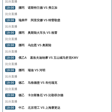
比分直播
19:00
挪丙
诺斯特兰德 VS 弗立加
比分直播
19:00
瑞典甲
阿里安娜 VS 特雷勒堡
比分直播
19:00
挪丙
奥斯陆火车头 VS 格雷
比分直播
19:00
挪丙
乌拉恩 VS 奥斯陆
比分直播
19:00
俄乙A
基洛夫迪纳摩 VS 五山城马舒克KMV
比分直播
19:00
挪丙
瑞迪 VS 河明
比分直播
19:00
德乙
马格德堡 VS 布伦瑞克
比分直播
19:00
德乙
卡尔斯鲁厄 VS 比勒菲尔德
比分直播
19:00
中乙
北京理工 VS 上海赛更达