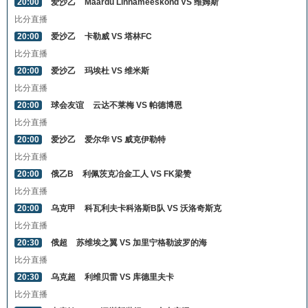
20:00
爱沙乙
Maardu Linnameeskond VS 维姆斯
比分直播
20:00
爱沙乙
卡勒威 VS 塔林FC
比分直播
20:00
爱沙乙
玛埃杜 VS 维米斯
比分直播
20:00
球会友谊
云达不莱梅 VS 帕德博恩
比分直播
20:00
爱沙乙
爱尔华 VS 威克伊勒特
比分直播
20:00
俄乙B
利佩茨克冶金工人 VS FK梁赞
比分直播
20:00
乌克甲
科瓦利夫卡科洛斯B队 VS 沃洛奇斯克
比分直播
20:30
俄超
苏维埃之翼 VS 加里宁格勒波罗的海
比分直播
20:30
乌克超
利维贝雷 VS 库德里夫卡
比分直播