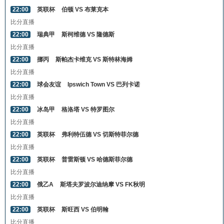
22:00
英联杯
伯顿 VS 布莱克本
比分直播
22:00
瑞典甲
斯柯维德 VS 隆德斯
比分直播
22:00
挪丙
斯帕杰卡维克 VS 斯特林海姆
比分直播
22:00
球会友谊
Ipswich Town VS 巴列卡诺
比分直播
22:00
冰岛甲
格洛塔 VS 特罗图尔
比分直播
22:00
英联杯
弗利特伍德 VS 切斯特菲尔德
比分直播
22:00
英联杯
普雷斯顿 VS 哈德斯菲尔德
比分直播
22:00
俄乙A
斯塔夫罗波尔迪纳摩 VS FK秋明
比分直播
22:00
英联杯
斯旺西 VS 伯明翰
比分直播