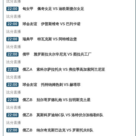
比分直播
22:00
匈女甲
佩奇女足 VS 迪欧斯捷尔女足
比分直播
22:00
球会友谊
伊普斯维奇 VS 巴列卡诺
比分直播
22:00
瑞典甲
特瓦克斯 VS 阿特维达堡
比分直播
22:00
俄甲
雅罗斯拉夫尔辛尼克 VS 图拉兵工厂
比分直播
22:00
俄乙A
索科尔萨拉托夫 VS 弗拉季高加索阿兰尼亚
比分直播
22:00
球会友谊
托特纳姆热刺 VS 赫塔菲
比分直播
22:00
俄乙B
别尔哥罗德礼炮 VS 拉明斯克土星
比分直播
22:00
俄乙B
莫斯科罗迪纳C队 VS 洛特伏尔加格勒B队
比分直播
22:00
俄乙B
纳尔奇克斯巴达克 VS 罗斯托夫B队