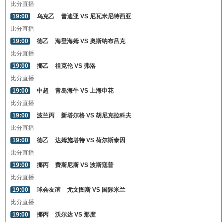
比分直播
19:00
乌克乙
普迪亚 VS 尼瓦米尼特西亚
比分直播
19:00
德乙
海登海姆 VS 奥斯纳布吕克
比分直播
19:00
挪乙
祖克伦 VS 弗洛
比分直播
19:00
中超
青岛海牛 VS 上海申花
比分直播
19:00
波兰丙
新塔尔格 VS 胡尼克拉科夫
比分直播
19:00
德乙
达姆施塔特 VS 荷尔斯泰因
比分直播
19:00
挪丙
费斯尼斯 VS 波斯寇普
比分直播
19:00
球会友谊
尤文图斯 VS 国际米兰
比分直播
19:00
挪丙
沃尔达 VS 那度