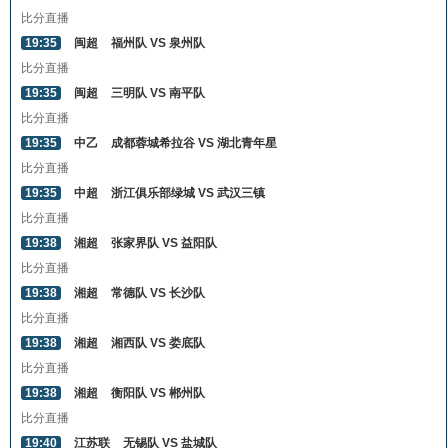
比分直播
19:35
闽超
福州队 VS 泉州队
比分直播
19:35
闽超
三明队 VS 南平队
比分直播
19:35
中乙
成都蓉城希拉谷 VS 湖北青年星
比分直播
19:35
中超
浙江俱乐部绿城 VS 武汉三镇
比分直播
19:38
湘超
张家界队 VS 益阳队
比分直播
19:38
湘超
常德队 VS 长沙队
比分直播
19:38
湘超
湘西队 VS 娄底队
比分直播
19:38
湘超
衡阳队 VS 郴州队
比分直播
19:40
江苏联
无锡队 VS 盐城队