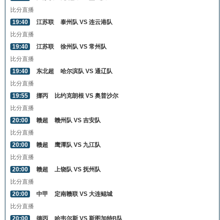
比分直播
19:40
江苏联
泰州队 VS 连云港队
比分直播
19:40
江苏联
徐州队 VS 常州队
比分直播
19:40
东北超
哈尔滨队 VS 通辽队
比分直播
19:55
挪丙
比约克朗根 VS 奥普沙尔
比分直播
20:00
赣超
赣州队 VS 吉安队
比分直播
20:00
赣超
鹰潭队 VS 九江队
比分直播
20:00
赣超
上饶队 VS 抚州队
比分直播
20:00
中甲
定南赣联 VS 大连鲲城
比分直播
20:00
德丙
哈韦尔斯 VS 斯图加特B队