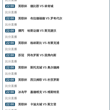
比分直播
22:00
英联杯
德比郡 VS 林肯城
比分直播
22:00
英联杯
布拉德福德 VS 罗奇代尔
比分直播
22:00
挪丙
哈斯达德 VS 斯克捷沃
比分直播
22:00
英联杯
格林斯比 VS 布莱克浦
比分直播
22:00
苏冠
阿布罗斯 VS 因弗内斯
比分直播
22:00
英联杯
斯托克城 VS 奥尔德姆
比分直播
22:00
英联杯
西汉姆联 VS 朴茨茅斯
比分直播
22:00
冰岛甲
嘉德维克 VS 维斯特里
比分直播
22:00
英联杯
卡迪夫城 VS 斯文登