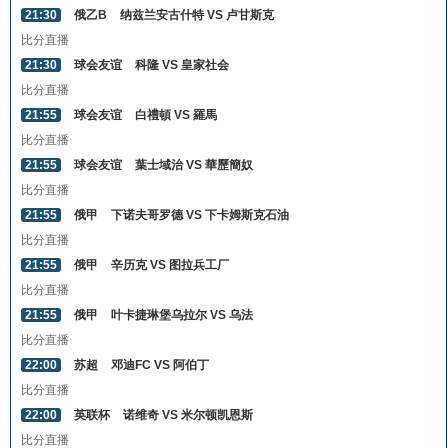
21:30
俄乙B
纳兹兰安古什特 VS 卢甘斯克
比分直播
21:30
球会友谊
科隆 VS 皇家社会
比分直播
21:55
球会友谊
白禮頓 VS 羅馬
比分直播
21:55
球会友谊
葉士域治 VS 華歷簡奴
比分直播
21:55
俄甲
下诺夫哥罗德 VS 下卡姆斯克石油
比分直播
21:55
俄甲
辛历克 VS 图拉兵工厂
比分直播
21:55
俄甲
叶卡捷琳堡乌拉尔 VS 乌法
比分直播
22:00
苏超
邓迪FC VS 阿伯丁
比分直播
22:00
英联杯
诺维奇 VS 米尔顿凯恩斯
比分直播