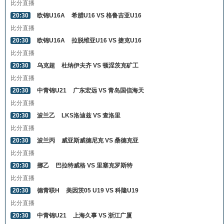
比分直播
20:30
欧锦U16A
希腊U16 VS 格鲁吉亚U16
比分直播
20:30
欧锦U16A
拉脱维亚U16 VS 捷克U16
比分直播
20:30
乌克超
杜纳伊夫齐 VS 顿涅茨克矿工
比分直播
20:30
中青锦U21
广东宏远 VS 青岛国信海天
比分直播
20:30
波兰乙
LKS洛迪兹 VS 查洛里
比分直播
20:30
波兰丙
威亚斯威德尼克 VS 桑德克亚
比分直播
20:30
挪乙
巴拉特威格 VS 里塞克罗斯特
比分直播
20:30
德青联H
美因茨05 U19 VS 科隆U19
比分直播
20:30
中青锦U21
上海久事 VS 浙江广厦