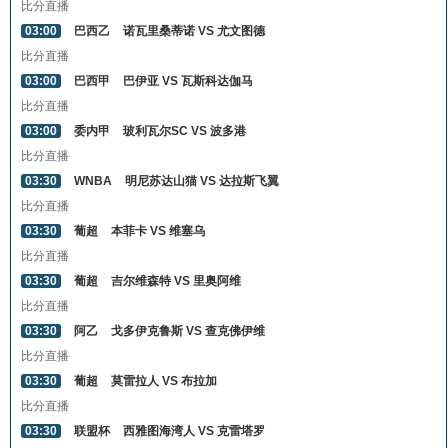
比分直播
03:00
巴西乙
诺瓦里桑蒂诺 VS 尤文图德
比分直播
03:00
巴西甲
巴伊亚 VS 瓦斯科达伽马
比分直播
03:00
委内甲
玻利瓦尔SC VS 波多港
比分直播
03:30
WNBA
明尼苏达山猫 VS 达拉斯飞翼
比分直播
03:30
葡超
本菲卡 VS 维塞乌
比分直播
03:30
葡超
吉尔维森特 VS 里奥阿维
比分直播
03:30
阿乙
戈多伊克鲁斯 VS 查克佛伊维
比分直播
03:30
葡超
莫雷拉人 VS 布拉加
比分直播
03:30
联盟杯
西雅图海湾人 VS 克雷塔罗