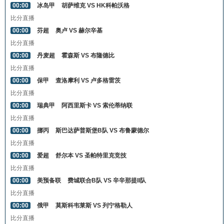
00:00
冰岛甲
胡萨维克 VS HK科帕沃格
比分直播
00:00
芬超
奥卢 VS 赫尔辛基
比分直播
00:00
丹麦超
霍森斯 VS 布隆德比
比分直播
00:00
保甲
查洛摩利 VS 卢多格雷茨
比分直播
00:00
瑞典甲
阿西里斯卡 VS 索伦蒂纳联
比分直播
00:00
挪丙
斯巴达萨普斯堡B队 VS 布鲁蒙德尔
比分直播
00:00
爱超
舒尔本 VS 圣帕特里克竞技
比分直播
00:00
美预备联
费城联合B队 VS 辛辛那提II队
比分直播
00:00
俄甲
莫斯科韦莱斯 VS 列宁格勒人
比分直播