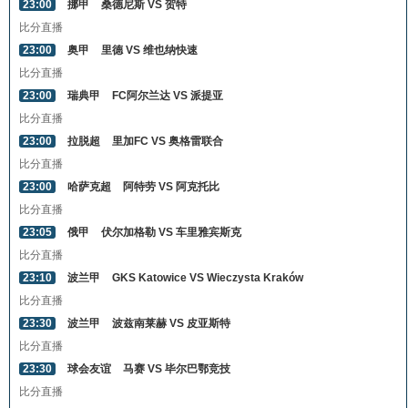
23:00
挪甲
桑德尼斯 VS 贺特
比分直播
23:00
奥甲
里德 VS 维也纳快速
比分直播
23:00
瑞典甲
FC阿尔兰达 VS 派提亚
比分直播
23:00
拉脱超
里加FC VS 奥格雷联合
比分直播
23:00
哈萨克超
阿特劳 VS 阿克托比
比分直播
23:05
俄甲
伏尔加格勒 VS 车里雅宾斯克
比分直播
23:10
波兰甲
GKS Katowice VS Wieczysta Kraków
比分直播
23:30
波兰甲
波兹南莱赫 VS 皮亚斯特
比分直播
23:30
球会友谊
马赛 VS 毕尔巴鄂竞技
比分直播