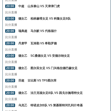
比分直播
20:00
中超
山东泰山 VS 天津津门虎
比分直播
20:00
德女乙
柏林赫塔女足 VS 科隆女足B队
比分直播
20:00
瑞典超
马尔默 VS 代格福什
比分直播
20:00
丹麦甲
瓦埃勒 VS 希勒罗德
比分直播
20:00
德女乙
SC桑德女足 VS 安德尔纳女足
比分直播
20:00
德女乙
图尔宾女足 VS 门兴格拉德巴赫女足
比分直播
20:00
芬超
古比斯 VS TPS图尔库
比分直播
20:00
德女乙
法兰克福女足B队 VS 因戈尔施塔特女足
比分直播
20:00
乌克乙
特诺皮尔B队 VS 第聂斯特河扎利什奇基