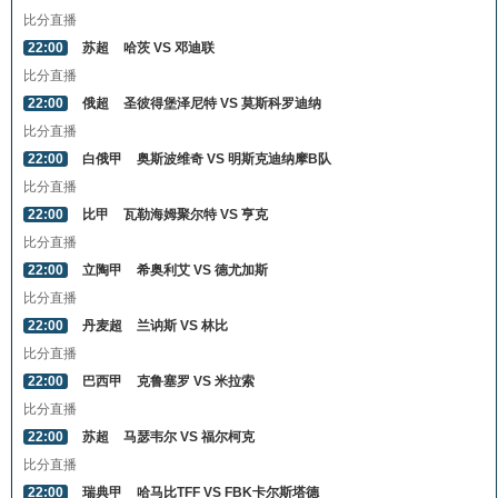
比分直播
22:00
苏超
哈茨 VS 邓迪联
比分直播
22:00
俄超
圣彼得堡泽尼特 VS 莫斯科罗迪纳
比分直播
22:00
白俄甲
奥斯波维奇 VS 明斯克迪纳摩B队
比分直播
22:00
比甲
瓦勒海姆聚尔特 VS 亨克
比分直播
22:00
立陶甲
希奥利艾 VS 德尤加斯
比分直播
22:00
丹麦超
兰讷斯 VS 林比
比分直播
22:00
巴西甲
克鲁塞罗 VS 米拉索
比分直播
22:00
苏超
马瑟韦尔 VS 福尔柯克
比分直播
22:00
瑞典甲
哈马比TFF VS FBK卡尔斯塔德