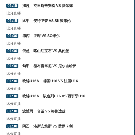
01:15
挪超
克里斯蒂安松 VS 莫尔德
比分直播
01:15
比甲
安特卫普 VS SK贝弗伦
比分直播
01:30
德丙
亚琛 VS SC维尔
比分直播
01:30
俄超
喀山红宝石 VS 奥伦堡
比分直播
01:30
匈甲
德布雷辛尼 VS 尼尔吉哈萨
比分直播
01:30
欧锦U16A
德国U16 VS 法国U16
比分直播
01:30
欧锦U16A
以色列U16 VS 西班牙U16
比分直播
01:30
波兰丙
台基 VS 格鲁达兹
比分直播
01:30
阿乙
洛斯安第斯 VS 费罗卡利
比分直播