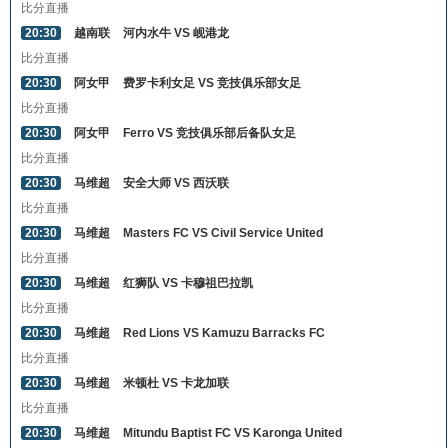
比分直播
20:30
越南联
河内水牛 VS 岘港龙
比分直播
20:30
阿女甲
费罗卡利女足 VS 竞技俱乐部女足
比分直播
20:30
阿女甲
Ferro VS 竞技俱乐部后备队女足
比分直播
20:30
马维超
安全大师 VS 西沃联
比分直播
20:30
马维超
Masters FC VS Civil Service United
比分直播
20:30
马维超
红狮队 VS 卡穆祖巴拉凯
比分直播
20:30
马维超
Red Lions VS Kamuzu Barracks FC
比分直播
20:30
马维超
米顿杜 VS 卡龙加联
比分直播
20:30
马维超
Mitundu Baptist FC VS Karonga United