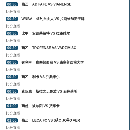
00:30
葡乙
AD FAFE VS VIANENSE
比分直播
00:30
WNBA
纽约自由人 VS 拉斯维加斯王牌
比分直播
00:30
比甲
安德莱赫特 VS 拉路维尔
比分直播
00:30
葡乙
TROFENSE VS VARZIM SC
比分直播
00:30
智利甲
康塞普西翁 VS 康塞普西翁大学
比分直播
00:30
葡乙
利卡 VS 乔奥维尔
比分直播
00:30
克亚联
斯拉文贝鲁波 VS 瓦特基斯
比分直播
01:00
葡超
波尔图 VS 艾华卡
比分直播
01:00
葡乙
LEÇA FC VS SÃO JOÃO VER
比分直播