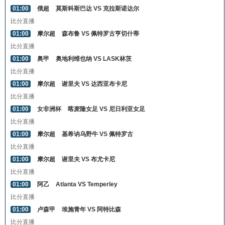
01:00
俄超
莫斯科斯巴达 VS 克拉斯诺达尔
比分直播
01:00
摩尔超
森布鲁 VS 佩特罗古亨切什蒂
比分直播
01:00
奥甲
奥地利维也纳 VS LASK林茨
比分直播
01:00
摩尔超
谢里夫 VS 达西亚布卡尼
比分直播
01:00
女非洲杯
喀麦隆女足 VS 尼日利亚女足
比分直播
01:00
摩尔超
基希讷乌野牛 VS 佩特罗古
比分直播
01:00
摩尔超
谢里夫 VS 布尤卡尼
比分直播
01:00
阿乙
Atlanta VS Temperley
比分直播
01:00
卢森甲
埃施青年 VS 阿特比森
比分直播