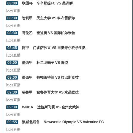
08:00
联盟杯
辛辛那提FC VS 美洲狮
比分直播
08:30
智利甲
天主大学 VS 科布雷萨尔
比分直播
08:30
哥伦乙
奎迪奥 VS 国际帕尔米拉
比分直播
08:45
阿甲
门多萨独立 VS 里奥夸尔托学生队
比分直播
09:00
墨西甲
杜兰戈蝎子 VS 海盗
比分直播
09:00
墨西甲
特帕蒂特兰 VS 拉巴斯竞技
比分直播
09:30
秘鲁甲
秘鲁体育大学 VS 水晶竞技
比分直播
09:30
WNBA
达拉斯飞翼 VS 金州女武神
比分直播
09:55
澳威北后备
Newcastle Olympic VS Valentine FC
比分直播