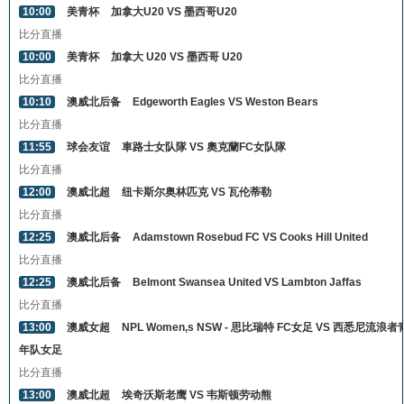
10:00
美青杯
加拿大U20 VS 墨西哥U20
比分直播
10:00
美青杯
加拿大 U20 VS 墨西哥 U20
比分直播
10:10
澳威北后备
Edgeworth Eagles VS Weston Bears
比分直播
11:55
球会友谊
車路士女队隊 VS 奧克蘭FC女队隊
比分直播
12:00
澳威北超
纽卡斯尔奥林匹克 VS 瓦伦蒂勒
比分直播
12:25
澳威北后备
Adamstown Rosebud FC VS Cooks Hill United
比分直播
12:25
澳威北后备
Belmont Swansea United VS Lambton Jaffas
比分直播
13:00
澳威女超
NPL Women,s NSW - 思比瑞特 FC女足 VS 西悉尼流浪者
年队女足
比分直播
13:00
澳威北超
埃奇沃斯老鹰 VS 韦斯顿劳动熊