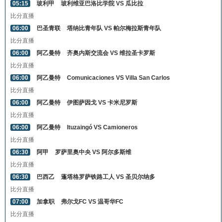
05:15
玻利甲
玻利维亚巴洛比学院 VS 瓜比拉
比分直播
06:00
巴圣青联
塔纳比青年队 VS 帕尔梅拉斯青年队
比分直播
06:00
阿乙曼特
齐奥内斯交流会 VS 维拉圣卡罗斯
比分直播
06:00
阿乙曼特
Comunicaciones VS Villa San Carlos
比分直播
06:00
阿乙曼特
伊图萨因戈 VS 卡米尼罗斯
比分直播
06:00
阿乙曼特
Ituzaingó VS Camioneros
比分直播
06:30
阿甲
罗萨里奥中央 VS 阿尔多斯维
比分直播
06:30
巴西乙
蓬塔格罗萨铁路工人 VS 圣贝尔纳多
比分直播
07:00
加拿职
弗尔戈FC VS 温哥华FC
比分直播