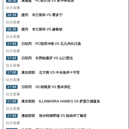
16:30
澳威超
FC圣乔治 VS 莱卡特老虎
比分直播
16:30
捷丙
布兰斯科 VS 霍多宁
比分直播
16:30
捷丙
布兰斯科 VS 赫鲁钦
比分直播
17:00
日职丙
FC琉球冲绳 VS 北九州向日葵
比分直播
17:00
日职丙
长野帕塞罗 VS 山口雷法
比分直播
17:00
澳东部联
北方熊 VS 中央海岸十字军
比分直播
17:00
日职丙
SC相模原 VS 熊本深红
比分直播
17:00
澳东部联
ILLAWARRA HAWKS VS 萨瑟兰德鲨鱼
比分直播
17:00
澳南部联
埃尔特姆野猫 VS 纽纳华丁幽灵
比分直播