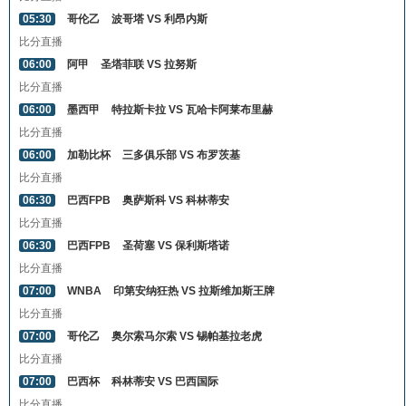
05:30
哥伦乙
波哥塔 VS 利昂内斯
比分直播
06:00
阿甲
圣塔菲联 VS 拉努斯
比分直播
06:00
墨西甲
特拉斯卡拉 VS 瓦哈卡阿莱布里赫
比分直播
06:00
加勒比杯
三多俱乐部 VS 布罗茨基
比分直播
06:30
巴西FPB
奥萨斯科 VS 科林蒂安
比分直播
06:30
巴西FPB
圣荷塞 VS 保利斯塔诺
比分直播
07:00
WNBA
印第安纳狂热 VS 拉斯维加斯王牌
比分直播
07:00
哥伦乙
奥尔索马尔索 VS 锡帕基拉老虎
比分直播
07:00
巴西杯
科林蒂安 VS 巴西国际
比分直播