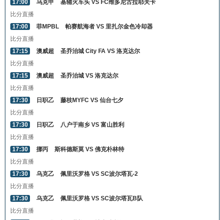
17:00
乌克甲
基辅火车头 VS FC维多尼古拉耶夫卡
比分直播
17:00
菲MPBL
帕赛航海者 VS 里扎尔金色冷却器
比分直播
17:15
澳威超
圣乔治城 City FA VS 洛克达尔
比分直播
17:15
澳威超
圣乔治城 VS 洛克达尔
比分直播
17:30
日职乙
藤枝MYFC VS 仙台七夕
比分直播
17:30
日职乙
八户于南乡 VS 富山胜利
比分直播
17:30
挪丙
斯科德斯莫 VS 佛克朴林特
比分直播
17:30
乌克乙
佩里沃罗格 VS SC波尔塔瓦-2
比分直播
17:30
乌克乙
佩里沃罗格 VS SC波尔塔瓦B队
比分直播