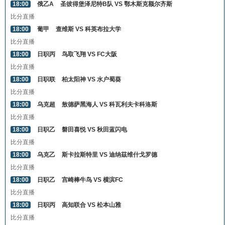
18:00
俄乙A
圣彼得堡泽尼特B队 VS 鄂木斯克额尔齐斯
比分直播
18:00
葡甲
查维斯 VS 科英布拉大学
比分直播
18:00
日职丙
鸟取飞翔 VS FC大阪
比分直播
18:00
日职联
柏太阳神 VS 水户蜀葵
比分直播
18:00
乌克超
敖德萨黑海人 VS 科瓦利夫卡科洛斯
比分直播
18:00
日职乙
磐田喜悦 VS 秋田蓝闪电
比分直播
18:00
乌克乙
斯卡拉斯特里 VS 迪纳茲维什戈罗德
比分直播
18:00
日职乙
宫崎棒牛鸟 VS 横滨FC
比分直播
18:00
日职丙
高知联合 VS 松本山雅
比分直播