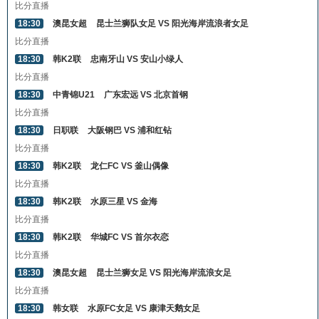
比分直播
18:30
澳昆女超
昆士兰狮队女足 VS 阳光海岸流浪者女足
比分直播
18:30
韩K2联
忠南牙山 VS 安山小绿人
比分直播
18:30
中青锦U21
广东宏远 VS 北京首钢
比分直播
18:30
日职联
大阪钢巴 VS 浦和红钻
比分直播
18:30
韩K2联
龙仁FC VS 釜山偶像
比分直播
18:30
韩K2联
水原三星 VS 金海
比分直播
18:30
韩K2联
华城FC VS 首尔衣恋
比分直播
18:30
澳昆女超
昆士兰狮女足 VS 阳光海岸流浪女足
比分直播
18:30
韩女联
水原FC女足 VS 康津天鹅女足