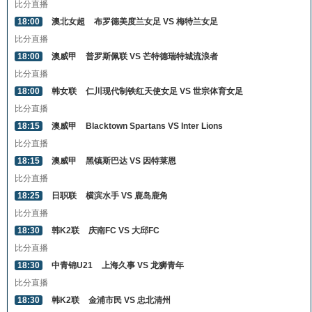
比分直播
18:00
澳北女超
布罗德美度兰女足 VS 梅特兰女足
比分直播
18:00
澳威甲
普罗斯佩联 VS 芒特德瑞特城流浪者
比分直播
18:00
韩女联
仁川现代制铁红天使女足 VS 世宗体育女足
比分直播
18:15
澳威甲
Blacktown Spartans VS Inter Lions
比分直播
18:15
澳威甲
黑镇斯巴达 VS 因特莱恩
比分直播
18:25
日职联
横滨水手 VS 鹿岛鹿角
比分直播
18:30
韩K2联
庆南FC VS 大邱FC
比分直播
18:30
中青锦U21
上海久事 VS 龙狮青年
比分直播
18:30
韩K2联
金浦市民 VS 忠北清州