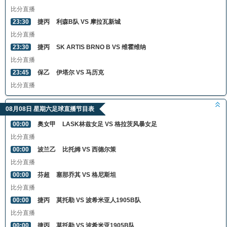
比分直播
23:30
捷丙
利森B队 VS 摩拉瓦新城
比分直播
23:30
捷丙
SK ARTIS BRNO B VS 维霍维纳
比分直播
23:45
保乙
伊塔尔 VS 马历克
比分直播
08月08日 星期六足球直播节目表
00:00
奥女甲
LASK林兹女足 VS 格拉茨风暴女足
比分直播
00:00
波兰乙
比托姆 VS 西德尔策
比分直播
00:00
芬超
塞那乔其 VS 格尼斯坦
比分直播
00:00
捷丙
莫托勒 VS 波希米亚人1905B队
比分直播
00:00
捷丙
莫托勒 VS 波希米亚1905B队