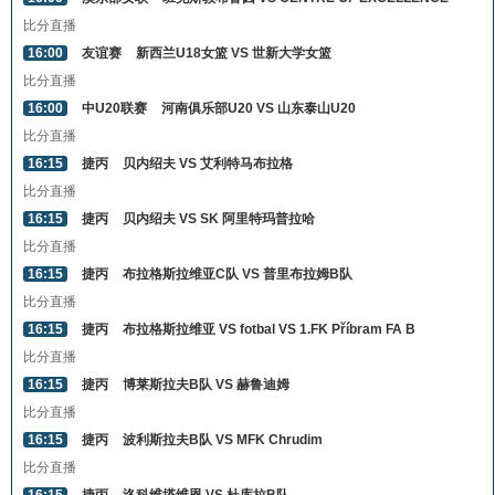
比分直播
16:00
友谊赛
新西兰U18女篮 VS 世新大学女篮
比分直播
16:00
中U20联赛
河南俱乐部U20 VS 山东泰山U20
比分直播
16:15
捷丙
贝内绍夫 VS 艾利特马布拉格
比分直播
16:15
捷丙
贝内绍夫 VS SK 阿里特玛普拉哈
比分直播
16:15
捷丙
布拉格斯拉维亚C队 VS 普里布拉姆B队
比分直播
16:15
捷丙
布拉格斯拉维亚 VS fotbal VS 1.FK Příbram FA B
比分直播
16:15
捷丙
博莱斯拉夫B队 VS 赫鲁迪姆
比分直播
16:15
捷丙
波利斯拉夫B队 VS MFK Chrudim
比分直播