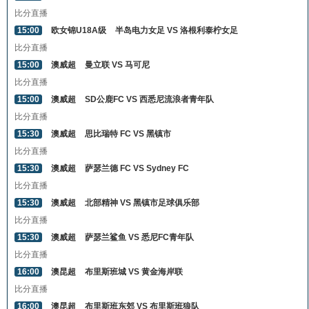
比分直播
15:00
欧女锦U18A级
半岛电力女足 VS 洛根利泰柠女足
比分直播
15:00
澳威超
曼立联 VS 马可尼
比分直播
15:00
澳威超
SD公鹿FC VS 西悉尼流浪者青年队
比分直播
15:30
澳威超
思比瑞特 FC VS 黑镇市
比分直播
15:30
澳威超
萨瑟兰德 FC VS Sydney FC
比分直播
15:30
澳威超
北部精神 VS 黑镇市足球俱乐部
比分直播
15:30
澳威超
萨瑟兰鲨鱼 VS 悉尼FC青年队
比分直播
16:00
澳昆超
布里斯班城 VS 黄金海岸联
比分直播
16:00
澳昆超
布里斯班东郊 VS 布里斯班狼队