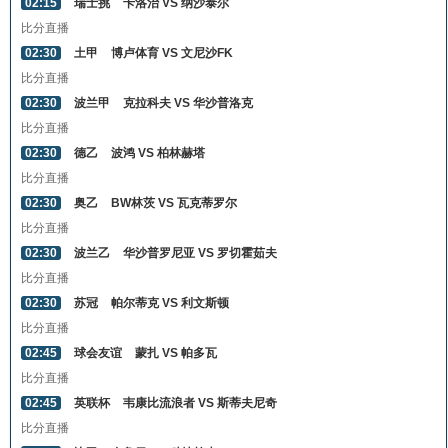
02:15
瑞士挑
卡洛治 VS 纳沙泰尔
比分直播
02:30
土甲
博卢体育 VS 文尼沙FK
比分直播
02:30
波兰甲
克拉科夫 VS 华沙普洛克
比分直播
02:30
德乙
波鸿 VS 柏林赫塔
比分直播
02:30
奥乙
BW林茨 VS 瓦克蒂罗尔
比分直播
02:30
波兰乙
华沙普罗尼亚 VS 罗切霍茹夫
比分直播
02:30
苏冠
帕尔蒂克 VS 利文斯顿
比分直播
02:45
球会友谊
蒙扎 VS 帕多瓦
比分直播
02:45
英联杯
韦康比流浪者 VS 斯蒂夫尼奇
比分直播