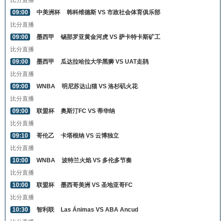
比分直播
09:00
中美洲杯
韩科维德斯 VS 市政社会体育俱乐部
比分直播
09:00
墨西甲
锡那罗亚黄金河虎 VS 萨卡特卡斯矿工
比分直播
09:00
墨西甲
瓜达拉哈拉大学黑狮 VS UAT走鹃
比分直播
09:00
WNBA
明尼苏达山猫 VS 洛杉矶火花
比分直播
09:00
联盟杯
奥斯汀FC VS 蒂华纳
比分直播
09:10
哥伦乙
卡塔根纳 VS 云博独立
比分直播
10:00
WNBA
波特兰火焰 VS 多伦多节奏
比分直播
10:00
联盟杯
墨西哥美洲 VS 圣地亚哥FC
比分直播
10:30
智利联
Las Ánimas VS ABA Ancud