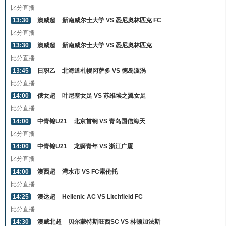
比分直播
13:30
澳威超
新南威尔士大学 VS 悉尼奥林匹克 FC
比分直播
13:30
澳威超
新南威尔士大学 VS 悉尼奥林匹克
比分直播
13:45
日职乙
北海道札幌冈萨多 VS 德岛漩涡
比分直播
14:00
俄女超
叶尼塞女足 VS 苏维埃之翼女足
比分直播
14:00
中青锦U21
北京首钢 VS 青岛国信海天
比分直播
14:00
中青锦U21
龙狮青年 VS 浙江广厦
比分直播
14:00
澳西超
湾水市 VS FC索伦托
比分直播
14:25
澳达超
Hellenic AC VS Litchfield FC
比分直播
14:30
澳威北超
贝尔蒙特斯旺西SC VS 林顿加法斯