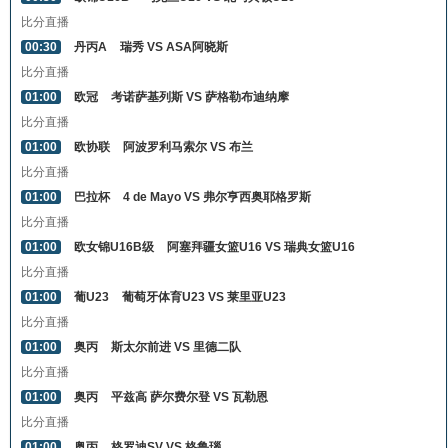
比分直播
00:30
丹丙A
瑞秀 VS ASA阿晓斯
比分直播
01:00
欧冠
考诺萨基列斯 VS 萨格勒布迪纳摩
比分直播
01:00
欧协联
阿波罗利马索尔 VS 布兰
比分直播
01:00
巴拉杯
4 de Mayo VS 弗尔亨西奥耶格罗斯
比分直播
01:00
欧女锦U16B级
阿塞拜疆女篮U16 VS 瑞典女篮U16
比分直播
01:00
葡U23
葡萄牙体育U23 VS 莱里亚U23
比分直播
01:00
奥丙
斯太尔前进 VS 里德二队
比分直播
01:00
奥丙
平兹高 萨尔费尔登 VS 瓦勒恩
比分直播
01:00
奥丙
格罗迪SV VS 格鲁瑙