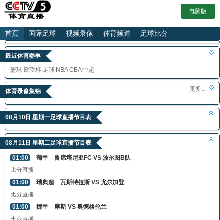
电脑版
首页
国际足球
视频录像
体育频道
足球比分
最近体育赛事
篮球
欧联杯
足球
NBA
CBA
中超
更多...
体育录像集锦
08月10日 星期一足球直播节目表
08月11日 星期二足球直播节目表
01:00
葡甲
鲁席塔尼亚FC VS 波尔图B队
比分直播
01:00
瑞典超
瓦斯特拉斯 VS 尤尔加登
比分直播
01:00
挪甲
摩斯 VS 奥德格伦兰
比分直播