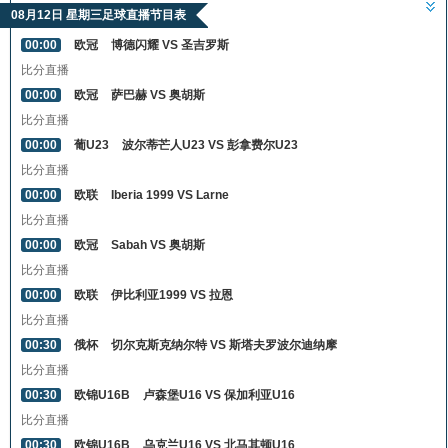
08月12日 星期三足球直播节目表
00:00
欧冠
博德闪耀 VS 圣吉罗斯
比分直播
00:00
欧冠
萨巴赫 VS 奥胡斯
比分直播
00:00
葡U23
波尔蒂芒人U23 VS 彭拿费尔U23
比分直播
00:00
欧联
Iberia 1999 VS Larne
比分直播
00:00
欧冠
Sabah VS 奥胡斯
比分直播
00:00
欧联
伊比利亚1999 VS 拉恩
比分直播
00:30
俄杯
切尔克斯克纳尔特 VS 斯塔夫罗波尔迪纳摩
比分直播
00:30
欧锦U16B
卢森堡U16 VS 保加利亚U16
比分直播
00:30
欧锦U16B
乌克兰U16 VS 北马其顿U16