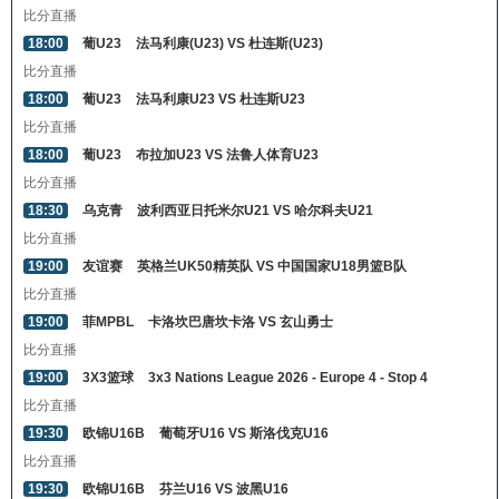
比分直播
18:00
葡U23
法马利康(U23) VS 杜连斯(U23)
比分直播
18:00
葡U23
法马利康U23 VS 杜连斯U23
比分直播
18:00
葡U23
布拉加U23 VS 法鲁人体育U23
比分直播
18:30
乌克青
波利西亚日托米尔U21 VS 哈尔科夫U21
比分直播
19:00
友谊赛
英格兰UK50精英队 VS 中国国家U18男篮B队
比分直播
19:00
菲MPBL
卡洛坎巴唐坎卡洛 VS 玄山勇士
比分直播
19:00
3X3篮球
3x3 Nations League 2026 - Europe 4 - Stop 4
比分直播
19:30
欧锦U16B
葡萄牙U16 VS 斯洛伐克U16
比分直播
19:30
欧锦U16B
芬兰U16 VS 波黑U16