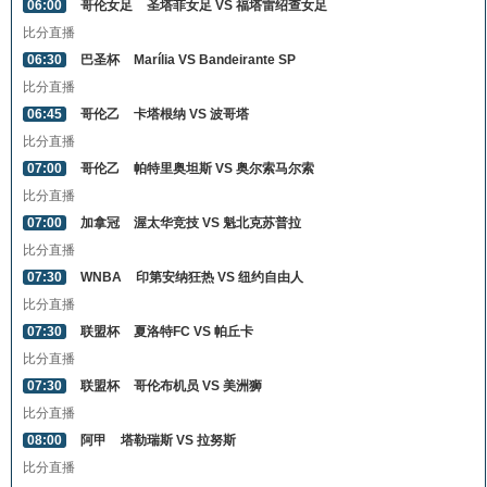
06:00
哥伦女足
圣塔菲女足 VS 福塔雷绍查女足
比分直播
06:30
巴圣杯
Marília VS Bandeirante SP
比分直播
06:45
哥伦乙
卡塔根纳 VS 波哥塔
比分直播
07:00
哥伦乙
帕特里奥坦斯 VS 奥尔索马尔索
比分直播
07:00
加拿冠
渥太华竞技 VS 魁北克苏普拉
比分直播
07:30
WNBA
印第安纳狂热 VS 纽约自由人
比分直播
07:30
联盟杯
夏洛特FC VS 帕丘卡
比分直播
07:30
联盟杯
哥伦布机员 VS 美洲狮
比分直播
08:00
阿甲
塔勒瑞斯 VS 拉努斯
比分直播