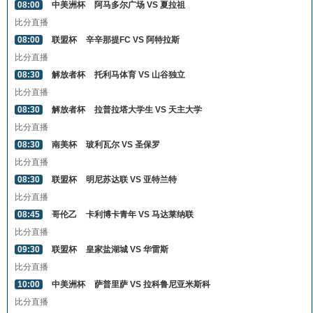
08:00
中美洲杯
阿马多尔广场 VS 夏拉祖
比分直播
08:00
联盟杯
辛辛那提FC VS 阿特拉斯
比分直播
08:30
解放者杯
托利马体育 VS 山谷独立
比分直播
08:30
解放者杯
拉普拉塔大学生 VS 天主大学
比分直播
08:30
南美杯
玻利瓦尔 VS 圣保罗
比分直播
08:30
联盟杯
明尼苏达联 VS 亚特兰特
比分直播
08:45
哥伦乙
卡利博卡青年 VS 马达莱纳联
比分直播
09:30
联盟杯
皇家盐湖城 VS 华雷斯
比分直播
10:00
中美洲杯
萨普里萨 VS 拉科鲁尼亚米斯科
比分直播