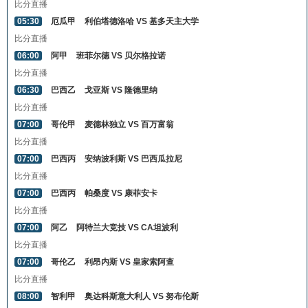
比分直播
05:30
厄瓜甲
利伯塔德洛哈 VS 基多天主大学
比分直播
06:00
阿甲
班菲尔德 VS 贝尔格拉诺
比分直播
06:30
巴西乙
戈亚斯 VS 隆德里纳
比分直播
07:00
哥伦甲
麦德林独立 VS 百万富翁
比分直播
07:00
巴西丙
安纳波利斯 VS 巴西瓜拉尼
比分直播
07:00
巴西丙
帕桑度 VS 康菲安卡
比分直播
07:00
阿乙
阿特兰大竞技 VS CA坦波利
比分直播
07:00
哥伦乙
利昂内斯 VS 皇家索阿查
比分直播
08:00
智利甲
奥达科斯意大利人 VS 努布伦斯