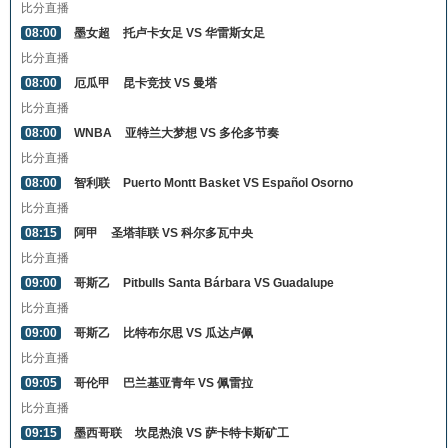
比分直播
08:00
墨女超
托卢卡女足 VS 华雷斯女足
比分直播
08:00
厄瓜甲
昆卡竞技 VS 曼塔
比分直播
08:00
WNBA
亚特兰大梦想 VS 多伦多节奏
比分直播
08:00
智利联
Puerto Montt Basket VS Español Osorno
比分直播
08:15
阿甲
圣塔菲联 VS 科尔多瓦中央
比分直播
09:00
哥斯乙
Pitbulls Santa Bárbara VS Guadalupe
比分直播
09:00
哥斯乙
比特布尔思 VS 瓜达卢佩
比分直播
09:05
哥伦甲
巴兰基亚青年 VS 佩雷拉
比分直播
09:15
墨西哥联
坎昆热浪 VS 萨卡特卡斯矿工