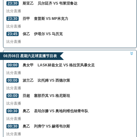
23:30
斯亚乙
贝尔廷齐 VS 韦莱涅鲁达
比分直播
23:30
芬甲
查普斯 VS MP米克力
比分直播
23:45
保乙
伊塔尔 VS 马历克
比分直播
08月08日 星期六足球直播节目表
00:00
奥女甲
LASK林兹女足 VS 格拉茨风暴女足
比分直播
00:00
波兰乙
比托姆 VS 西德尔策
比分直播
00:00
芬超
塞那乔其 VS 格尼斯坦
比分直播
00:30
奥乙
圣珀尔滕 VS 奥地利维也纳青年队
比分直播
00:30
奥乙
列弗宁 VS 赫塔韦尔斯
比分直播