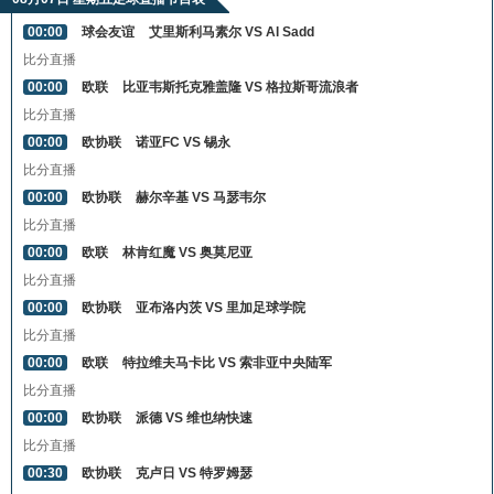
00:00
球会友谊
艾里斯利马素尔 VS Al Sadd
比分直播
00:00
欧联
比亚韦斯托克雅盖隆 VS 格拉斯哥流浪者
比分直播
00:00
欧协联
诺亚FC VS 锡永
比分直播
00:00
欧协联
赫尔辛基 VS 马瑟韦尔
比分直播
00:00
欧联
林肯红魔 VS 奥莫尼亚
比分直播
00:00
欧协联
亚布洛内茨 VS 里加足球学院
比分直播
00:00
欧联
特拉维夫马卡比 VS 索非亚中央陆军
比分直播
00:00
欧协联
派德 VS 维也纳快速
比分直播
00:30
欧协联
克卢日 VS 特罗姆瑟