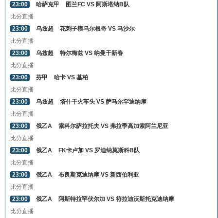
23:00
哈萨克甲
图兰FC VS 阿斯塔纳B队
比分直播
23:00
乌兹超
花刺子模乌尔根奇 VS 马沙尔
比分直播
23:00
乌兹超
特尔梅兹 VS 纳曼干新春
比分直播
23:00
芬甲
哈卡 VS 基柏
比分直播
23:00
乌兹超
塔什干火车头 VS 萨马尔罕迪纳摩
比分直播
23:00
俄乙A
索科尔萨拉托夫 VS 弗拉季高加索阿兰尼亚
比分直播
23:00
俄乙A
FK卡卢加 VS 罗迪纳莫斯科B队
比分直播
23:00
俄乙A
布良斯克迪纳摩 VS 新西伯利亚
比分直播
23:00
俄乙A
阿斯特拉罕伏尔加 VS 符拉迪沃斯托克迪纳摩
比分直播