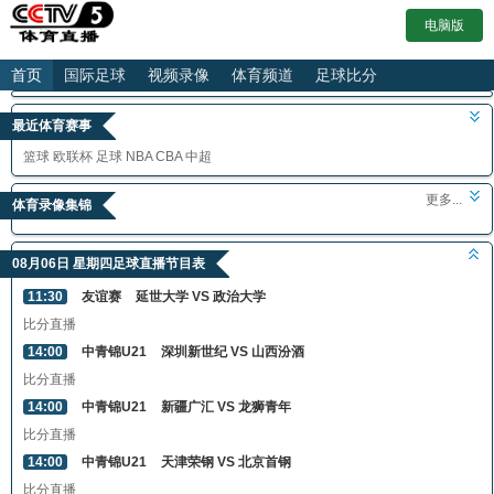
电脑版
首页
国际足球
视频录像
体育频道
足球比分
最近体育赛事
篮球
欧联杯
足球
NBA
CBA
中超
更多...
体育录像集锦
08月06日 星期四足球直播节目表
11:30
友谊赛
延世大学 VS 政治大学
比分直播
14:00
中青锦U21
深圳新世纪 VS 山西汾酒
比分直播
14:00
中青锦U21
新疆广汇 VS 龙狮青年
比分直播
14:00
中青锦U21
天津荣钢 VS 北京首钢
比分直播