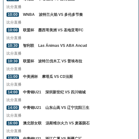
比分直播
10:00
WNBA
波特兰火焰 VS 多伦多节奏
比分直播
10:00
联盟杯
墨西哥美洲 VS 圣地亚哥FC
比分直播
10:30
智利联
Las Ánimas VS ABA Ancud
比分直播
10:30
联盟杯
波特兰伐木工 VS 普埃布拉
比分直播
11:00
中美洲杯
摩塔瓜 VS CD法斯
比分直播
14:00
中青锦U21
深圳新世纪 VS 四川锦城
比分直播
14:00
中青锦U21
山东山高 VS 辽宁沈阳三生
比分直播
16:00
澳北部女联
汤斯维尔火力 VS 麦基陨石
比分直播
16:00
中青锦U21
浙江广厦 VS 新疆广汇