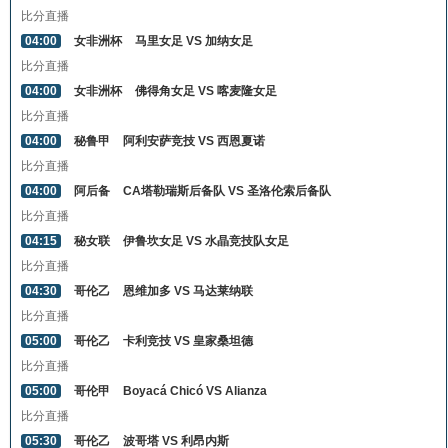
比分直播
04:00
女非洲杯
马里女足 VS 加纳女足
比分直播
04:00
女非洲杯
佛得角女足 VS 喀麦隆女足
比分直播
04:00
秘鲁甲
阿利安萨竞技 VS 西恩夏诺
比分直播
04:00
阿后备
CA塔勒瑞斯后备队 VS 圣洛伦索后备队
比分直播
04:15
秘女联
伊鲁坎女足 VS 水晶竞技队女足
比分直播
04:30
哥伦乙
恩维加多 VS 马达莱纳联
比分直播
05:00
哥伦乙
卡利竞技 VS 皇家桑坦德
比分直播
05:00
哥伦甲
Boyacá Chicó VS Alianza
比分直播
05:30
哥伦乙
波哥塔 VS 利昂内斯