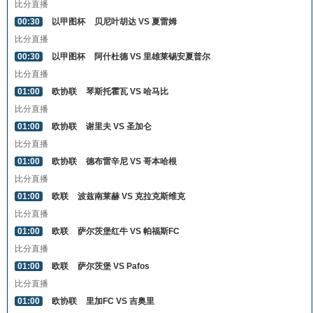
比分直播
00:30
以甲图杯
贝尼叶胡达 VS 夏雷姆
比分直播
00:30
以甲图杯
阿什杜德 VS 里雄莱锡安夏普尔
比分直播
01:00
欧协联
琴斯托霍瓦 VS 哈马比
比分直播
01:00
欧协联
谢里夫 VS 圣加仑
比分直播
01:00
欧协联
德布雷辛尼 VS 哥本哈根
比分直播
01:00
欧联
波兹南莱赫 VS 克拉克斯维克
比分直播
01:00
欧联
萨尔茨堡红牛 VS 帕福斯FC
比分直播
01:00
欧联
萨尔茨堡 VS Pafos
比分直播
01:00
欧协联
里加FC VS 吉奥里