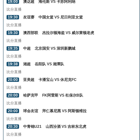
19:00
澳达超
海伦斯 VS 卡苏阿利纳
比分直播
19:30
友谊赛
中国女篮 VS 尼日利亚女篮
比分直播
19:30
澳西部联
杰拉尔顿海盗 VS 威尔莱顿老虎
比分直播
19:35
中超
北京国安 VS 深圳新鹏城
比分直播
19:38
湘超
岳阳队 VS 湘潭队
比分直播
20:00
亚美超
卡潘宝山 VS 休尼克FC
比分直播
20:00
哈萨克甲
FK阿雷斯 VS 杜保尔B队
比分直播
20:00
球会友谊
拜仁慕尼黑 VS 阿斯顿维拉
比分直播
20:30
中青锦U21
山西汾酒 VS 吉林东北虎
比分直播