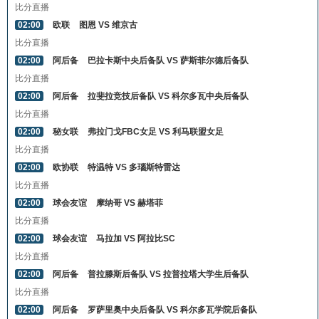
比分直播
02:00
欧联
图恩 VS 维京古
比分直播
02:00
阿后备
巴拉卡斯中央后备队 VS 萨斯菲尔德后备队
比分直播
02:00
阿后备
拉斐拉竞技后备队 VS 科尔多瓦中央后备队
比分直播
02:00
秘女联
弗拉门戈FBC女足 VS 利马联盟女足
比分直播
02:00
欧协联
特温特 VS 多瑙斯特雷达
比分直播
02:00
球会友谊
摩纳哥 VS 赫塔菲
比分直播
02:00
球会友谊
马拉加 VS 阿拉比SC
比分直播
02:00
阿后备
普拉滕斯后备队 VS 拉普拉塔大学生后备队
比分直播
02:00
阿后备
罗萨里奥中央后备队 VS 科尔多瓦学院后备队