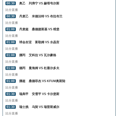
00:30
奥乙
列弗宁 VS 赫塔韦尔斯
比分直播
00:30
丹麦乙
米德法特 VS 布拉布兰
比分直播
01:00
丹麦超
桑德捷斯基 VS 维堡
比分直播
01:00
球会友谊
富勒姆 VS 水晶宫
比分直播
01:00
挪丙
艾科拉 VS 瓦尔豪格
比分直播
01:00
德丙
曼海姆 VS 杜塞尔多夫
比分直播
01:00
挪超
桑德菲杰 VS KFUM奥斯陆
比分直播
01:30
瑞典甲
安雪平 VS 卡尔堡斯
比分直播
01:30
瑞士挑
乌契 VS 瑞普斯威尔
比分直播