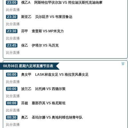
23:00
俄乙A
阿斯特拉罕伏尔加 VS 符拉迪沃斯托克迪纳摩
比分直播
23:30
斯亚乙
贝尔廷齐 VS 韦莱涅鲁达
比分直播
23:30
芬甲
查普斯 VS MP米克力
比分直播
23:45
保乙
伊塔尔 VS 马历克
比分直播
08月08日 星期六足球直播节目表
00:00
奥女甲
LASK林兹女足 VS 格拉茨风暴女足
比分直播
00:00
波兰乙
比托姆 VS 西德尔策
比分直播
00:00
芬超
塞那乔其 VS 格尼斯坦
比分直播
00:30
奥乙
圣珀尔滕 VS 奥地利维也纳青年队
比分直播