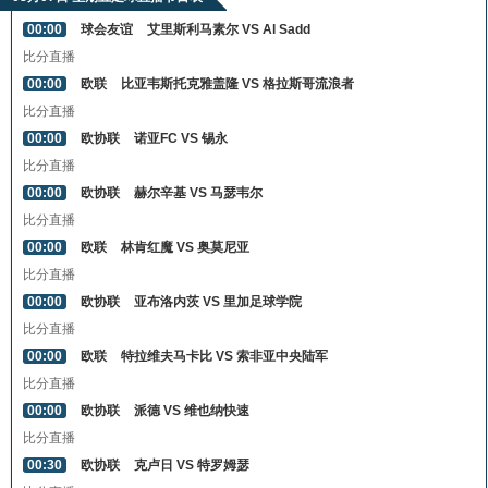
00:00
球会友谊
艾里斯利马素尔 VS Al Sadd
比分直播
00:00
欧联
比亚韦斯托克雅盖隆 VS 格拉斯哥流浪者
比分直播
00:00
欧协联
诺亚FC VS 锡永
比分直播
00:00
欧协联
赫尔辛基 VS 马瑟韦尔
比分直播
00:00
欧联
林肯红魔 VS 奥莫尼亚
比分直播
00:00
欧协联
亚布洛内茨 VS 里加足球学院
比分直播
00:00
欧联
特拉维夫马卡比 VS 索非亚中央陆军
比分直播
00:00
欧协联
派德 VS 维也纳快速
比分直播
00:30
欧协联
克卢日 VS 特罗姆瑟