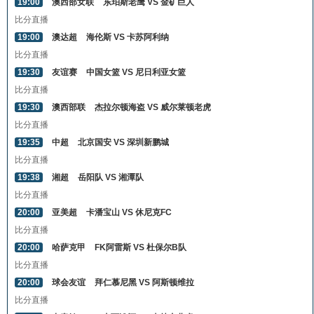
19:00
澳西部女联
东珀斯老鹰 VS 金矿巨人
比分直播
19:00
澳达超
海伦斯 VS 卡苏阿利纳
比分直播
19:30
友谊赛
中国女篮 VS 尼日利亚女篮
比分直播
19:30
澳西部联
杰拉尔顿海盗 VS 威尔莱顿老虎
比分直播
19:35
中超
北京国安 VS 深圳新鹏城
比分直播
19:38
湘超
岳阳队 VS 湘潭队
比分直播
20:00
亚美超
卡潘宝山 VS 休尼克FC
比分直播
20:00
哈萨克甲
FK阿雷斯 VS 杜保尔B队
比分直播
20:00
球会友谊
拜仁慕尼黑 VS 阿斯顿维拉
比分直播