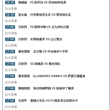
16:30
澳威超
FC圣乔治 VS 列治哈特老虎
比分直播
16:30
波女超
什切青波贡女足 VS 莱茨纳女足
比分直播
17:00
日职丙
FC琉球冲绳 VS 北九州向日葵
比分直播
17:00
日职丙
长野帕塞罗 VS 山口雷法
比分直播
17:00
澳东部联
北方熊 VS 中央海岸十字军
比分直播
17:00
日职丙
SC相模原 VS 熊本深红
比分直播
17:00
澳东部联
ILLAWARRA HAWKS VS 萨瑟兰德鲨鱼
比分直播
17:00
澳南部联
埃尔特姆野猫 VS 纽纳华丁幽灵
比分直播
17:00
乌克甲
基辅火车头 VS FC维多尼古拉耶夫卡
比分直播