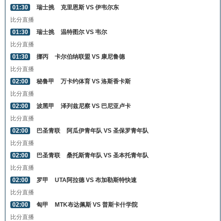
01:30
瑞士挑
克里恩斯 VS 伊韦尔东
比分直播
01:30
瑞士挑
温特图尔 VS 韦尔
比分直播
01:30
挪丙
卡尔伯纳联盟 VS 康尼鲁德
比分直播
02:00
秘鲁甲
万卡约体育 VS 洛斯香卡斯
比分直播
02:00
波黑甲
泽列兹尼察 VS 巴尼亚卢卡
比分直播
02:00
巴圣青联
阿瓜伊青年队 VS 圣保罗青年队
比分直播
02:00
巴圣青联
桑托斯青年队 VS 圣本托青年队
比分直播
02:00
罗甲
UTA阿拉德 VS 布加勒斯特快速
比分直播
02:00
匈甲
MTK布达佩斯 VS 普斯卡什学院
比分直播