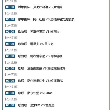
比分直播
00:30
以甲图杯
贝尼叶胡达 VS 夏雷姆
比分直播
00:30
以甲图杯
阿什杜德 VS 里雄莱锡安夏普尔
比分直播
01:00
欧协联
琴斯托霍瓦 VS 哈马比
比分直播
01:00
欧协联
谢里夫 VS 圣加仑
比分直播
01:00
欧协联
德布雷辛尼 VS 哥本哈根
比分直播
01:00
欧联
波兹南莱赫 VS 克拉克斯维克
比分直播
01:00
欧联
萨尔茨堡红牛 VS 帕福斯FC
比分直播
01:00
欧联
萨尔茨堡 VS Pafos
比分直播
01:00
欧协联
里加FC VS 吉奥里