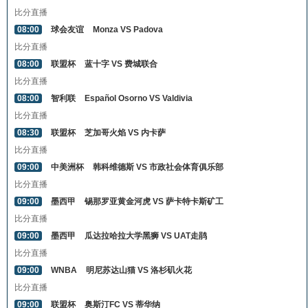
比分直播
08:00
球会友谊
Monza VS Padova
比分直播
08:00
联盟杯
蓝十字 VS 费城联合
比分直播
08:00
智利联
Español Osorno VS Valdivia
比分直播
08:30
联盟杯
芝加哥火焰 VS 内卡萨
比分直播
09:00
中美洲杯
韩科维德斯 VS 市政社会体育俱乐部
比分直播
09:00
墨西甲
锡那罗亚黄金河虎 VS 萨卡特卡斯矿工
比分直播
09:00
墨西甲
瓜达拉哈拉大学黑狮 VS UAT走鹃
比分直播
09:00
WNBA
明尼苏达山猫 VS 洛杉矶火花
比分直播
09:00
联盟杯
奥斯汀FC VS 蒂华纳