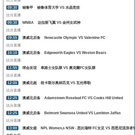
比分直播
09:30
秘鲁甲
秘鲁体育大学 VS 水晶竞技
比分直播
09:30
WNBA
达拉斯飞翼 VS 金州女武神
比分直播
09:55
澳威北后备
Newcastle Olympic VS Valentine FC
比分直播
10:10
澳威北后备
Edgeworth Eagles VS Weston Bears
比分直播
11:55
球会友谊
車路士女队隊 VS 奧克蘭FC女队隊
比分直播
12:00
澳威北超
纽卡斯尔奥林匹克 VS 瓦伦蒂勒
比分直播
12:25
澳威北后备
Adamstown Rosebud FC VS Cooks Hill United
比分直播
12:25
澳威北后备
Belmont Swansea United VS Lambton Jaffas
比分直播
13:00
澳威女超
NPL Women,s NSW - 思比瑞特 FC女足 VS 西悉尼流浪者