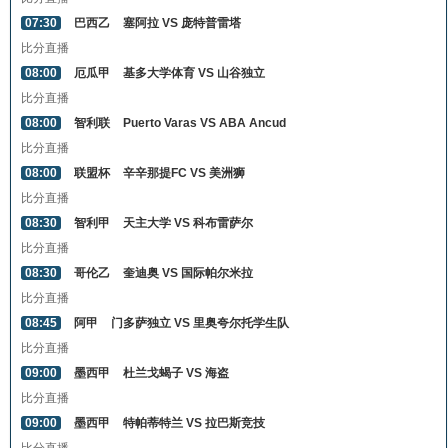
07:30
巴西乙
塞阿拉 VS 庞特普雷塔
比分直播
08:00
厄瓜甲
基多大学体育 VS 山谷独立
比分直播
08:00
智利联
Puerto Varas VS ABA Ancud
比分直播
08:00
联盟杯
辛辛那提FC VS 美洲狮
比分直播
08:30
智利甲
天主大学 VS 科布雷萨尔
比分直播
08:30
哥伦乙
奎迪奥 VS 国际帕尔米拉
比分直播
08:45
阿甲
门多萨独立 VS 里奥夸尔托学生队
比分直播
09:00
墨西甲
杜兰戈蝎子 VS 海盗
比分直播
09:00
墨西甲
特帕蒂特兰 VS 拉巴斯竞技