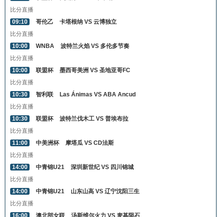
比分直播
09:10
哥伦乙
卡塔根纳 VS 云博独立
比分直播
10:00
WNBA
波特兰火焰 VS 多伦多节奏
比分直播
10:00
联盟杯
墨西哥美洲 VS 圣地亚哥FC
比分直播
10:30
智利联
Las Ánimas VS ABA Ancud
比分直播
10:30
联盟杯
波特兰伐木工 VS 普埃布拉
比分直播
11:00
中美洲杯
摩塔瓜 VS CD法斯
比分直播
14:00
中青锦U21
深圳新世纪 VS 四川锦城
比分直播
14:00
中青锦U21
山东山高 VS 辽宁沈阳三生
比分直播
16:00
澳北部女联
汤斯维尔火力 VS 麦基陨石