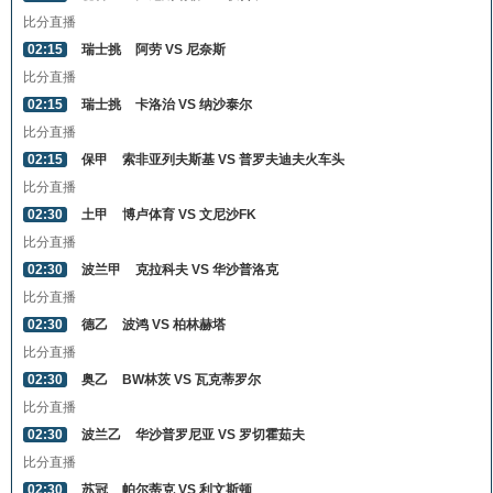
比分直播
02:15
瑞士挑
阿劳 VS 尼奈斯
比分直播
02:15
瑞士挑
卡洛治 VS 纳沙泰尔
比分直播
02:15
保甲
索非亚列夫斯基 VS 普罗夫迪夫火车头
比分直播
02:30
土甲
博卢体育 VS 文尼沙FK
比分直播
02:30
波兰甲
克拉科夫 VS 华沙普洛克
比分直播
02:30
德乙
波鸿 VS 柏林赫塔
比分直播
02:30
奥乙
BW林茨 VS 瓦克蒂罗尔
比分直播
02:30
波兰乙
华沙普罗尼亚 VS 罗切霍茹夫
比分直播
02:30
苏冠
帕尔蒂克 VS 利文斯顿