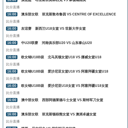
16:00
澳昆超
布里斯班奥林匹克 VS 摩顿城精英
比分直播
16:00
澳东部女联
班克斯敦布鲁因 VS CENTRE OF EXCELLENCE
比分直播
16:00
友谊赛
新西兰U18女篮 VS 世新大学女篮
比分直播
16:00
中U20联赛
河南俱乐部U20 VS 山东泰山U20
比分直播
16:00
欧女锦U18B级
北马其顿女篮U18 VS 挪威女篮U18
比分直播
16:00
欧女锦U18B级
爱沙尼亚女篮U18 VS 阿塞拜疆女篮U18
比分直播
16:00
欧女锦U18B级
爱沙尼亚U18女篮 VS 阿塞拜疆U18女篮
比分直播
16:00
澳中部女联
西部阿德莱德斗士女篮 VS 斯特军刀女篮
比分直播
16:00
澳东部女联
班克斯顿棕熊女篮 VS 澳洲卓越女篮
比分直播