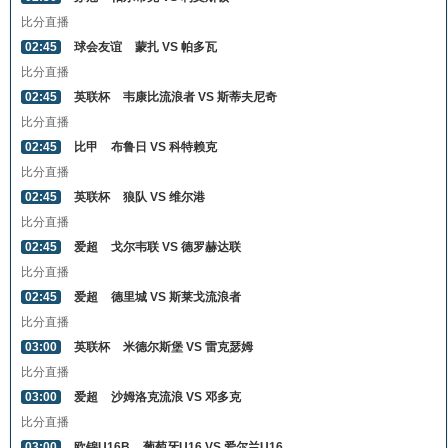
比分直播
02:45
球会友谊
蒙扎 VS 帕多瓦
比分直播
02:45
英联杯
韦康比流浪者 VS 斯蒂夫尼奇
比分直播
02:45
比甲
布鲁日 VS 科特赖克
比分直播
02:45
英联杯
狼队 VS 维尔港
比分直播
02:45
爱超
戈尔韦联 VS 德罗赫达联
比分直播
02:45
爱超
德里城 VS 斯莱戈流浪者
比分直播
03:00
英联杯
米德尔斯堡 VS 雷克瑟姆
比分直播
03:00
爱超
沙姆洛克流浪 VS 邓多克
比分直播
03:00
欧锦U16B
葡萄牙U16 VS 爱尔兰U16