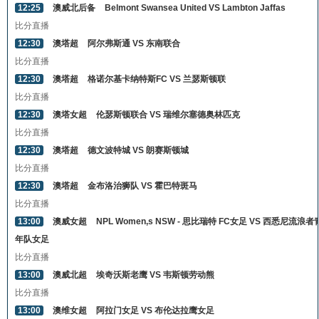
12:25
澳威北后备
Belmont Swansea United VS Lambton Jaffas
比分直播
12:30
澳塔超
阿尔弗斯通 VS 东南联合
比分直播
12:30
澳塔超
格诺尔基卡纳特斯FC VS 兰瑟斯顿联
比分直播
12:30
澳塔女超
伦瑟斯顿联合 VS 瑞维尔塞德奥林匹克
比分直播
12:30
澳塔超
德文波特城 VS 朗赛斯顿城
比分直播
12:30
澳塔超
金布洛治狮队 VS 霍巴特斑马
比分直播
13:00
澳威女超
NPL Women,s NSW - 思比瑞特 FC女足 VS 西悉尼流浪者
年队女足
比分直播
13:00
澳威北超
埃奇沃斯老鹰 VS 韦斯顿劳动熊
比分直播
13:00
澳维女超
阿拉门女足 VS 布伦达拉鹰女足