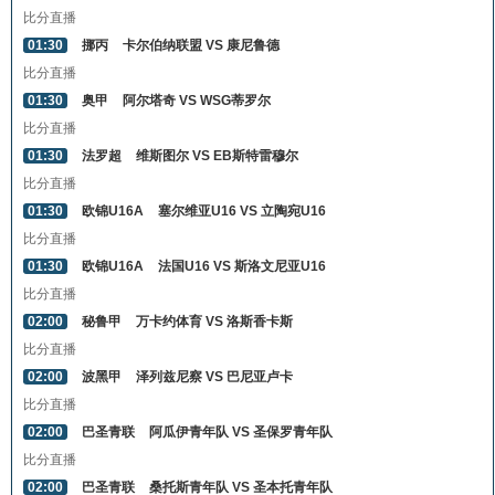
比分直播
01:30
挪丙
卡尔伯纳联盟 VS 康尼鲁德
比分直播
01:30
奥甲
阿尔塔奇 VS WSG蒂罗尔
比分直播
01:30
法罗超
维斯图尔 VS EB斯特雷穆尔
比分直播
01:30
欧锦U16A
塞尔维亚U16 VS 立陶宛U16
比分直播
01:30
欧锦U16A
法国U16 VS 斯洛文尼亚U16
比分直播
02:00
秘鲁甲
万卡约体育 VS 洛斯香卡斯
比分直播
02:00
波黑甲
泽列兹尼察 VS 巴尼亚卢卡
比分直播
02:00
巴圣青联
阿瓜伊青年队 VS 圣保罗青年队
比分直播
02:00
巴圣青联
桑托斯青年队 VS 圣本托青年队