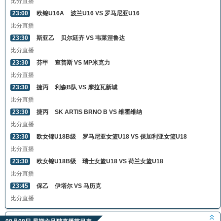
比分直播
23:00
欧锦U16A
波兰U16 VS 罗马尼亚U16
比分直播
23:30
斯亚乙
贝尔廷齐 VS 韦莱涅鲁达
比分直播
23:30
芬甲
查普斯 VS MP米克力
比分直播
23:30
捷丙
利森B队 VS 摩拉瓦新城
比分直播
23:30
捷丙
SK ARTIS BRNO B VS 维霍维纳
比分直播
23:30
欧女锦U18B级
罗马尼亚女篮U18 VS 保加利亚女篮U18
比分直播
23:30
欧女锦U18B级
瑞士女篮U18 VS 荷兰女篮U18
比分直播
23:45
保乙
伊塔尔 VS 马历克
比分直播