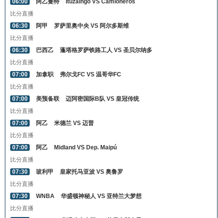
06:00
阿乙曼特
Ituzaingó VS Camioneros
比分直播
06:30
阿甲
罗萨里奥中央 VS 阿尔多斯维
比分直播
06:30
巴西乙
蓬塔格罗萨铁路工人 VS 圣贝尔纳多
比分直播
07:00
加拿职
弗尔戈FC VS 温哥华FC
比分直播
07:00
美预备联
迈阿密国际B队 VS 皇冠传统
比分直播
07:00
阿乙
米德兰 VS 迈普
比分直播
07:00
阿乙
Midland VS Dep. Maipú
比分直播
07:30
玻利甲
皇家托马亚波 VS 奥鲁罗
比分直播
07:30
WNBA
华盛顿神秘人 VS 亚特兰大梦想
比分直播