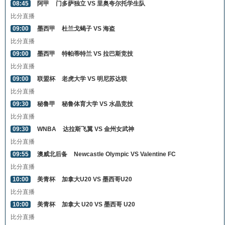
08:45
阿甲
门多萨独立 VS 里奥夸尔托学生队
比分直播
09:00
墨西甲
杜兰戈蝎子 VS 海盗
比分直播
09:00
墨西甲
特帕蒂特兰 VS 拉巴斯竞技
比分直播
09:00
联盟杯
老虎大学 VS 明尼苏达联
比分直播
09:30
秘鲁甲
秘鲁体育大学 VS 水晶竞技
比分直播
09:30
WNBA
达拉斯飞翼 VS 金州女武神
比分直播
09:55
澳威北后备
Newcastle Olympic VS Valentine FC
比分直播
10:00
美青杯
加拿大U20 VS 墨西哥U20
比分直播
10:00
美青杯
加拿大 U20 VS 墨西哥 U20
比分直播