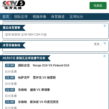
电脑版
首页
国际足球
视频录像
体育频道
足球比分
最近体育赛事
篮球
欧联杯
足球
NBA
CBA
中超
更多...
体育录像集锦
08月07日 星期五足球直播节目表
20:50
国际友谊
Norge G16 VS Finland G16
比分直播
21:00
哈萨克甲
贾伊克 VS 拖雷斯
比分直播
21:00
东南锦
越南 VS 柬埔寨
比分直播
21:00
东南锦
新加坡 VS 印度尼西亚
比分直播