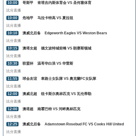
10:00
哥斯甲
肯塔吉内斯体育会 VS 圣何塞体育
比分直播
10:00
危地甲
马拉卡特高 VS 夏拉祖
比分直播
10:10
澳威北后备
Edgeworth Eagles VS Weston Bears
比分直播
10:15
澳塔女超
德文波特城前锋 VS 朗赛斯顿城
比分直播
10:30
联盟杯
温哥华白浪 VS 华雷斯
比分直播
11:55
球会友谊
車路士女队隊 VS 奧克蘭FC女队隊
比分直播
12:00
澳威北超
纽卡斯尔奥林匹克 VS 瓦伦蒂勒
比分直播
12:00
澳塔超
南霍巴特 VS 河畔奥林匹克
比分直播
12:25
澳威北后备
Adamstown Rosebud FC VS Cooks Hill United
比分直播