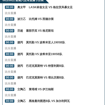
08月08日 星期六足球直播节目表
00:00
奥女甲
LASK林兹女足 VS 格拉茨风暴女足
比分直播
00:00
波兰乙
比托姆 VS 西德尔策
比分直播
00:00
芬超
塞那乔其 VS 格尼斯坦
比分直播
00:00
捷丙
莫托勒 VS 波希米亚人1905B队
比分直播
00:00
捷丙
莫托勒 VS 波希米亚1905B队
比分直播
00:00
捷丙
巴尼克莫斯特 VS 特普利斯B队
比分直播
00:00
捷丙
巴尼克莫斯特 VS 塔比历斯B队
比分直播
00:00
立陶乙
莱塔维 VS 伊兰纳斯
比分直播
00:00
立陶乙
黑格曼利图恩B队 VS 加尔利阿瓦