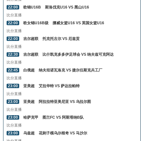
22:00
欧锦U16B
斯洛伐克U16 VS 黑山U16
比分直播
22:00
欧女锦U16B级
挪威女篮U16 VS 英国女篮U16
比分直播
22:00
吉尔超联
托克托古尔 VS 厄兹贡
比分直播
22:30
吉尔超联
比什凯克多多伊足球会 VS 纳夫兹可克阿达
比分直播
22:45
白俄超
纳夫坦诺瓦洛克 VS 捷尔任斯克兵工厂
比分直播
23:00
亚美超
艾拉华特 VS 萨达拉帕特
比分直播
23:00
亚美超
阿拉拉特亚美尼亚 VS 乌拉尔图
比分直播
23:00
哈萨克甲
图兰FC VS 阿斯塔纳B队
比分直播
23:00
乌兹超
花刺子模乌尔根奇 VS 马沙尔