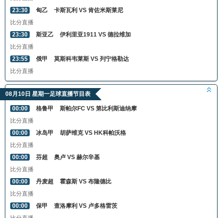
23:30
匈乙
卡斯瓦利 VS 肯佐米斯莱尼
比分直播
23:30
斯亚乙
伊利里亚1911 VS 德拉维加
比分直播
23:55
俄甲
莫斯科韦莱斯 VS 列宁格勒达
比分直播
08月10日 星期一足球直播节目表
00:00
格鲁甲
斯帕尔FC VS 第比利斯迪纳摩
比分直播
00:00
冰岛甲
胡萨维克 VS HK科帕沃格
比分直播
00:00
芬超
奥卢 VS 赫尔辛基
比分直播
00:00
丹麦超
霍森斯 VS 布隆德比
比分直播
00:00
保甲
查洛摩利 VS 卢多格雷茨