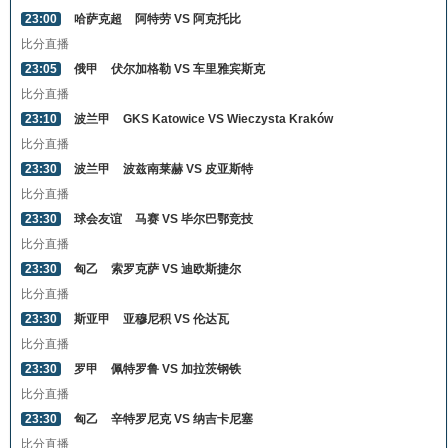
23:00
哈萨克超
阿特劳 VS 阿克托比
比分直播
23:05
俄甲
伏尔加格勒 VS 车里雅宾斯克
比分直播
23:10
波兰甲
GKS Katowice VS Wieczysta Kraków
比分直播
23:30
波兰甲
波兹南莱赫 VS 皮亚斯特
比分直播
23:30
球会友谊
马赛 VS 毕尔巴鄂竞技
比分直播
23:30
匈乙
索罗克萨 VS 迪欧斯捷尔
比分直播
23:30
斯亚甲
亚穆尼积 VS 伦达瓦
比分直播
23:30
罗甲
佩特罗鲁 VS 加拉茨钢铁
比分直播
23:30
匈乙
辛特罗尼克 VS 纳吉卡尼塞
比分直播