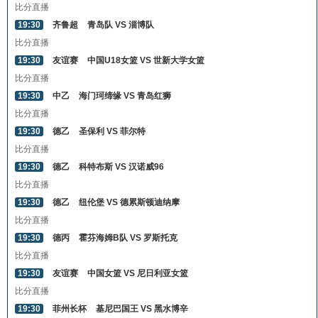
比分直播
19:30
齐鲁超
青岛队 VS 淄博队
比分直播
19:30
友谊赛
中国U18女篮 VS 世新大学女篮
比分直播
19:30
中乙
海门珂缔缘 VS 青岛红狮
比分直播
19:30
德乙
圣保利 VS 菲尔特
比分直播
19:30
德乙
科特布斯 VS 汉诺威96
比分直播
19:30
德乙
纽伦堡 VS 德累斯顿迪纳摩
比分直播
19:30
德丙
霍芬海姆B队 VS 罗斯托克
比分直播
19:30
友谊赛
中国女篮 VS 尼日利亚女篮
比分直播
19:30
菲州长杯
基尼巴国王 VS 黑水博辛