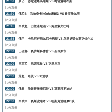
21:30
罗乙
赤尼达塔高维斯 VS 梅塔洛格布斯
比分直播
21:30
俄乙B
马哈奇卡拉迪纳摩B队 VS 鲁宾雅尔塔
比分直播
21:45
白俄超
巴兰诺域治 VS 鲍里索夫巴特
比分直播
21:55
俄甲
卡马河畔切尔尼卡玛斯 VS 乌里扬诺夫斯克伏尔加
比分直播
22:00
巴圣杯
奥萨斯科体育 VS 圣保罗市
比分直播
22:00
巴西乙
巴西竞技 VS 克里丘马
比分直播
22:00
苏超
哈茨 VS 邓迪联
比分直播
22:00
俄超
圣彼得堡泽尼特 VS 莫斯科罗迪纳
比分直播
22:00
白俄甲
奥斯波维奇 VS 明斯克迪纳摩B队
比分直播