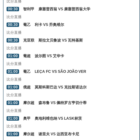
比分直播
00:30
智利甲
康塞普西翁 VS 康塞普西翁大学
比分直播
00:30
葡乙
利卡 VS 乔奥维尔
比分直播
00:30
克亚联
斯拉文贝鲁波 VS 瓦特基斯
比分直播
01:00
葡超
波尔图 VS 艾华卡
比分直播
01:00
葡乙
LEÇA FC VS SÃO JOÃO VER
比分直播
01:00
俄超
莫斯科斯巴达 VS 克拉斯诺达尔
比分直播
01:00
摩尔超
森布鲁 VS 佩特罗古亨切什蒂
比分直播
01:00
奥甲
奥地利维也纳 VS LASK林茨
比分直播
01:00
摩尔超
谢里夫 VS 达西亚布卡尼