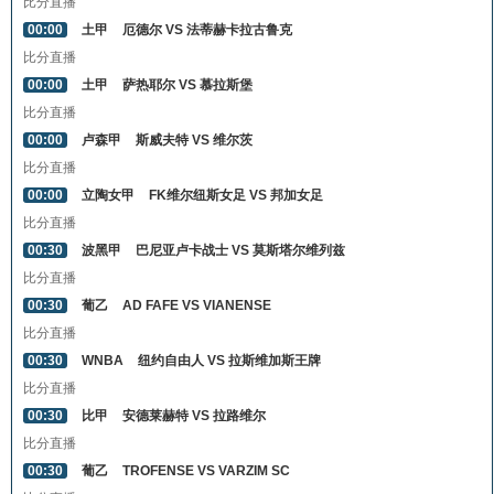
比分直播
00:00
土甲
厄德尔 VS 法蒂赫卡拉古鲁克
比分直播
00:00
土甲
萨热耶尔 VS 慕拉斯堡
比分直播
00:00
卢森甲
斯威夫特 VS 维尔茨
比分直播
00:00
立陶女甲
FK维尔纽斯女足 VS 邦加女足
比分直播
00:30
波黑甲
巴尼亚卢卡战士 VS 莫斯塔尔维列兹
比分直播
00:30
葡乙
AD FAFE VS VIANENSE
比分直播
00:30
WNBA
纽约自由人 VS 拉斯维加斯王牌
比分直播
00:30
比甲
安德莱赫特 VS 拉路维尔
比分直播
00:30
葡乙
TROFENSE VS VARZIM SC