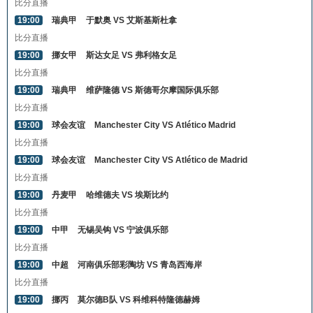
比分直播
19:00
瑞典甲
于默奥 VS 艾斯基斯杜拿
比分直播
19:00
挪女甲
斯达女足 VS 弗利格女足
比分直播
19:00
瑞典甲
维萨隆德 VS 斯德哥尔摩国际俱乐部
比分直播
19:00
球会友谊
Manchester City VS Atlético Madrid
比分直播
19:00
球会友谊
Manchester City VS Atlético de Madrid
比分直播
19:00
丹麦甲
哈维德夫 VS 埃斯比约
比分直播
19:00
中甲
无锡吴钩 VS 宁波俱乐部
比分直播
19:00
中超
河南俱乐部彩陶坊 VS 青岛西海岸
比分直播
19:00
挪丙
莫尔德B队 VS 科维科特隆德赫姆