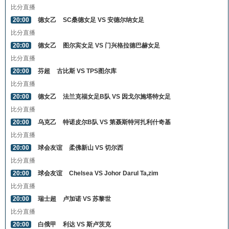
比分直播
20:00
德女乙
SC桑德女足 VS 安德尔纳女足
比分直播
20:00
德女乙
图尔宾女足 VS 门兴格拉德巴赫女足
比分直播
20:00
芬超
古比斯 VS TPS图尔库
比分直播
20:00
德女乙
法兰克福女足B队 VS 因戈尔施塔特女足
比分直播
20:00
乌克乙
特诺皮尔B队 VS 第聂斯特河扎利什奇基
比分直播
20:00
球会友谊
柔佛新山 VS 切尔西
比分直播
20:00
球会友谊
Chelsea VS Johor Darul Ta,zim
比分直播
20:00
瑞士超
卢加诺 VS 苏黎世
比分直播
20:00
白俄甲
利达 VS 斯卢茨克