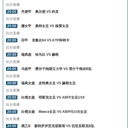
比分直播
20:00
丹麦甲
奥尔堡 VS 科灵
比分直播
20:00
挪女甲
奥特女足 VS 格雷女足
比分直播
20:00
芬甲
克鲁比04 VS KTP科特卡
比分直播
20:00
瑞典超
哈马比 VS 赫根
比分直播
20:00
乌兹甲
费尔干纳国立大学 VS 塔什干棉农B队
比分直播
20:00
瑞典女超
皮特奥女足 VS 赫根女足
比分直播
20:00
白俄女超
明斯克女足 VS ABFF女足U19
比分直播
20:00
白俄女超
Минск女足 VS ABFF(U19)女足
比分直播
20:00
俄乙B
新特罗伊茨克诺斯塔 VS 切亚宾斯克B队