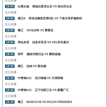
比分直播
18:00
白俄女超
维迪比斯克女足 VS 纳夫田女足
比分直播
18:00
俄乙B
阿克伦陶里亚蒂B队 VS 下诺夫哥罗德胜利
比分直播
18:00
葡乙
AD马尔科 VS 费雷拉
比分直播
18:00
球会友谊
拉多米亚克 VS AEL利马索尔
比分直播
18:15
荷甲
鹿特丹斯巴达 VS 费耶诺德
比分直播
18:30
挪乙
拉纳 VS 斯吉德
比分直播
18:30
中青锦U21
四川锦城 VS 天津荣钢
比分直播
18:30
中青锦U21
辽宁沈阳三生 VS 新疆广汇
比分直播
18:30
葡乙
MARCO 09 VS PAÇOS FERREIRA