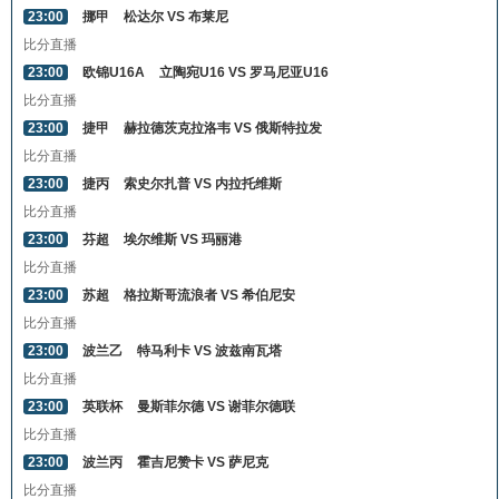
23:00
挪甲
松达尔 VS 布莱尼
比分直播
23:00
欧锦U16A
立陶宛U16 VS 罗马尼亚U16
比分直播
23:00
捷甲
赫拉德茨克拉洛韦 VS 俄斯特拉发
比分直播
23:00
捷丙
索史尔扎普 VS 内拉托维斯
比分直播
23:00
芬超
埃尔维斯 VS 玛丽港
比分直播
23:00
苏超
格拉斯哥流浪者 VS 希伯尼安
比分直播
23:00
波兰乙
特马利卡 VS 波兹南瓦塔
比分直播
23:00
英联杯
曼斯菲尔德 VS 谢菲尔德联
比分直播
23:00
波兰丙
霍吉尼赞卡 VS 萨尼克
比分直播