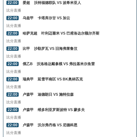
22:00
爱超
沃特福德联队 VS 波希米亚人
比分直播
22:00
乌兹甲
卡塔库尔甘 VS 加云
比分直播
22:00
哈萨克超
叶利迈塞米 VS 巴甫洛达尔额尔齐斯
比分直播
22:00
比甲
沙勒罗瓦 VS 旧海弗莱鲁汶
比分直播
22:00
俄乙B
沃洛格达戴拿模 VS 弗拉基米尔鱼雷
比分直播
22:00
瑞典甲
延雪平南区 VS BK奥林匹克
比分直播
22:00
卢森甲
迪德朗日 VS 施特拉森
比分直播
22:00
卢森甲
维多利亚罗斯波特 VS 蒙多夫
比分直播
22:00
卢森甲
沃尔弗丹格 VS 尼德科恩
比分直播