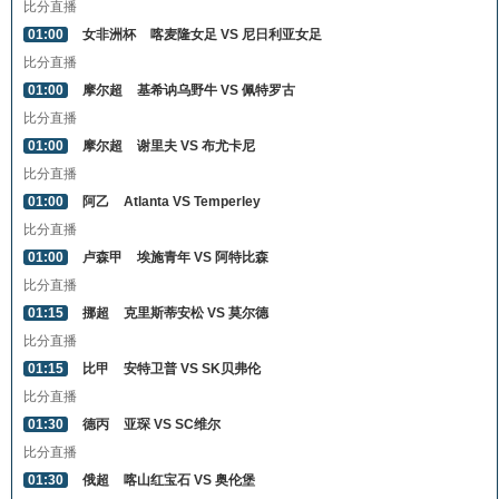
比分直播
01:00
女非洲杯
喀麦隆女足 VS 尼日利亚女足
比分直播
01:00
摩尔超
基希讷乌野牛 VS 佩特罗古
比分直播
01:00
摩尔超
谢里夫 VS 布尤卡尼
比分直播
01:00
阿乙
Atlanta VS Temperley
比分直播
01:00
卢森甲
埃施青年 VS 阿特比森
比分直播
01:15
挪超
克里斯蒂安松 VS 莫尔德
比分直播
01:15
比甲
安特卫普 VS SK贝弗伦
比分直播
01:30
德丙
亚琛 VS SC维尔
比分直播
01:30
俄超
喀山红宝石 VS 奥伦堡