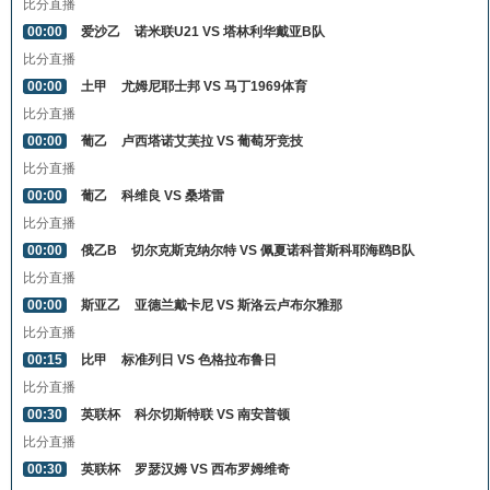
比分直播
00:00
爱沙乙
诺米联U21 VS 塔林利华戴亚B队
比分直播
00:00
土甲
尤姆尼耶士邦 VS 马丁1969体育
比分直播
00:00
葡乙
卢西塔诺艾芙拉 VS 葡萄牙竞技
比分直播
00:00
葡乙
科维良 VS 桑塔雷
比分直播
00:00
俄乙B
切尔克斯克纳尔特 VS 佩夏诺科普斯科耶海鸥B队
比分直播
00:00
斯亚乙
亚德兰戴卡尼 VS 斯洛云卢布尔雅那
比分直播
00:15
比甲
标准列日 VS 色格拉布鲁日
比分直播
00:30
英联杯
科尔切斯特联 VS 南安普顿
比分直播
00:30
英联杯
罗瑟汉姆 VS 西布罗姆维奇