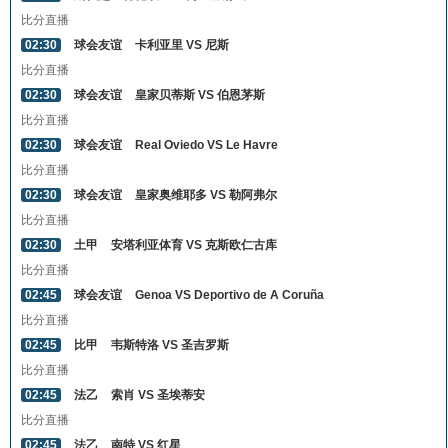
比分直播
02:30
球会友谊
卡利亚里 VS 尼斯
比分直播
02:30
球会友谊
皇家贝蒂斯 VS 伯恩茅斯
比分直播
02:30
球会友谊
Real Oviedo VS Le Havre
比分直播
02:30
球会友谊
皇家奥维耶多 VS 勒阿弗尔
比分直播
02:30
土甲
安塔利亚体育 VS 克斯欧仁古库
比分直播
02:45
球会友谊
Genoa VS Deportivo de A Coruña
比分直播
02:45
比甲
韦斯特洛 VS 圣吉罗斯
比分直播
02:45
法乙
索肖 VS 圣埃蒂安
比分直播
02:45
法乙
南特 VS 红星