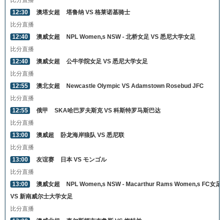
比分直播
12:30
澳塔女超
塔鲁纳 VS 格莱诺基骑士
比分直播
12:40
澳威女超
NPL Women,s NSW - 北桥女足 VS 悉尼大学女足
比分直播
12:40
澳威女超
公牛学院女足 VS 悉尼大学女足
比分直播
12:55
澳北女超
Newcastle Olympic VS Adamstown Rosebud JFC
比分直播
12:55
俄甲
SKA哈巴罗夫斯克 VS 科斯特罗马斯巴达
比分直播
13:00
澳威超
卧龙海岸狼队 VS 悉尼联
比分直播
13:00
友谊赛
日本 VS モンゴル
比分直播
13:00
澳威女超
NPL Women,s NSW - Macarthur Rams Women,s FC女
VS 新南威尔士大学女足
比分直播