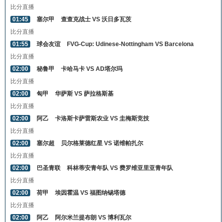
比分直播
01:45
塞尔甲
查查克战士 VS 沃日多瓦茨
比分直播
01:55
球会友谊
FVG-Cup: Udinese-Nottingham VS Barcelona
比分直播
02:00
秘鲁甲
卡哈马卡 VS AD塔尔玛
比分直播
02:00
匈甲
华萨斯 VS 萨拉格斯基
比分直播
02:00
阿乙
卡洛斯卡萨雷斯农业 VS 圭梅斯竞技
比分直播
02:00
塞尔超
贝尔格莱德红星 VS 诺维帕扎尔
比分直播
02:00
巴圣青联
科林蒂安青年队 VS 费罗维亚里亚青年队
比分直播
02:00
荷甲
埃因霍温 VS 福图纳锡塔德
比分直播
02:00
阿乙
阿尔米兰提布朗 VS 博利瓦尔