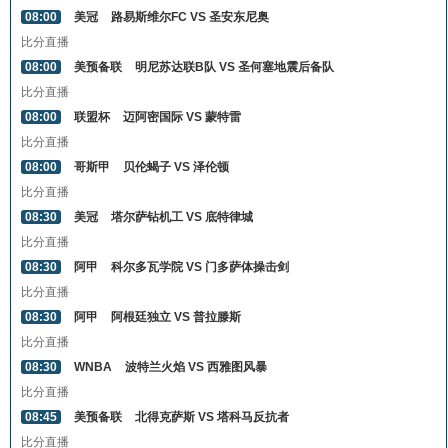
08:00
美冠
路易斯维尔FC VS 圣安东尼奥
比分直播
08:00
美预备联
明尼苏达联B队 VS 圣何塞地震后备队
比分直播
08:00
联盟杯
迈阿密国际 VS 蒙特雷
比分直播
08:00
哥斯甲
贝伦蝎子 VS 泽伦顿
比分直播
08:30
美冠
塔尔萨钻机工 VS 底特律城
比分直播
08:30
阿甲
科尔多瓦学院 VS 门多萨体操击剑
比分直播
08:30
阿甲
阿根廷独立 VS 普拉滕斯
比分直播
08:30
WNBA
波特兰火焰 VS 西雅图风暴
比分直播
08:45
美预备联
北得克萨斯 VS 塔科马反抗者
比分直播