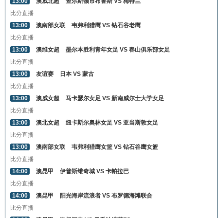
13:00
澳威北超
查尔斯顿市布鲁斯 VS 梅特兰
比分直播
13:00
澳南部女联
韦弗利猎鹰 VS 钻石谷老鹰
比分直播
13:00
澳维女超
墨尔本胜利青年女足 VS 春山俱乐部女足
比分直播
13:00
友谊赛
日本 VS 蒙古
比分直播
13:00
澳威女超
马卡瑟尔女足 VS 新南威尔士大学女足
比分直播
13:00
澳北女超
纽卡斯尔奥林女足 VS 亚当斯敦女足
比分直播
13:00
澳南部女联
韦弗利猎鹰女篮 VS 钻石谷鹰女篮
比分直播
14:00
澳昆甲
伊普斯维奇城 VS 卡帕拉巴
比分直播
14:00
澳昆甲
阳光海岸流浪者 VS 布罗德海滩联合
比分直播