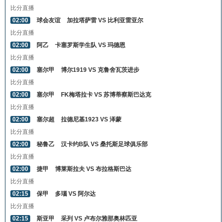
比分直播
02:00
球会友谊
加拉塔萨雷 VS 比利亚雷亚尔
比分直播
02:00
阿乙
卡塞罗斯学生队 VS 玛德恩
比分直播
02:00
塞尔甲
博尔1919 VS 克鲁舍瓦茨进步
比分直播
02:00
塞尔甲
FK梅塔拉卡 VS 苏博蒂察斯巴达克
比分直播
02:00
塞尔超
拉德尼基1923 VS 泽蒙
比分直播
02:00
秘鲁乙
汉卡约B队 VS 桑托斯足球俱乐部
比分直播
02:00
捷甲
博莱斯拉夫 VS 布拉格斯巴达
比分直播
02:15
保甲
多瑙 VS 阿尔达
比分直播
02:15
斯亚甲
采列 VS 卢布尔雅那奥林匹亚