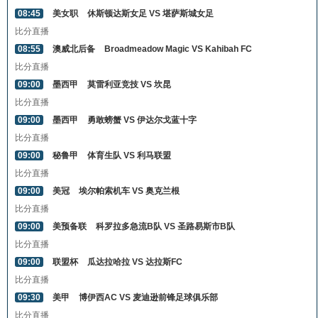
08:45
美女职
休斯顿达斯女足 VS 堪萨斯城女足
比分直播
08:55
澳威北后备
Broadmeadow Magic VS Kahibah FC
比分直播
09:00
墨西甲
莫雷利亚竞技 VS 坎昆
比分直播
09:00
墨西甲
勇敢螃蟹 VS 伊达尔戈蓝十字
比分直播
09:00
秘鲁甲
体育生队 VS 利马联盟
比分直播
09:00
美冠
埃尔帕索机车 VS 奥克兰根
比分直播
09:00
美预备联
科罗拉多急流B队 VS 圣路易斯市B队
比分直播
09:00
联盟杯
瓜达拉哈拉 VS 达拉斯FC
比分直播
09:30
美甲
博伊西AC VS 麦迪逊前锋足球俱乐部
比分直播