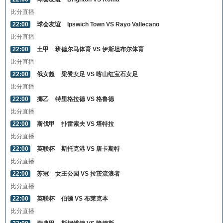
比分直播
22:00
球会友谊
Ipswich Town VS Rayo Vallecano
比分直播
22:00
土甲
班德尔马体育 VS 伊斯坦布尔体育
比分直播
22:00
俄女超
梁赞女足 VS 喀山红宝石女足
比分直播
22:00
挪乙
特里格拉德 VS 格鲁德
比分直播
22:00
斯伐甲
扑雷索夫 VS 塔特拉
比分直播
22:00
英联杯
斯托克港 VS 唐卡斯特
比分直播
22:00
苏冠
女王公园 VS 拉茨流浪者
比分直播
22:00
英联杯
伯顿 VS 布莱克本
比分直播