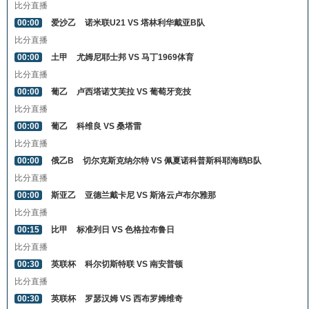
比分直播
00:00
爱沙乙
诺米联U21 VS 塔林利华戴亚B队
比分直播
00:00
土甲
尤姆尼耶士邦 VS 马丁1969体育
比分直播
00:00
葡乙
卢西塔诺艾芙拉 VS 葡萄牙竞技
比分直播
00:00
葡乙
科维良 VS 桑塔雷
比分直播
00:00
俄乙B
切尔克斯克纳尔特 VS 佩夏诺科普斯科耶海鸥B队
比分直播
00:00
斯亚乙
亚德兰戴卡尼 VS 斯洛云卢布尔雅那
比分直播
00:15
比甲
标准列日 VS 色格拉布鲁日
比分直播
00:30
英联杯
科尔切斯特联 VS 南安普顿
比分直播
00:30
英联杯
罗瑟汉姆 VS 西布罗姆维奇