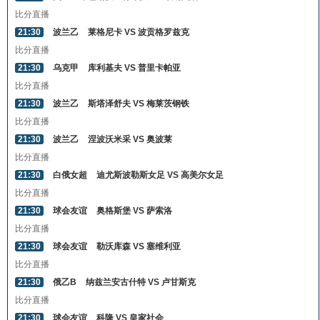
比分直播
21:30
波兰乙
莱格尼卡 VS 波贡格罗兹克
比分直播
21:30
乌克甲
库利基夫 VS 普里卡帕亚
比分直播
21:30
波兰乙
斯塔泽舒夫 VS 梅莱茨钢铁
比分直播
21:30
波兰乙
涅波沃米采 VS 奥波莱
比分直播
21:30
白俄女超
迪尤斯波勒斯女足 VS 高美尔女足
比分直播
21:30
球会友谊
奥格斯堡 VS 萨索洛
比分直播
21:30
球会友谊
勒沃库森 VS 塞维利亚
比分直播
21:30
俄乙B
纳兹兰安古什特 VS 卢甘斯克
比分直播
21:30
球会友谊
科隆 VS 皇家社会