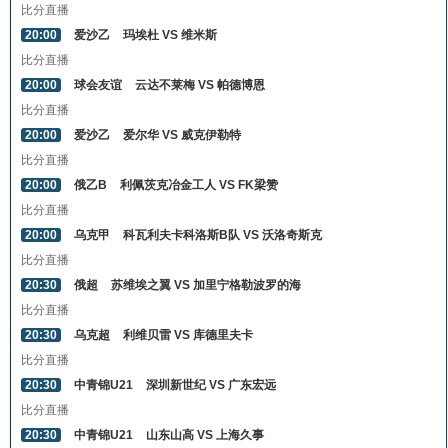
比分直播
20:00
爱沙乙
玛埃杜 VS 维米斯
比分直播
20:00
球会友谊
云达不莱梅 VS 帕德博恩
比分直播
20:00
爱沙乙
爱尔华 VS 威克伊勒特
比分直播
20:00
俄乙B
利佩茨克冶金工人 VS FK梁赞
比分直播
20:00
乌克甲
科瓦利夫卡科洛斯B队 VS 沃洛奇斯克
比分直播
20:30
俄超
苏维埃之翼 VS 加里宁格勒波罗的海
比分直播
20:30
乌克超
利维贝雷 VS 库德里夫卡
比分直播
20:30
中青锦U21
深圳新世纪 VS 广东宏远
比分直播
20:30
中青锦U21
山东山高 VS 上海久事