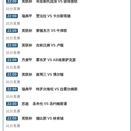
22:00
英联杯
布里斯托流浪 VS 彼得堡联
比分直播
22:00
瑞典甲
贾法拉 VS 卡尔斯塔德
比分直播
22:00
英联杯
莱顿东方 VS 牛津联
比分直播
22:00
英联杯
吉林汉姆 VS 卢顿
比分直播
22:00
丹麦甲
霍布罗 VS AB格莱萨克瑟
比分直播
22:00
英联杯
谢周三 VS 博尔顿
比分直播
22:00
瑞典甲
特罗尔海坦 VS 拉霍尔姆斯
比分直播
22:00
苏超
圣米伦 VS 圣约翰斯通
比分直播
22:00
英联杯
德比郡 VS 林肯城
比分直播