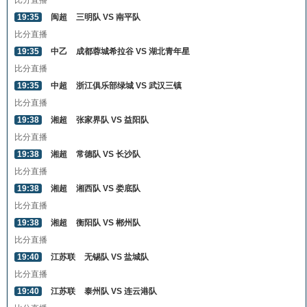
比分直播
19:35
闽超
三明队 VS 南平队
比分直播
19:35
中乙
成都蓉城希拉谷 VS 湖北青年星
比分直播
19:35
中超
浙江俱乐部绿城 VS 武汉三镇
比分直播
19:38
湘超
张家界队 VS 益阳队
比分直播
19:38
湘超
常德队 VS 长沙队
比分直播
19:38
湘超
湘西队 VS 娄底队
比分直播
19:38
湘超
衡阳队 VS 郴州队
比分直播
19:40
江苏联
无锡队 VS 盐城队
比分直播
19:40
江苏联
泰州队 VS 连云港队