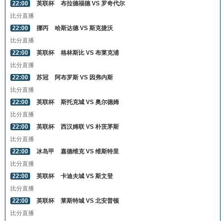
22:00
英联杯
布拉德福德 VS 罗奇代尔
比分直播
22:00
挪丙
哈斯达德 VS 斯克捷沃
比分直播
22:00
英联杯
格林斯比 VS 布莱克浦
比分直播
22:00
苏冠
阿布罗斯 VS 因弗内斯
比分直播
22:00
英联杯
斯托克城 VS 奥尔德姆
比分直播
22:00
英联杯
西汉姆联 VS 朴茨茅斯
比分直播
22:00
冰岛甲
嘉德维克 VS 维斯特里
比分直播
22:00
英联杯
卡迪夫城 VS 斯文登
比分直播
22:00
英联杯
莱斯特城 VS 北安普顿
比分直播