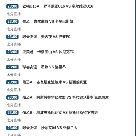
23:00
欧锦U16A
罗马尼亚U16 VS 塞尔维亚U16
比分直播
23:00
匈乙
吉尔蒙特 VS 卡辛巴斯凯
比分直播
23:00
球会友谊
美因茨 VS 巴黎FC
比分直播
23:00
亚美超
卡潘宝山 VS 休尼克FC
比分直播
23:00
球会友谊
昂热 VS 洛里昂
比分直播
23:00
俄乙A
布良斯克迪纳摩 VS 新西伯利亚
比分直播
23:00
俄乙A
阿斯特拉罕伏尔加 VS 符拉迪沃斯托克迪纳摩
比分直播
23:00
俄乙B
坦波夫斯巴达克 VS 莫斯科斯特罗吉诺
比分直播
23:00
球会友谊
沙尔克04 VS 亚特兰大
比分直播