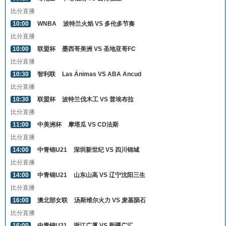
比分直播
10:00
WNBA
波特兰火焰 VS 多伦多节奏
比分直播
10:00
联盟杯
墨西哥美洲 VS 圣地亚哥FC
比分直播
10:30
智利联
Las Ánimas VS ABA Ancud
比分直播
10:30
联盟杯
波特兰伐木工 VS 普埃布拉
比分直播
11:00
中美洲杯
摩塔瓜 VS CD法斯
比分直播
14:00
中青锦U21
深圳新世纪 VS 四川锦城
比分直播
14:00
中青锦U21
山东山高 VS 辽宁沈阳三生
比分直播
16:00
澳北部女联
汤斯维尔火力 VS 麦基陨石
比分直播
16:00
中青锦U21
浙江广厦 VS 新疆广汇