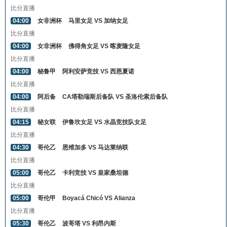
比分直播
04:00
女非洲杯
马里女足 VS 加纳女足
比分直播
04:00
女非洲杯
佛得角女足 VS 喀麦隆女足
比分直播
04:00
秘鲁甲
阿利安萨竞技 VS 西恩夏诺
比分直播
04:00
阿后备
CA塔勒瑞斯后备队 VS 圣洛伦索后备队
比分直播
04:15
秘女联
伊鲁坎女足 VS 水晶竞技队女足
比分直播
04:30
哥伦乙
恩维加多 VS 马达莱纳联
比分直播
05:00
哥伦乙
卡利竞技 VS 皇家桑坦德
比分直播
05:00
哥伦甲
Boyacá Chicó VS Alianza
比分直播
05:30
哥伦乙
波哥塔 VS 利昂内斯