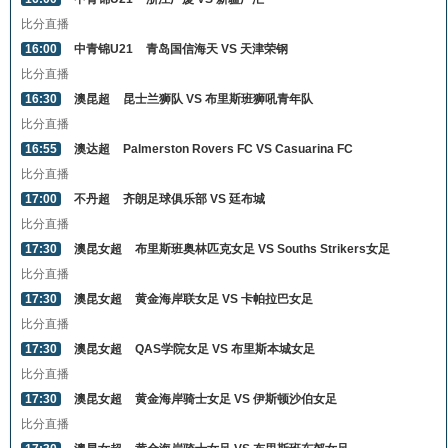
比分直播
16:00
中青锦U21
青岛国信海天 VS 天津荣钢
比分直播
16:30
澳昆超
昆士兰狮队 VS 布里斯班狮吼青年队
比分直播
16:55
澳达超
Palmerston Rovers FC VS Casuarina FC
比分直播
17:00
不丹超
齐朗足球俱乐部 VS 廷布城
比分直播
17:30
澳昆女超
布里斯班奥林匹克女足 VS Souths Strikers女足
比分直播
17:30
澳昆女超
黄金海岸联女足 VS 卡帕拉巴女足
比分直播
17:30
澳昆女超
QAS学院女足 VS 布里斯本城女足
比分直播
17:30
澳昆女超
黄金海岸骑士女足 VS 伊斯顿沙伯女足
比分直播