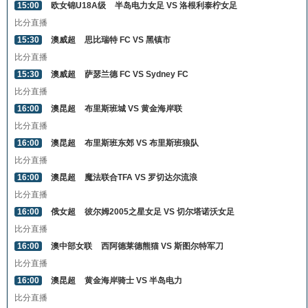
15:00
欧女锦U18A级
半岛电力女足 VS 洛根利泰柠女足
比分直播
15:30
澳威超
思比瑞特 FC VS 黑镇市
比分直播
15:30
澳威超
萨瑟兰德 FC VS Sydney FC
比分直播
16:00
澳昆超
布里斯班城 VS 黄金海岸联
比分直播
16:00
澳昆超
布里斯班东郊 VS 布里斯班狼队
比分直播
16:00
澳昆超
魔法联合TFA VS 罗切达尔流浪
比分直播
16:00
俄女超
彼尔姆2005之星女足 VS 切尔塔诺沃女足
比分直播
16:00
澳中部女联
西阿德莱德熊猫 VS 斯图尔特军刀
比分直播
16:00
澳昆超
黄金海岸骑士 VS 半岛电力
比分直播