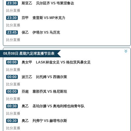
23:30
斯亚乙
贝尔廷齐 VS 韦莱涅鲁达
比分直播
23:30
芬甲
查普斯 VS MP米克力
比分直播
23:45
保乙
伊塔尔 VS 马历克
比分直播
08月08日 星期六足球直播节目表
00:00
奥女甲
LASK林兹女足 VS 格拉茨风暴女足
比分直播
00:00
波兰乙
比托姆 VS 西德尔策
比分直播
00:00
芬超
塞那乔其 VS 格尼斯坦
比分直播
00:30
奥乙
圣珀尔滕 VS 奥地利维也纳青年队
比分直播
00:30
奥乙
列弗宁 VS 赫塔韦尔斯
比分直播