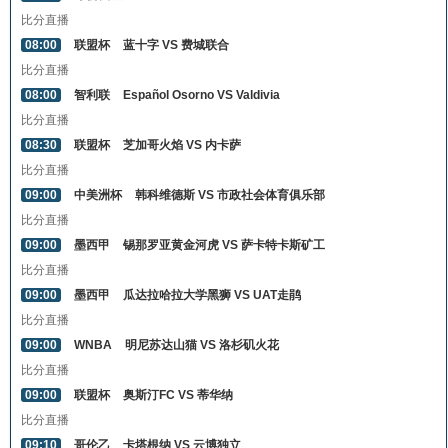
比分直播
08:00
联盟杯
蓝十字 VS 费城联合
比分直播
08:00
智利联
Español Osorno VS Valdivia
比分直播
08:30
联盟杯
芝加哥火焰 VS 内卡萨
比分直播
09:00
中美洲杯
韩科维德斯 VS 市政社会体育俱乐部
比分直播
09:00
墨西甲
锡那罗亚黄金河虎 VS 萨卡特卡斯矿工
比分直播
09:00
墨西甲
瓜达拉哈拉大学黑狮 VS UAT走鹃
比分直播
09:00
WNBA
明尼苏达山猫 VS 洛杉矶火花
比分直播
09:00
联盟杯
奥斯汀FC VS 蒂华纳
比分直播
09:10
哥伦乙
卡塔根纳 VS 云博独立