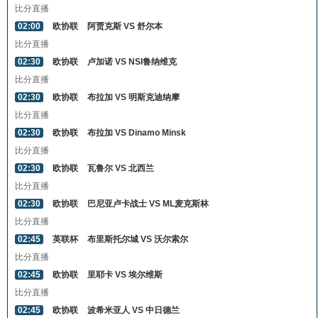
比分直播
02:00
欧协联
阿贾克斯 VS 舒尔本
比分直播
02:30
欧协联
卢加诺 VS NSI鲁纳维克
比分直播
02:30
欧协联
布拉加 VS 明斯克迪纳摩
比分直播
02:30
欧协联
布拉加 VS Dinamo Minsk
比分直播
02:30
欧协联
瓦鲁尔 VS 北西兰
比分直播
02:30
欧协联
巴尼亚卢卡战士 VS ML麦克斯林
比分直播
02:45
英联杯
布里斯托尔城 VS 沃尔索尔
比分直播
02:45
欧协联
里耶卡 VS 埃尔维斯
比分直播
02:45
欧协联
波希米亚人 VS 中日德兰