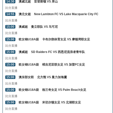
14:30
澳威北超
亚登斯顿 VS 库山
比分直播
14:55
澳北女超
New Lambton FC VS Lake Macquarie City FC
比分直播
15:00
澳威超
曼立联队 VS 马可尼
比分直播
15:00
欧女锦U18A级
卡布尔彻体育女足 VS 摩顿湾联女足
比分直播
15:00
澳威超
SD Raiders FC VS 西悉尼流浪者青年队
比分直播
15:00
欧女锦U18A级
维吉尼亚联女足 VS 加普FC女足
比分直播
15:00
澳东部女联
北方熊 VS 曼力加海鷹
比分直播
15:00
欧女锦U18A级
格兰奇女足 VS Palm Beach女足
比分直播
15:00
欧女锦U18A级
米切尔顿女足 VS 北湖联女足
比分直播