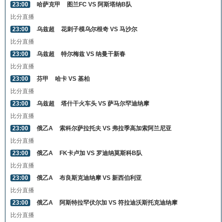
23:00
哈萨克甲
图兰FC VS 阿斯塔纳B队
比分直播
23:00
乌兹超
花刺子模乌尔根奇 VS 马沙尔
比分直播
23:00
乌兹超
特尔梅兹 VS 纳曼干新春
比分直播
23:00
芬甲
哈卡 VS 基柏
比分直播
23:00
乌兹超
塔什干火车头 VS 萨马尔罕迪纳摩
比分直播
23:00
俄乙A
索科尔萨拉托夫 VS 弗拉季高加索阿兰尼亚
比分直播
23:00
俄乙A
FK卡卢加 VS 罗迪纳莫斯科B队
比分直播
23:00
俄乙A
布良斯克迪纳摩 VS 新西伯利亚
比分直播
23:00
俄乙A
阿斯特拉罕伏尔加 VS 符拉迪沃斯托克迪纳摩
比分直播