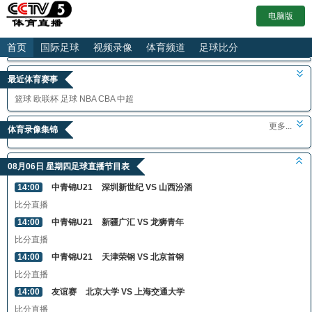
电脑版
首页
国际足球
视频录像
体育频道
足球比分
最近体育赛事
篮球
欧联杯
足球
NBA
CBA
中超
更多...
体育录像集锦
08月06日 星期四足球直播节目表
14:00
中青锦U21
深圳新世纪 VS 山西汾酒
比分直播
14:00
中青锦U21
新疆广汇 VS 龙狮青年
比分直播
14:00
中青锦U21
天津荣钢 VS 北京首钢
比分直播
14:00
友谊赛
北京大学 VS 上海交通大学
比分直播