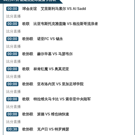
00:00
球会友谊
艾里斯利马素尔 VS Al Sadd
比分直播
00:00
欧联
比亚韦斯托克雅盖隆 VS 格拉斯哥流浪者
比分直播
00:00
欧协联
诺亚FC VS 锡永
比分直播
00:00
欧协联
赫尔辛基 VS 马瑟韦尔
比分直播
00:00
欧联
林肯红魔 VS 奥莫尼亚
比分直播
00:00
欧协联
亚布洛内茨 VS 里加足球学院
比分直播
00:00
欧联
特拉维夫马卡比 VS 索非亚中央陆军
比分直播
00:00
欧协联
派德 VS 维也纳快速
比分直播
00:30
欧协联
克卢日 VS 特罗姆瑟