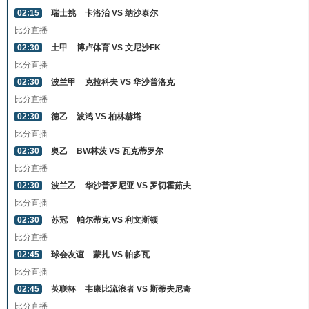
02:15
瑞士挑
卡洛治 VS 纳沙泰尔
比分直播
02:30
土甲
博卢体育 VS 文尼沙FK
比分直播
02:30
波兰甲
克拉科夫 VS 华沙普洛克
比分直播
02:30
德乙
波鸿 VS 柏林赫塔
比分直播
02:30
奥乙
BW林茨 VS 瓦克蒂罗尔
比分直播
02:30
波兰乙
华沙普罗尼亚 VS 罗切霍茹夫
比分直播
02:30
苏冠
帕尔蒂克 VS 利文斯顿
比分直播
02:45
球会友谊
蒙扎 VS 帕多瓦
比分直播
02:45
英联杯
韦康比流浪者 VS 斯蒂夫尼奇
比分直播