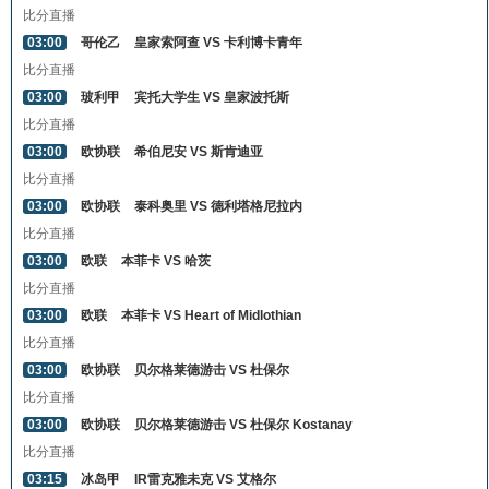
比分直播
03:00
哥伦乙
皇家索阿查 VS 卡利博卡青年
比分直播
03:00
玻利甲
宾托大学生 VS 皇家波托斯
比分直播
03:00
欧协联
希伯尼安 VS 斯肯迪亚
比分直播
03:00
欧协联
泰科奥里 VS 德利塔格尼拉内
比分直播
03:00
欧联
本菲卡 VS 哈茨
比分直播
03:00
欧联
本菲卡 VS Heart of Midlothian
比分直播
03:00
欧协联
贝尔格莱德游击 VS 杜保尔
比分直播
03:00
欧协联
贝尔格莱德游击 VS 杜保尔 Kostanay
比分直播
03:15
冰岛甲
IR雷克雅未克 VS 艾格尔