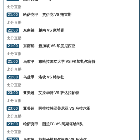
比分直播
21:00
哈萨克甲
贾伊克 VS 拖雷斯
比分直播
21:00
东南锦
越南 VS 柬埔寨
比分直播
21:00
东南锦
新加坡 VS 印度尼西亚
比分直播
21:00
乌兹甲
布哈拉国立大学 VS FK加扎尔肯特
比分直播
21:00
乌兹甲
洛钦 VS 特尔杜
比分直播
23:00
亚美超
艾拉华特 VS 萨达拉帕特
比分直播
23:00
亚美超
阿拉拉特亚美尼亚 VS 乌拉尔图
比分直播
23:00
哈萨克甲
图兰FC VS 阿斯塔纳B队
比分直播
23:00
乌兹超
花刺子模乌尔根奇 VS 马沙尔