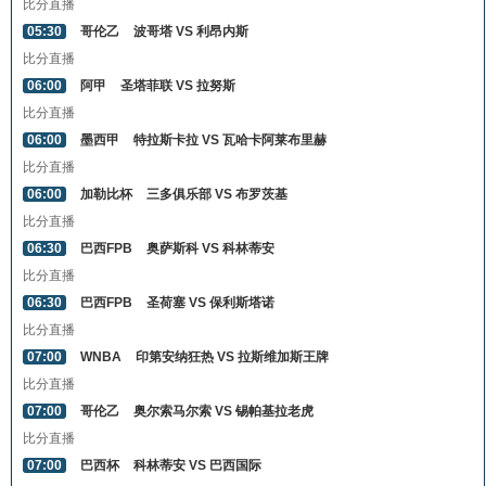
比分直播
05:30
哥伦乙
波哥塔 VS 利昂内斯
比分直播
06:00
阿甲
圣塔菲联 VS 拉努斯
比分直播
06:00
墨西甲
特拉斯卡拉 VS 瓦哈卡阿莱布里赫
比分直播
06:00
加勒比杯
三多俱乐部 VS 布罗茨基
比分直播
06:30
巴西FPB
奥萨斯科 VS 科林蒂安
比分直播
06:30
巴西FPB
圣荷塞 VS 保利斯塔诺
比分直播
07:00
WNBA
印第安纳狂热 VS 拉斯维加斯王牌
比分直播
07:00
哥伦乙
奥尔索马尔索 VS 锡帕基拉老虎
比分直播
07:00
巴西杯
科林蒂安 VS 巴西国际