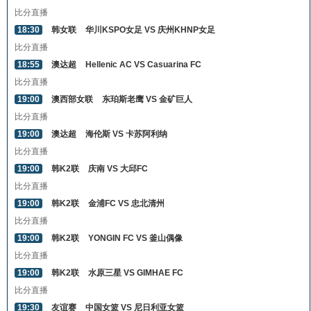
比分直播
18:30
韩女联
华川KSPO女足 VS 庆州KHNP女足
比分直播
18:55
澳达超
Hellenic AC VS Casuarina FC
比分直播
19:00
澳西部女联
东珀斯老鹰 VS 金矿巨人
比分直播
19:00
澳达超
海伦斯 VS 卡苏阿利纳
比分直播
19:00
韩K2联
庆南 VS 大邱FC
比分直播
19:00
韩K2联
金浦FC VS 忠北清州
比分直播
19:00
韩K2联
YONGIN FC VS 釜山偶像
比分直播
19:00
韩K2联
水原三星 VS GIMHAE FC
比分直播
19:30
友谊赛
中国女篮 VS 尼日利亚女篮