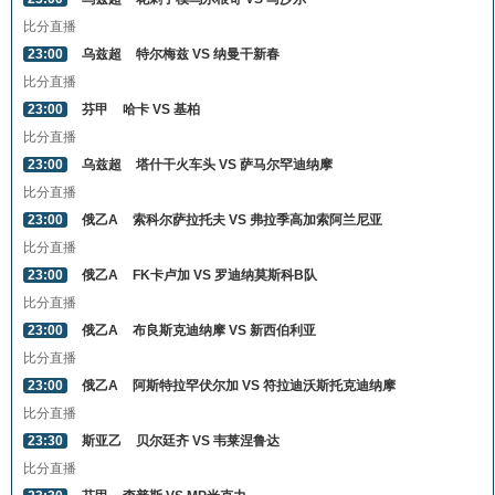
比分直播
23:00
乌兹超
特尔梅兹 VS 纳曼干新春
比分直播
23:00
芬甲
哈卡 VS 基柏
比分直播
23:00
乌兹超
塔什干火车头 VS 萨马尔罕迪纳摩
比分直播
23:00
俄乙A
索科尔萨拉托夫 VS 弗拉季高加索阿兰尼亚
比分直播
23:00
俄乙A
FK卡卢加 VS 罗迪纳莫斯科B队
比分直播
23:00
俄乙A
布良斯克迪纳摩 VS 新西伯利亚
比分直播
23:00
俄乙A
阿斯特拉罕伏尔加 VS 符拉迪沃斯托克迪纳摩
比分直播
23:30
斯亚乙
贝尔廷齐 VS 韦莱涅鲁达
比分直播