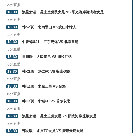
比分直播
18:30
澳昆女超
昆士兰狮队女足 VS 阳光海岸流浪者女足
比分直播
18:30
韩K2联
忠南牙山 VS 安山小绿人
比分直播
18:30
中青锦U21
广东宏远 VS 北京首钢
比分直播
18:30
日职联
大阪钢巴 VS 浦和红钻
比分直播
18:30
韩K2联
龙仁FC VS 釜山偶像
比分直播
18:30
韩K2联
水原三星 VS 金海
比分直播
18:30
韩K2联
华城FC VS 首尔衣恋
比分直播
18:30
澳昆女超
昆士兰狮女足 VS 阳光海岸流浪女足
比分直播
18:30
韩女联
水原FC女足 VS 康津天鹅女足