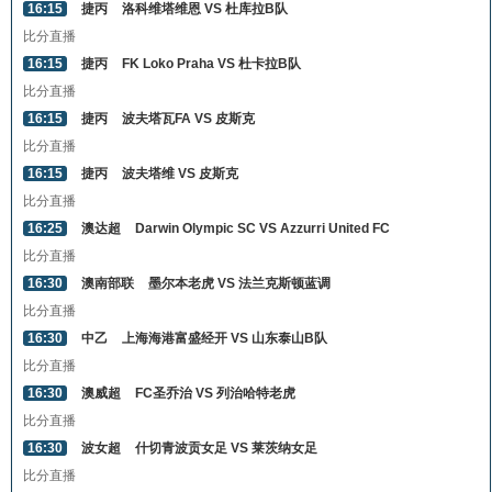
16:15
捷丙
洛科维塔维恩 VS 杜库拉B队
比分直播
16:15
捷丙
FK Loko Praha VS 杜卡拉B队
比分直播
16:15
捷丙
波夫塔瓦FA VS 皮斯克
比分直播
16:15
捷丙
波夫塔维 VS 皮斯克
比分直播
16:25
澳达超
Darwin Olympic SC VS Azzurri United FC
比分直播
16:30
澳南部联
墨尔本老虎 VS 法兰克斯顿蓝调
比分直播
16:30
中乙
上海海港富盛经开 VS 山东泰山B队
比分直播
16:30
澳威超
FC圣乔治 VS 列治哈特老虎
比分直播
16:30
波女超
什切青波贡女足 VS 莱茨纳女足
比分直播