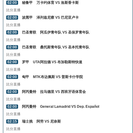
02:00
秘鲁甲
万卡约体育 VS 洛斯香卡斯
比分直播
02:00
波黑甲
泽列兹尼察 VS 巴尼亚卢卡
比分直播
02:00
巴圣青联
阿瓜伊青年队 VS 圣保罗青年队
比分直播
02:00
巴圣青联
桑托斯青年队 VS 圣本托青年队
比分直播
02:00
罗甲
UTA阿拉德 VS 布加勒斯特快速
比分直播
02:00
匈甲
MTK布达佩斯 VS 普斯卡什学院
比分直播
02:00
阿丙曼特
拉马德里 VS 西班牙语体育会
比分直播
02:00
阿丙曼特
General Lamadrid VS Dep. Español
比分直播
02:15
瑞士挑
阿劳 VS 尼奈斯
比分直播