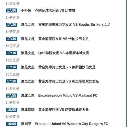
比分直播
17:00
不丹超
齐朗足球俱乐部 VS 廷布城
比分直播
17:30
澳昆女超
布里斯班奥林匹克女足 VS Souths Strikers女足
比分直播
17:30
澳昆女超
黄金海岸联女足 VS 卡帕拉巴女足
比分直播
17:30
澳昆女超
QAS学院女足 VS 布里斯本城女足
比分直播
17:30
澳昆女超
黄金海岸骑士女足 VS 伊斯顿沙伯女足
比分直播
17:30
澳昆女超
黄金海岸骑士女足 VS 布里斯班东郊女足
比分直播
17:55
澳北女超
Broadmeadow Magic VS Maitland FC
比分直播
18:00
澳北部联
黄金海岸巨浪 VS 伊普斯威奇力量
比分直播
18:00
澳威甲
Prospect United VS Western City Rangers FC