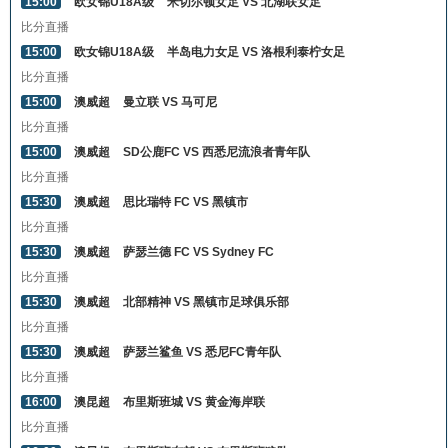
15:00
欧女锦U18A级
米切尔顿女足 VS 北湖联女足
比分直播
15:00
欧女锦U18A级
半岛电力女足 VS 洛根利泰柠女足
比分直播
15:00
澳威超
曼立联 VS 马可尼
比分直播
15:00
澳威超
SD公鹿FC VS 西悉尼流浪者青年队
比分直播
15:30
澳威超
思比瑞特 FC VS 黑镇市
比分直播
15:30
澳威超
萨瑟兰德 FC VS Sydney FC
比分直播
15:30
澳威超
北部精神 VS 黑镇市足球俱乐部
比分直播
15:30
澳威超
萨瑟兰鲨鱼 VS 悉尼FC青年队
比分直播
16:00
澳昆超
布里斯班城 VS 黄金海岸联
比分直播