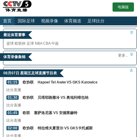
电脑版
首页
国际足球
视频录像
体育频道
足球比分
最近体育赛事
篮球
欧联杯
足球
NBA
CBA
中超
更多...
体育录像集锦
08月07日 星期五足球直播节目表
01:15
欧协联
Hapoel Tel Awiw VS GKS Katowice
比分直播
01:30
欧协联
贝塔耶路撒冷 VS 奥地利维也纳
比分直播
01:45
欧联
塞萨洛尼基 VS 安德莱赫特
比分直播
02:00
欧协联
特拉维夫夏普尔 VS GKS卡托威斯
比分直播