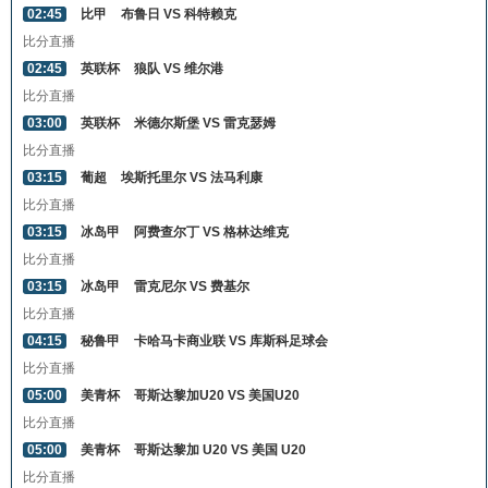
02:45
比甲
布鲁日 VS 科特赖克
比分直播
02:45
英联杯
狼队 VS 维尔港
比分直播
03:00
英联杯
米德尔斯堡 VS 雷克瑟姆
比分直播
03:15
葡超
埃斯托里尔 VS 法马利康
比分直播
03:15
冰岛甲
阿费查尔丁 VS 格林达维克
比分直播
03:15
冰岛甲
雷克尼尔 VS 费基尔
比分直播
04:15
秘鲁甲
卡哈马卡商业联 VS 库斯科足球会
比分直播
05:00
美青杯
哥斯达黎加U20 VS 美国U20
比分直播
05:00
美青杯
哥斯达黎加 U20 VS 美国 U20
比分直播