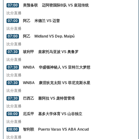
07:00
美预备联
迈阿密国际B队 VS 皇冠传统
比分直播
07:00
阿乙
米德兰 VS 迈普
比分直播
07:00
阿乙
Midland VS Dep. Maipú
比分直播
07:30
玻利甲
皇家托马亚波 VS 奥鲁罗
比分直播
07:30
WNBA
华盛顿神秘人 VS 亚特兰大梦想
比分直播
07:30
WNBA
康涅狄克太阳 VS 菲尼克斯水星
比分直播
07:30
巴西乙
塞阿拉 VS 庞特普雷塔
比分直播
08:00
厄瓜甲
基多大学体育 VS 山谷独立
比分直播
08:00
智利联
Puerto Varas VS ABA Ancud
比分直播