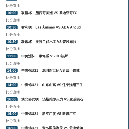
比分直播
10:00
联盟杯
墨西哥美洲 VS 圣地亚哥FC
比分直播
10:30
智利联
Las Ánimas VS ABA Ancud
比分直播
10:30
联盟杯
波特兰伐木工 VS 普埃布拉
比分直播
11:00
中美洲杯
摩塔瓜 VS CD法斯
比分直播
14:00
中青锦U21
深圳新世纪 VS 四川锦城
比分直播
14:00
中青锦U21
山东山高 VS 辽宁沈阳三生
比分直播
16:00
澳北部女联
汤斯维尔火力 VS 麦基陨石
比分直播
16:00
中青锦U21
浙江广厦 VS 新疆广汇
比分直播
16:00
中青锦U21
青岛国信海天 VS 天津荣钢