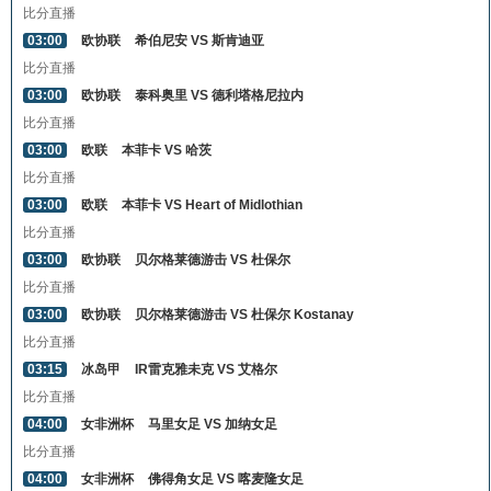
比分直播
03:00
欧协联
希伯尼安 VS 斯肯迪亚
比分直播
03:00
欧协联
泰科奥里 VS 德利塔格尼拉内
比分直播
03:00
欧联
本菲卡 VS 哈茨
比分直播
03:00
欧联
本菲卡 VS Heart of Midlothian
比分直播
03:00
欧协联
贝尔格莱德游击 VS 杜保尔
比分直播
03:00
欧协联
贝尔格莱德游击 VS 杜保尔 Kostanay
比分直播
03:15
冰岛甲
IR雷克雅未克 VS 艾格尔
比分直播
04:00
女非洲杯
马里女足 VS 加纳女足
比分直播
04:00
女非洲杯
佛得角女足 VS 喀麦隆女足