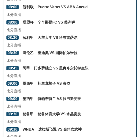
08:00
智利联
Puerto Varas VS ABA Ancud
比分直播
08:00
联盟杯
辛辛那提FC VS 美洲狮
比分直播
08:30
智利甲
天主大学 VS 科布雷萨尔
比分直播
08:30
哥伦乙
奎迪奥 VS 国际帕尔米拉
比分直播
08:45
阿甲
门多萨独立 VS 里奥夸尔托学生队
比分直播
09:00
墨西甲
杜兰戈蝎子 VS 海盗
比分直播
09:00
墨西甲
特帕蒂特兰 VS 拉巴斯竞技
比分直播
09:30
秘鲁甲
秘鲁体育大学 VS 水晶竞技
比分直播
09:30
WNBA
达拉斯飞翼 VS 金州女武神