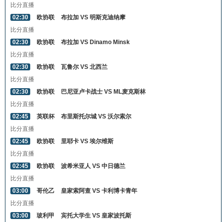
比分直播
02:30
欧协联
布拉加 VS 明斯克迪纳摩
比分直播
02:30
欧协联
布拉加 VS Dinamo Minsk
比分直播
02:30
欧协联
瓦鲁尔 VS 北西兰
比分直播
02:30
欧协联
巴尼亚卢卡战士 VS ML麦克斯林
比分直播
02:45
英联杯
布里斯托尔城 VS 沃尔索尔
比分直播
02:45
欧协联
里耶卡 VS 埃尔维斯
比分直播
02:45
欧协联
波希米亚人 VS 中日德兰
比分直播
03:00
哥伦乙
皇家索阿查 VS 卡利博卡青年
比分直播
03:00
玻利甲
宾托大学生 VS 皇家波托斯