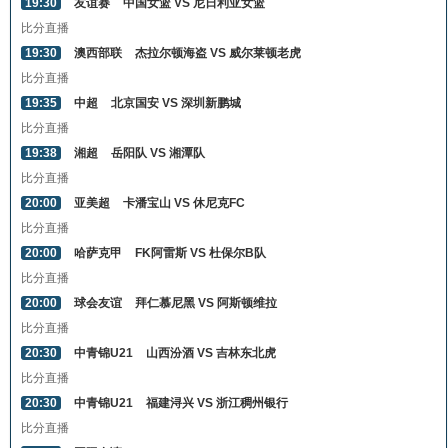
19:30
友谊赛
中国女篮 VS 尼日利亚女篮
比分直播
19:30
澳西部联
杰拉尔顿海盗 VS 威尔莱顿老虎
比分直播
19:35
中超
北京国安 VS 深圳新鹏城
比分直播
19:38
湘超
岳阳队 VS 湘潭队
比分直播
20:00
亚美超
卡潘宝山 VS 休尼克FC
比分直播
20:00
哈萨克甲
FK阿雷斯 VS 杜保尔B队
比分直播
20:00
球会友谊
拜仁慕尼黑 VS 阿斯顿维拉
比分直播
20:30
中青锦U21
山西汾酒 VS 吉林东北虎
比分直播
20:30
中青锦U21
福建浔兴 VS 浙江稠州银行
比分直播