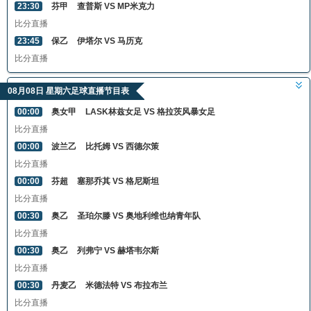
23:30
芬甲
查普斯 VS MP米克力
比分直播
23:45
保乙
伊塔尔 VS 马历克
比分直播
08月08日 星期六足球直播节目表
00:00
奥女甲
LASK林兹女足 VS 格拉茨风暴女足
比分直播
00:00
波兰乙
比托姆 VS 西德尔策
比分直播
00:00
芬超
塞那乔其 VS 格尼斯坦
比分直播
00:30
奥乙
圣珀尔滕 VS 奥地利维也纳青年队
比分直播
00:30
奥乙
列弗宁 VS 赫塔韦尔斯
比分直播
00:30
丹麦乙
米德法特 VS 布拉布兰
比分直播