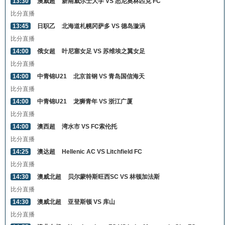
13:30
澳威超
新南威尔士大学 VS 悉尼奥林匹克 FC
比分直播
13:45
日职乙
北海道札幌冈萨多 VS 德岛漩涡
比分直播
14:00
俄女超
叶尼塞女足 VS 苏维埃之翼女足
比分直播
14:00
中青锦U21
北京首钢 VS 青岛国信海天
比分直播
14:00
中青锦U21
龙狮青年 VS 浙江广厦
比分直播
14:00
澳西超
湾水市 VS FC索伦托
比分直播
14:25
澳达超
Hellenic AC VS Litchfield FC
比分直播
14:30
澳威北超
贝尔蒙特斯旺西SC VS 林顿加法斯
比分直播
14:30
澳威北超
亚登斯顿 VS 库山
比分直播