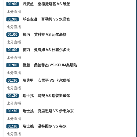
01:00
丹麦超
桑德捷斯基 VS 维堡
比分直播
01:00
球会友谊
富勒姆 VS 水晶宫
比分直播
01:00
挪丙
艾科拉 VS 瓦尔豪格
比分直播
01:00
德丙
曼海姆 VS 杜塞尔多夫
比分直播
01:00
挪超
桑德菲杰 VS KFUM奥斯陆
比分直播
01:30
瑞典甲
安雪平 VS 卡尔堡斯
比分直播
01:30
瑞士挑
乌契 VS 瑞普斯威尔
比分直播
01:30
瑞士挑
克里恩斯 VS 伊韦尔东
比分直播
01:30
瑞士挑
温特图尔 VS 韦尔
比分直播