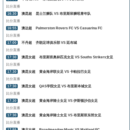
比分直播
16:30
澳昆超
昆士兰狮队 VS 布里斯班狮吼青年队
比分直播
16:55
澳达超
Palmerston Rovers FC VS Casuarina FC
比分直播
17:00
不丹超
齐朗足球俱乐部 VS 廷布城
比分直播
17:30
澳昆女超
布里斯班奥林匹克女足 VS Souths Strikers女足
比分直播
17:30
澳昆女超
黄金海岸联女足 VS 卡帕拉巴女足
比分直播
17:30
澳昆女超
QAS学院女足 VS 布里斯本城女足
比分直播
17:30
澳昆女超
黄金海岸骑士女足 VS 伊斯顿沙伯女足
比分直播
17:30
澳昆女超
黄金海岸骑士女足 VS 布里斯班东郊女足
比分直播
17:55
澳北女超
Broadmeadow Magic VS Maitland FC