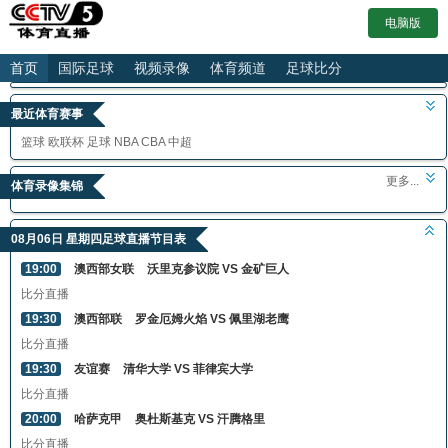
电脑版
首页
国际足球
视频录像
体育频道
足球比分
最近体育赛事
篮球
欧联杯
足球
NBA
CBA
中超
更多...
体育录像集锦
08月06日 星期四足球直播节目表
19:00
澳西部女联
沃里克参议院 VS 金矿巨人
比分直播
19:30
澳西部联
罗金厄姆火焰 VS 佩里湖老鹰
比分直播
19:30
友谊赛
清华大学 VS 菲律宾大学
比分直播
20:00
哈萨克甲
奥杜斯基克 VS 汗腾格里
比分直播