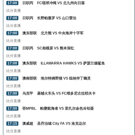
17:00
日职丙
FC琉球冲绳 VS 北九州向日葵
比分直播
17:00
日职丙
长野帕塞罗 VS 山口雷法
比分直播
17:00
澳东部联
北方熊 VS 中央海岸十字军
比分直播
17:00
日职丙
SC相模原 VS 熊本深红
比分直播
17:00
澳东部联
ILLAWARRA HAWKS VS 萨瑟兰德鲨鱼
比分直播
17:00
澳南部联
埃尔特姆野猫 VS 纽纳华丁幽灵
比分直播
17:00
乌克甲
基辅火车头 VS FC维多尼古拉耶夫卡
比分直播
17:00
菲MPBL
帕赛航海者 VS 里扎尔金色冷却器
比分直播
17:15
澳威超
圣乔治城 City FA VS 洛克达尔
比分直播