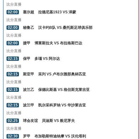
比分直播
02:00
塞尔超
拉德尼基1923 VS 泽蒙
比分直播
02:00
秘鲁乙
汉卡约B队 VS 桑托斯足球俱乐部
比分直播
02:00
捷甲
博莱斯拉夫 VS 布拉格斯巴达
比分直播
02:15
保甲
多瑙 VS 阿尔达
比分直播
02:15
斯亚甲
采列 VS 卢布尔雅那奥林匹亚
比分直播
02:15
波兰乙
保德比斯基 VS 格但斯克莱吉亚
比分直播
02:15
波兰甲
凯尔采科罗纳 VS 华沙莱吉亚
比分直播
02:25
球会友谊
貝迪斯 VS 般尼茅夫
比分直播
02:30
罗甲
布加勒斯特迪纳摩 VS 沃伦塔利