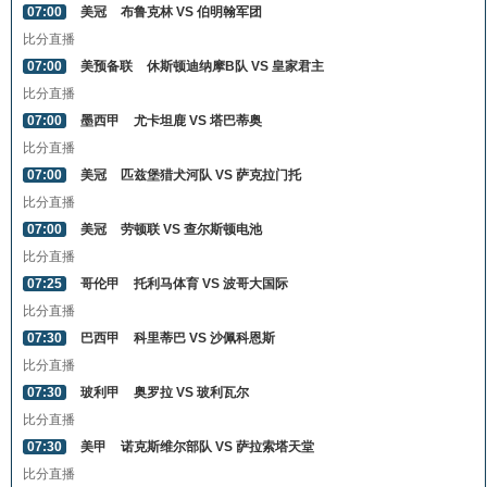
07:00
美冠
布鲁克林 VS 伯明翰军团
比分直播
07:00
美预备联
休斯顿迪纳摩B队 VS 皇家君主
比分直播
07:00
墨西甲
尤卡坦鹿 VS 塔巴蒂奥
比分直播
07:00
美冠
匹兹堡猎犬河队 VS 萨克拉门托
比分直播
07:00
美冠
劳顿联 VS 查尔斯顿电池
比分直播
07:25
哥伦甲
托利马体育 VS 波哥大国际
比分直播
07:30
巴西甲
科里蒂巴 VS 沙佩科恩斯
比分直播
07:30
玻利甲
奥罗拉 VS 玻利瓦尔
比分直播
07:30
美甲
诺克斯维尔部队 VS 萨拉索塔天堂
比分直播