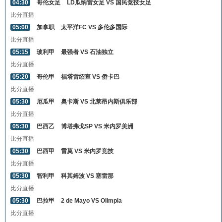
04:30
哥伦女足
LD瓜纳雷女足 VS 国民竞技女足
比分直播
05:00
加拿职
太平洋FC VS 多伦多国际
比分直播
05:15
玻利甲
最强者 VS 石油独立
比分直播
05:20
哥伦甲
福塔雷绍查 VS 侨卡巴
比分直播
05:30
厄瓜甲
奥卡斯 VS 北莱昂内斯俱乐部
比分直播
05:30
巴西乙
博塔弗戈SP VS 米内罗美洲
比分直播
05:30
巴西甲
雷莫 VS 米内罗竞技
比分直播
05:30
智利甲
科其姆波 VS 塞雷那
比分直播
05:30
巴拉甲
2 de Mayo VS Olimpia
比分直播