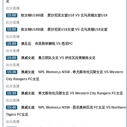
足
比分直播
15:00
欧女锦U18B级
爱沙尼亚女篮U18 VS 北马其顿女篮U18
比分直播
15:00
欧女锦U18B级
爱沙尼亚U18女篮 VS 北马其顿U18女篮
比分直播
15:00
澳足总
布里斯班狮吼 VS 悉尼FC
比分直播
15:00
澳威女超
曼立联队女足 VS 伊拉瓦拉黄貂鱼女足
比分直播
15:30
澳威女超
NPL Women,s NSW - 希尤斯布伦贝斯女足 VS Western
City Rangers FC女足
比分直播
15:30
澳威女超
希尤斯布伦贝斯女足 VS Western City Rangers FC女足
比分直播
15:40
澳威女超
NPL Women,s NSW - 悉尼奥林匹克 FC女足 VS Northern
Tigers FC女足
比分直播