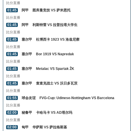
比分直播
01:45
阿甲
图库曼竞技 VS 萨米恩托
比分直播
01:45
阿甲
利斯特雷 VS 拉普拉塔大学生
比分直播
01:45
塞尔甲
杜博西卡 1923 VS 洛兹尼察
比分直播
01:45
塞尔甲
Bor 1919 VS Napredak
比分直播
01:45
塞尔甲
Metalac VS Spartak ŽK
比分直播
01:45
塞尔甲
查查克战士 VS 沃日多瓦茨
比分直播
01:55
球会友谊
FVG-Cup: Udinese-Nottingham VS Barcelona
比分直播
02:00
秘鲁甲
卡哈马卡 VS AD塔尔玛
比分直播
02:00
匈甲
华萨斯 VS 萨拉格斯基