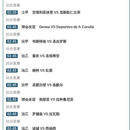
比分直播
02:30
土甲
安塔利亚体育 VS 克斯欧仁古库
比分直播
02:45
球会友谊
Genoa VS Deportivo de A Coruña
比分直播
02:45
比甲
韦斯特洛 VS 圣吉罗斯
比分直播
02:45
法乙
索肖 VS 圣埃蒂安
比分直播
02:45
法乙
南特 VS 红星
比分直播
02:45
比甲
圣图尔登 VS 洛默尔
比分直播
02:45
球会友谊
热那亚 VS 拉科鲁尼亚
比分直播
02:45
法乙
罗德兹 VS 拉瓦勒
比分直播
02:45
法乙
波城 VS 昂纳西