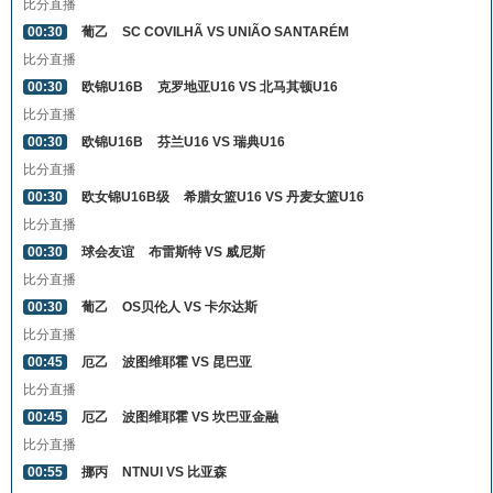
比分直播
00:30
葡乙
SC COVILHÃ VS UNIÃO SANTARÉM
比分直播
00:30
欧锦U16B
克罗地亚U16 VS 北马其顿U16
比分直播
00:30
欧锦U16B
芬兰U16 VS 瑞典U16
比分直播
00:30
欧女锦U16B级
希腊女篮U16 VS 丹麦女篮U16
比分直播
00:30
球会友谊
布雷斯特 VS 威尼斯
比分直播
00:30
葡乙
OS贝伦人 VS 卡尔达斯
比分直播
00:45
厄乙
波图维耶霍 VS 昆巴亚
比分直播
00:45
厄乙
波图维耶霍 VS 坎巴亚金融
比分直播
00:55
挪丙
NTNUI VS 比亚森