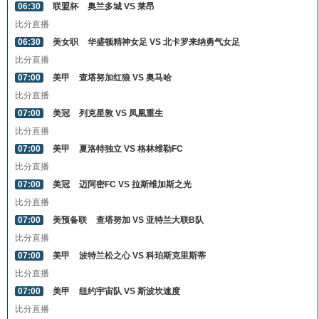
06:30
联盟杯
奥兰多城 VS 莱昂
比分直播
06:30
美女职
华盛顿精神女足 VS 北卡罗来纳勇气女足
比分直播
07:00
美甲
查塔努加红狼 VS 奥马哈
比分直播
07:00
美冠
列克星敦 VS 凤凰重生
比分直播
07:00
美甲
夏洛特独立 VS 格林维勒FC
比分直播
07:00
美冠
迈阿密FC VS 拉斯维加斯之光
比分直播
07:00
美预备联
查塔努加 VS 亚特兰大联B队
比分直播
07:00
美甲
波特兰松之心 VS 科珀斯克里斯蒂
比分直播
07:00
美甲
纽约宇宙队 VS 斯波坎速度
比分直播