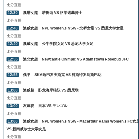
比分直播
12:30
澳塔女超
塔鲁纳 VS 格莱诺基骑士
比分直播
12:40
澳威女超
NPL Women,s NSW - 北桥女足 VS 悉尼大学女足
比分直播
12:40
澳威女超
公牛学院女足 VS 悉尼大学女足
比分直播
12:55
澳北女超
Newcastle Olympic VS Adamstown Rosebud JFC
比分直播
12:55
俄甲
SKA哈巴罗夫斯克 VS 科斯特罗马斯巴达
比分直播
13:00
澳威超
卧龙海岸狼队 VS 悉尼联
比分直播
13:00
友谊赛
日本 VS モンゴル
比分直播
13:00
澳威女超
NPL Women,s NSW - Macarthur Rams Women,s FC女
VS 新南威尔士大学女足
比分直播