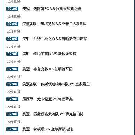
比分直播
07:00
美冠
迈阿密FC VS 拉斯维加斯之光
比分直播
07:00
美预备联
查塔努加 VS 亚特兰大联B队
比分直播
07:00
美甲
波特兰松之心 VS 科珀斯克里斯蒂
比分直播
07:00
美甲
纽约宇宙队 VS 斯波坎速度
比分直播
07:00
美冠
布鲁克林 VS 伯明翰军团
比分直播
07:00
美预备联
休斯顿迪纳摩B队 VS 皇家君主
比分直播
07:00
墨西甲
尤卡坦鹿 VS 塔巴蒂奥
比分直播
07:00
美冠
匹兹堡猎犬河队 VS 萨克拉门托
比分直播
07:00
美冠
劳顿联 VS 查尔斯顿电池