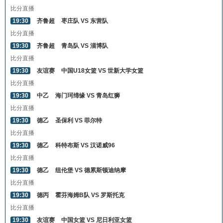
比分直播
19:30
齐鲁超
枣庄队 VS 东营队
比分直播
19:30
齐鲁超
青岛队 VS 淄博队
比分直播
19:30
友谊赛
中国U18女篮 VS 世新大学女篮
比分直播
19:30
中乙
海门珂缔缘 VS 青岛红狮
比分直播
19:30
德乙
圣保利 VS 菲尔特
比分直播
19:30
德乙
科特布斯 VS 汉诺威96
比分直播
19:30
德乙
纽伦堡 VS 德累斯顿迪纳摩
比分直播
19:30
德丙
霍芬海姆B队 VS 罗斯托克
比分直播
19:30
友谊赛
中国女篮 VS 尼日利亚女篮