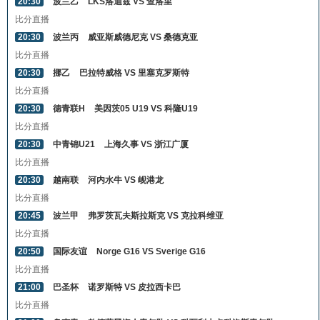
20:30
波兰乙
LKS洛迪兹 VS 查洛里
比分直播
20:30
波兰丙
威亚斯威德尼克 VS 桑德克亚
比分直播
20:30
挪乙
巴拉特威格 VS 里塞克罗斯特
比分直播
20:30
德青联H
美因茨05 U19 VS 科隆U19
比分直播
20:30
中青锦U21
上海久事 VS 浙江广厦
比分直播
20:30
越南联
河内水牛 VS 岘港龙
比分直播
20:45
波兰甲
弗罗茨瓦夫斯拉斯克 VS 克拉科维亚
比分直播
20:50
国际友谊
Norge G16 VS Sverige G16
比分直播
21:00
巴圣杯
诺罗斯特 VS 皮拉西卡巴
比分直播