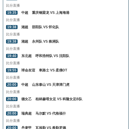
比分直播
19:35
中超
重庆铜梁龙 VS 上海海港
比分直播
19:38
湘超
邵阳队 VS 怀化队
比分直播
19:38
湘超
永州队 VS 株洲队
比分直播
19:40
东北超
呼和浩特队 VS 沈阳队
比分直播
19:55
球会友谊
車路士 VS 柔佛DT
比分直播
20:00
中超
山东泰山 VS 天津津门虎
比分直播
20:00
德女乙
柏林赫塔女足 VS 科隆女足B队
比分直播
20:00
瑞典超
马尔默 VS 代格福什
比分直播
20:00
丹麦甲
瓦埃勒 VS 希勒罗德