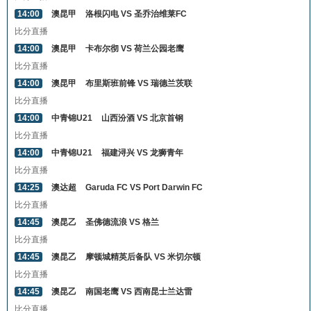
14:00
澳昆甲
洛根闪电 VS 圣乔治维莱FC
比分直播
14:00
澳昆甲
卡布尔彻 VS 荷兰公园老鹰
比分直播
14:00
澳昆甲
布里斯班前锋 VS 瑞德兰茨联
比分直播
14:00
中青锦U21
山西汾酒 VS 北京首钢
比分直播
14:00
中青锦U21
福建浔兴 VS 龙狮青年
比分直播
14:25
澳达超
Garuda FC VS Port Darwin FC
比分直播
14:45
澳昆乙
圣佛德流浪 VS 格兰
比分直播
14:45
澳昆乙
摩顿城精英后备队 VS 米切尔顿
比分直播
14:45
澳昆乙
南国老鹰 VS 西南昆士兰达雷
比分直播