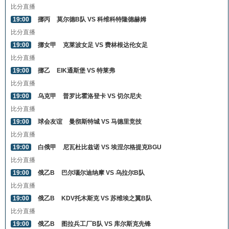
比分直播
19:00
挪丙
莫尔德B队 VS 科维科特隆德赫姆
比分直播
19:00
挪女甲
克莱波女足 VS 费林根达伦女足
比分直播
19:00
挪乙
EIK通斯堡 VS 特莱弗
比分直播
19:00
乌克甲
普罗比霍洛登卡 VS 切尔尼夫
比分直播
19:00
球会友谊
曼彻斯特城 VS 马德里竞技
比分直播
19:00
白俄甲
尼瓦杜比兹诺 VS 埃涅尔格提克BGU
比分直播
19:00
俄乙B
巴尔瑙尔迪纳摩 VS 乌拉尔B队
比分直播
19:00
俄乙B
KDV托木斯克 VS 苏维埃之翼B队
比分直播
19:00
俄乙B
图拉兵工厂B队 VS 库尔斯克先锋