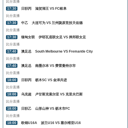
比分直播
17:30
日职丙
滋贺湖王 VS FC岐阜
比分直播
17:30
中乙
大连可为 VS 兰州陇原竞技天佑德
比分直播
17:30
缅甸女联
伊耶瓦底联女足 VS 掸邦联女足
比分直播
17:40
澳足总
South Melbourne VS Fremantle City
比分直播
17:40
澳足总
南墨尔本 VS 费雷曼特尔市
比分直播
18:00
日职丙
枥木SC VS 金泽共进
比分直播
18:00
乌克超
卢甘斯克索尔亚 VS 克里夫巴斯
比分直播
18:00
日职乙
山形山神 VS 枥木市FC
比分直播
18:00
欧锦U16A
波兰U16 VS 塞尔维亚U16