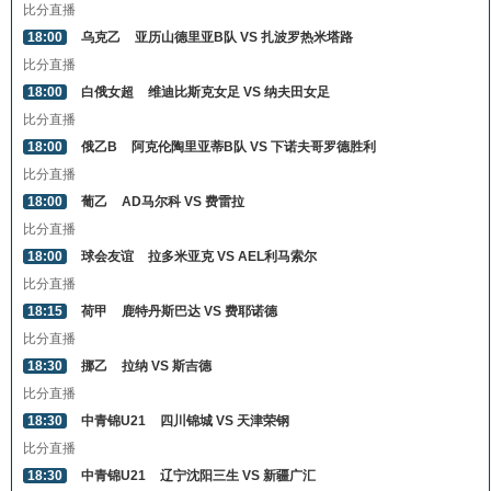
比分直播
18:00
乌克乙
亚历山德里亚B队 VS 扎波罗热米塔路
比分直播
18:00
白俄女超
维迪比斯克女足 VS 纳夫田女足
比分直播
18:00
俄乙B
阿克伦陶里亚蒂B队 VS 下诺夫哥罗德胜利
比分直播
18:00
葡乙
AD马尔科 VS 费雷拉
比分直播
18:00
球会友谊
拉多米亚克 VS AEL利马索尔
比分直播
18:15
荷甲
鹿特丹斯巴达 VS 费耶诺德
比分直播
18:30
挪乙
拉纳 VS 斯吉德
比分直播
18:30
中青锦U21
四川锦城 VS 天津荣钢
比分直播
18:30
中青锦U21
辽宁沈阳三生 VS 新疆广汇