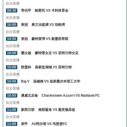
比分直播
09:30
哥伦甲
帕斯托 VS 卡利体育会
比分直播
10:00
美冠
奥兰治蓝调 VS 坦帕湾
比分直播
10:00
美冠
蒙特雷湾 VS 新墨西哥联
比分直播
10:00
墨女超
蒙特雷女足 VS 亚特兰特女足
比分直播
10:00
联盟杯
皇家盐湖城 VS 亚特兰特
比分直播
10:00
Big V
温德姆 VS 皇家墨尔本理工大学
比分直播
10:55
澳威北后备
Charlestown Azzurri VS Maitland FC
比分直播
11:00
新西兰联
南部鲨鱼 VS 惠灵顿圣徒
比分直播
11:00
美甲
AV阿尔塔 VS 韦恩堡FC