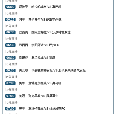
比分直播
06:00
尼拉甲
哈拉帕城市 VS 塞巴科
比分直播
06:15
阿甲
博卡青年 VS 萨斯菲尔德
比分直播
06:30
巴西丙
国际里梅拉 VS 沃尔特雷东达
比分直播
06:30
巴西丙
伊图阿诺 VS 巴拉FC
比分直播
06:30
联盟杯
奥兰多城 VS 莱昂
比分直播
06:30
美女职
华盛顿精神女足 VS 北卡罗来纳勇气女足
比分直播
07:00
美甲
查塔努加红狼 VS 奥马哈
比分直播
07:00
美冠
列克星敦 VS 凤凰重生
比分直播
07:00
美甲
夏洛特独立 VS 格林维勒FC