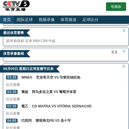
电脑版
首页
国际足球
视频录像
体育频道
足球比分
最近体育赛事
篮球
欧联杯
足球
NBA
CBA
中超
更多...
体育录像集锦
08月09日 星期日足球直播节目表
03:30
WNBA
芝加哥天空 VS 印第安纳狂热
比分直播
03:30
葡超
阿马多拉之星 VS 葡萄牙体育
比分直播
03:30
葡乙
CD MAFRA VS VITÓRIA SERNACHE
比分直播
04:00
巴西丙
博塔弗戈PB VS 圣十字
比分直播