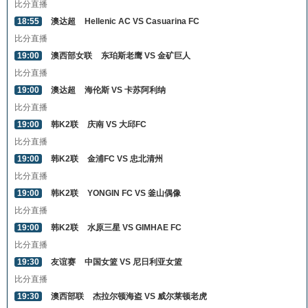
比分直播
18:55
澳达超
Hellenic AC VS Casuarina FC
比分直播
19:00
澳西部女联
东珀斯老鹰 VS 金矿巨人
比分直播
19:00
澳达超
海伦斯 VS 卡苏阿利纳
比分直播
19:00
韩K2联
庆南 VS 大邱FC
比分直播
19:00
韩K2联
金浦FC VS 忠北清州
比分直播
19:00
韩K2联
YONGIN FC VS 釜山偶像
比分直播
19:00
韩K2联
水原三星 VS GIMHAE FC
比分直播
19:30
友谊赛
中国女篮 VS 尼日利亚女篮
比分直播
19:30
澳西部联
杰拉尔顿海盗 VS 威尔莱顿老虎