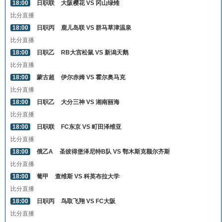
18:00
日职联
大阪樱花 VS 冈山绿雉
比分直播
18:00
日职丙
鹿儿岛联 VS 群马草津温泉
比分直播
18:00
日职乙
RB大宫松鼠 VS 新潟天鹅
比分直播
18:00
蒙古超
伊尔赤姆 VS 霍尔奥马克
比分直播
18:00
日职乙
大分三神 VS 湘南丽海
比分直播
18:00
日职联
FC东京 VS 町田泽维亚
比分直播
18:00
俄乙A
圣彼得堡泽尼特B队 VS 鄂木斯克额尔齐斯
比分直播
18:00
葡甲
查维斯 VS 科英布拉大学
比分直播
18:00
日职丙
鸟取飞翔 VS FC大阪
比分直播