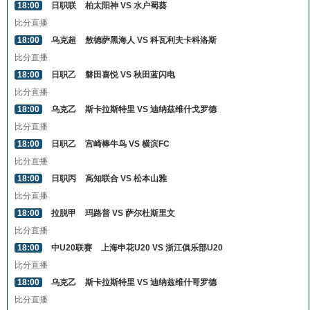
18:00
日职联
柏太阳神 VS 水户蜀葵
比分直播
18:00
乌克超
敖德萨黑海人 VS 科瓦利夫卡科洛斯
比分直播
18:00
日职乙
磐田喜悦 VS 秋田蓝闪电
比分直播
18:00
乌克乙
斯卡拉斯特里 VS 迪纳茲维什戈罗德
比分直播
18:00
日职乙
宫崎棒牛鸟 VS 横滨FC
比分直播
18:00
日职丙
高知联合 VS 松本山雅
比分直播
18:00
拉脱甲
玛路普 VS 萨尔杜斯里文
比分直播
18:00
中U20联赛
上海申花U20 VS 浙江俱乐部U20
比分直播
18:00
乌克乙
斯卡拉斯特里 VS 迪纳兹维什哥罗德
比分直播