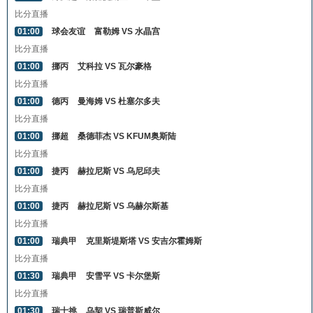
比分直播
01:00
球会友谊
富勒姆 VS 水晶宫
比分直播
01:00
挪丙
艾科拉 VS 瓦尔豪格
比分直播
01:00
德丙
曼海姆 VS 杜塞尔多夫
比分直播
01:00
挪超
桑德菲杰 VS KFUM奥斯陆
比分直播
01:00
捷丙
赫拉尼斯 VS 乌尼邱夫
比分直播
01:00
捷丙
赫拉尼斯 VS 乌赫尔斯基
比分直播
01:00
瑞典甲
克里斯堤斯塔 VS 安吉尔霍姆斯
比分直播
01:30
瑞典甲
安雪平 VS 卡尔堡斯
比分直播
01:30
瑞士挑
乌契 VS 瑞普斯威尔