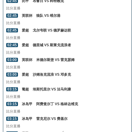
02:45
比甲
布鲁日 VS 科特赖克
比分直播
02:45
英联杯
狼队 VS 维尔港
比分直播
02:45
爱超
戈尔韦联 VS 德罗赫达联
比分直播
02:45
爱超
德里城 VS 斯莱戈流浪者
比分直播
03:00
英联杯
米德尔斯堡 VS 雷克瑟姆
比分直播
03:00
爱超
沙姆洛克流浪 VS 邓多克
比分直播
03:15
葡超
埃斯托里尔 VS 法马利康
比分直播
03:15
冰岛甲
阿费查尔丁 VS 格林达维克
比分直播
03:15
冰岛甲
雷克尼尔 VS 费基尔
比分直播