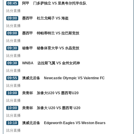
08:45
阿甲
门多萨独立 VS 里奥夸尔托学生队
比分直播
09:00
墨西甲
杜兰戈蝎子 VS 海盗
比分直播
09:00
墨西甲
特帕蒂特兰 VS 拉巴斯竞技
比分直播
09:30
秘鲁甲
秘鲁体育大学 VS 水晶竞技
比分直播
09:30
WNBA
达拉斯飞翼 VS 金州女武神
比分直播
09:55
澳威北后备
Newcastle Olympic VS Valentine FC
比分直播
10:00
美青杯
加拿大U20 VS 墨西哥U20
比分直播
10:00
美青杯
加拿大 U20 VS 墨西哥 U20
比分直播
10:10
澳威北后备
Edgeworth Eagles VS Weston Bears
比分直播