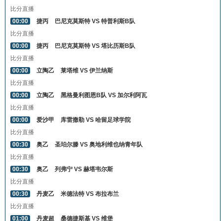
比分直播
00:00
捷丙
巴尼克莫斯特 VS 特普利斯B队
比分直播
00:00
捷丙
巴尼克莫斯特 VS 塔比历斯B队
比分直播
00:00
立陶乙
莱塔维 VS 伊兰纳斯
比分直播
00:00
立陶乙
黑格曼利图恩B队 VS 加尔利阿瓦
比分直播
00:00
爱沙甲
库雷撒勒 VS 哈留足球学院
比分直播
00:30
奥乙
圣珀尔滕 VS 奥地利维也纳青年队
比分直播
00:30
奥乙
列弗宁 VS 赫塔韦尔斯
比分直播
00:30
丹麦乙
米德法特 VS 布拉布兰
比分直播
01:00
丹麦超
桑德捷斯基 VS 维堡