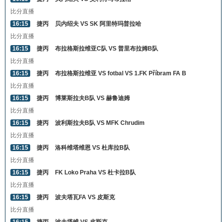
比分直播
16:15
捷丙
贝内绍夫 VS SK 阿里特玛普拉哈
比分直播
16:15
捷丙
布拉格斯拉维亚C队 VS 普里布拉姆B队
比分直播
16:15
捷丙
布拉格斯拉维亚 VS fotbal VS 1.FK Příbram FA B
比分直播
16:15
捷丙
博莱斯拉夫B队 VS 赫鲁迪姆
比分直播
16:15
捷丙
波利斯拉夫B队 VS MFK Chrudim
比分直播
16:15
捷丙
洛科维塔维恩 VS 杜库拉B队
比分直播
16:15
捷丙
FK Loko Praha VS 杜卡拉B队
比分直播
16:15
捷丙
波夫塔瓦FA VS 皮斯克
比分直播