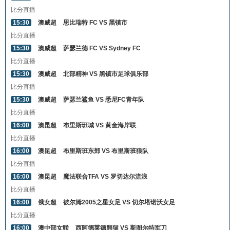
比分直播
15:30
澳威超
思比瑞特 FC VS 黑镇市
比分直播
15:30
澳威超
萨瑟兰德 FC VS Sydney FC
比分直播
15:30
澳威超
北部精神 VS 黑镇市足球俱乐部
比分直播
15:30
澳威超
萨瑟兰鲨鱼 VS 悉尼FC青年队
比分直播
16:00
澳昆超
布里斯班城 VS 黄金海岸联
比分直播
16:00
澳昆超
布里斯班东郊 VS 布里斯班狼队
比分直播
16:00
澳昆超
魔法联合TFA VS 罗切达尔流浪
比分直播
16:00
俄女超
彼尔姆2005之星女足 VS 切尔塔诺沃女足
比分直播
16:00
澳中部女联
西阿德莱德熊猫 VS 斯图尔特军刀