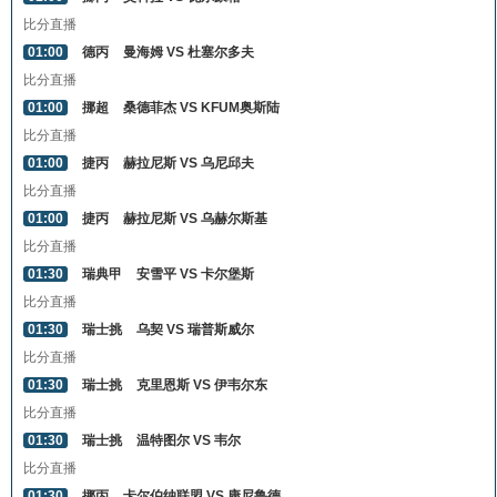
比分直播
01:00
德丙
曼海姆 VS 杜塞尔多夫
比分直播
01:00
挪超
桑德菲杰 VS KFUM奥斯陆
比分直播
01:00
捷丙
赫拉尼斯 VS 乌尼邱夫
比分直播
01:00
捷丙
赫拉尼斯 VS 乌赫尔斯基
比分直播
01:30
瑞典甲
安雪平 VS 卡尔堡斯
比分直播
01:30
瑞士挑
乌契 VS 瑞普斯威尔
比分直播
01:30
瑞士挑
克里恩斯 VS 伊韦尔东
比分直播
01:30
瑞士挑
温特图尔 VS 韦尔
比分直播
01:30
挪丙
卡尔伯纳联盟 VS 康尼鲁德