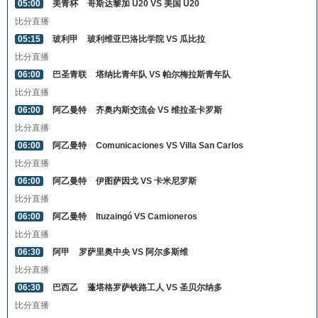
05:00
美青杯
哥斯达黎加 U20 VS 美国 U20
比分直播
05:15
玻利甲
玻利维亚巴洛比学院 VS 瓜比拉
比分直播
06:00
巴圣青联
塔纳比青年队 VS 帕尔梅拉斯青年队
比分直播
06:00
阿乙曼特
齐奥内斯交流会 VS 维拉圣卡罗斯
比分直播
06:00
阿乙曼特
Comunicaciones VS Villa San Carlos
比分直播
06:00
阿乙曼特
伊图萨因戈 VS 卡米尼罗斯
比分直播
06:00
阿乙曼特
Ituzaingó VS Camioneros
比分直播
06:30
阿甲
罗萨里奥中央 VS 阿尔多斯维
比分直播
06:30
巴西乙
蓬塔格罗萨铁路工人 VS 圣贝尔纳多
比分直播