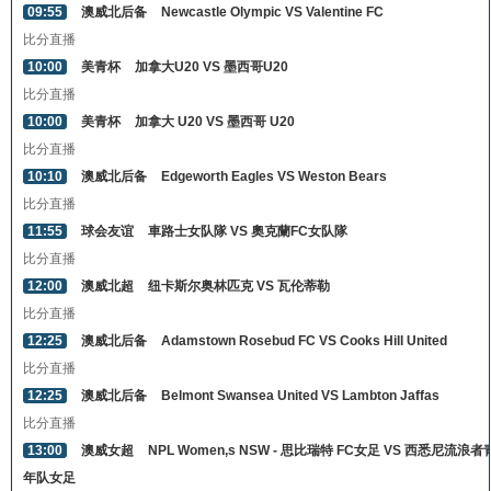
09:55
澳威北后备
Newcastle Olympic VS Valentine FC
比分直播
10:00
美青杯
加拿大U20 VS 墨西哥U20
比分直播
10:00
美青杯
加拿大 U20 VS 墨西哥 U20
比分直播
10:10
澳威北后备
Edgeworth Eagles VS Weston Bears
比分直播
11:55
球会友谊
車路士女队隊 VS 奧克蘭FC女队隊
比分直播
12:00
澳威北超
纽卡斯尔奥林匹克 VS 瓦伦蒂勒
比分直播
12:25
澳威北后备
Adamstown Rosebud FC VS Cooks Hill United
比分直播
12:25
澳威北后备
Belmont Swansea United VS Lambton Jaffas
比分直播
13:00
澳威女超
NPL Women,s NSW - 思比瑞特 FC女足 VS 西悉尼流浪者
年队女足