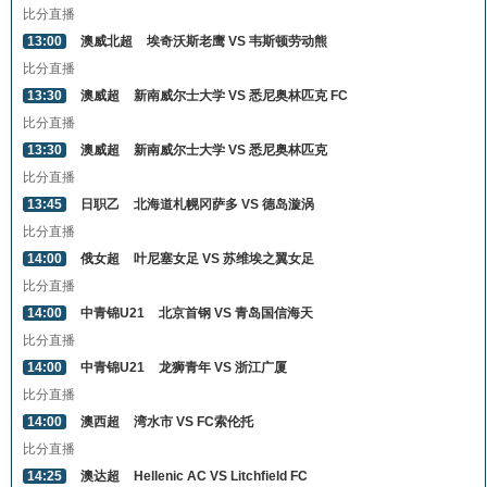
比分直播
13:00
澳威北超
埃奇沃斯老鹰 VS 韦斯顿劳动熊
比分直播
13:30
澳威超
新南威尔士大学 VS 悉尼奥林匹克 FC
比分直播
13:30
澳威超
新南威尔士大学 VS 悉尼奥林匹克
比分直播
13:45
日职乙
北海道札幌冈萨多 VS 德岛漩涡
比分直播
14:00
俄女超
叶尼塞女足 VS 苏维埃之翼女足
比分直播
14:00
中青锦U21
北京首钢 VS 青岛国信海天
比分直播
14:00
中青锦U21
龙狮青年 VS 浙江广厦
比分直播
14:00
澳西超
湾水市 VS FC索伦托
比分直播
14:25
澳达超
Hellenic AC VS Litchfield FC