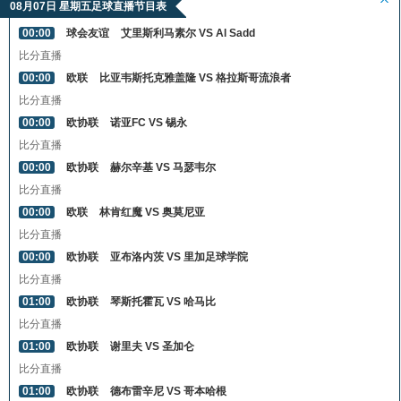
08月07日 星期五足球直播节目表
00:00
球会友谊
艾里斯利马素尔 VS Al Sadd
比分直播
00:00
欧联
比亚韦斯托克雅盖隆 VS 格拉斯哥流浪者
比分直播
00:00
欧协联
诺亚FC VS 锡永
比分直播
00:00
欧协联
赫尔辛基 VS 马瑟韦尔
比分直播
00:00
欧联
林肯红魔 VS 奥莫尼亚
比分直播
00:00
欧协联
亚布洛内茨 VS 里加足球学院
比分直播
01:00
欧协联
琴斯托霍瓦 VS 哈马比
比分直播
01:00
欧协联
谢里夫 VS 圣加仑
比分直播
01:00
欧协联
德布雷辛尼 VS 哥本哈根