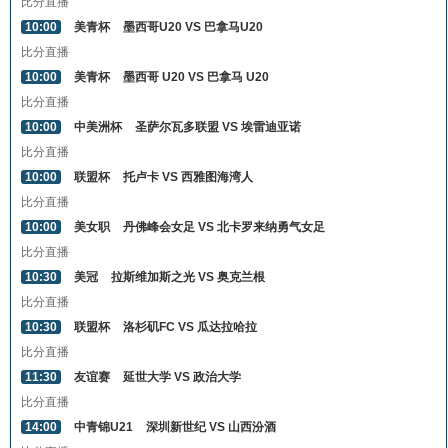
比分直播
10:00
美青杯
墨西哥U20 VS 巴拿马U20
比分直播
10:00
美青杯
墨西哥 U20 VS 巴拿马 U20
比分直播
10:00
中美洲杯
圣萨尔瓦多联盟 VS 埃雷迪亚诺
比分直播
10:00
联盟杯
托卢卡 VS 西雅图海湾人
比分直播
10:00
美女职
丹佛峰会女足 VS 北卡罗来纳勇气女足
比分直播
10:30
美冠
拉斯维加斯之光 VS 奥克兰根
比分直播
10:30
联盟杯
洛杉矶FC VS 瓜达拉哈拉
比分直播
11:30
友谊赛
延世大学 VS 政治大学
比分直播
14:00
中青锦U21
深圳新世纪 VS 山西汾酒