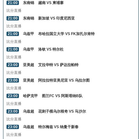
21:00
东南锦
越南 VS 柬埔寨
比分直播
21:00
东南锦
新加坡 VS 印度尼西亚
比分直播
21:00
乌兹甲
布哈拉国立大学 VS FK加扎尔肯特
比分直播
21:00
乌兹甲
洛钦 VS 特尔杜
比分直播
23:00
亚美超
艾拉华特 VS 萨达拉帕特
比分直播
23:00
亚美超
阿拉拉特亚美尼亚 VS 乌拉尔图
比分直播
23:00
哈萨克甲
图兰FC VS 阿斯塔纳B队
比分直播
23:00
乌兹超
花刺子模乌尔根奇 VS 马沙尔
比分直播
23:00
乌兹超
特尔梅兹 VS 纳曼干新春
比分直播