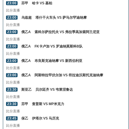
23:00
芬甲
哈卡 VS 基柏
比分直播
23:00
乌兹超
塔什干火车头 VS 萨马尔罕迪纳摩
比分直播
23:00
俄乙A
索科尔萨拉托夫 VS 弗拉季高加索阿兰尼亚
比分直播
23:00
俄乙A
FK卡卢加 VS 罗迪纳莫斯科B队
比分直播
23:00
俄乙A
布良斯克迪纳摩 VS 新西伯利亚
比分直播
23:00
俄乙A
阿斯特拉罕伏尔加 VS 符拉迪沃斯托克迪纳摩
比分直播
23:30
斯亚乙
贝尔廷齐 VS 韦莱涅鲁达
比分直播
23:30
芬甲
查普斯 VS MP米克力
比分直播
23:45
保乙
伊塔尔 VS 马历克
比分直播