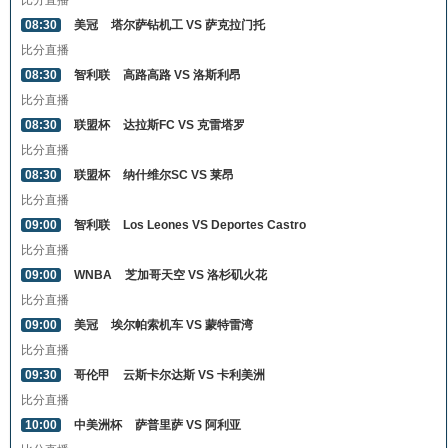
比分直播
08:30
美冠
塔尔萨钻机工 VS 萨克拉门托
比分直播
08:30
智利联
高路高路 VS 洛斯利昂
比分直播
08:30
联盟杯
达拉斯FC VS 克雷塔罗
比分直播
08:30
联盟杯
纳什维尔SC VS 莱昂
比分直播
09:00
智利联
Los Leones VS Deportes Castro
比分直播
09:00
WNBA
芝加哥天空 VS 洛杉矶火花
比分直播
09:00
美冠
埃尔帕索机车 VS 蒙特雷湾
比分直播
09:30
哥伦甲
云斯卡尔达斯 VS 卡利美洲
比分直播
10:00
中美洲杯
萨普里萨 VS 阿利亚