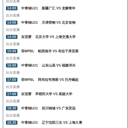
比分直播
14:00
中青锦U21
新疆广汇 VS 龙狮青年
比分直播
14:00
中青锦U21
天津荣钢 VS 北京首钢
比分直播
14:00
友谊赛
北京大学 VS 上海交通大学
比分直播
15:00
菲MPBL
帕西格市 VS 布拉干库亚斯
比分直播
16:00
中青锦U21
山东山高 VS 福建浔兴
比分直播
17:00
菲MPBL
阿布拉韦弗斯 VS 巴丹崛起
比分直播
17:00
友谊赛
早稻田大学 VS 高丽大学
比分直播
18:30
中青锦U21
四川锦城 VS 广东宏远
比分直播
18:30
中青锦U21
辽宁沈阳三生 VS 上海久事