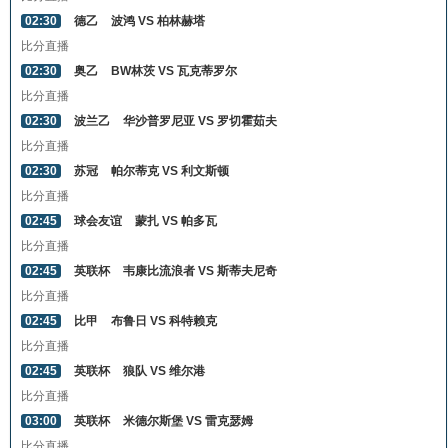
02:30
德乙
波鸿 VS 柏林赫塔
比分直播
02:30
奥乙
BW林茨 VS 瓦克蒂罗尔
比分直播
02:30
波兰乙
华沙普罗尼亚 VS 罗切霍茹夫
比分直播
02:30
苏冠
帕尔蒂克 VS 利文斯顿
比分直播
02:45
球会友谊
蒙扎 VS 帕多瓦
比分直播
02:45
英联杯
韦康比流浪者 VS 斯蒂夫尼奇
比分直播
02:45
比甲
布鲁日 VS 科特赖克
比分直播
02:45
英联杯
狼队 VS 维尔港
比分直播
03:00
英联杯
米德尔斯堡 VS 雷克瑟姆
比分直播