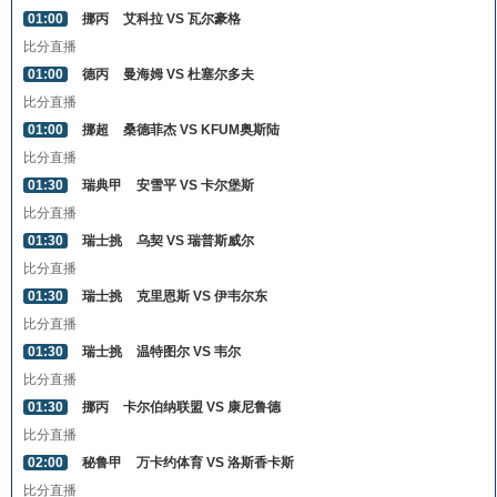
01:00
挪丙
艾科拉 VS 瓦尔豪格
比分直播
01:00
德丙
曼海姆 VS 杜塞尔多夫
比分直播
01:00
挪超
桑德菲杰 VS KFUM奥斯陆
比分直播
01:30
瑞典甲
安雪平 VS 卡尔堡斯
比分直播
01:30
瑞士挑
乌契 VS 瑞普斯威尔
比分直播
01:30
瑞士挑
克里恩斯 VS 伊韦尔东
比分直播
01:30
瑞士挑
温特图尔 VS 韦尔
比分直播
01:30
挪丙
卡尔伯纳联盟 VS 康尼鲁德
比分直播
02:00
秘鲁甲
万卡约体育 VS 洛斯香卡斯
比分直播