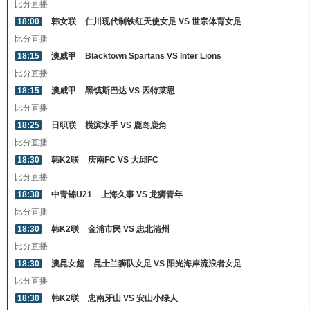
比分直播
18:00
韩女联
仁川现代制铁红天使女足 VS 世宗体育女足
比分直播
18:15
澳威甲
Blacktown Spartans VS Inter Lions
比分直播
18:15
澳威甲
黑镇斯巴达 VS 因特莱恩
比分直播
18:25
日职联
横滨水手 VS 鹿岛鹿角
比分直播
18:30
韩K2联
庆南FC VS 大邱FC
比分直播
18:30
中青锦U21
上海久事 VS 龙狮青年
比分直播
18:30
韩K2联
金浦市民 VS 忠北清州
比分直播
18:30
澳昆女超
昆士兰狮队女足 VS 阳光海岸流浪者女足
比分直播
18:30
韩K2联
忠南牙山 VS 安山小绿人