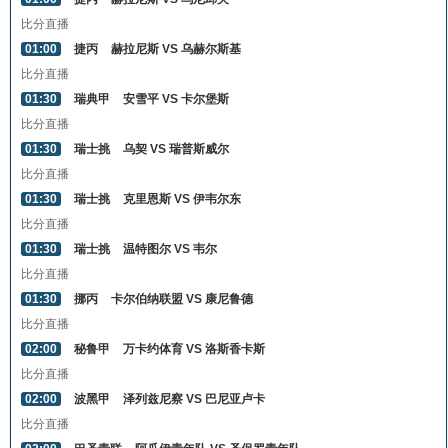
比分直播
01:00
捷丙
赫拉尼斯 VS 乌赫尔斯基
比分直播
01:30
瑞典甲
安雪平 VS 卡尔堡斯
比分直播
01:30
瑞士挑
乌契 VS 瑞普斯威尔
比分直播
01:30
瑞士挑
克里恩斯 VS 伊韦尔东
比分直播
01:30
瑞士挑
温特图尔 VS 韦尔
比分直播
01:30
挪丙
卡尔伯纳联盟 VS 康尼鲁德
比分直播
02:00
秘鲁甲
万卡约体育 VS 洛斯香卡斯
比分直播
02:00
波黑甲
泽列兹尼察 VS 巴尼亚卢卡
比分直播