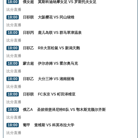
18:00
俄女超
莫斯科迪纳摩女足 VS 罗斯托夫女足
比分直播
18:00
日职联
大阪樱花 VS 冈山绿雉
比分直播
18:00
日职丙
鹿儿岛联 VS 群马草津温泉
比分直播
18:00
日职乙
RB大宫松鼠 VS 新潟天鹅
比分直播
18:00
蒙古超
伊尔赤姆 VS 霍尔奥马克
比分直播
18:00
日职乙
大分三神 VS 湘南丽海
比分直播
18:00
日职联
FC东京 VS 町田泽维亚
比分直播
18:00
俄乙A
圣彼得堡泽尼特B队 VS 鄂木斯克额尔齐斯
比分直播
18:00
葡甲
查维斯 VS 科英布拉大学
比分直播