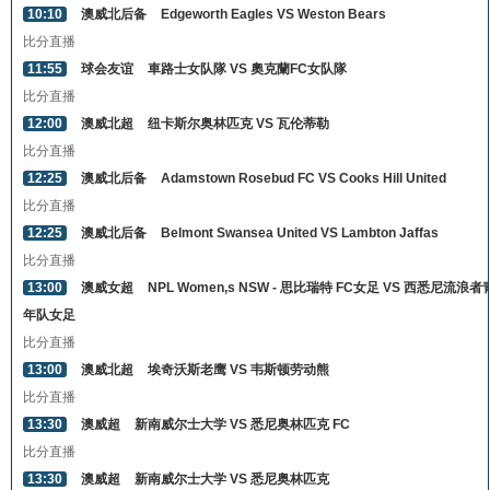
10:10
澳威北后备
Edgeworth Eagles VS Weston Bears
比分直播
11:55
球会友谊
車路士女队隊 VS 奧克蘭FC女队隊
比分直播
12:00
澳威北超
纽卡斯尔奥林匹克 VS 瓦伦蒂勒
比分直播
12:25
澳威北后备
Adamstown Rosebud FC VS Cooks Hill United
比分直播
12:25
澳威北后备
Belmont Swansea United VS Lambton Jaffas
比分直播
13:00
澳威女超
NPL Women,s NSW - 思比瑞特 FC女足 VS 西悉尼流浪者
年队女足
比分直播
13:00
澳威北超
埃奇沃斯老鹰 VS 韦斯顿劳动熊
比分直播
13:30
澳威超
新南威尔士大学 VS 悉尼奥林匹克 FC
比分直播
13:30
澳威超
新南威尔士大学 VS 悉尼奥林匹克