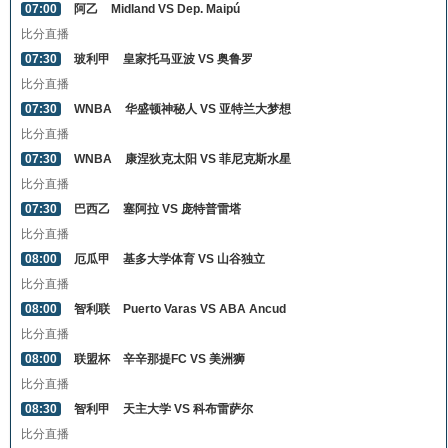
07:00
阿乙
Midland VS Dep. Maipú
比分直播
07:30
玻利甲
皇家托马亚波 VS 奥鲁罗
比分直播
07:30
WNBA
华盛顿神秘人 VS 亚特兰大梦想
比分直播
07:30
WNBA
康涅狄克太阳 VS 菲尼克斯水星
比分直播
07:30
巴西乙
塞阿拉 VS 庞特普雷塔
比分直播
08:00
厄瓜甲
基多大学体育 VS 山谷独立
比分直播
08:00
智利联
Puerto Varas VS ABA Ancud
比分直播
08:00
联盟杯
辛辛那提FC VS 美洲狮
比分直播
08:30
智利甲
天主大学 VS 科布雷萨尔
比分直播