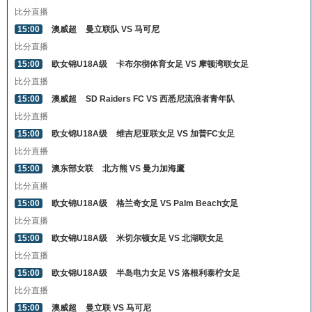
比分直播
15:00
澳威超
曼立联队 VS 马可尼
比分直播
15:00
欧女锦U18A级
卡布尔彻体育女足 VS 摩顿湾联女足
比分直播
15:00
澳威超
SD Raiders FC VS 西悉尼流浪者青年队
比分直播
15:00
欧女锦U18A级
维吉尼亚联女足 VS 加普FC女足
比分直播
15:00
澳东部女联
北方熊 VS 曼力加海鷹
比分直播
15:00
欧女锦U18A级
格兰奇女足 VS Palm Beach女足
比分直播
15:00
欧女锦U18A级
米切尔顿女足 VS 北湖联女足
比分直播
15:00
欧女锦U18A级
半岛电力女足 VS 洛根利泰柠女足
比分直播
15:00
澳威超
曼立联 VS 马可尼