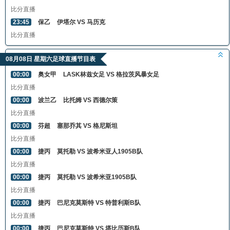
比分直播
23:45
保乙
伊塔尔 VS 马历克
比分直播
08月08日 星期六足球直播节目表
00:00
奥女甲
LASK林兹女足 VS 格拉茨风暴女足
比分直播
00:00
波兰乙
比托姆 VS 西德尔策
比分直播
00:00
芬超
塞那乔其 VS 格尼斯坦
比分直播
00:00
捷丙
莫托勒 VS 波希米亚人1905B队
比分直播
00:00
捷丙
莫托勒 VS 波希米亚1905B队
比分直播
00:00
捷丙
巴尼克莫斯特 VS 特普利斯B队
比分直播
00:00
捷丙
巴尼克莫斯特 VS 塔比历斯B队