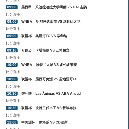
比分直播
09:00
墨西甲
瓜达拉哈拉大学黑狮 VS UAT走鹃
比分直播
09:00
WNBA
明尼苏达山猫 VS 洛杉矶火花
比分直播
09:00
联盟杯
奥斯汀FC VS 蒂华纳
比分直播
09:10
哥伦乙
卡塔根纳 VS 云博独立
比分直播
10:00
WNBA
波特兰火焰 VS 多伦多节奏
比分直播
10:00
联盟杯
墨西哥美洲 VS 圣地亚哥FC
比分直播
10:30
智利联
Las Ánimas VS ABA Ancud
比分直播
10:30
联盟杯
波特兰伐木工 VS 普埃布拉
比分直播
11:00
中美洲杯
摩塔瓜 VS CD法斯