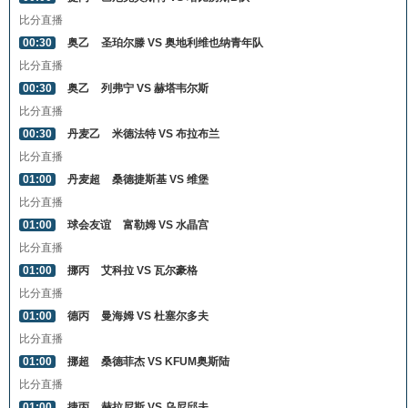
比分直播
00:30
奥乙
圣珀尔滕 VS 奥地利维也纳青年队
比分直播
00:30
奥乙
列弗宁 VS 赫塔韦尔斯
比分直播
00:30
丹麦乙
米德法特 VS 布拉布兰
比分直播
01:00
丹麦超
桑德捷斯基 VS 维堡
比分直播
01:00
球会友谊
富勒姆 VS 水晶宫
比分直播
01:00
挪丙
艾科拉 VS 瓦尔豪格
比分直播
01:00
德丙
曼海姆 VS 杜塞尔多夫
比分直播
01:00
挪超
桑德菲杰 VS KFUM奥斯陆
比分直播
01:00
捷丙
赫拉尼斯 VS 乌尼邱夫