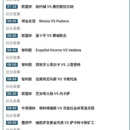
07:30
联盟杯
纽约城 VS 桑托斯拉古纳
比分直播
08:00
球会友谊
Monza VS Padova
比分直播
08:00
联盟杯
蓝十字 VS 费城联合
比分直播
08:00
智利联
Español Osorno VS Valdivia
比分直播
08:00
智利联
西班牙人塔尔卡 VS 上普恩特
比分直播
08:00
智利联
拉斯阿尼马斯 VS 卡斯托洛
比分直播
08:30
联盟杯
芝加哥火焰 VS 内卡萨
比分直播
09:00
中美洲杯
韩科维德斯 VS 市政社会体育俱乐部
比分直播
09:00
墨西甲
锡那罗亚黄金河虎 VS 萨卡特卡斯矿工