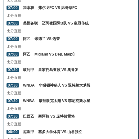
比分直播
07:00
加拿职
弗尔戈FC VS 温哥华FC
比分直播
07:00
美预备联
迈阿密国际B队 VS 皇冠传统
比分直播
07:00
阿乙
米德兰 VS 迈普
比分直播
07:00
阿乙
Midland VS Dep. Maipú
比分直播
07:30
玻利甲
皇家托马亚波 VS 奥鲁罗
比分直播
07:30
WNBA
华盛顿神秘人 VS 亚特兰大梦想
比分直播
07:30
WNBA
康涅狄克太阳 VS 菲尼克斯水星
比分直播
07:30
巴西乙
塞阿拉 VS 庞特普雷塔
比分直播
08:00
厄瓜甲
基多大学体育 VS 山谷独立