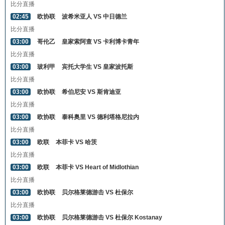
比分直播
02:45
欧协联
波希米亚人 VS 中日德兰
比分直播
03:00
哥伦乙
皇家索阿查 VS 卡利博卡青年
比分直播
03:00
玻利甲
宾托大学生 VS 皇家波托斯
比分直播
03:00
欧协联
希伯尼安 VS 斯肯迪亚
比分直播
03:00
欧协联
泰科奥里 VS 德利塔格尼拉内
比分直播
03:00
欧联
本菲卡 VS 哈茨
比分直播
03:00
欧联
本菲卡 VS Heart of Midlothian
比分直播
03:00
欧协联
贝尔格莱德游击 VS 杜保尔
比分直播
03:00
欧协联
贝尔格莱德游击 VS 杜保尔 Kostanay