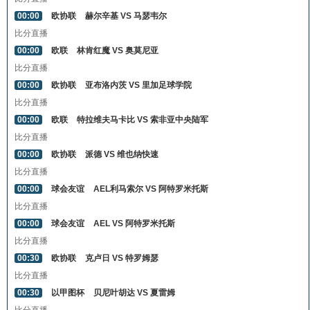
00:00
欧协联
赫尔辛基 VS 马瑟韦尔
比分直播
00:00
欧联
林肯红魔 VS 奥莫尼亚
比分直播
00:00
欧协联
亚布洛内茨 VS 里加足球学院
比分直播
00:00
欧联
特拉维夫马卡比 VS 索非亚中央陆军
比分直播
00:00
欧协联
派德 VS 维也纳快速
比分直播
00:00
球会友谊
AEL利马索尔 VS 阿特罗米托斯
比分直播
00:00
球会友谊
AEL VS 阿特罗米托斯
比分直播
00:30
欧协联
克卢日 VS 特罗姆瑟
比分直播
00:30
以甲图杯
贝尼叶胡达 VS 夏雷姆