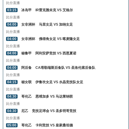
比分直播
03:15
冰岛甲
IR雷克雅未克 VS 艾格尔
比分直播
04:00
女非洲杯
马里女足 VS 加纳女足
比分直播
04:00
女非洲杯
佛得角女足 VS 喀麦隆女足
比分直播
04:00
秘鲁甲
阿利安萨竞技 VS 西恩夏诺
比分直播
04:00
阿后备
CA塔勒瑞斯后备队 VS 圣洛伦索后备队
比分直播
04:15
秘女联
伊鲁坎女足 VS 水晶竞技队女足
比分直播
04:30
哥伦乙
恩维加多 VS 马达莱纳联
比分直播
04:30
厄乙
竞技足球会 VS 圣多明哥竞技
比分直播
05:00
哥伦乙
卡利竞技 VS 皇家桑坦德