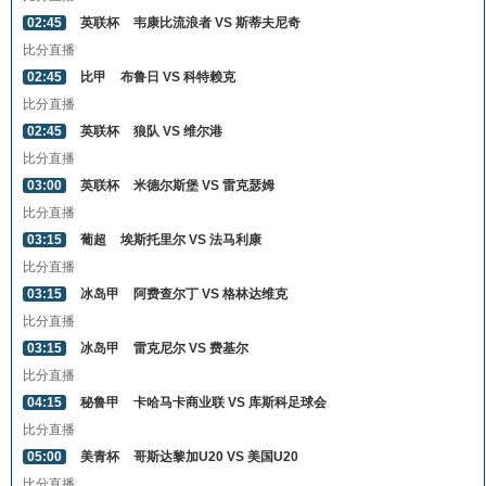
02:45
英联杯
韦康比流浪者 VS 斯蒂夫尼奇
比分直播
02:45
比甲
布鲁日 VS 科特赖克
比分直播
02:45
英联杯
狼队 VS 维尔港
比分直播
03:00
英联杯
米德尔斯堡 VS 雷克瑟姆
比分直播
03:15
葡超
埃斯托里尔 VS 法马利康
比分直播
03:15
冰岛甲
阿费查尔丁 VS 格林达维克
比分直播
03:15
冰岛甲
雷克尼尔 VS 费基尔
比分直播
04:15
秘鲁甲
卡哈马卡商业联 VS 库斯科足球会
比分直播
05:00
美青杯
哥斯达黎加U20 VS 美国U20
比分直播