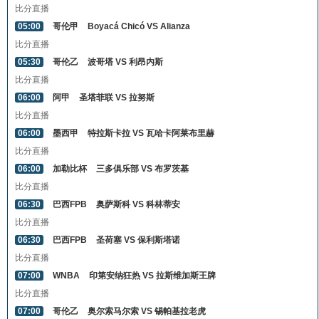
比分直播
05:00
哥伦甲
Boyacá Chicó VS Alianza
比分直播
05:30
哥伦乙
波哥塔 VS 利昂内斯
比分直播
06:00
阿甲
圣塔菲联 VS 拉努斯
比分直播
06:00
墨西甲
特拉斯卡拉 VS 瓦哈卡阿莱布里赫
比分直播
06:00
加勒比杯
三多俱乐部 VS 布罗茨基
比分直播
06:30
巴西FPB
奥萨斯科 VS 科林蒂安
比分直播
06:30
巴西FPB
圣荷塞 VS 保利斯塔诺
比分直播
07:00
WNBA
印第安纳狂热 VS 拉斯维加斯王牌
比分直播
07:00
哥伦乙
奥尔索马尔索 VS 锡帕基拉老虎