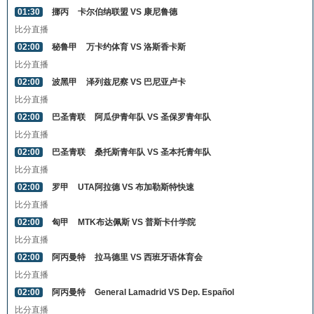
01:30
挪丙
卡尔伯纳联盟 VS 康尼鲁德
比分直播
02:00
秘鲁甲
万卡约体育 VS 洛斯香卡斯
比分直播
02:00
波黑甲
泽列兹尼察 VS 巴尼亚卢卡
比分直播
02:00
巴圣青联
阿瓜伊青年队 VS 圣保罗青年队
比分直播
02:00
巴圣青联
桑托斯青年队 VS 圣本托青年队
比分直播
02:00
罗甲
UTA阿拉德 VS 布加勒斯特快速
比分直播
02:00
匈甲
MTK布达佩斯 VS 普斯卡什学院
比分直播
02:00
阿丙曼特
拉马德里 VS 西班牙语体育会
比分直播
02:00
阿丙曼特
General Lamadrid VS Dep. Español
比分直播