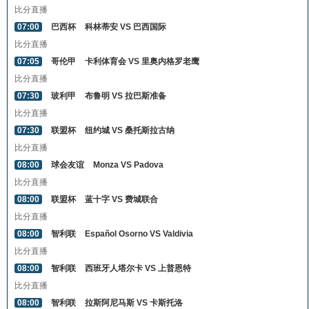
比分直播
07:00
巴西杯
科林蒂安 VS 巴西国际
比分直播
07:05
哥伦甲
卡利体育会 VS 里奥内格罗老鹰
比分直播
07:30
玻利甲
布鲁明 VS 拉巴斯准备
比分直播
07:30
联盟杯
纽约城 VS 桑托斯拉古纳
比分直播
08:00
球会友谊
Monza VS Padova
比分直播
08:00
联盟杯
蓝十字 VS 费城联合
比分直播
08:00
智利联
Español Osorno VS Valdivia
比分直播
08:00
智利联
西班牙人塔尔卡 VS 上普恩特
比分直播
08:00
智利联
拉斯阿尼马斯 VS 卡斯托洛