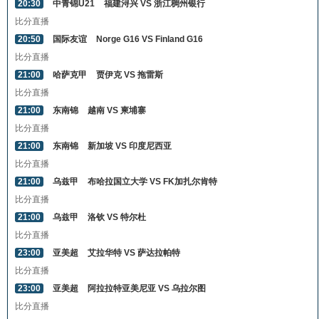
20:30
中青锦U21
福建浔兴 VS 浙江稠州银行
比分直播
20:50
国际友谊
Norge G16 VS Finland G16
比分直播
21:00
哈萨克甲
贾伊克 VS 拖雷斯
比分直播
21:00
东南锦
越南 VS 柬埔寨
比分直播
21:00
东南锦
新加坡 VS 印度尼西亚
比分直播
21:00
乌兹甲
布哈拉国立大学 VS FK加扎尔肯特
比分直播
21:00
乌兹甲
洛钦 VS 特尔杜
比分直播
23:00
亚美超
艾拉华特 VS 萨达拉帕特
比分直播
23:00
亚美超
阿拉拉特亚美尼亚 VS 乌拉尔图
比分直播