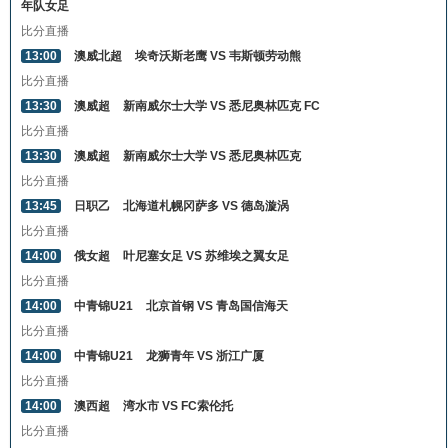
年队女足
比分直播
13:00
澳威北超
埃奇沃斯老鹰 VS 韦斯顿劳动熊
比分直播
13:30
澳威超
新南威尔士大学 VS 悉尼奥林匹克 FC
比分直播
13:30
澳威超
新南威尔士大学 VS 悉尼奥林匹克
比分直播
13:45
日职乙
北海道札幌冈萨多 VS 德岛漩涡
比分直播
14:00
俄女超
叶尼塞女足 VS 苏维埃之翼女足
比分直播
14:00
中青锦U21
北京首钢 VS 青岛国信海天
比分直播
14:00
中青锦U21
龙狮青年 VS 浙江广厦
比分直播
14:00
澳西超
湾水市 VS FC索伦托
比分直播