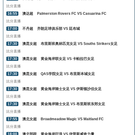
比分直播
16:55
澳达超
Palmerston Rovers FC VS Casuarina FC
比分直播
17:00
不丹超
齐朗足球俱乐部 VS 廷布城
比分直播
17:30
澳昆女超
布里斯班奥林匹克女足 VS Souths Strikers女足
比分直播
17:30
澳昆女超
黄金海岸联女足 VS 卡帕拉巴女足
比分直播
17:30
澳昆女超
QAS学院女足 VS 布里斯本城女足
比分直播
17:30
澳昆女超
黄金海岸骑士女足 VS 伊斯顿沙伯女足
比分直播
17:30
澳昆女超
黄金海岸骑士女足 VS 布里斯班东郊女足
比分直播
17:55
澳北女超
Broadmeadow Magic VS Maitland FC
比分直播
18:00
澳北部联
黄金海岸巨浪 VS 伊普斯威奇力量