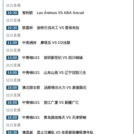
比分直播
10:30
智利联
Las Ánimas VS ABA Ancud
比分直播
10:30
联盟杯
波特兰伐木工 VS 普埃布拉
比分直播
11:00
中美洲杯
摩塔瓜 VS CD法斯
比分直播
14:00
中青锦U21
深圳新世纪 VS 四川锦城
比分直播
14:00
中青锦U21
山东山高 VS 辽宁沈阳三生
比分直播
16:00
澳北部女联
汤斯维尔火力 VS 麦基陨石
比分直播
16:00
中青锦U21
浙江广厦 VS 新疆广汇
比分直播
16:00
中青锦U21
青岛国信海天 VS 天津荣钢
比分直播
16:30
澳昆超
昆士兰狮队 VS 布里斯班狮吼青年队