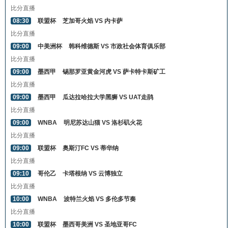
比分直播
08:30
联盟杯
芝加哥火焰 VS 内卡萨
比分直播
09:00
中美洲杯
韩科维德斯 VS 市政社会体育俱乐部
比分直播
09:00
墨西甲
锡那罗亚黄金河虎 VS 萨卡特卡斯矿工
比分直播
09:00
墨西甲
瓜达拉哈拉大学黑狮 VS UAT走鹃
比分直播
09:00
WNBA
明尼苏达山猫 VS 洛杉矶火花
比分直播
09:00
联盟杯
奥斯汀FC VS 蒂华纳
比分直播
09:10
哥伦乙
卡塔根纳 VS 云博独立
比分直播
10:00
WNBA
波特兰火焰 VS 多伦多节奏
比分直播
10:00
联盟杯
墨西哥美洲 VS 圣地亚哥FC