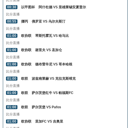
比分直播
00:30
以甲图杯
阿什杜德 VS 里雄莱锡安夏普尔
比分直播
00:55
挪丙
佛罗亚 VS 乌尔夫斯汀
比分直播
01:00
欧协联
琴斯托霍瓦 VS 哈马比
比分直播
01:00
欧协联
谢里夫 VS 圣加仑
比分直播
01:00
欧协联
德布雷辛尼 VS 哥本哈根
比分直播
01:00
欧联
波兹南莱赫 VS 克拉克斯维克
比分直播
01:00
欧联
萨尔茨堡红牛 VS 帕福斯FC
比分直播
01:00
欧联
萨尔茨堡 VS Pafos
比分直播
01:00
欧协联
里加FC VS 吉奥里