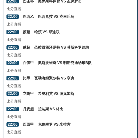
22:00
巴圣杯
奥萨斯科体育 VS 圣保罗市
比分直播
22:00
巴西乙
巴西竞技 VS 克里丘马
比分直播
22:00
苏超
哈茨 VS 邓迪联
比分直播
22:00
俄超
圣彼得堡泽尼特 VS 莫斯科罗迪纳
比分直播
22:00
白俄甲
奥斯波维奇 VS 明斯克迪纳摩B队
比分直播
22:00
比甲
瓦勒海姆聚尔特 VS 亨克
比分直播
22:00
立陶甲
希奥利艾 VS 德尤加斯
比分直播
22:00
丹麦超
兰讷斯 VS 林比
比分直播
22:00
巴西甲
克鲁塞罗 VS 米拉索
比分直播