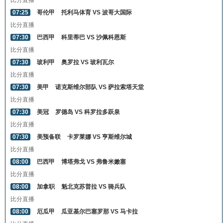
比分直播
07:25
哥伦甲
托利马体育 VS 波哥大国际
比分直播
07:30
巴西甲
科里蒂巴 VS 沙佩科恩斯
比分直播
07:30
玻利甲
奥罗拉 VS 玻利瓦尔
比分直播
07:30
美甲
诺克斯维尔部队 VS 萨拉索塔天堂
比分直播
07:30
美冠
罗德岛 VS 科罗拉多跃泉
比分直播
07:30
美预备联
卡罗莱娜 VS 亨斯维尔城
比分直播
08:00
巴西甲
博塔弗戈 VS 弗鲁米嫩塞
比分直播
08:00
加拿职
魁北克苏普拉 VS 骑兵队
比分直播
08:00
厄瓜甲
瓜亚基尔巴塞罗那 VS 马卡拉