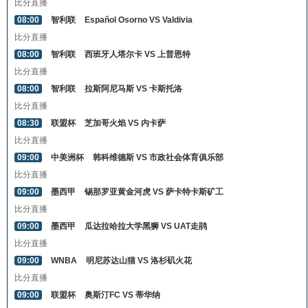
比分直播
08:00
智利联
Español Osorno VS Valdivia
比分直播
08:00
智利联
西班牙人塔尔卡 VS 上普恩特
比分直播
08:00
智利联
拉斯阿尼马斯 VS 卡斯托洛
比分直播
08:30
联盟杯
芝加哥火焰 VS 内卡萨
比分直播
09:00
中美洲杯
韩科维德斯 VS 市政社会体育俱乐部
比分直播
09:00
墨西甲
锡那罗亚黄金河虎 VS 萨卡特卡斯矿工
比分直播
09:00
墨西甲
瓜达拉哈拉大学黑狮 VS UAT走鹃
比分直播
09:00
WNBA
明尼苏达山猫 VS 洛杉矶火花
比分直播
09:00
联盟杯
奥斯汀FC VS 蒂华纳