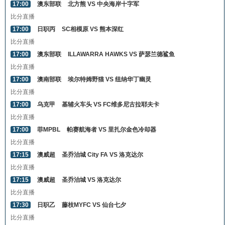
17:00
澳东部联
北方熊 VS 中央海岸十字军
比分直播
17:00
日职丙
SC相模原 VS 熊本深红
比分直播
17:00
澳东部联
ILLAWARRA HAWKS VS 萨瑟兰德鲨鱼
比分直播
17:00
澳南部联
埃尔特姆野猫 VS 纽纳华丁幽灵
比分直播
17:00
乌克甲
基辅火车头 VS FC维多尼古拉耶夫卡
比分直播
17:00
菲MPBL
帕赛航海者 VS 里扎尔金色冷却器
比分直播
17:15
澳威超
圣乔治城 City FA VS 洛克达尔
比分直播
17:15
澳威超
圣乔治城 VS 洛克达尔
比分直播
17:30
日职乙
藤枝MYFC VS 仙台七夕
比分直播