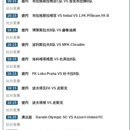
16:15
捷丙
布拉格斯拉维亚C队 VS 普里布拉姆B队
比分直播
16:15
捷丙
布拉格斯拉维亚 VS fotbal VS 1.FK Příbram FA B
比分直播
16:15
捷丙
博莱斯拉夫B队 VS 赫鲁迪姆
比分直播
16:15
捷丙
波利斯拉夫B队 VS MFK Chrudim
比分直播
16:15
捷丙
洛科维塔维恩 VS 杜库拉B队
比分直播
16:15
捷丙
FK Loko Praha VS 杜卡拉B队
比分直播
16:15
捷丙
波夫塔瓦FA VS 皮斯克
比分直播
16:15
捷丙
波夫塔维 VS 皮斯克
比分直播
16:25
澳达超
Darwin Olympic SC VS Azzurri United FC
比分直播