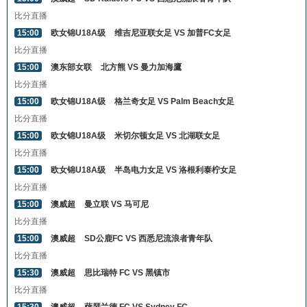
比分直播
15:00
欧女锦U18A级
维吉尼亚联女足 VS 加普FC女足
比分直播
15:00
澳东部女联
北方熊 VS 曼力加海鷹
比分直播
15:00
欧女锦U18A级
格兰奇女足 VS Palm Beach女足
比分直播
15:00
欧女锦U18A级
米切尔顿女足 VS 北湖联女足
比分直播
15:00
欧女锦U18A级
半岛电力女足 VS 洛根利泰柠女足
比分直播
15:00
澳威超
曼立联 VS 马可尼
比分直播
15:00
澳威超
SD公鹿FC VS 西悉尼流浪者青年队
比分直播
15:30
澳威超
思比瑞特 FC VS 黑镇市
比分直播