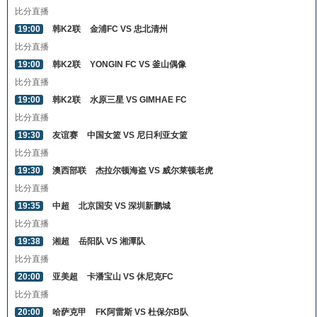
比分直播
19:00
韩K2联
金浦FC VS 忠北清州
比分直播
19:00
韩K2联
YONGIN FC VS 釜山偶像
比分直播
19:00
韩K2联
水原三星 VS GIMHAE FC
比分直播
19:30
友谊赛
中国女篮 VS 尼日利亚女篮
比分直播
19:30
澳西部联
杰拉尔顿海盗 VS 威尔莱顿老虎
比分直播
19:35
中超
北京国安 VS 深圳新鹏城
比分直播
19:38
湘超
岳阳队 VS 湘潭队
比分直播
20:00
亚美超
卡潘宝山 VS 休尼克FC
比分直播
20:00
哈萨克甲
FK阿雷斯 VS 杜保尔B队