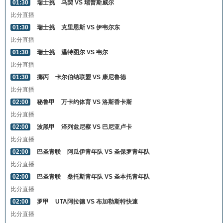
01:30
瑞士挑
乌契 VS 瑞普斯威尔
比分直播
01:30
瑞士挑
克里恩斯 VS 伊韦尔东
比分直播
01:30
瑞士挑
温特图尔 VS 韦尔
比分直播
01:30
挪丙
卡尔伯纳联盟 VS 康尼鲁德
比分直播
02:00
秘鲁甲
万卡约体育 VS 洛斯香卡斯
比分直播
02:00
波黑甲
泽列兹尼察 VS 巴尼亚卢卡
比分直播
02:00
巴圣青联
阿瓜伊青年队 VS 圣保罗青年队
比分直播
02:00
巴圣青联
桑托斯青年队 VS 圣本托青年队
比分直播
02:00
罗甲
UTA阿拉德 VS 布加勒斯特快速
比分直播