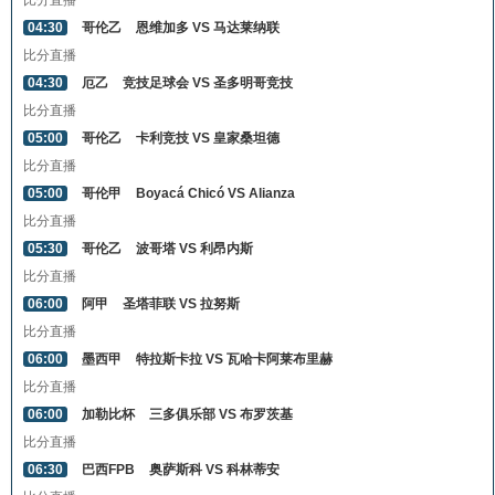
比分直播
04:30
哥伦乙
恩维加多 VS 马达莱纳联
比分直播
04:30
厄乙
竞技足球会 VS 圣多明哥竞技
比分直播
05:00
哥伦乙
卡利竞技 VS 皇家桑坦德
比分直播
05:00
哥伦甲
Boyacá Chicó VS Alianza
比分直播
05:30
哥伦乙
波哥塔 VS 利昂内斯
比分直播
06:00
阿甲
圣塔菲联 VS 拉努斯
比分直播
06:00
墨西甲
特拉斯卡拉 VS 瓦哈卡阿莱布里赫
比分直播
06:00
加勒比杯
三多俱乐部 VS 布罗茨基
比分直播
06:30
巴西FPB
奥萨斯科 VS 科林蒂安