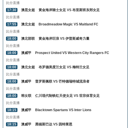
比分直播
17:30
澳昆女超
黄金海岸骑士女足 VS 布里斯班东郊女足
比分直播
17:55
澳北女超
Broadmeadow Magic VS Maitland FC
比分直播
18:00
澳北部联
黄金海岸巨浪 VS 伊普斯威奇力量
比分直播
18:00
澳威甲
Prospect United VS Western City Rangers FC
比分直播
18:00
澳北女超
布罗德美度兰女足 VS 梅特兰女足
比分直播
18:00
澳威甲
普罗斯佩联 VS 芒特德瑞特城流浪者
比分直播
18:00
韩女联
仁川现代制铁红天使女足 VS 世宗体育女足
比分直播
18:15
澳威甲
Blacktown Spartans VS Inter Lions
比分直播
18:15
澳威甲
黑镇斯巴达 VS 因特莱恩