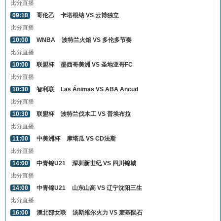
比分直播
09:10
哥伦乙
卡塔根纳 VS 云博独立
比分直播
10:00
WNBA
波特兰火焰 VS 多伦多节奏
比分直播
10:00
联盟杯
墨西哥美洲 VS 圣地亚哥FC
比分直播
10:30
智利联
Las Ánimas VS ABA Ancud
比分直播
10:30
联盟杯
波特兰伐木工 VS 普埃布拉
比分直播
11:00
中美洲杯
摩塔瓜 VS CD法斯
比分直播
14:00
中青锦U21
深圳新世纪 VS 四川锦城
比分直播
14:00
中青锦U21
山东山高 VS 辽宁沈阳三生
比分直播
16:00
澳北部女联
汤斯维尔火力 VS 麦基陨石