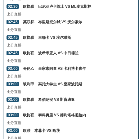
02:30
欧协联
巴尼亚卢卡战士 VS ML麦克斯林
比分直播
02:45
英联杯
布里斯托尔城 VS 沃尔索尔
比分直播
02:45
欧协联
里耶卡 VS 埃尔维斯
比分直播
02:45
欧协联
波希米亚人 VS 中日德兰
比分直播
03:00
哥伦乙
皇家索阿查 VS 卡利博卡青年
比分直播
03:00
玻利甲
宾托大学生 VS 皇家波托斯
比分直播
03:00
欧协联
希伯尼安 VS 斯肯迪亚
比分直播
03:00
欧协联
泰科奥里 VS 德利塔格尼拉内
比分直播
03:00
欧联
本菲卡 VS 哈茨
比分直播