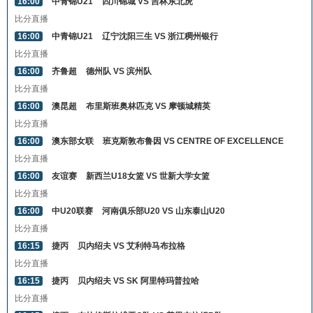
16:00
中青锦U21
四川锦城 VS 吉林东北虎
比分直播
16:00
中青锦U21
辽宁沈阳三生 VS 浙江稠州银行
比分直播
16:00
齐鲁超
德州队 VS 滨州队
比分直播
16:00
澳昆超
布里斯班奥林匹克 VS 摩顿城精英
比分直播
16:00
澳东部女联
班克斯敦布鲁因 VS CENTRE OF EXCELLENCE
比分直播
16:00
友谊赛
新西兰U18女篮 VS 世新大学女篮
比分直播
16:00
中U20联赛
河南俱乐部U20 VS 山东泰山U20
比分直播
16:15
捷丙
贝内绍夫 VS 艾利特马布拉格
比分直播
16:15
捷丙
贝内绍夫 VS SK 阿里特玛普拉哈
比分直播