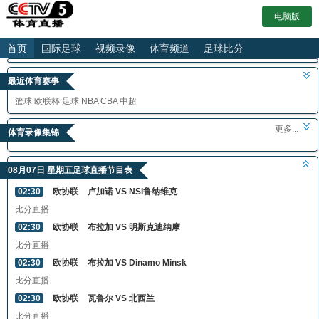
电脑版
首页
国际足球
视频录像
体育频道
足球比分
最近体育赛事
篮球
欧联杯
足球
NBA
CBA
中超
更多...
体育录像集锦
08月07日 星期五足球直播节目表
02:30
欧协联
卢加诺 VS NSI鲁纳维克
比分直播
02:30
欧协联
布拉加 VS 明斯克迪纳摩
比分直播
02:30
欧协联
布拉加 VS Dinamo Minsk
比分直播
02:30
欧协联
瓦鲁尔 VS 北西兰
比分直播