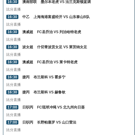
16:30
澳南部联
墨尔本老虎 VS 法兰克斯顿蓝调
比分直播
16:30
中乙
上海海港富盛经开 VS 山东泰山B队
比分直播
16:30
澳威超
FC圣乔治 VS 列治哈特老虎
比分直播
16:30
波女超
什切青波贡女足 VS 莱茨纳女足
比分直播
16:30
澳威超
FC圣乔治 VS 莱卡特老虎
比分直播
16:30
捷丙
布兰斯科 VS 霍多宁
比分直播
16:30
捷丙
布兰斯科 VS 赫鲁钦
比分直播
17:00
日职丙
FC琉球冲绳 VS 北九州向日葵
比分直播
17:00
日职丙
长野帕塞罗 VS 山口雷法
比分直播