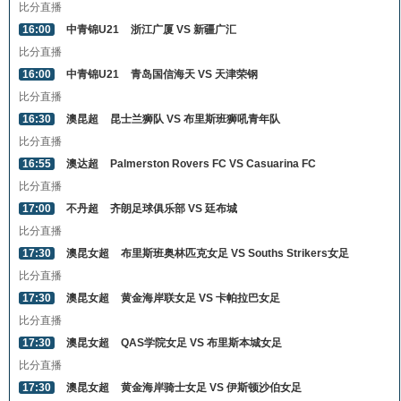
比分直播
16:00
中青锦U21
浙江广厦 VS 新疆广汇
比分直播
16:00
中青锦U21
青岛国信海天 VS 天津荣钢
比分直播
16:30
澳昆超
昆士兰狮队 VS 布里斯班狮吼青年队
比分直播
16:55
澳达超
Palmerston Rovers FC VS Casuarina FC
比分直播
17:00
不丹超
齐朗足球俱乐部 VS 廷布城
比分直播
17:30
澳昆女超
布里斯班奥林匹克女足 VS Souths Strikers女足
比分直播
17:30
澳昆女超
黄金海岸联女足 VS 卡帕拉巴女足
比分直播
17:30
澳昆女超
QAS学院女足 VS 布里斯本城女足
比分直播
17:30
澳昆女超
黄金海岸骑士女足 VS 伊斯顿沙伯女足