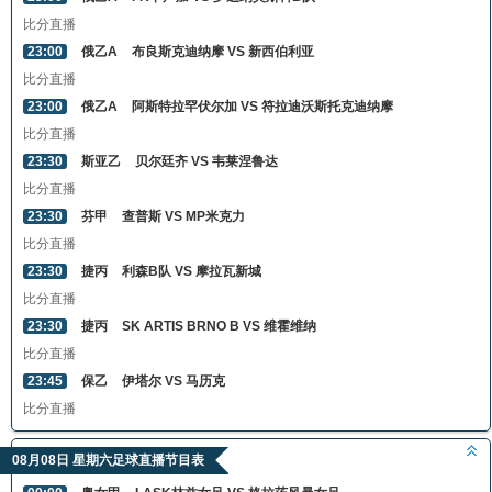
比分直播
23:00
俄乙A
布良斯克迪纳摩 VS 新西伯利亚
比分直播
23:00
俄乙A
阿斯特拉罕伏尔加 VS 符拉迪沃斯托克迪纳摩
比分直播
23:30
斯亚乙
贝尔廷齐 VS 韦莱涅鲁达
比分直播
23:30
芬甲
查普斯 VS MP米克力
比分直播
23:30
捷丙
利森B队 VS 摩拉瓦新城
比分直播
23:30
捷丙
SK ARTIS BRNO B VS 维霍维纳
比分直播
23:45
保乙
伊塔尔 VS 马历克
比分直播
08月08日 星期六足球直播节目表