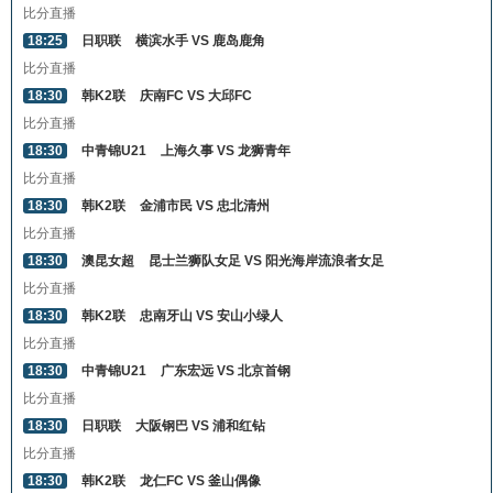
比分直播
18:25
日职联
横滨水手 VS 鹿岛鹿角
比分直播
18:30
韩K2联
庆南FC VS 大邱FC
比分直播
18:30
中青锦U21
上海久事 VS 龙狮青年
比分直播
18:30
韩K2联
金浦市民 VS 忠北清州
比分直播
18:30
澳昆女超
昆士兰狮队女足 VS 阳光海岸流浪者女足
比分直播
18:30
韩K2联
忠南牙山 VS 安山小绿人
比分直播
18:30
中青锦U21
广东宏远 VS 北京首钢
比分直播
18:30
日职联
大阪钢巴 VS 浦和红钻
比分直播
18:30
韩K2联
龙仁FC VS 釜山偶像