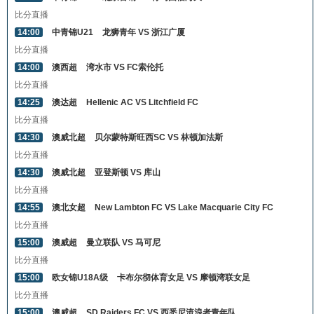
比分直播
14:00
中青锦U21
龙狮青年 VS 浙江广厦
比分直播
14:00
澳西超
湾水市 VS FC索伦托
比分直播
14:25
澳达超
Hellenic AC VS Litchfield FC
比分直播
14:30
澳威北超
贝尔蒙特斯旺西SC VS 林顿加法斯
比分直播
14:30
澳威北超
亚登斯顿 VS 库山
比分直播
14:55
澳北女超
New Lambton FC VS Lake Macquarie City FC
比分直播
15:00
澳威超
曼立联队 VS 马可尼
比分直播
15:00
欧女锦U18A级
卡布尔彻体育女足 VS 摩顿湾联女足
比分直播
15:00
澳威超
SD Raiders FC VS 西悉尼流浪者青年队