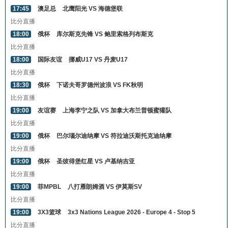
17:45
澳足总
北鹰阳光 VS 海德堡联
比分直播
18:00
俄杯
库尔斯克先锋 VS 鲍里索格列布斯克
比分直播
18:00
国际友谊
挪威U17 VS 丹麦U17
比分直播
18:30
俄杯
下诺夫哥罗德州波浪 VS FK秋明
比分直播
19:00
友谊赛
上海李宁之队 VS 加拿大布兰普顿蜜獾队
比分直播
19:00
俄杯
巴尔瑙尔迪纳摩 VS 符拉迪沃斯托克迪纳摩
比分直播
19:00
俄杯
圣彼得堡红星 VS 卢基纳吉亚
比分直播
19:00
菲MPBL
八打雁朗姆酒 VS 伊莫斯SV
比分直播
19:00
3X3篮球
3x3 Nations League 2026 - Europe 4 - Stop 5
比分直播