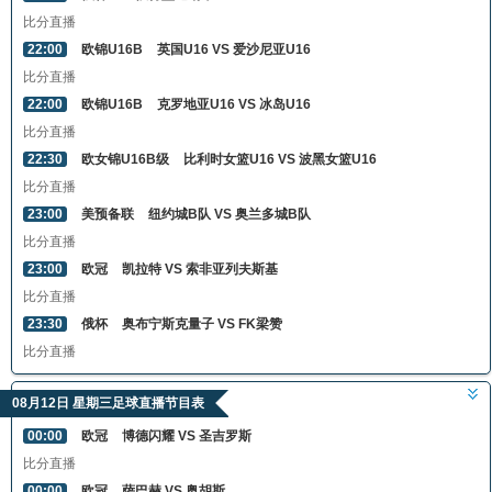
比分直播
22:00
欧锦U16B
英国U16 VS 爱沙尼亚U16
比分直播
22:00
欧锦U16B
克罗地亚U16 VS 冰岛U16
比分直播
22:30
欧女锦U16B级
比利时女篮U16 VS 波黑女篮U16
比分直播
23:00
美预备联
纽约城B队 VS 奥兰多城B队
比分直播
23:00
欧冠
凯拉特 VS 索非亚列夫斯基
比分直播
23:30
俄杯
奥布宁斯克量子 VS FK梁赞
比分直播
08月12日 星期三足球直播节目表
00:00
欧冠
博德闪耀 VS 圣吉罗斯
比分直播
00:00
欧冠
萨巴赫 VS 奥胡斯