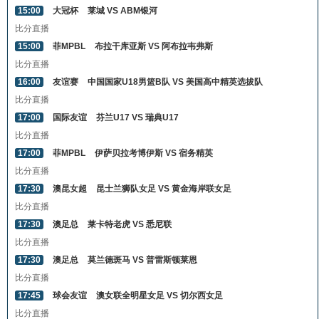
15:00
大冠杯
莱城 VS ABM银河
比分直播
15:00
菲MPBL
布拉干库亚斯 VS 阿布拉韦弗斯
比分直播
16:00
友谊赛
中国国家U18男篮B队 VS 美国高中精英选拔队
比分直播
17:00
国际友谊
芬兰U17 VS 瑞典U17
比分直播
17:00
菲MPBL
伊萨贝拉考博伊斯 VS 宿务精英
比分直播
17:30
澳昆女超
昆士兰狮队女足 VS 黄金海岸联女足
比分直播
17:30
澳足总
莱卡特老虎 VS 悉尼联
比分直播
17:30
澳足总
莫兰德斑马 VS 普雷斯顿莱恩
比分直播
17:45
球会友谊
澳女联全明星女足 VS 切尔西女足
比分直播