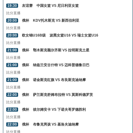
19:30
友谊赛
中国女篮 VS 尼日利亚女篮
比分直播
20:00
俄杯
KDV托木斯克 VS 新西伯利亚
比分直播
20:00
欧女锦U16B级
波黑女篮U16 VS 瑞士女篮U16
比分直播
21:00
俄杯
鄂木斯克额尔齐斯 VS 拉明斯克土星
比分直播
21:00
俄杯
纳兹兰安古什特 VS 迈科普德鲁日巴
比分直播
21:00
俄杯
诺金斯克红旗 VS 布良斯克迪纳摩
比分直播
22:00
俄杯
萨兰斯克舒姆布拉特 VS 莫斯科德罗茨
比分直播
22:00
俄杯
彼尔姆安卡 VS 下诺夫哥罗德胜利
比分直播
22:00
俄杯
布鲁克男孩 VS 基洛夫迪纳摩
比分直播