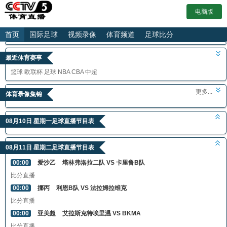
电脑版
首页
国际足球
视频录像
体育频道
足球比分
最近体育赛事
篮球
欧联杯
足球
NBA
CBA
中超
更多...
体育录像集锦
08月10日 星期一足球直播节目表
08月11日 星期二足球直播节目表
00:00
爱沙乙
塔林弗洛拉二队 VS 卡里鲁B队
比分直播
00:00
挪丙
利恩B队 VS 法拉姆拉维克
比分直播
00:00
亚美超
艾拉斯克特埃里温 VS BKMA
比分直播