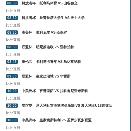
08:30
解放者杯
托利马体育 VS 山谷独立
比分直播
08:30
解放者杯
拉普拉塔大学生 VS 天主大学
比分直播
08:30
南美杯
玻利瓦尔 VS 圣保罗
比分直播
08:30
联盟杯
明尼苏达联 VS 亚特兰特
比分直播
08:45
哥伦乙
卡利博卡青年 VS 马达莱纳联
比分直播
09:30
联盟杯
皇家盐湖城 VS 华雷斯
比分直播
10:00
中美洲杯
萨普里萨 VS 拉科鲁尼亚米斯科
比分直播
10:00
友谊赛
意大利瓦雷泽篮球俱乐部 VS 澳大利亚U18选拔队
比分直播
10:00
中美洲杯
皇家埃斯特利 VS 圣萨尔瓦多联盟
比分直播