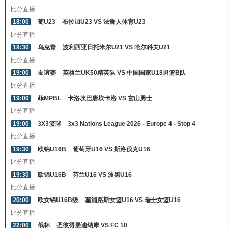
比分直播
18:00
葡U23
布拉加U23 VS 法鲁人体育U23
比分直播
18:30
乌克青
波利西亚日托米尔U21 VS 哈尔科夫U21
比分直播
19:00
友谊赛
英格兰UK50精英队 VS 中国国家U18男篮B队
比分直播
19:00
菲MPBL
卡洛坎巴唐坎卡洛 VS 玄山勇士
比分直播
19:00
3X3篮球
3x3 Nations League 2026 - Europe 4 - Stop 4
比分直播
19:30
欧锦U16B
葡萄牙U16 VS 斯洛伐克U16
比分直播
19:30
欧锦U16B
芬兰U16 VS 波黑U16
比分直播
20:00
欧女锦U16B级
塞浦路斯女篮U16 VS 瑞士女篮U16
比分直播
22:00
俄杯
圣彼得堡迪纳摩 VS FC 10