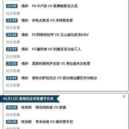
22:00
俄杯
FK卡卢加 VS 斯摩棱斯克火花
比分直播
23:00
俄杯
伊热夫斯克 VS 米阿斯鱼雷
比分直播
23:00
俄杯
FC阿斯特拉罕 VS 五山城马舒克KMV
比分直播
23:00
俄杯
FC穆罗姆 VS 利佩茨克冶金工人
比分直播
23:00
俄杯
莫斯科斯特罗吉诺 VS 弗拉基米尔鱼雷
比分直播
23:00
俄杯
索科尔萨拉托夫 VS 彼尔姆边疆区伊尔帕尔
比分直播
08月13日 星期四足球直播节目表
00:00
欧协联
维也纳快速 VS 派德
比分直播
00:00
欧协联
哥本哈根 VS 德布雷辛尼