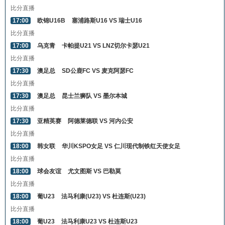
比分直播
17:00
欧锦U16B
塞浦路斯U16 VS 瑞士U16
比分直播
17:00
乌克青
卡帕提U21 VS LNZ切尔卡瑟U21
比分直播
17:30
澳足总
SD公鹿FC VS 麦克阿瑟FC
比分直播
17:30
澳足总
昆士兰狮队 VS 墨尔本城
比分直播
17:30
亚精英赛
阿德莱德联 VS 河内公安
比分直播
18:00
韩女联
华川KSPO女足 VS 仁川现代制铁红天使女足
比分直播
18:00
球会友谊
尤文图斯 VS 巴勒莫
比分直播
18:00
葡U23
法马利康(U23) VS 杜连斯(U23)
比分直播
18:00
葡U23
法马利康U23 VS 杜连斯U23