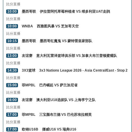
比分直播
10:00
墨西哥联
伊拉普阿托草莓种植者 VS 维多利亚UAT走鹃
比分直播
10:00
WNBA
西雅图风暴 VS 芝加哥天空
比分直播
10:15
墨西哥联
墨西哥红魔鬼 VS 蒙特雷皇家部队
比分直播
13:00
友谊赛
意大利瓦雷泽篮球俱乐部 VS 加拿大布兰普顿蜜獾队
比分直播
14:30
3X3篮球
3x3 Nations League 2026 - Asia Central/East - Stop 2
比分直播
15:00
菲MPBL
巴丹崛起 VS 萨兰加尼省
比分直播
16:00
友谊赛
澳大利亚U18选拔队 VS 上海李宁之队
比分直播
17:00
菲MPBL
三宝颜布兰德 VS 巴伦苏埃拉精英
比分直播
17:00
欧锦U16B
挪威U16 VS 瑞典U16