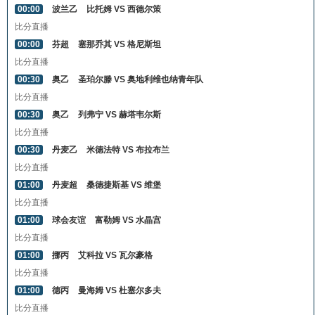
00:00
波兰乙
比托姆 VS 西德尔策
比分直播
00:00
芬超
塞那乔其 VS 格尼斯坦
比分直播
00:30
奥乙
圣珀尔滕 VS 奥地利维也纳青年队
比分直播
00:30
奥乙
列弗宁 VS 赫塔韦尔斯
比分直播
00:30
丹麦乙
米德法特 VS 布拉布兰
比分直播
01:00
丹麦超
桑德捷斯基 VS 维堡
比分直播
01:00
球会友谊
富勒姆 VS 水晶宫
比分直播
01:00
挪丙
艾科拉 VS 瓦尔豪格
比分直播
01:00
德丙
曼海姆 VS 杜塞尔多夫
比分直播