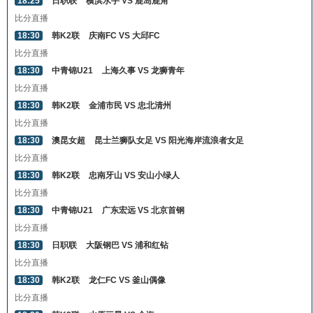
18:25
日职联
横滨水手 VS 鹿岛鹿角
比分直播
18:30
韩K2联
庆南FC VS 大邱FC
比分直播
18:30
中青锦U21
上海久事 VS 龙狮青年
比分直播
18:30
韩K2联
金浦市民 VS 忠北清州
比分直播
18:30
澳昆女超
昆士兰狮队女足 VS 阳光海岸流浪者女足
比分直播
18:30
韩K2联
忠南牙山 VS 安山小绿人
比分直播
18:30
中青锦U21
广东宏远 VS 北京首钢
比分直播
18:30
日职联
大阪钢巴 VS 浦和红钻
比分直播
18:30
韩K2联
龙仁FC VS 釜山偶像
比分直播