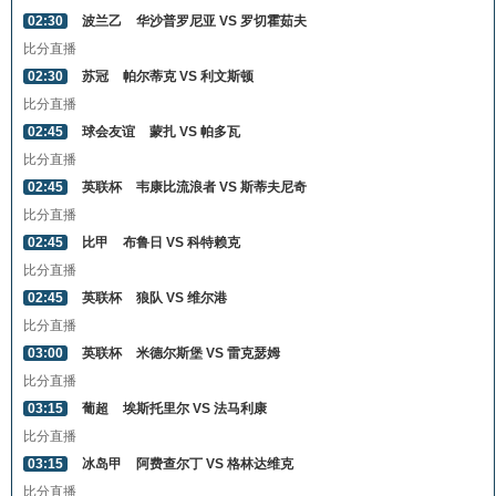
02:30
波兰乙
华沙普罗尼亚 VS 罗切霍茹夫
比分直播
02:30
苏冠
帕尔蒂克 VS 利文斯顿
比分直播
02:45
球会友谊
蒙扎 VS 帕多瓦
比分直播
02:45
英联杯
韦康比流浪者 VS 斯蒂夫尼奇
比分直播
02:45
比甲
布鲁日 VS 科特赖克
比分直播
02:45
英联杯
狼队 VS 维尔港
比分直播
03:00
英联杯
米德尔斯堡 VS 雷克瑟姆
比分直播
03:15
葡超
埃斯托里尔 VS 法马利康
比分直播
03:15
冰岛甲
阿费查尔丁 VS 格林达维克
比分直播