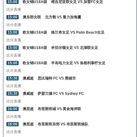
15:00
欧女锦U18A级
维吉尼亚联女足 VS 加普FC女足
比分直播
15:00
澳东部女联
北方熊 VS 曼力加海鷹
比分直播
15:00
欧女锦U18A级
格兰奇女足 VS Palm Beach女足
比分直播
15:00
欧女锦U18A级
米切尔顿女足 VS 北湖联女足
比分直播
15:00
欧女锦U18A级
半岛电力女足 VS 洛根利泰柠女足
比分直播
15:30
澳威超
思比瑞特 FC VS 黑镇市
比分直播
15:30
澳威超
萨瑟兰德 FC VS Sydney FC
比分直播
16:00
澳昆超
布里斯班城 VS 黄金海岸联
比分直播
16:00
澳昆超
布里斯班东郊 VS 布里斯班狼队
比分直播