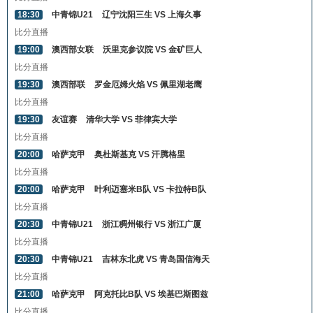
18:30
中青锦U21
辽宁沈阳三生 VS 上海久事
比分直播
19:00
澳西部女联
沃里克参议院 VS 金矿巨人
比分直播
19:30
澳西部联
罗金厄姆火焰 VS 佩里湖老鹰
比分直播
19:30
友谊赛
清华大学 VS 菲律宾大学
比分直播
20:00
哈萨克甲
奥杜斯基克 VS 汗腾格里
比分直播
20:00
哈萨克甲
叶利迈塞米B队 VS 卡拉特B队
比分直播
20:30
中青锦U21
浙江稠州银行 VS 浙江广厦
比分直播
20:30
中青锦U21
吉林东北虎 VS 青岛国信海天
比分直播
21:00
哈萨克甲
阿克托比B队 VS 埃基巴斯图兹
比分直播