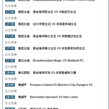
比分直播
17:30
澳昆女超
黄金海岸联女足 VS 卡帕拉巴女足
比分直播
17:30
澳昆女超
QAS学院女足 VS 布里斯本城女足
比分直播
17:30
澳昆女超
黄金海岸骑士女足 VS 伊斯顿沙伯女足
比分直播
17:30
澳昆女超
黄金海岸骑士女足 VS 布里斯班东郊女足
比分直播
17:55
澳北女超
Broadmeadow Magic VS Maitland FC
比分直播
18:00
澳北部联
黄金海岸巨浪 VS 伊普斯威奇力量
比分直播
18:00
澳威甲
Prospect United VS Western City Rangers FC
比分直播
18:15
澳威甲
Blacktown Spartans VS Inter Lions
比分直播