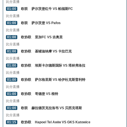
比分直播
01:00
欧联
萨尔茨堡红牛 VS 帕福斯FC
比分直播
01:00
欧联
萨尔茨堡 VS Pafos
比分直播
01:00
欧协联
里加FC VS 吉奥里
比分直播
01:00
欧协联
基辅迪纳摩 VS 卡拉巴克
比分直播
01:00
欧协联
埃斯卡尔德斯国际 VS 塔林弗洛拉
比分直播
01:00
欧协联
萨尔格里斯 VS 哈伊杜克斯普利特
比分直播
01:00
欧协联
哥德堡 VS 根特
比分直播
01:00
欧联
赫拉德茨克拉洛韦 VS 贝西克塔斯
比分直播
01:15
欧协联
Hapoel Tel Awiw VS GKS Katowice