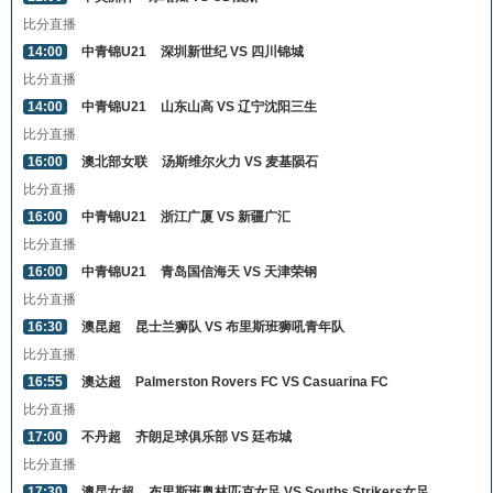
比分直播
14:00
中青锦U21
深圳新世纪 VS 四川锦城
比分直播
14:00
中青锦U21
山东山高 VS 辽宁沈阳三生
比分直播
16:00
澳北部女联
汤斯维尔火力 VS 麦基陨石
比分直播
16:00
中青锦U21
浙江广厦 VS 新疆广汇
比分直播
16:00
中青锦U21
青岛国信海天 VS 天津荣钢
比分直播
16:30
澳昆超
昆士兰狮队 VS 布里斯班狮吼青年队
比分直播
16:55
澳达超
Palmerston Rovers FC VS Casuarina FC
比分直播
17:00
不丹超
齐朗足球俱乐部 VS 廷布城
比分直播
17:30
澳昆女超
布里斯班奥林匹克女足 VS Souths Strikers女足