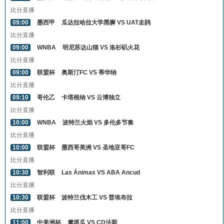
比分直播
09:00
墨西甲
瓜达拉哈拉大学黑狮 VS UAT走鹃
比分直播
09:00
WNBA
明尼苏达山猫 VS 洛杉矶火花
比分直播
09:00
联盟杯
奥斯汀FC VS 蒂华纳
比分直播
09:10
哥伦乙
卡塔根纳 VS 云博独立
比分直播
10:00
WNBA
波特兰火焰 VS 多伦多节奏
比分直播
10:00
联盟杯
墨西哥美洲 VS 圣地亚哥FC
比分直播
10:30
智利联
Las Ánimas VS ABA Ancud
比分直播
10:30
联盟杯
波特兰伐木工 VS 普埃布拉
比分直播
11:00
中美洲杯
摩塔瓜 VS CD法斯