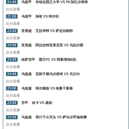
21:00
乌兹甲
布哈拉国立大学 VS FK加扎尔肯特
比分直播
21:00
乌兹甲
洛钦 VS 特尔杜
比分直播
23:00
亚美超
艾拉华特 VS 萨达拉帕特
比分直播
23:00
亚美超
阿拉拉特亚美尼亚 VS 乌拉尔图
比分直播
23:00
哈萨克甲
图兰FC VS 阿斯塔纳B队
比分直播
23:00
乌兹超
花刺子模乌尔根奇 VS 马沙尔
比分直播
23:00
乌兹超
特尔梅兹 VS 纳曼干新春
比分直播
23:00
芬甲
哈卡 VS 基柏
比分直播
23:00
乌兹超
塔什干火车头 VS 萨马尔罕迪纳摩
比分直播