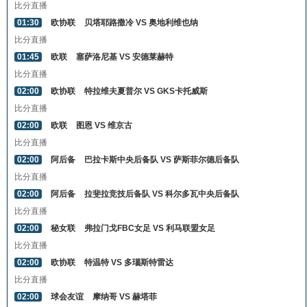
比分直播
01:30
欧协联
贝塔耶路撒冷 VS 奥地利维也纳
比分直播
01:45
欧联
塞萨洛尼基 VS 安德莱赫特
比分直播
02:00
欧协联
特拉维夫夏普尔 VS GKS卡托威斯
比分直播
02:00
欧联
图恩 VS 维京古
比分直播
02:00
阿后备
巴拉卡斯中央后备队 VS 萨斯菲尔德后备队
比分直播
02:00
阿后备
拉斐拉竞技后备队 VS 科尔多瓦中央后备队
比分直播
02:00
秘女联
弗拉门戈FBC女足 VS 利马联盟女足
比分直播
02:00
欧协联
特温特 VS 多瑙斯特雷达
比分直播
02:00
球会友谊
摩纳哥 VS 赫塔菲