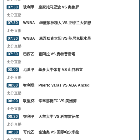
07:30
玻利甲
皇家托马亚波 VS 奥鲁罗
比分直播
07:30
WNBA
华盛顿神秘人 VS 亚特兰大梦想
比分直播
07:30
WNBA
康涅狄克太阳 VS 菲尼克斯水星
比分直播
07:30
巴西乙
塞阿拉 VS 庞特普雷塔
比分直播
08:00
厄瓜甲
基多大学体育 VS 山谷独立
比分直播
08:00
智利联
Puerto Varas VS ABA Ancud
比分直播
08:00
联盟杯
辛辛那提FC VS 美洲狮
比分直播
08:30
智利甲
天主大学 VS 科布雷萨尔
比分直播
08:30
哥伦乙
奎迪奥 VS 国际帕尔米拉