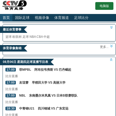
电脑版
首页
国际足球
视频录像
体育频道
足球比分
最近体育赛事
篮球
欧联杯
足球
NBA
CBA
中超
更多...
体育录像集锦
08月06日 星期四足球直播节目表
17:00
菲MPBL
阿布拉韦弗斯 VS 巴丹崛起
比分直播
17:00
友谊赛
早稻田大学 VS 高丽大学
比分直播
17:00
NBL
东南墨尔本凤凰 VS 日本B联赛联队
比分直播
18:30
中青锦U21
四川锦城 VS 广东宏远
比分直播