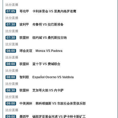
比分直播
07:05
哥伦甲
卡利体育会 VS 里奥内格罗老鹰
比分直播
07:30
玻利甲
布鲁明 VS 拉巴斯准备
比分直播
07:30
联盟杯
纽约城 VS 桑托斯拉古纳
比分直播
08:00
球会友谊
Monza VS Padova
比分直播
08:00
联盟杯
蓝十字 VS 费城联合
比分直播
08:00
智利联
Español Osorno VS Valdivia
比分直播
08:30
联盟杯
芝加哥火焰 VS 内卡萨
比分直播
09:00
中美洲杯
韩科维德斯 VS 市政社会体育俱乐部
比分直播
09:00
墨西甲
锡那罗亚黄金河虎 VS 萨卡特卡斯矿工