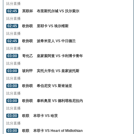
比分直播
02:45
英联杯
布里斯托尔城 VS 沃尔索尔
比分直播
02:45
欧协联
里耶卡 VS 埃尔维斯
比分直播
02:45
欧协联
波希米亚人 VS 中日德兰
比分直播
03:00
哥伦乙
皇家索阿查 VS 卡利博卡青年
比分直播
03:00
玻利甲
宾托大学生 VS 皇家波托斯
比分直播
03:00
欧协联
希伯尼安 VS 斯肯迪亚
比分直播
03:00
欧协联
泰科奥里 VS 德利塔格尼拉内
比分直播
03:00
欧联
本菲卡 VS 哈茨
比分直播
03:00
欧联
本菲卡 VS Heart of Midlothian