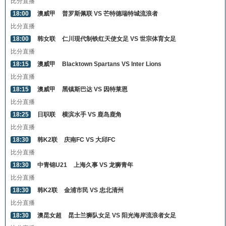
比分直播
18:00
澳威甲
普罗斯佩联 VS 芒特德瑞特城流浪者
比分直播
18:00
韩女联
仁川现代制铁红天使女足 VS 世宗体育女足
比分直播
18:15
澳威甲
Blacktown Spartans VS Inter Lions
比分直播
18:15
澳威甲
黑镇斯巴达 VS 因特莱恩
比分直播
18:25
日职联
横滨水手 VS 鹿岛鹿角
比分直播
18:30
韩K2联
庆南FC VS 大邱FC
比分直播
18:30
中青锦U21
上海久事 VS 龙狮青年
比分直播
18:30
韩K2联
金浦市民 VS 忠北清州
比分直播
18:30
澳昆女超
昆士兰狮队女足 VS 阳光海岸流浪者女足