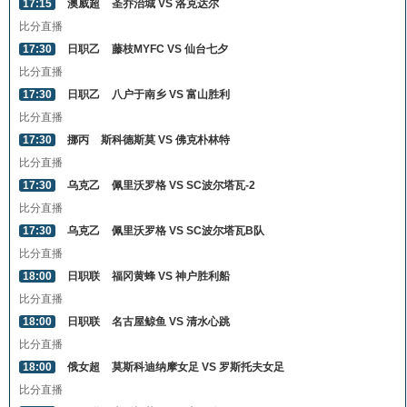
17:15
澳威超
圣乔治城 VS 洛克达尔
比分直播
17:30
日职乙
藤枝MYFC VS 仙台七夕
比分直播
17:30
日职乙
八户于南乡 VS 富山胜利
比分直播
17:30
挪丙
斯科德斯莫 VS 佛克朴林特
比分直播
17:30
乌克乙
佩里沃罗格 VS SC波尔塔瓦-2
比分直播
17:30
乌克乙
佩里沃罗格 VS SC波尔塔瓦B队
比分直播
18:00
日职联
福冈黄蜂 VS 神户胜利船
比分直播
18:00
日职联
名古屋鲸鱼 VS 清水心跳
比分直播
18:00
俄女超
莫斯科迪纳摩女足 VS 罗斯托夫女足
比分直播