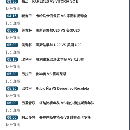
03:30
葡乙
PAREDES VS VITÓRIA SC B
比分直播
04:15
秘鲁甲
卡哈马卡商业联 VS 库斯科足球会
比分直播
05:00
美青杯
哥斯达黎加U20 VS 美国U20
比分直播
05:00
美青杯
哥斯达黎加 U20 VS 美国 U20
比分直播
05:15
玻利甲
玻利维亚巴洛比学院 VS 瓜比拉
比分直播
05:30
巴拉甲
鲁毕奥 VS 雷科莱塔
比分直播
05:30
巴拉甲
Rubio Ñu VS Deportivo Recoleta
比分直播
06:00
巴圣青联
塔纳比青年队 VS 帕尔梅拉斯青年队
比分直播
06:00
阿乙曼特
齐奥内斯交流会 VS 维拉圣卡罗斯
比分直播