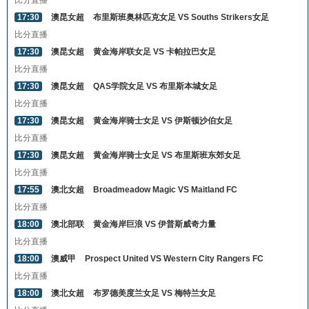
比分直播
17:30
澳昆女超
布里斯班奥林匹克女足 VS Souths Strikers女足
比分直播
17:30
澳昆女超
黄金海岸联女足 VS 卡帕拉巴女足
比分直播
17:30
澳昆女超
QAS学院女足 VS 布里斯本城女足
比分直播
17:30
澳昆女超
黄金海岸骑士女足 VS 伊斯顿沙伯女足
比分直播
17:30
澳昆女超
黄金海岸骑士女足 VS 布里斯班东郊女足
比分直播
17:55
澳北女超
Broadmeadow Magic VS Maitland FC
比分直播
18:00
澳北部联
黄金海岸巨浪 VS 伊普斯威奇力量
比分直播
18:00
澳威甲
Prospect United VS Western City Rangers FC
比分直播
18:00
澳北女超
布罗德美度兰女足 VS 梅特兰女足