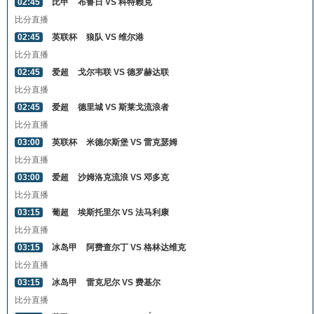
02:45
比甲
布鲁日 VS 科特赖克
比分直播
02:45
英联杯
狼队 VS 维尔港
比分直播
02:45
爱超
戈尔韦联 VS 德罗赫达联
比分直播
02:45
爱超
德里城 VS 斯莱戈流浪者
比分直播
03:00
英联杯
米德尔斯堡 VS 雷克瑟姆
比分直播
03:00
爱超
沙姆洛克流浪 VS 邓多克
比分直播
03:15
葡超
埃斯托里尔 VS 法马利康
比分直播
03:15
冰岛甲
阿费查尔丁 VS 格林达维克
比分直播
03:15
冰岛甲
雷克尼尔 VS 费基尔
比分直播