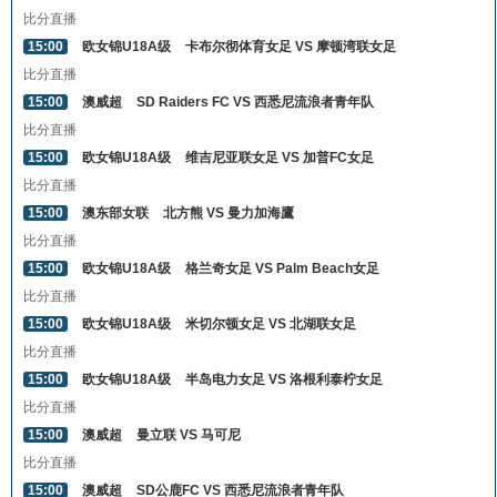
比分直播
15:00
欧女锦U18A级
卡布尔彻体育女足 VS 摩顿湾联女足
比分直播
15:00
澳威超
SD Raiders FC VS 西悉尼流浪者青年队
比分直播
15:00
欧女锦U18A级
维吉尼亚联女足 VS 加普FC女足
比分直播
15:00
澳东部女联
北方熊 VS 曼力加海鷹
比分直播
15:00
欧女锦U18A级
格兰奇女足 VS Palm Beach女足
比分直播
15:00
欧女锦U18A级
米切尔顿女足 VS 北湖联女足
比分直播
15:00
欧女锦U18A级
半岛电力女足 VS 洛根利泰柠女足
比分直播
15:00
澳威超
曼立联 VS 马可尼
比分直播
15:00
澳威超
SD公鹿FC VS 西悉尼流浪者青年队