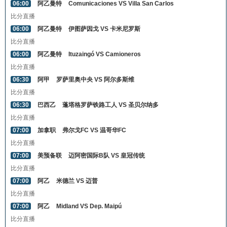
06:00
阿乙曼特
Comunicaciones VS Villa San Carlos
比分直播
06:00
阿乙曼特
伊图萨因戈 VS 卡米尼罗斯
比分直播
06:00
阿乙曼特
Ituzaingó VS Camioneros
比分直播
06:30
阿甲
罗萨里奥中央 VS 阿尔多斯维
比分直播
06:30
巴西乙
蓬塔格罗萨铁路工人 VS 圣贝尔纳多
比分直播
07:00
加拿职
弗尔戈FC VS 温哥华FC
比分直播
07:00
美预备联
迈阿密国际B队 VS 皇冠传统
比分直播
07:00
阿乙
米德兰 VS 迈普
比分直播
07:00
阿乙
Midland VS Dep. Maipú
比分直播