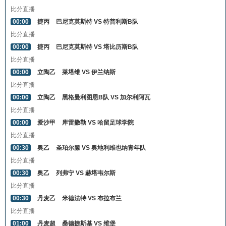
比分直播
00:00
捷丙
巴尼克莫斯特 VS 特普利斯B队
比分直播
00:00
捷丙
巴尼克莫斯特 VS 塔比历斯B队
比分直播
00:00
立陶乙
莱塔维 VS 伊兰纳斯
比分直播
00:00
立陶乙
黑格曼利图恩B队 VS 加尔利阿瓦
比分直播
00:00
爱沙甲
库雷撒勒 VS 哈留足球学院
比分直播
00:30
奥乙
圣珀尔滕 VS 奥地利维也纳青年队
比分直播
00:30
奥乙
列弗宁 VS 赫塔韦尔斯
比分直播
00:30
丹麦乙
米德法特 VS 布拉布兰
比分直播
01:00
丹麦超
桑德捷斯基 VS 维堡