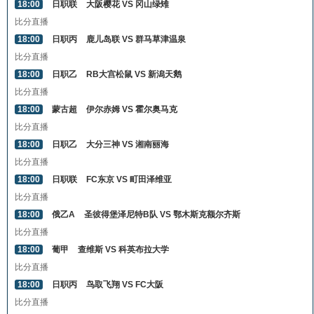
18:00
日职联
大阪樱花 VS 冈山绿雉
比分直播
18:00
日职丙
鹿儿岛联 VS 群马草津温泉
比分直播
18:00
日职乙
RB大宫松鼠 VS 新潟天鹅
比分直播
18:00
蒙古超
伊尔赤姆 VS 霍尔奥马克
比分直播
18:00
日职乙
大分三神 VS 湘南丽海
比分直播
18:00
日职联
FC东京 VS 町田泽维亚
比分直播
18:00
俄乙A
圣彼得堡泽尼特B队 VS 鄂木斯克额尔齐斯
比分直播
18:00
葡甲
查维斯 VS 科英布拉大学
比分直播
18:00
日职丙
鸟取飞翔 VS FC大阪
比分直播