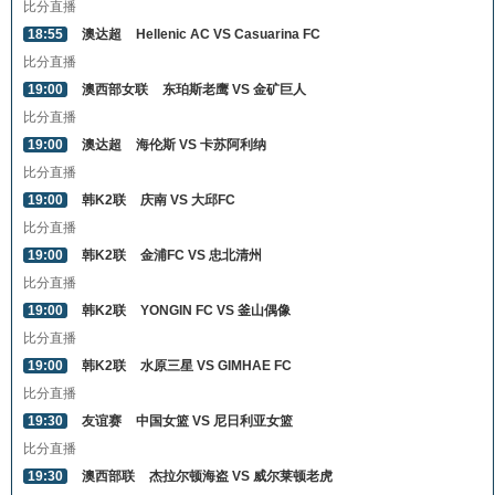
比分直播
18:55
澳达超
Hellenic AC VS Casuarina FC
比分直播
19:00
澳西部女联
东珀斯老鹰 VS 金矿巨人
比分直播
19:00
澳达超
海伦斯 VS 卡苏阿利纳
比分直播
19:00
韩K2联
庆南 VS 大邱FC
比分直播
19:00
韩K2联
金浦FC VS 忠北清州
比分直播
19:00
韩K2联
YONGIN FC VS 釜山偶像
比分直播
19:00
韩K2联
水原三星 VS GIMHAE FC
比分直播
19:30
友谊赛
中国女篮 VS 尼日利亚女篮
比分直播
19:30
澳西部联
杰拉尔顿海盗 VS 威尔莱顿老虎