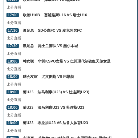
比分直播
17:00
欧锦U16B
塞浦路斯U16 VS 瑞士U16
比分直播
17:30
澳足总
SD公鹿FC VS 麦克阿瑟FC
比分直播
17:30
澳足总
昆士兰狮队 VS 墨尔本城
比分直播
18:00
韩女联
华川KSPO女足 VS 仁川现代制铁红天使女足
比分直播
18:00
球会友谊
尤文图斯 VS 巴勒莫
比分直播
18:00
葡U23
法马利康(U23) VS 杜连斯(U23)
比分直播
18:00
葡U23
法马利康U23 VS 杜连斯U23
比分直播
18:00
葡U23
布拉加U23 VS 法鲁人体育U23
比分直播