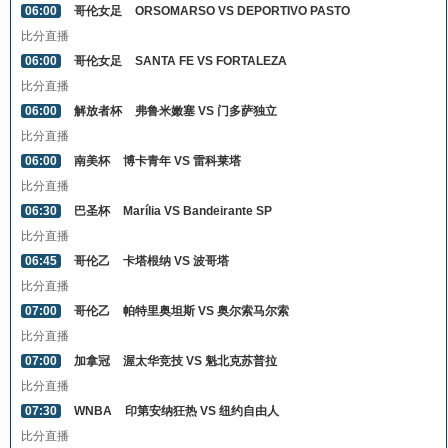
06:00
哥伦女足
ORSOMARSO VS DEPORTIVO PASTO
比分直播
06:00
哥伦女足
SANTA FE VS FORTALEZA
比分直播
06:00
解放者杯
弗鲁米嫩塞 VS 门多萨独立
比分直播
06:00
南美杯
博卡青年 VS 雷科莱塔
比分直播
06:30
巴圣杯
Marília VS Bandeirante SP
比分直播
06:45
哥伦乙
卡塔根纳 VS 波哥塔
比分直播
07:00
哥伦乙
帕特里奥坦斯 VS 奥尔索马尔索
比分直播
07:00
加拿冠
渥太华竞技 VS 魁北克苏普拉
比分直播
07:30
WNBA
印第安纳狂热 VS 纽约自由人
比分直播