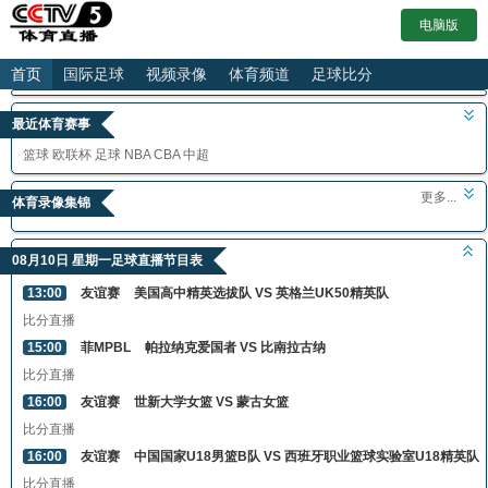
电脑版
首页
国际足球
视频录像
体育频道
足球比分
最近体育赛事
篮球
欧联杯
足球
NBA
CBA
中超
更多...
体育录像集锦
08月10日 星期一足球直播节目表
13:00
友谊赛
美国高中精英选拔队 VS 英格兰UK50精英队
比分直播
15:00
菲MPBL
帕拉纳克爱国者 VS 比南拉古纳
比分直播
16:00
友谊赛
世新大学女篮 VS 蒙古女篮
比分直播
16:00
友谊赛
中国国家U18男篮B队 VS 西班牙职业篮球实验室U18精英队
比分直播