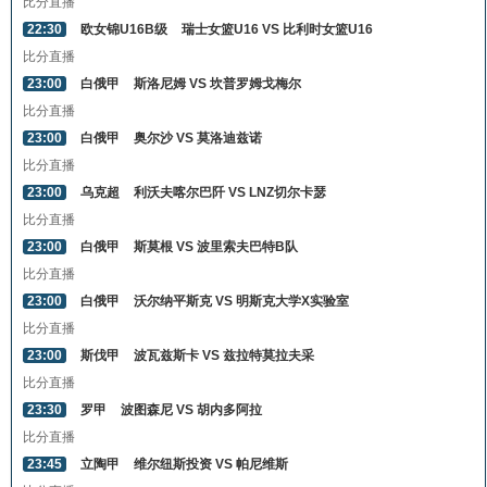
比分直播
22:30
欧女锦U16B级
瑞士女篮U16 VS 比利时女篮U16
比分直播
23:00
白俄甲
斯洛尼姆 VS 坎普罗姆戈梅尔
比分直播
23:00
白俄甲
奥尔沙 VS 莫洛迪兹诺
比分直播
23:00
乌克超
利沃夫喀尔巴阡 VS LNZ切尔卡瑟
比分直播
23:00
白俄甲
斯莫根 VS 波里索夫巴特B队
比分直播
23:00
白俄甲
沃尔纳平斯克 VS 明斯克大学X实验室
比分直播
23:00
斯伐甲
波瓦兹斯卡 VS 兹拉特莫拉夫采
比分直播
23:30
罗甲
波图森尼 VS 胡内多阿拉
比分直播
23:45
立陶甲
维尔纽斯投资 VS 帕尼维斯