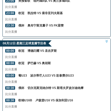
23:00
美预备联
纽约城B队 VS 奥兰多城B队
比分直播
23:00
欧冠
凯拉特 VS 索非亚列夫斯基
比分直播
23:30
俄杯
奥布宁斯克量子 VS FK梁赞
比分直播
08月12日 星期三足球直播节目表
00:00
欧冠
博德闪耀 VS 圣吉罗斯
比分直播
00:00
欧冠
萨巴赫 VS 奥胡斯
比分直播
00:00
葡U23
波尔蒂芒人U23 VS 彭拿费尔U23
比分直播
00:30
俄杯
切尔克斯克纳尔特 VS 斯塔夫罗波尔迪纳摩
比分直播
00:30
欧锦U16B
卢森堡U16 VS 保加利亚U16
比分直播