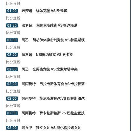
比分直播
01:00
丹麦超
锡尔克堡 VS 欧登塞
比分直播
01:30
法罗超
克拉克斯维克 VS 托尔斯港
比分直播
02:00
阿乙
胡胡伊体操击剑竞技 VS 特里斯顿
比分直播
02:00
法罗超
NSI鲁纳维克 VS 史卡拉
比分直播
02:00
阿乙
全男孩竞技 VS 北索尔塔中央
比分直播
02:00
阿丙曼特
巴拉卡斯体育会 VS 卡拉普莱
比分直播
02:00
阿丙曼特
菲尼斯皮拉尔 VS 巴拉斯图尔
比分直播
02:00
阿丙曼特
萨卡兹斯帕斯 VS 巴拉圭竞技
比分直播
02:00
阿女甲
独立女足 VS 贝尔格拉诺女足