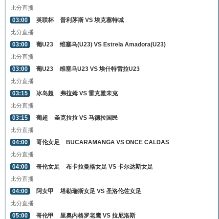
比分直播
03:00
英联杯
普利茅斯 VS 埃克塞特城
比分直播
03:00
葡U23
维塞乌(U23) VS Estrela Amadora(U23)
比分直播
03:00
葡U23
维塞乌U23 VS 埃什特雷拉U23
比分直播
03:15
冰岛超
弗拉姆 VS 雷克雅未克
比分直播
03:15
葡超
圣克拉拉 VS 马德拉国民
比分直播
04:00
哥伦女足
BUCARAMANGA VS ONCE CALDAS
比分直播
04:00
哥伦女足
布卡拉曼格女足 VS 卡尔达斯女足
比分直播
04:00
阿女甲
塔勒瑞斯女足 VS 圣洛伦佐女足
比分直播
05:00
哥伦甲
里奥内格罗老鹰 VS 拉尼洛斯